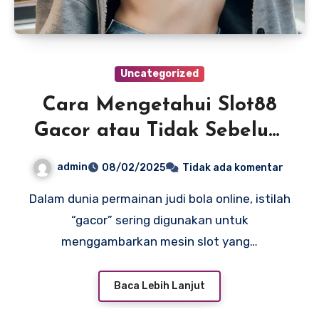
Uncategorized
Cara Mengetahui Slot88
Gacor atau Tidak Sebelum
Main
admin
08/02/2025
Tidak ada komentar
Dalam dunia permainan judi bola online, istilah
“gacor” sering digunakan untuk
menggambarkan mesin slot yang…
Baca Lebih Lanjut