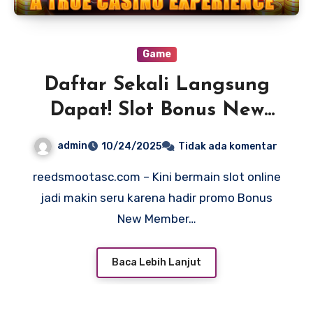
Game
Daftar Sekali Langsung
Dapat! Slot Bonus New
Member 100 Terbaru
admin
10/24/2025
Tidak ada komentar
reedsmootasc.com – Kini bermain slot online
jadi makin seru karena hadir promo Bonus
New Member…
Baca Lebih Lanjut