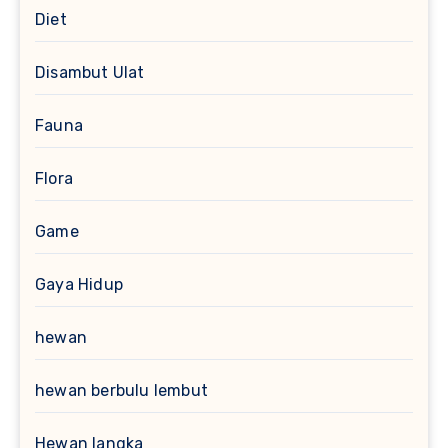
Diet
Disambut Ulat
Fauna
Flora
Game
Gaya Hidup
hewan
hewan berbulu lembut
Hewan langka