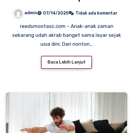
Era Digital
admin
07/14/2025
Tidak ada komentar
reedsmootasc.com – Anak-anak zaman
sekarang udah akrab banget sama layar sejak
usia dini. Dari nonton…
Baca Lebih Lanjut