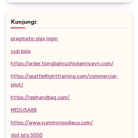
Kunjungi:
pragmatic play login
judi bola
https://order.tiongbahruchickenricevn.com/
https://seattleflighttraining.com/commercial-
pilot/
https://rephandbag.com/
MEDUSA88
https://www.yummynoodleus.com/
slot qris 5000