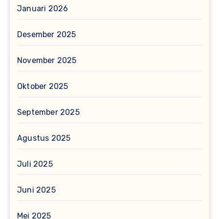
Januari 2026
Desember 2025
November 2025
Oktober 2025
September 2025
Agustus 2025
Juli 2025
Juni 2025
Mei 2025