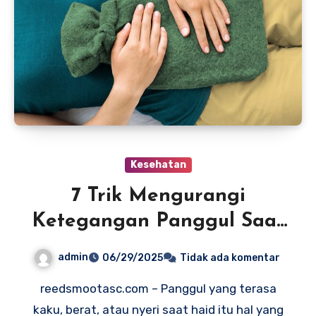
Kesehatan
7 Trik Mengurangi
Ketegangan Panggul Saat
Haid
admin
06/29/2025
Tidak ada komentar
reedsmootasc.com – Panggul yang terasa
kaku, berat, atau nyeri saat haid itu hal yang