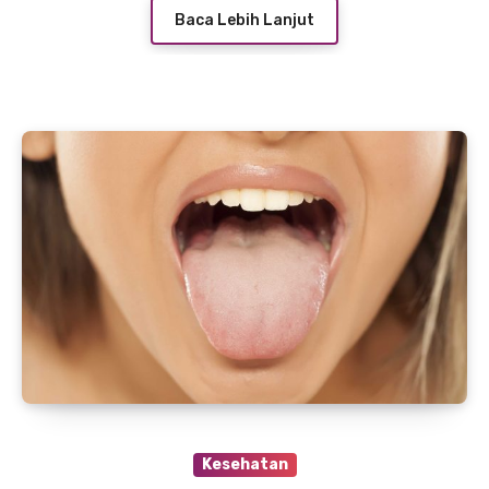
Baca Lebih Lanjut
Kesehatan