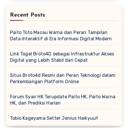
Recent Posts
Paito Toto Macau Warna dan Peran Tampilan
Data Interaktif di Era Informasi Digital Modern
Link Togel Broto4D sebagai Infrastruktur Akses
Digital yang Lebih Stabil dan Cepat
Situs Broto4d Resmi dan Peran Teknologi dalam
Perkembangan Platform Online
Forum Syair HK Terupdate Paito HK, Paito Warna
HK, dan Prediksi Harian
Tobio Kageyama Setter Jenius Haikyuu!!