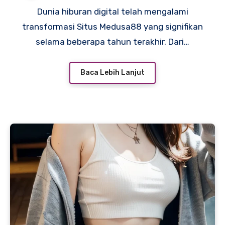
Dunia hiburan digital telah mengalami
transformasi Situs Medusa88 yang signifikan
selama beberapa tahun terakhir. Dari…
Baca Lebih Lanjut