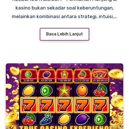
kasino bukan sekadar soal keberuntungan,
melainkan kombinasi antara strategi, intuisi,…
Baca Lebih Lanjut