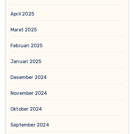
April 2025
Maret 2025
Februari 2025
Januari 2025
Desember 2024
November 2024
Oktober 2024
September 2024