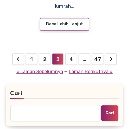
lumrah…
Baca Lebih Lanjut
Paginasi
1
2
3
4
…
47
pos
« Laman Sebelumnya
—
Laman Berikutnya »
Cari
Cari