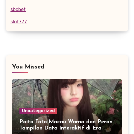
sbobet
slot777
You Missed
Uncategorized
Paito Toto Macau Warna dan Peran
Tampilan Data Interaktif di Era