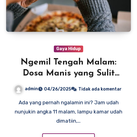
Gaya Hidup
Ngemil Tengah Malam:
Dosa Manis yang Sulit
Ditolak
admin
04/26/2025
Tidak ada komentar
Ada yang pernah ngalamin ini? Jam udah
nunjukin angka 11 malam, lampu kamar udah
dimatiin,…