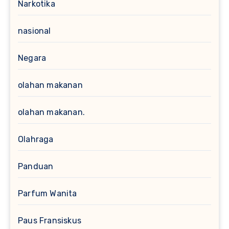
Narkotika
nasional
Negara
olahan makanan
olahan makanan.
Olahraga
Panduan
Parfum Wanita
Paus Fransiskus