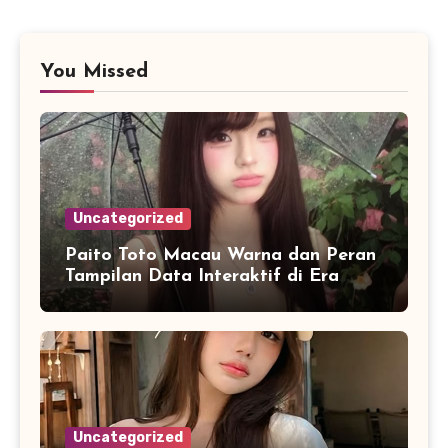
You Missed
Uncategorized
Paito Toto Macau Warna dan Peran
Tampilan Data Interaktif di Era
Informasi Digital Modern
Uncategorized