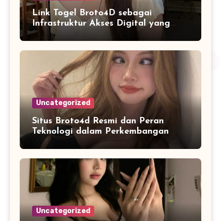
Link Togel Broto4D sebagai
Infrastruktur Akses Digital yang
Lebih Stabil dan Cepat
Uncategorized
Situs Broto4d Resmi dan Peran
Teknologi dalam Perkembangan
Platform Online
Uncategorized