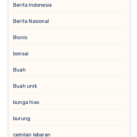
Berita Indonesia
Berita Nasional
Bisnis
bonsai
Buah
Buah unik
bunga hias
burung
cemilan lebaran