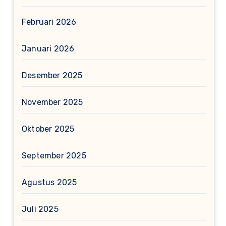
Februari 2026
Januari 2026
Desember 2025
November 2025
Oktober 2025
September 2025
Agustus 2025
Juli 2025