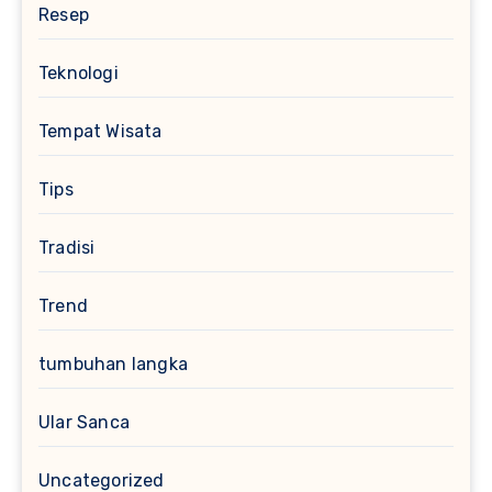
Resep
Teknologi
Tempat Wisata
Tips
Tradisi
Trend
tumbuhan langka
Ular Sanca
Uncategorized