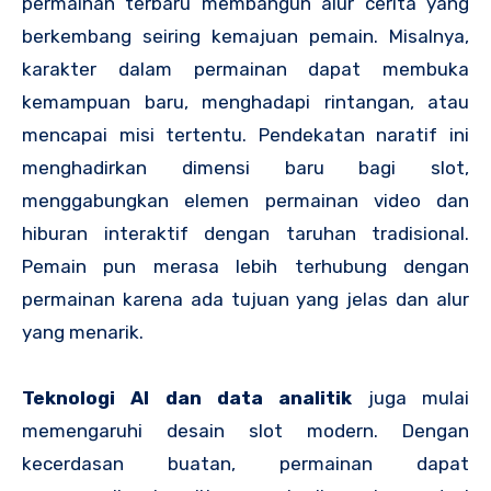
permainan terbaru membangun alur cerita yang
berkembang seiring kemajuan pemain. Misalnya,
karakter dalam permainan dapat membuka
kemampuan baru, menghadapi rintangan, atau
mencapai misi tertentu. Pendekatan naratif ini
menghadirkan dimensi baru bagi slot,
menggabungkan elemen permainan video dan
hiburan interaktif dengan taruhan tradisional.
Pemain pun merasa lebih terhubung dengan
permainan karena ada tujuan yang jelas dan alur
yang menarik.
Teknologi AI dan data analitik
juga mulai
memengaruhi desain slot modern. Dengan
kecerdasan buatan, permainan dapat