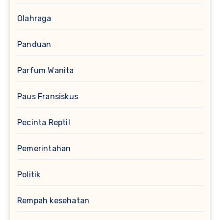
Olahraga
Panduan
Parfum Wanita
Paus Fransiskus
Pecinta Reptil
Pemerintahan
Politik
Rempah kesehatan