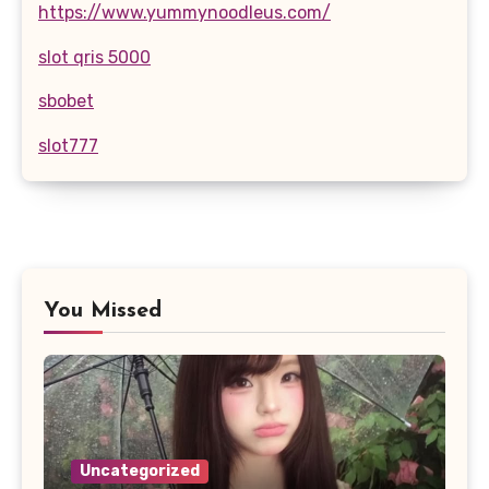
https://www.yummynoodleus.com/
slot qris 5000
sbobet
slot777
You Missed
Uncategorized