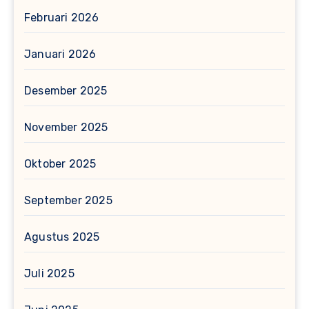
Februari 2026
Januari 2026
Desember 2025
November 2025
Oktober 2025
September 2025
Agustus 2025
Juli 2025