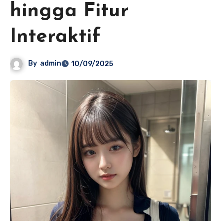
hingga Fitur
Interaktif
By
admin
10/09/2025