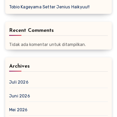
Tobio Kageyama Setter Jenius Haikyuu!!
Recent Comments
Tidak ada komentar untuk ditampilkan.
Archives
Juli 2026
Juni 2026
Mei 2026