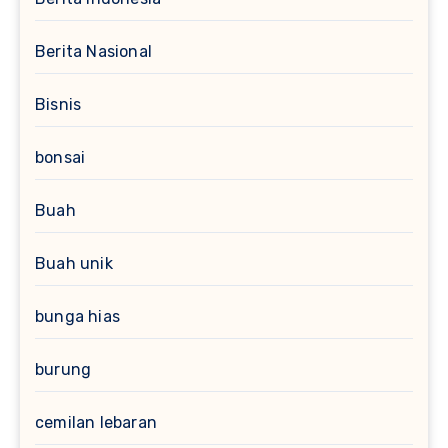
Berita Nasional
Bisnis
bonsai
Buah
Buah unik
bunga hias
burung
cemilan lebaran