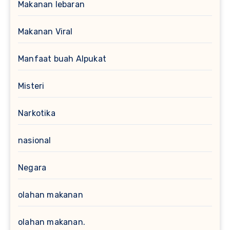
Makanan lebaran
Makanan Viral
Manfaat buah Alpukat
Misteri
Narkotika
nasional
Negara
olahan makanan
olahan makanan.