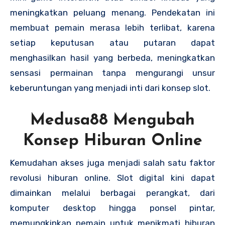
meningkatkan peluang menang. Pendekatan ini
membuat pemain merasa lebih terlibat, karena
setiap keputusan atau putaran dapat
menghasilkan hasil yang berbeda, meningkatkan
sensasi permainan tanpa mengurangi unsur
keberuntungan yang menjadi inti dari konsep slot.
Medusa88 Mengubah
Konsep Hiburan Online
Kemudahan akses juga menjadi salah satu faktor
revolusi hiburan online. Slot digital kini dapat
dimainkan melalui berbagai perangkat, dari
komputer desktop hingga ponsel pintar,
memungkinkan pemain untuk menikmati hiburan