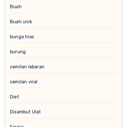
Buah
Buah unik
bunga hias
burung
cemilan lebaran
cemilan viral
Diet
Disambut Ulat
Fauna