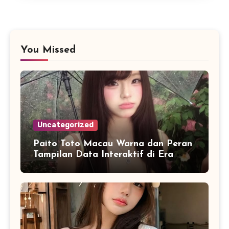
You Missed
Uncategorized
Paito Toto Macau Warna dan Peran
Tampilan Data Interaktif di Era
Informasi Digital Modern