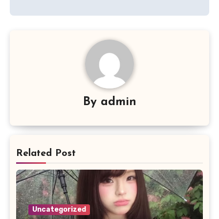
By
admin
Related Post
Uncategorized