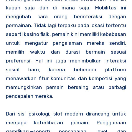
kapan saja dan di mana saja. Mobilitas ini
mengubah cara orang berinteraksi dengan
permainan. Tidak lagi terpaku pada lokasi tertentu
seperti kasino fisik, pemain kini memiliki kebebasan
untuk mengatur pengalaman mereka sendiri,
memilih waktu dan durasi bermain sesuai
preferensi. Hal ini juga menimbulkan interaksi
sosial baru, karena beberapa platform
menawarkan fitur komunitas dan kompetisi yang
memungkinkan pemain bersaing atau berbagi
pencapaian mereka.
Dari sisi psikologi, slot modern dirancang untuk
menjaga keterlibatan pemain. Penggunaan
gamifikasi—seperti pencapaian, level, dan