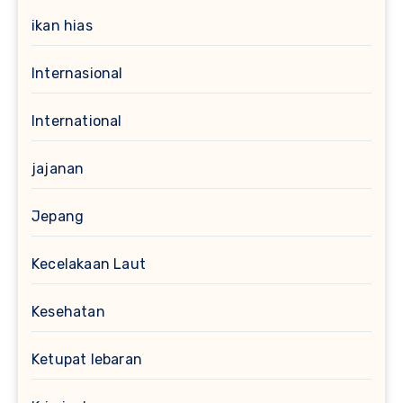
ikan hias
Internasional
International
jajanan
Jepang
Kecelakaan Laut
Kesehatan
Ketupat lebaran