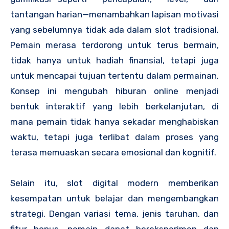
tantangan harian—menambahkan lapisan motivasi
yang sebelumnya tidak ada dalam slot tradisional.
Pemain merasa terdorong untuk terus bermain,
tidak hanya untuk hadiah finansial, tetapi juga
untuk mencapai tujuan tertentu dalam permainan.
Konsep ini mengubah hiburan online menjadi
bentuk interaktif yang lebih berkelanjutan, di
mana pemain tidak hanya sekadar menghabiskan
waktu, tetapi juga terlibat dalam proses yang
terasa memuaskan secara emosional dan kognitif.
Selain itu, slot digital modern memberikan
kesempatan untuk belajar dan mengembangkan
strategi. Dengan variasi tema, jenis taruhan, dan
fitur bonus, pemain dapat bereksperimen dan