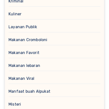
Kriminal
Kuliner
Layanan Publik
Makanan Cromboloni
Makanan Favorit
Makanan lebaran
Makanan Viral
Manfaat buah Alpukat
Misteri