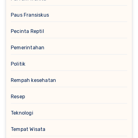
Paus Fransiskus
Pecinta Reptil
Pemerintahan
Politik
Rempah kesehatan
Resep
Teknologi
Tempat Wisata