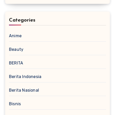
Categories
Anime
Beauty
BERITA
Berita Indonesia
Berita Nasional
Bisnis