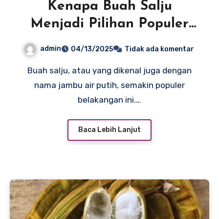
Kenapa Buah Salju
Menjadi Pilihan Populer
untuk Hidangan Penutup?
admin
04/13/2025
Tidak ada komentar
Buah salju, atau yang dikenal juga dengan
nama jambu air putih, semakin populer
belakangan ini.…
Baca Lebih Lanjut