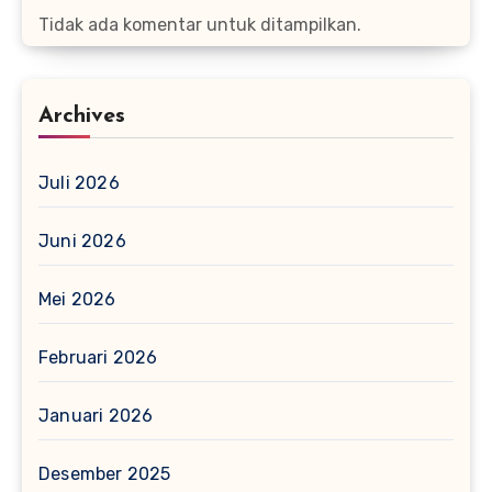
Tidak ada komentar untuk ditampilkan.
Archives
Juli 2026
Juni 2026
Mei 2026
Februari 2026
Januari 2026
Desember 2025