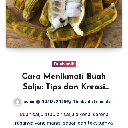
Buah unik
Cara Menikmati Buah
Salju: Tips dan Kreasi
Penyajian
admin
04/13/2025
Tidak ada komentar
Buah salju atau pir salju dikenal karena
rasanya yang manis, segar, dan teksturnya