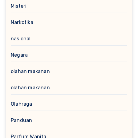
Misteri
Narkotika
nasional
Negara
olahan makanan
olahan makanan.
Olahraga
Panduan
Parfum Wanita