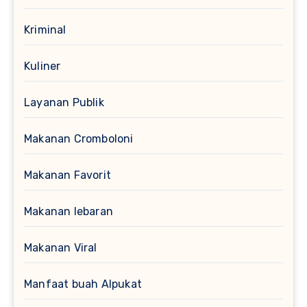
Kriminal
Kuliner
Layanan Publik
Makanan Cromboloni
Makanan Favorit
Makanan lebaran
Makanan Viral
Manfaat buah Alpukat