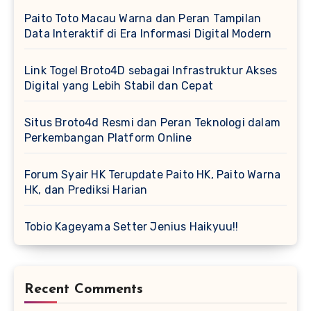
Paito Toto Macau Warna dan Peran Tampilan
Data Interaktif di Era Informasi Digital Modern
Link Togel Broto4D sebagai Infrastruktur Akses
Digital yang Lebih Stabil dan Cepat
Situs Broto4d Resmi dan Peran Teknologi dalam
Perkembangan Platform Online
Forum Syair HK Terupdate Paito HK, Paito Warna
HK, dan Prediksi Harian
Tobio Kageyama Setter Jenius Haikyuu!!
Recent Comments