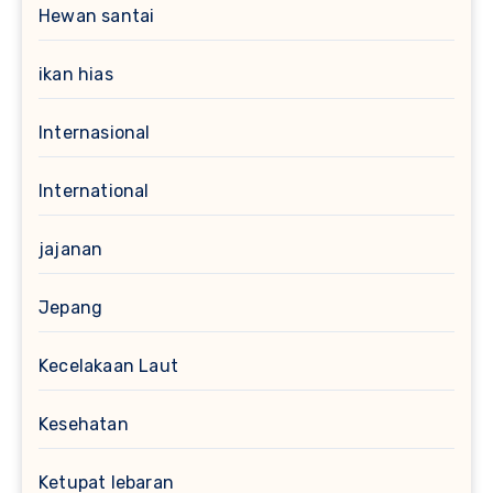
Hewan santai
ikan hias
Internasional
International
jajanan
Jepang
Kecelakaan Laut
Kesehatan
Ketupat lebaran