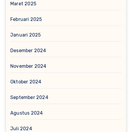
Maret 2025
Februari 2025
Januari 2025
Desember 2024
November 2024
Oktober 2024
September 2024
Agustus 2024
Juli 2024