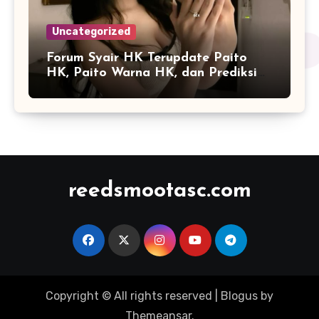
Uncategorized
Forum Syair HK Terupdate Paito
HK, Paito Warna HK, dan Prediksi
Harian
reedsmootasc.com
Copyright © All rights reserved
|
Blogus
by
Themeansar
.