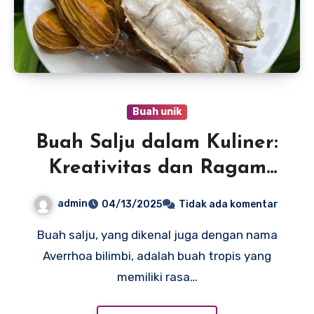
Buah unik
Buah Salju dalam Kuliner:
Kreativitas dan Ragam
Hidangan Menarik
admin
04/13/2025
Tidak ada komentar
Buah salju, yang dikenal juga dengan nama
Averrhoa bilimbi, adalah buah tropis yang
memiliki rasa…