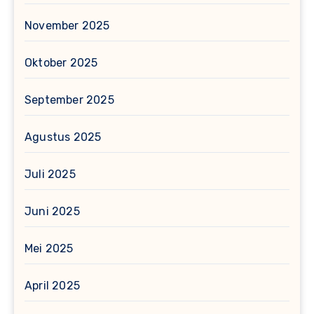
November 2025
Oktober 2025
September 2025
Agustus 2025
Juli 2025
Juni 2025
Mei 2025
April 2025