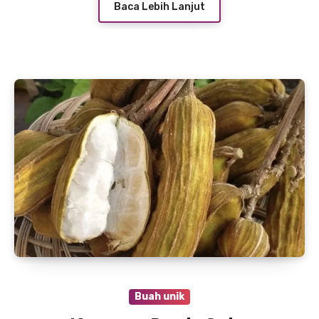
Baca Lebih Lanjut
Buah unik