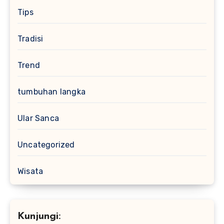
Tips
Tradisi
Trend
tumbuhan langka
Ular Sanca
Uncategorized
Wisata
Kunjungi: