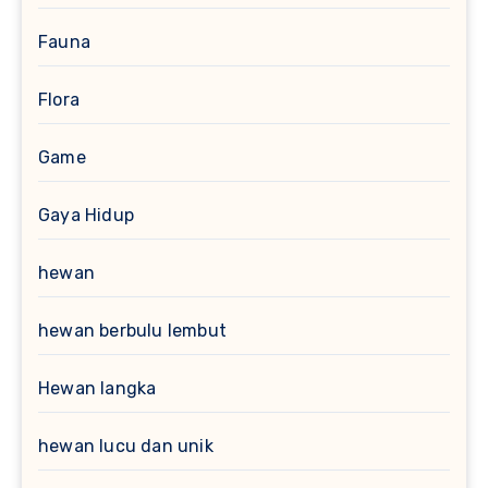
Fauna
Flora
Game
Gaya Hidup
hewan
hewan berbulu lembut
Hewan langka
hewan lucu dan unik