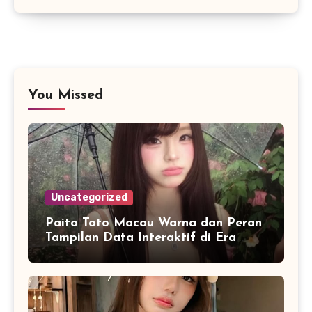
You Missed
Uncategorized
Paito Toto Macau Warna dan Peran
Tampilan Data Interaktif di Era
Informasi Digital Modern