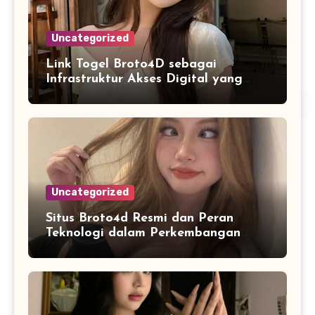
Uncategorized
Link Togel Broto4D sebagai
Infrastruktur Akses Digital yang
Lebih Stabil dan Cepat
Uncategorized
Situs Broto4d Resmi dan Peran
Teknologi dalam Perkembangan
Platform Online