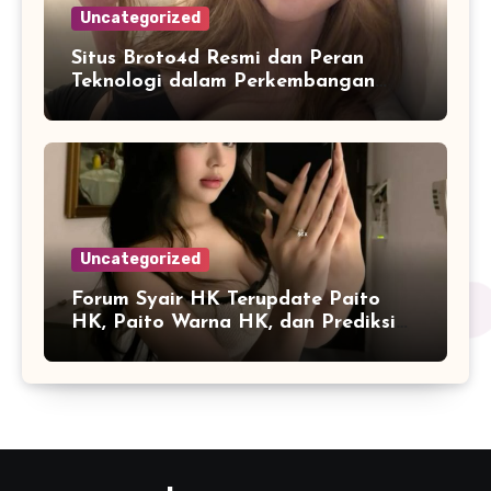
Uncategorized
Situs Broto4d Resmi dan Peran
Teknologi dalam Perkembangan
Platform Online
Uncategorized
Forum Syair HK Terupdate Paito
HK, Paito Warna HK, dan Prediksi
Harian