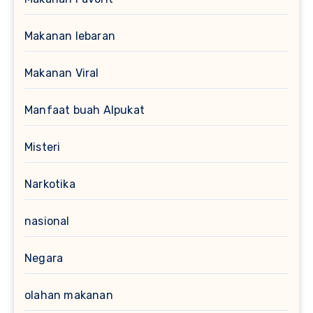
Makanan lebaran
Makanan Viral
Manfaat buah Alpukat
Misteri
Narkotika
nasional
Negara
olahan makanan