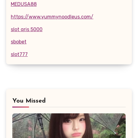
MEDUSA88
https://www.yummynoodleus.com/
slot qris 5000
sbobet
slot777
You Missed