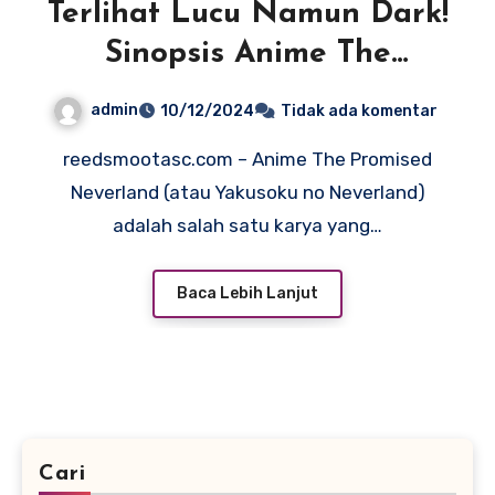
Terlihat Lucu Namun Dark!
Sinopsis Anime The
Promised Neverland
admin
10/12/2024
Tidak ada komentar
reedsmootasc.com – Anime The Promised
Neverland (atau Yakusoku no Neverland)
adalah salah satu karya yang…
Baca Lebih Lanjut
Cari