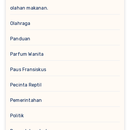
olahan makanan.
Olahraga
Panduan
Parfum Wanita
Paus Fransiskus
Pecinta Reptil
Pemerintahan
Politik