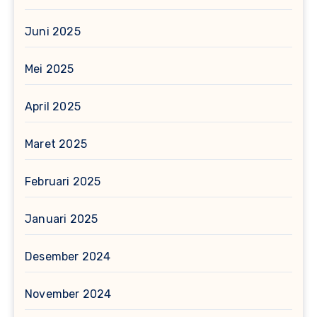
Juni 2025
Mei 2025
April 2025
Maret 2025
Februari 2025
Januari 2025
Desember 2024
November 2024