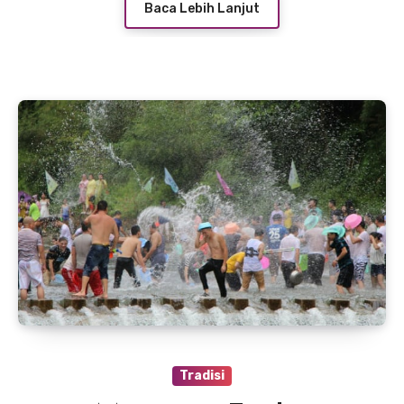
Baca Lebih Lanjut
Tradisi