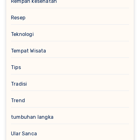
Rempah kesehatan
Resep
Teknologi
Tempat Wisata
Tips
Tradisi
Trend
tumbuhan langka
Ular Sanca