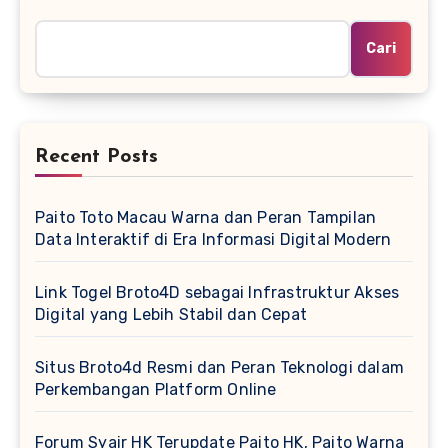
Cari
Recent Posts
Paito Toto Macau Warna dan Peran Tampilan
Data Interaktif di Era Informasi Digital Modern
Link Togel Broto4D sebagai Infrastruktur Akses
Digital yang Lebih Stabil dan Cepat
Situs Broto4d Resmi dan Peran Teknologi dalam
Perkembangan Platform Online
Forum Syair HK Terupdate Paito HK, Paito Warna