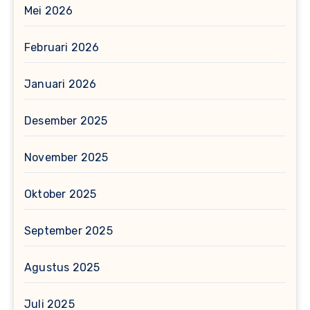
Mei 2026
Februari 2026
Januari 2026
Desember 2025
November 2025
Oktober 2025
September 2025
Agustus 2025
Juli 2025