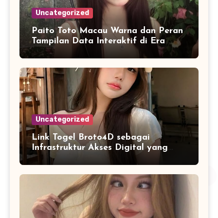
Uncategorized
Paito Toto Macau Warna dan Peran
Tampilan Data Interaktif di Era
Informasi Digital Modern
Uncategorized
Link Togel Broto4D sebagai
Infrastruktur Akses Digital yang
Lebih Stabil dan Cepat