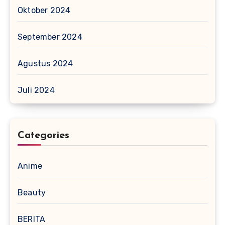
Oktober 2024
September 2024
Agustus 2024
Juli 2024
Categories
Anime
Beauty
BERITA