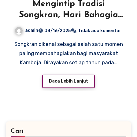
Mengintip Tradisi
Songkran, Hari Bahagia
Rakyat Kamboja
admin
04/16/2025
Tidak ada komentar
Songkran dikenal sebagai salah satu momen
paling membahagiakan bagi masyarakat
Kamboja. Dirayakan setiap tahun pada…
Baca Lebih Lanjut
Cari