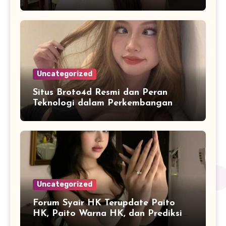
Lebih Stabil dan Cepat
Uncategorized
Situs Broto4d Resmi dan Peran
Teknologi dalam Perkembangan
Platform Online
Uncategorized
Forum Syair HK Terupdate Paito
HK, Paito Warna HK, dan Prediksi
Harian