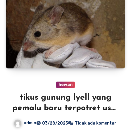
hewan
tikus gunung lyell yang
pemalu baru terpotret usai
teridentifikasi seabad lalu
admin
03/28/2025
Tidak ada komentar