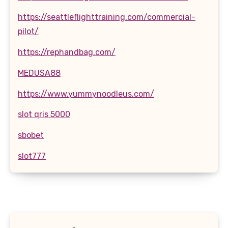
https://seattleflighttraining.com/commercial-
pilot/
https://rephandbag.com/
MEDUSA88
https://www.yummynoodleus.com/
slot qris 5000
sbobet
slot777