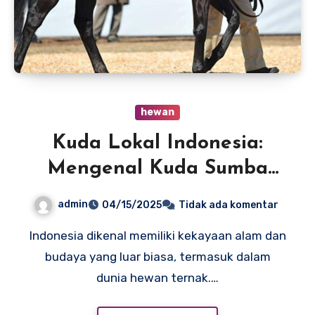
hewan
Kuda Lokal Indonesia:
Mengenal Kuda Sumba
dan Kuda Sandelwood
admin
04/15/2025
Tidak ada komentar
Indonesia dikenal memiliki kekayaan alam dan
budaya yang luar biasa, termasuk dalam
dunia hewan ternak.…