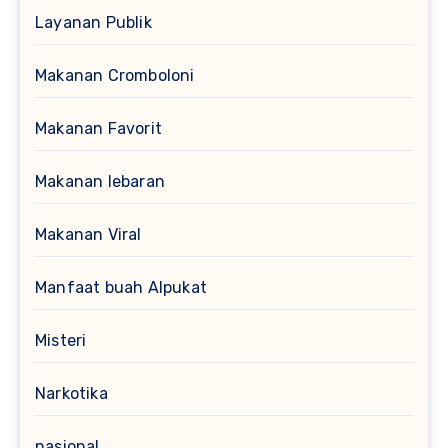
Layanan Publik
Makanan Cromboloni
Makanan Favorit
Makanan lebaran
Makanan Viral
Manfaat buah Alpukat
Misteri
Narkotika
nasional