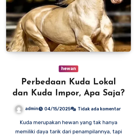
hewan
Perbedaan Kuda Lokal
dan Kuda Impor, Apa Saja?
admin
04/15/2025
Tidak ada komentar
Kuda merupakan hewan yang tak hanya
memiliki daya tarik dari penampilannya, tapi