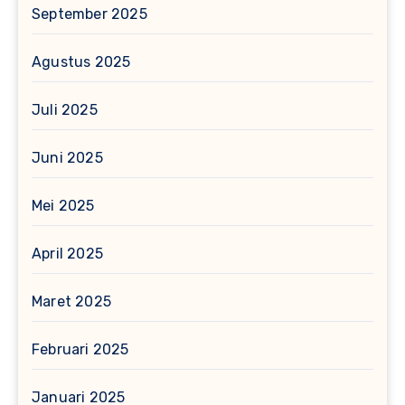
September 2025
Agustus 2025
Juli 2025
Juni 2025
Mei 2025
April 2025
Maret 2025
Februari 2025
Januari 2025