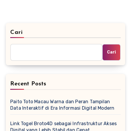
Cari
Cari
Recent Posts
Paito Toto Macau Warna dan Peran Tampilan
Data Interaktif di Era Informasi Digital Modern
Link Togel Broto4D sebagai Infrastruktur Akses
Digital yang Lebih Stabil dan Cepat