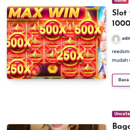
Game
Slot
1000
Jack
adm
reedsmootasc.com – Bermain slot online kini semakin
mudah d
Baca 
Uncate
Bag