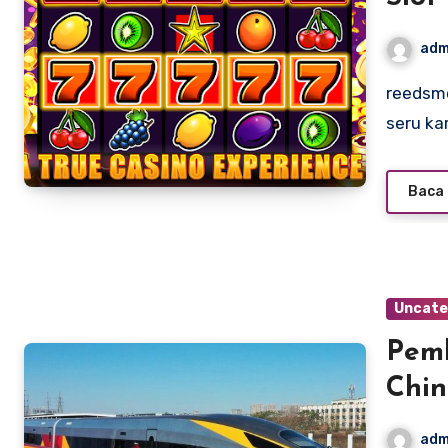
Terb
adm
reedsmootasc.com – Kini bermain slot online jadi makin
seru k
Baca 
Uncate
Pemb
Chin
hing
adm