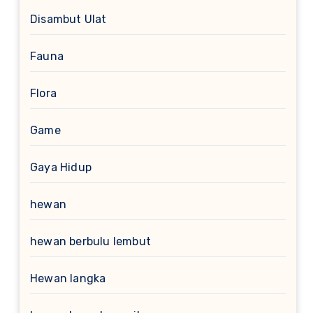
Disambut Ulat
Fauna
Flora
Game
Gaya Hidup
hewan
hewan berbulu lembut
Hewan langka