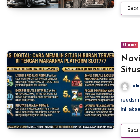
Baca 
Game
Navi
Situ
Teng
adm
reedsmootasc.com – Di era digital yang berkembang pesat
ini, ak
Baca 