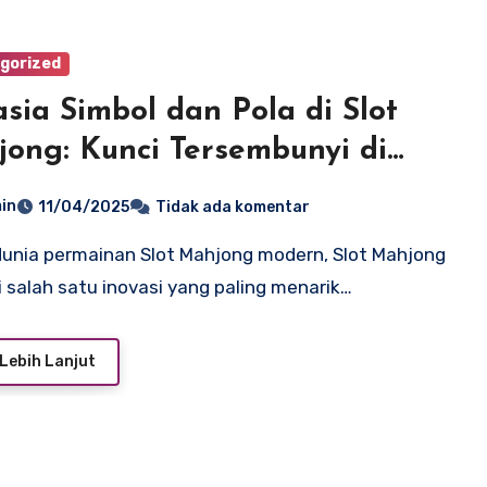
gorized
sia Simbol dan Pola di Slot
ong: Kunci Tersembunyi di
ik Kemenangan
in
11/04/2025
Tidak ada komentar
 salah satu inovasi yang paling menarik…
Lebih Lanjut