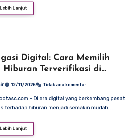
Lebih Lanjut
gasi Digital: Cara Memilih
s Hiburan Terverifikasi di
ah Maraknya Platform Slot777
in
12/11/2025
Tidak ada komentar
ses terhadap hiburan menjadi semakin mudah.…
Lebih Lanjut