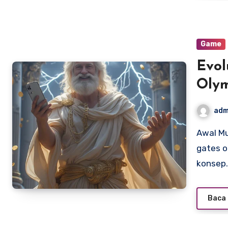
Game
Evol
Olym
adm
Awal Mula Lahirnya Permainan Petir reedsmootasc.com –
gates 
konsep
Baca 