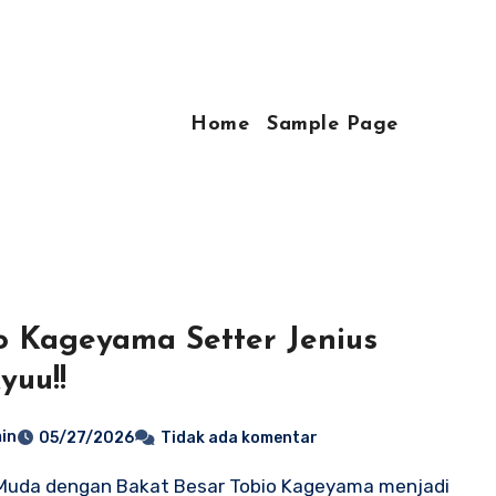
Home
Sample Page
o Kageyama Setter Jenius
yuu!!
in
05/27/2026
Tidak ada komentar