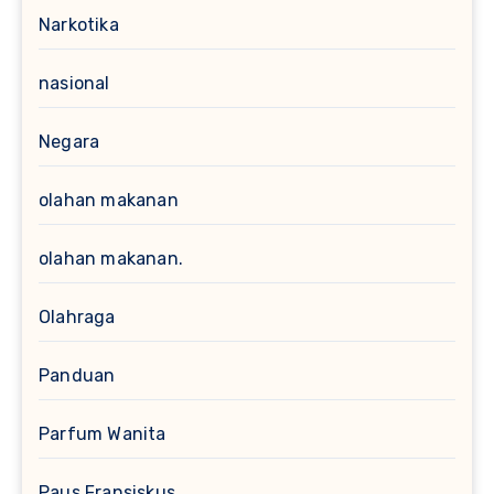
Narkotika
nasional
Negara
olahan makanan
olahan makanan.
Olahraga
Panduan
Parfum Wanita
Paus Fransiskus