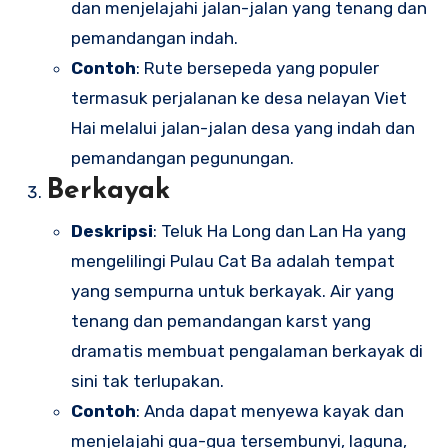
dan menjelajahi jalan-jalan yang tenang dan
pemandangan indah.
Contoh
: Rute bersepeda yang populer
termasuk perjalanan ke desa nelayan Viet
Hai melalui jalan-jalan desa yang indah dan
pemandangan pegunungan.
Berkayak
Deskripsi
: Teluk Ha Long dan Lan Ha yang
mengelilingi Pulau Cat Ba adalah tempat
yang sempurna untuk berkayak. Air yang
tenang dan pemandangan karst yang
dramatis membuat pengalaman berkayak di
sini tak terlupakan.
Contoh
: Anda dapat menyewa kayak dan
menjelajahi gua-gua tersembunyi, laguna,