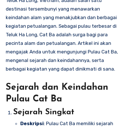
Teluk Ha Long, Vietnam, adalah salah satu
destinasi tersembunyi yang menawarkan
keindahan alam yang menakjubkan dan berbagai
kegiatan petualangan. Sebagai pulau terbesar di
Teluk Ha Long, Cat Ba adalah surga bagi para
pecinta alam dan petualangan. Artikel ini akan
mengajak Anda untuk mengunjungi Pulau Cat Ba,
mengenal sejarah dan keindahannya, serta
berbagai kegiatan yang dapat dinikmati di sana.
Sejarah dan Keindahan
Pulau Cat Ba
Sejarah Singkat
Deskripsi
: Pulau Cat Ba memiliki sejarah