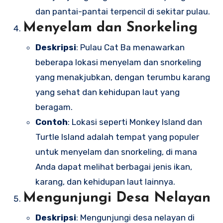
dan pantai-pantai terpencil di sekitar pulau.
Menyelam dan Snorkeling
Deskripsi
: Pulau Cat Ba menawarkan
beberapa lokasi menyelam dan snorkeling
yang menakjubkan, dengan terumbu karang
yang sehat dan kehidupan laut yang
beragam.
Contoh
: Lokasi seperti Monkey Island dan
Turtle Island adalah tempat yang populer
untuk menyelam dan snorkeling, di mana
Anda dapat melihat berbagai jenis ikan,
karang, dan kehidupan laut lainnya.
Mengunjungi Desa Nelayan
Deskripsi
: Mengunjungi desa nelayan di