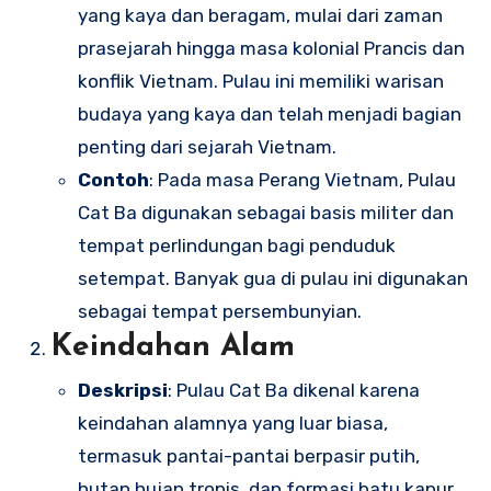
yang kaya dan beragam, mulai dari zaman
prasejarah hingga masa kolonial Prancis dan
konflik Vietnam. Pulau ini memiliki warisan
budaya yang kaya dan telah menjadi bagian
penting dari sejarah Vietnam.
Contoh
: Pada masa Perang Vietnam, Pulau
Cat Ba digunakan sebagai basis militer dan
tempat perlindungan bagi penduduk
setempat. Banyak gua di pulau ini digunakan
sebagai tempat persembunyian.
Keindahan Alam
Deskripsi
: Pulau Cat Ba dikenal karena
keindahan alamnya yang luar biasa,
termasuk pantai-pantai berpasir putih,
hutan hujan tropis, dan formasi batu kapur