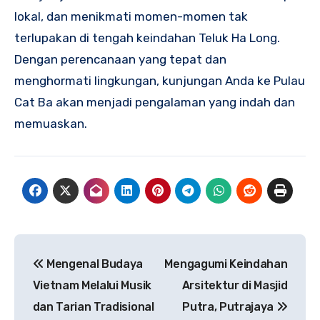
lokal, dan menikmati momen-momen tak
terlupakan di tengah keindahan Teluk Ha Long.
Dengan perencanaan yang tepat dan
menghormati lingkungan, kunjungan Anda ke Pulau
Cat Ba akan menjadi pengalaman yang indah dan
memuaskan.
Navigasi
Mengenal Budaya
Mengagumi Keindahan
pos
Vietnam Melalui Musik
Arsitektur di Masjid
dan Tarian Tradisional
Putra, Putrajaya