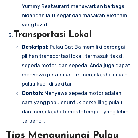
Yummy Restaurant menawarkan berbagai
hidangan laut segar dan masakan Vietnam
yang lezat.
Transportasi Lokal
Deskripsi
: Pulau Cat Ba memiliki berbagai
pilihan transportasi lokal, termasuk taksi,
sepeda motor, dan sepeda. Anda juga dapat
menyewa perahu untuk menjelajahi pulau-
pulau kecil di sekitar.
Contoh
: Menyewa sepeda motor adalah
cara yang populer untuk berkeliling pulau
dan menjelajahi tempat-tempat yang lebih
terpencil.
Tips Mengunjungi Pulau