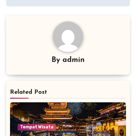
By
admin
Related Post
Tempat Wisata