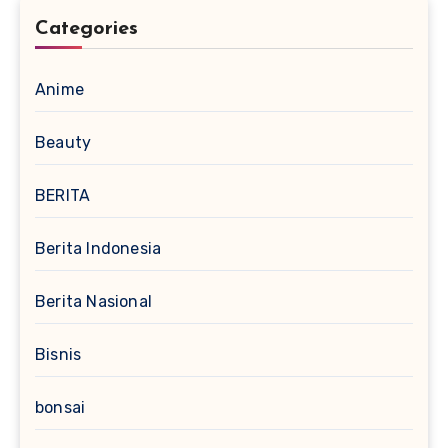
Categories
Anime
Beauty
BERITA
Berita Indonesia
Berita Nasional
Bisnis
bonsai