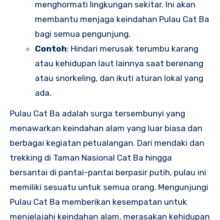
menghormati lingkungan sekitar. Ini akan
membantu menjaga keindahan Pulau Cat Ba
bagi semua pengunjung.
Contoh
: Hindari merusak terumbu karang
atau kehidupan laut lainnya saat berenang
atau snorkeling, dan ikuti aturan lokal yang
ada.
Pulau Cat Ba adalah surga tersembunyi yang
menawarkan keindahan alam yang luar biasa dan
berbagai kegiatan petualangan. Dari mendaki dan
trekking di Taman Nasional Cat Ba hingga
bersantai di pantai-pantai berpasir putih, pulau ini
memiliki sesuatu untuk semua orang. Mengunjungi
Pulau Cat Ba memberikan kesempatan untuk
menjelajahi keindahan alam, merasakan kehidupan