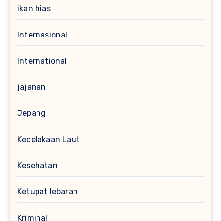
ikan hias
Internasional
International
jajanan
Jepang
Kecelakaan Laut
Kesehatan
Ketupat lebaran
Kriminal