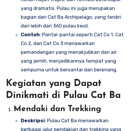
yang dramatis. Pulau ini juga merupakan
bagian dari Cat Ba Archipelago, yang terdiri
dari lebih dari 360 pulau kecil.
Contoh
: Pantai-pantai seperti Cat Co 1, Cat
Co 2, dan Cat Co 3 menawarkan
pemandangan yang menakjubkan dan air
yang jernih, menjadikannya tempat yang
sempurna untuk bersantai dan berenang.
Kegiatan yang Dapat
Dinikmati di Pulau Cat Ba
Mendaki dan Trekking
Deskripsi
: Pulau Cat Ba menawarkan
berbagai jalur pendakian dan trekking yang