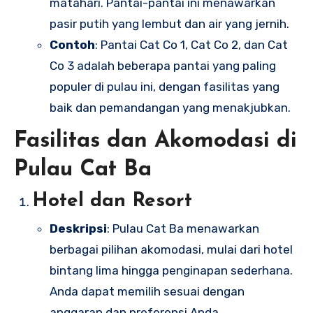
matahari. Pantai-pantai ini menawarkan
pasir putih yang lembut dan air yang jernih.
Contoh
: Pantai Cat Co 1, Cat Co 2, dan Cat
Co 3 adalah beberapa pantai yang paling
populer di pulau ini, dengan fasilitas yang
baik dan pemandangan yang menakjubkan.
Fasilitas dan Akomodasi di
Pulau Cat Ba
Hotel dan Resort
Deskripsi
: Pulau Cat Ba menawarkan
berbagai pilihan akomodasi, mulai dari hotel
bintang lima hingga penginapan sederhana.
Anda dapat memilih sesuai dengan
anggaran dan preferensi Anda.