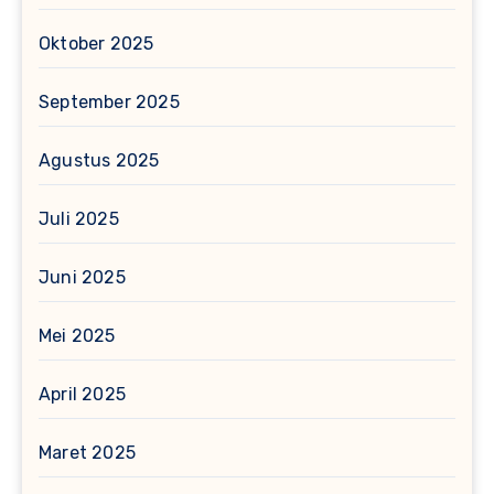
Oktober 2025
September 2025
Agustus 2025
Juli 2025
Juni 2025
Mei 2025
April 2025
Maret 2025