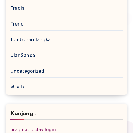
Tradisi
Trend
tumbuhan langka
Ular Sanca
Uncategorized
Wisata
Kunjungi:
pragmatic play login