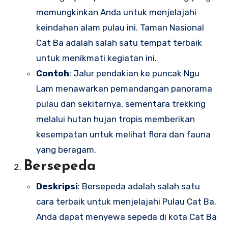
memungkinkan Anda untuk menjelajahi
keindahan alam pulau ini. Taman Nasional
Cat Ba adalah salah satu tempat terbaik
untuk menikmati kegiatan ini.
Contoh
: Jalur pendakian ke puncak Ngu
Lam menawarkan pemandangan panorama
pulau dan sekitarnya, sementara trekking
melalui hutan hujan tropis memberikan
kesempatan untuk melihat flora dan fauna
yang beragam.
Bersepeda
Deskripsi
: Bersepeda adalah salah satu
cara terbaik untuk menjelajahi Pulau Cat Ba.
Anda dapat menyewa sepeda di kota Cat Ba