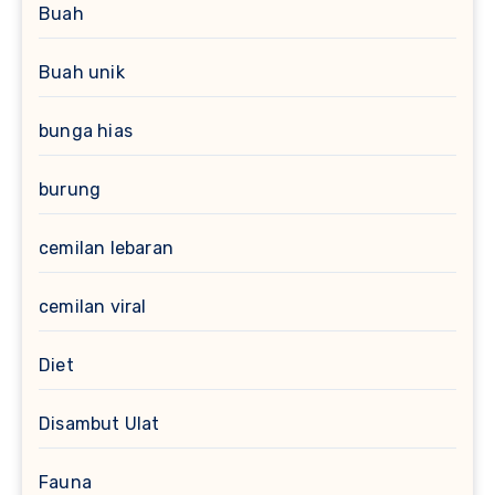
Buah
Buah unik
bunga hias
burung
cemilan lebaran
cemilan viral
Diet
Disambut Ulat
Fauna