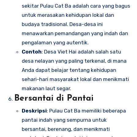
sekitar Pulau Cat Ba adalah cara yang bagus
untuk merasakan kehidupan lokal dan
budaya tradisional. Desa-desa ini
menawarkan pemandangan yang indah dan
pengalaman yang autentik.
Contoh
: Desa Viet Hai adalah salah satu
desa nelayan yang paling terkenal, di mana
Anda dapat belajar tentang kehidupan
sehari-hari masyarakat lokal dan menikmati
makanan laut segar.
Bersantai di Pantai
Deskripsi
: Pulau Cat Ba memiliki beberapa
pantai indah yang sempurna untuk
bersantai, berenang, dan menikmati