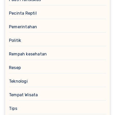
Pecinta Reptil
Pemerintahan
Politik
Rempah kesehatan
Resep
Teknologi
Tempat Wisata
Tips