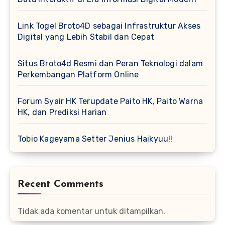
Link Togel Broto4D sebagai Infrastruktur Akses
Digital yang Lebih Stabil dan Cepat
Situs Broto4d Resmi dan Peran Teknologi dalam
Perkembangan Platform Online
Forum Syair HK Terupdate Paito HK, Paito Warna
HK, dan Prediksi Harian
Tobio Kageyama Setter Jenius Haikyuu!!
Recent Comments
Tidak ada komentar untuk ditampilkan.