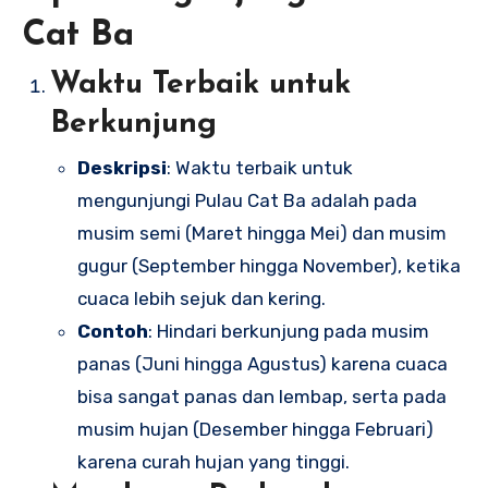
Cat Ba
Waktu Terbaik untuk
Berkunjung
Deskripsi
: Waktu terbaik untuk
mengunjungi Pulau Cat Ba adalah pada
musim semi (Maret hingga Mei) dan musim
gugur (September hingga November), ketika
cuaca lebih sejuk dan kering.
Contoh
: Hindari berkunjung pada musim
panas (Juni hingga Agustus) karena cuaca
bisa sangat panas dan lembap, serta pada
musim hujan (Desember hingga Februari)
karena curah hujan yang tinggi.