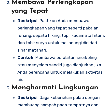
Membawa Perlengkapan
yang Tepat
Deskripsi
: Pastikan Anda membawa
perlengkapan yang tepat seperti pakaian
renang, sepatu hiking, topi, kacamata hitam,
dan tabir surya untuk melindungi diri dari
sinar matahari.
Contoh
: Membawa peralatan snorkeling
atau menyelam sendiri juga dianjurkan jika
Anda berencana untuk melakukan aktivitas
air.
Menghormati Lingkungan
Deskripsi
: Jaga kebersihan pulau dengan
membuang sampah pada tempatnya dan