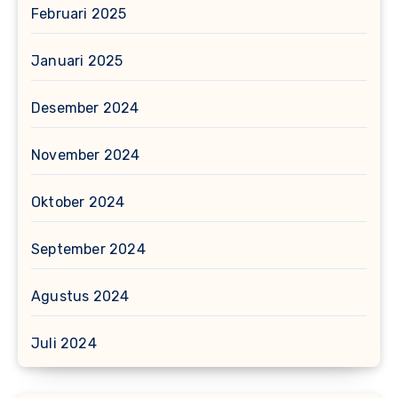
Februari 2025
Januari 2025
Desember 2024
November 2024
Oktober 2024
September 2024
Agustus 2024
Juli 2024