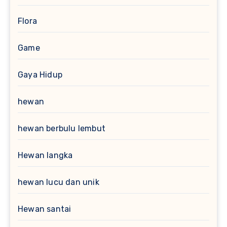
Flora
Game
Gaya Hidup
hewan
hewan berbulu lembut
Hewan langka
hewan lucu dan unik
Hewan santai