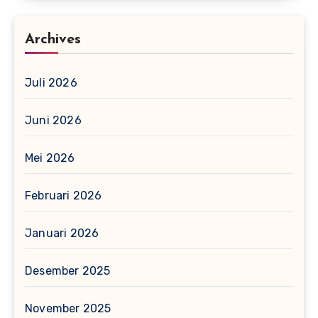
Archives
Juli 2026
Juni 2026
Mei 2026
Februari 2026
Januari 2026
Desember 2025
November 2025