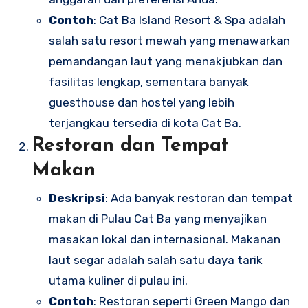
Contoh
: Cat Ba Island Resort & Spa adalah
salah satu resort mewah yang menawarkan
pemandangan laut yang menakjubkan dan
fasilitas lengkap, sementara banyak
guesthouse dan hostel yang lebih
terjangkau tersedia di kota Cat Ba.
Restoran dan Tempat
Makan
Deskripsi
: Ada banyak restoran dan tempat
makan di Pulau Cat Ba yang menyajikan
masakan lokal dan internasional. Makanan
laut segar adalah salah satu daya tarik
utama kuliner di pulau ini.
Contoh
: Restoran seperti Green Mango dan