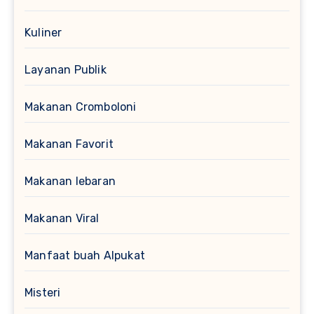
Kuliner
Layanan Publik
Makanan Cromboloni
Makanan Favorit
Makanan lebaran
Makanan Viral
Manfaat buah Alpukat
Misteri