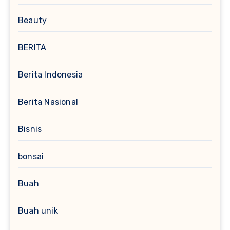
Beauty
BERITA
Berita Indonesia
Berita Nasional
Bisnis
bonsai
Buah
Buah unik