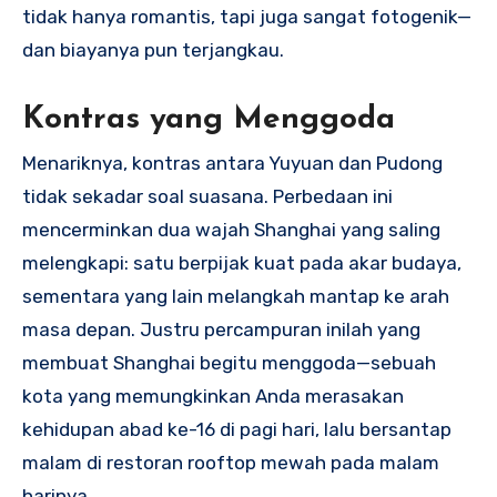
tidak hanya romantis, tapi juga sangat fotogenik—
dan biayanya pun terjangkau.
Kontras yang Menggoda
Menariknya, kontras antara Yuyuan dan Pudong
tidak sekadar soal suasana. Perbedaan ini
mencerminkan dua wajah Shanghai yang saling
melengkapi: satu berpijak kuat pada akar budaya,
sementara yang lain melangkah mantap ke arah
masa depan. Justru percampuran inilah yang
membuat Shanghai begitu menggoda—sebuah
kota yang memungkinkan Anda merasakan
kehidupan abad ke-16 di pagi hari, lalu bersantap
malam di restoran rooftop mewah pada malam
harinya.