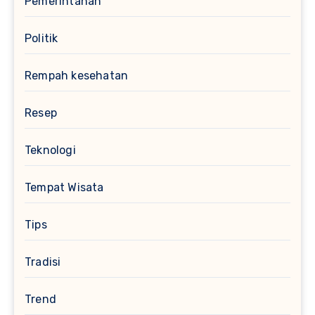
Pemerintahan
Politik
Rempah kesehatan
Resep
Teknologi
Tempat Wisata
Tips
Tradisi
Trend