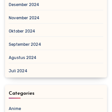
Desember 2024
November 2024
Oktober 2024
September 2024
Agustus 2024
Juli 2024
Categories
Anime