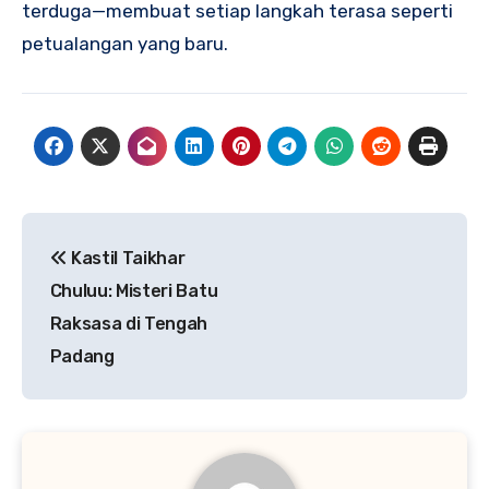
terduga—membuat setiap langkah terasa seperti
petualangan yang baru.
Navigasi
Kastil Taikhar
pos
Chuluu: Misteri Batu
Raksasa di Tengah
Padang