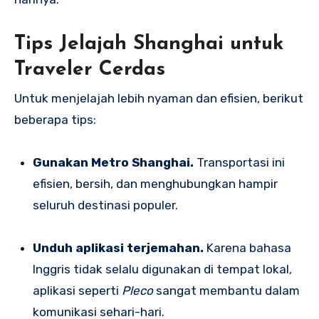
Tips Jelajah Shanghai untuk
Traveler Cerdas
Untuk menjelajah lebih nyaman dan efisien, berikut
beberapa tips:
Gunakan Metro Shanghai.
Transportasi ini
efisien, bersih, dan menghubungkan hampir
seluruh destinasi populer.
Unduh aplikasi terjemahan.
Karena bahasa
Inggris tidak selalu digunakan di tempat lokal,
aplikasi seperti
Pleco
sangat membantu dalam
komunikasi sehari-hari.