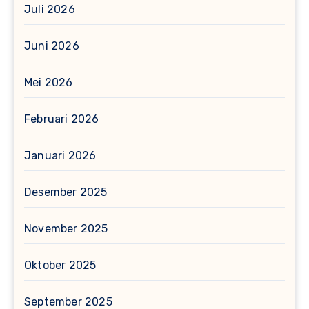
Juli 2026
Juni 2026
Mei 2026
Februari 2026
Januari 2026
Desember 2025
November 2025
Oktober 2025
September 2025