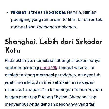
Nikmati street food lokal.
Namun, pilihlah
pedagang yang ramai dan terlihat bersih untuk
memastikan keamanan makanan.
Shanghai, Lebih dari Sekadar
Kota
Pada akhirnya, menjelajah Shanghai bukan hanya
soal mengunjungi
depo 10k
tempat wisata. Ini
adalah tentang meresapi peradaban, menyentuh
jejak masa lalu, dan menyaksikan masa depan
dalam satu napas. Dari keheningan Taman Yuyuan
hingga gemerlap Pudong Skyline, Shanghai siap
menyambut Anda dengan pesonanya yang tak