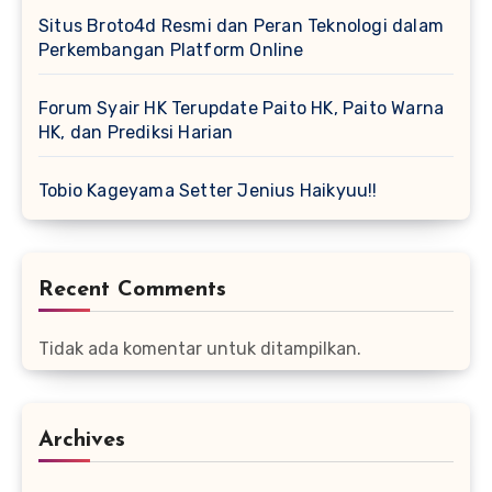
Situs Broto4d Resmi dan Peran Teknologi dalam
Perkembangan Platform Online
Forum Syair HK Terupdate Paito HK, Paito Warna
HK, dan Prediksi Harian
Tobio Kageyama Setter Jenius Haikyuu!!
Recent Comments
Tidak ada komentar untuk ditampilkan.
Archives