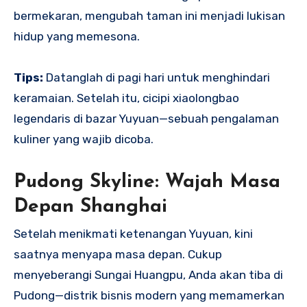
bermekaran, mengubah taman ini menjadi lukisan
hidup yang memesona.
Tips:
Datanglah di pagi hari untuk menghindari
keramaian. Setelah itu, cicipi xiaolongbao
legendaris di bazar Yuyuan—sebuah pengalaman
kuliner yang wajib dicoba.
Pudong Skyline: Wajah Masa
Depan Shanghai
Setelah menikmati ketenangan Yuyuan, kini
saatnya menyapa masa depan. Cukup
menyeberangi Sungai Huangpu, Anda akan tiba di
Pudong—distrik bisnis modern yang memamerkan