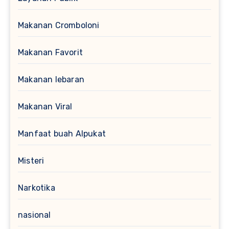
Makanan Cromboloni
Makanan Favorit
Makanan lebaran
Makanan Viral
Manfaat buah Alpukat
Misteri
Narkotika
nasional