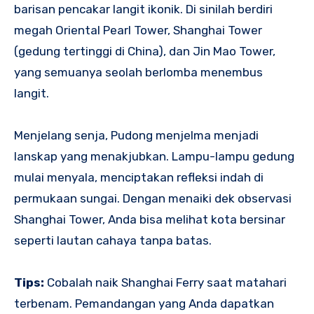
barisan pencakar langit ikonik. Di sinilah berdiri
megah Oriental Pearl Tower, Shanghai Tower
(gedung tertinggi di China), dan Jin Mao Tower,
yang semuanya seolah berlomba menembus
langit.
Menjelang senja, Pudong menjelma menjadi
lanskap yang menakjubkan. Lampu-lampu gedung
mulai menyala, menciptakan refleksi indah di
permukaan sungai. Dengan menaiki dek observasi
Shanghai Tower, Anda bisa melihat kota bersinar
seperti lautan cahaya tanpa batas.
Tips:
Cobalah naik Shanghai Ferry saat matahari
terbenam. Pemandangan yang Anda dapatkan