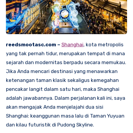
reedsmootasc.com –
Shanghai
, kota metropolis
yang tak pernah tidur, merupakan tempat di mana
sejarah dan modernitas berpadu secara memukau.
Jika Anda mencari destinasi yang menawarkan
ketenangan taman klasik sekaligus kemegahan
pencakar langit dalam satu hari, maka Shanghai
adalah jawabannya. Dalam perjalanan kali ini, saya
akan mengajak Anda menjelajahi dua sisi
Shanghai: keanggunan masa lalu di Taman Yuyuan
dan kilau futuristik di Pudong Skyline.