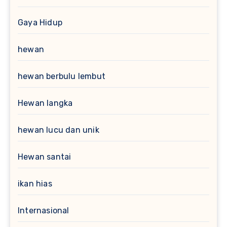
Gaya Hidup
hewan
hewan berbulu lembut
Hewan langka
hewan lucu dan unik
Hewan santai
ikan hias
Internasional