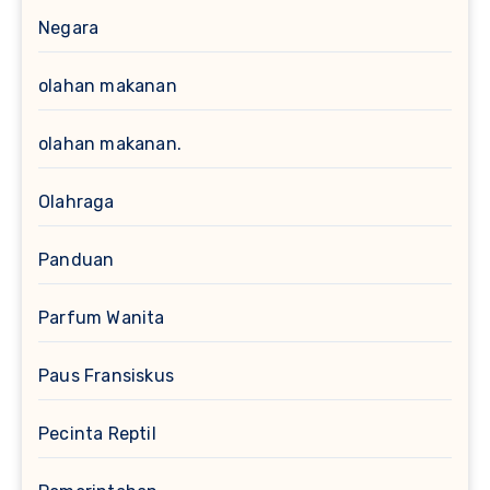
Negara
olahan makanan
olahan makanan.
Olahraga
Panduan
Parfum Wanita
Paus Fransiskus
Pecinta Reptil