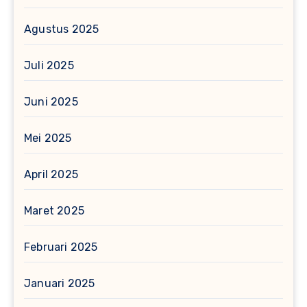
Agustus 2025
Juli 2025
Juni 2025
Mei 2025
April 2025
Maret 2025
Februari 2025
Januari 2025