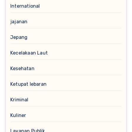
International
jajanan
Jepang
Kecelakaan Laut
Kesehatan
Ketupat lebaran
Kriminal
Kuliner
Layanan Publik