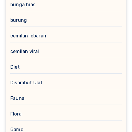
bunga hias
burung
cemilan lebaran
cemilan viral
Diet
Disambut Ulat
Fauna
Flora
Game