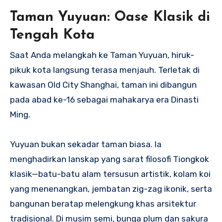
Taman Yuyuan: Oase Klasik di
Tengah Kota
Saat Anda melangkah ke Taman Yuyuan, hiruk-
pikuk kota langsung terasa menjauh. Terletak di
kawasan Old City Shanghai, taman ini dibangun
pada abad ke-16 sebagai mahakarya era Dinasti
Ming.
Yuyuan bukan sekadar taman biasa. Ia
menghadirkan lanskap yang sarat filosofi Tiongkok
klasik—batu-batu alam tersusun artistik, kolam koi
yang menenangkan, jembatan zig-zag ikonik, serta
bangunan beratap melengkung khas arsitektur
tradisional. Di musim semi, bunga plum dan sakura