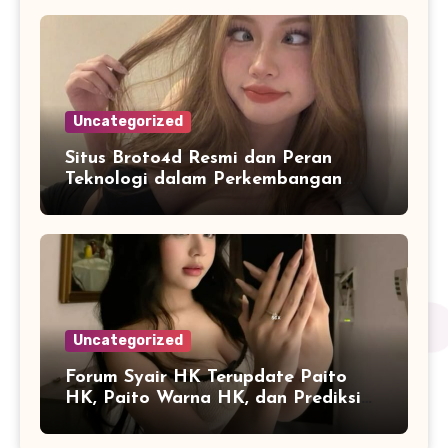
Uncategorized
Situs Broto4d Resmi dan Peran
Teknologi dalam Perkembangan
Platform Online
Uncategorized
Forum Syair HK Terupdate Paito
HK, Paito Warna HK, dan Prediksi
Harian