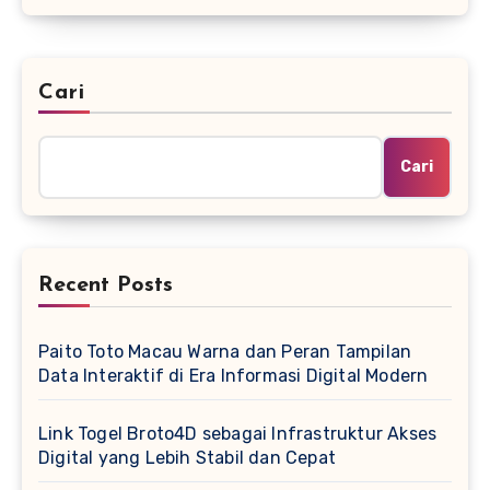
Cari
Cari
Recent Posts
Paito Toto Macau Warna dan Peran Tampilan
Data Interaktif di Era Informasi Digital Modern
Link Togel Broto4D sebagai Infrastruktur Akses
Digital yang Lebih Stabil dan Cepat