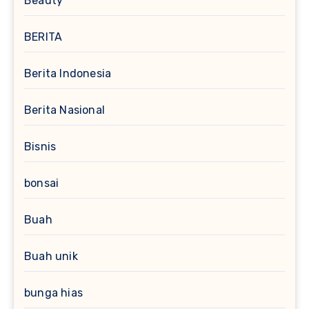
Beauty
BERITA
Berita Indonesia
Berita Nasional
Bisnis
bonsai
Buah
Buah unik
bunga hias