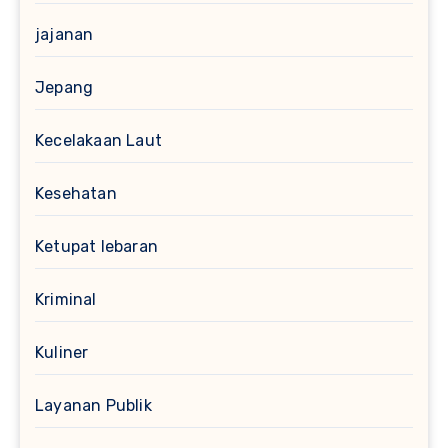
jajanan
Jepang
Kecelakaan Laut
Kesehatan
Ketupat lebaran
Kriminal
Kuliner
Layanan Publik