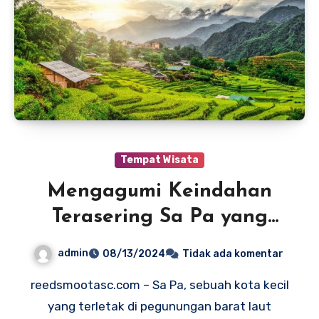
Tempat Wisata
Mengagumi Keindahan
Terasering Sa Pa yang
Memukau
admin
08/13/2024
Tidak ada komentar
reedsmootasc.com – Sa Pa, sebuah kota kecil
yang terletak di pegunungan barat laut