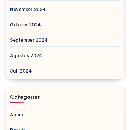
November 2024
Oktober 2024
September 2024
Agustus 2024
Juli 2024
Categories
Anime