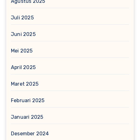
Agustus 2025
Juli 2025
Juni 2025
Mei 2025
April 2025
Maret 2025
Februari 2025
Januari 2025
Desember 2024