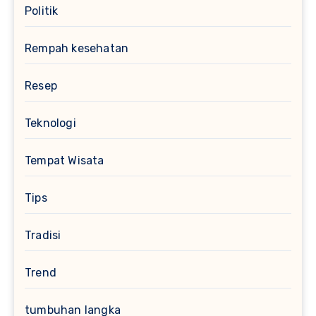
Politik
Rempah kesehatan
Resep
Teknologi
Tempat Wisata
Tips
Tradisi
Trend
tumbuhan langka