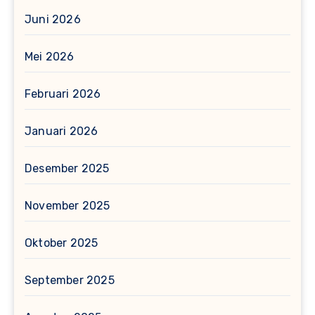
Juni 2026
Mei 2026
Februari 2026
Januari 2026
Desember 2025
November 2025
Oktober 2025
September 2025