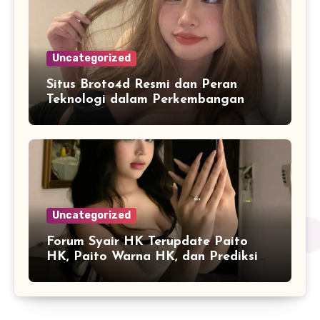
Uncategorized
Situs Broto4d Resmi dan Peran
Teknologi dalam Perkembangan
Platform Online
Uncategorized
Forum Syair HK Terupdate Paito
HK, Paito Warna HK, dan Prediksi
Harian