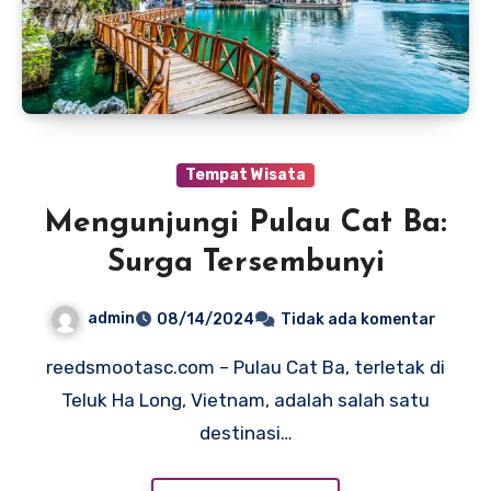
Tempat Wisata
Mengunjungi Pulau Cat Ba:
Surga Tersembunyi
admin
08/14/2024
Tidak ada komentar
reedsmootasc.com – Pulau Cat Ba, terletak di
Teluk Ha Long, Vietnam, adalah salah satu
destinasi…