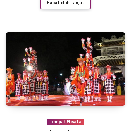
Baca Lebih Lanjut
Tempat Wisata