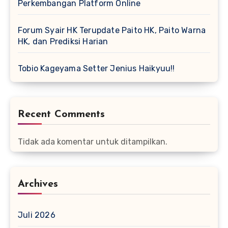
Perkembangan Platform Online
Forum Syair HK Terupdate Paito HK, Paito Warna
HK, dan Prediksi Harian
Tobio Kageyama Setter Jenius Haikyuu!!
Recent Comments
Tidak ada komentar untuk ditampilkan.
Archives
Juli 2026