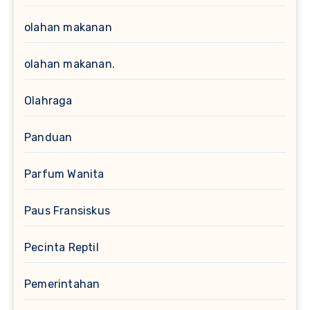
olahan makanan
olahan makanan.
Olahraga
Panduan
Parfum Wanita
Paus Fransiskus
Pecinta Reptil
Pemerintahan