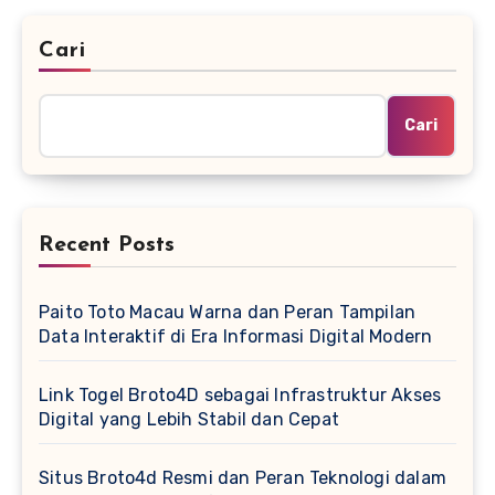
Cari
Cari
Recent Posts
Paito Toto Macau Warna dan Peran Tampilan
Data Interaktif di Era Informasi Digital Modern
Link Togel Broto4D sebagai Infrastruktur Akses
Digital yang Lebih Stabil dan Cepat
Situs Broto4d Resmi dan Peran Teknologi dalam