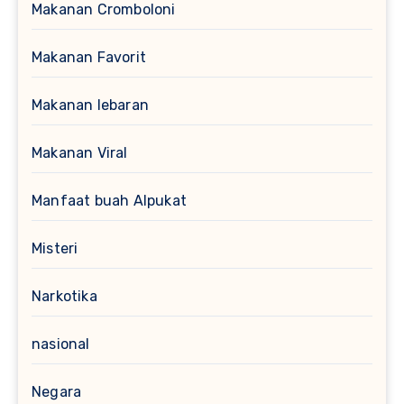
Makanan Cromboloni
Makanan Favorit
Makanan lebaran
Makanan Viral
Manfaat buah Alpukat
Misteri
Narkotika
nasional
Negara