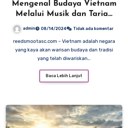
Mengenal Budaya Vietnam
Melalui Musik dan Tarian
Tradisional
admin
08/14/2024
Tidak ada komentar
reedsmootasc.com – Vietnam adalah negara
yang kaya akan warisan budaya dan tradisi
yang telah diwariskan…
Baca Lebih Lanjut