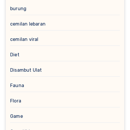
burung
cemilan lebaran
cemilan viral
Diet
Disambut Ulat
Fauna
Flora
Game