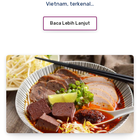
Vietnam, terkenal…
Baca Lebih Lanjut