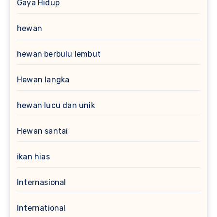
Gaya Hidup
hewan
hewan berbulu lembut
Hewan langka
hewan lucu dan unik
Hewan santai
ikan hias
Internasional
International