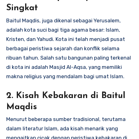
Singkat
Baitul Maqdis, juga dikenal sebagai Yerusalem,
adalah kota suci bagi tiga agama besar: Islam,
Kristen, dan Yahudi. Kota ini telah menjadi pusat
berbagai peristiwa sejarah dan konflik selama
ribuan tahun. Salah satu bangunan paling terkenal
di kota ini adalah Masjid Al-Aqsa, yang memiliki
makna religius yang mendalam bagi umat Islam.
2.
Kisah Kebakaran di Baitul
Maqdis
Menurut beberapa sumber tradisional, terutama
dalam literatur Islam, ada kisah menarik yang
mengaitkan cicak dengan peristiwa kebakaran di