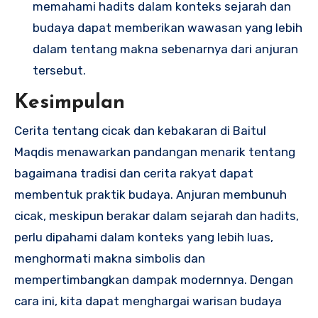
memahami hadits dalam konteks sejarah dan
budaya dapat memberikan wawasan yang lebih
dalam tentang makna sebenarnya dari anjuran
tersebut.
Kesimpulan
Cerita tentang cicak dan kebakaran di Baitul
Maqdis menawarkan pandangan menarik tentang
bagaimana tradisi dan cerita rakyat dapat
membentuk praktik budaya. Anjuran membunuh
cicak, meskipun berakar dalam sejarah dan hadits,
perlu dipahami dalam konteks yang lebih luas,
menghormati makna simbolis dan
mempertimbangkan dampak modernnya. Dengan
cara ini, kita dapat menghargai warisan budaya