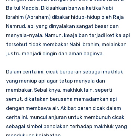
Baitul Maqdis. Dikisahkan bahwa ketika Nabi
Ibrahim (Abraham) dibakar hidup-hidup oleh Raja
Namrud, api yang dinyalakan sangat besar dan
menyala-nyala. Namun, keajaiban terjadi ketika api
tersebut tidak membakar Nabi Ibrahim, melainkan
justru menjadi dingin dan aman baginya.
Dalam cerita ini, cicak berperan sebagai makhluk
yang meniup api agar tetap menyala dan
membakar. Sebaliknya, makhluk lain, seperti
semut, dikatakan berusaha memadamkan api
dengan membawa air. Akibat peran cicak dalam
cerita ini, muncul anjuran untuk membunuh cicak
sebagai simbol penolakan terhadap makhluk yang
mendukung kejahatan.