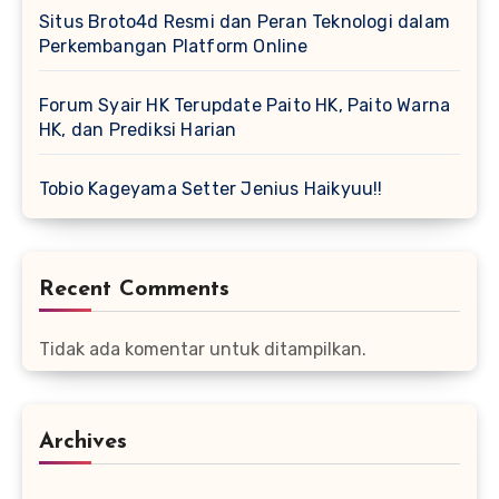
Situs Broto4d Resmi dan Peran Teknologi dalam
Perkembangan Platform Online
Forum Syair HK Terupdate Paito HK, Paito Warna
HK, dan Prediksi Harian
Tobio Kageyama Setter Jenius Haikyuu!!
Recent Comments
Tidak ada komentar untuk ditampilkan.
Archives