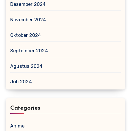
Desember 2024
November 2024
Oktober 2024
September 2024
Agustus 2024
Juli 2024
Categories
Anime