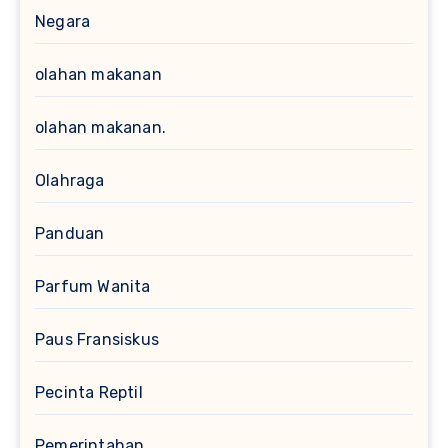
Negara
olahan makanan
olahan makanan.
Olahraga
Panduan
Parfum Wanita
Paus Fransiskus
Pecinta Reptil
Pemerintahan