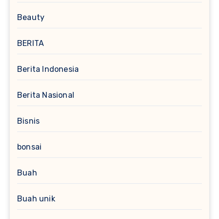
Beauty
BERITA
Berita Indonesia
Berita Nasional
Bisnis
bonsai
Buah
Buah unik