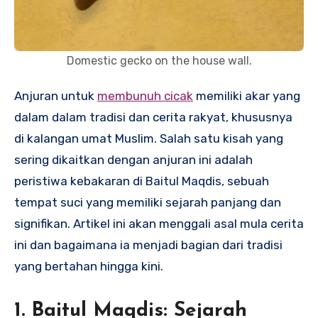
Domestic gecko on the house wall.
Anjuran untuk
membunuh cicak
memiliki akar yang
dalam dalam tradisi dan cerita rakyat, khususnya
di kalangan umat Muslim. Salah satu kisah yang
sering dikaitkan dengan anjuran ini adalah
peristiwa kebakaran di Baitul Maqdis, sebuah
tempat suci yang memiliki sejarah panjang dan
signifikan. Artikel ini akan menggali asal mula cerita
ini dan bagaimana ia menjadi bagian dari tradisi
yang bertahan hingga kini.
1.
Baitul Maqdis: Sejarah