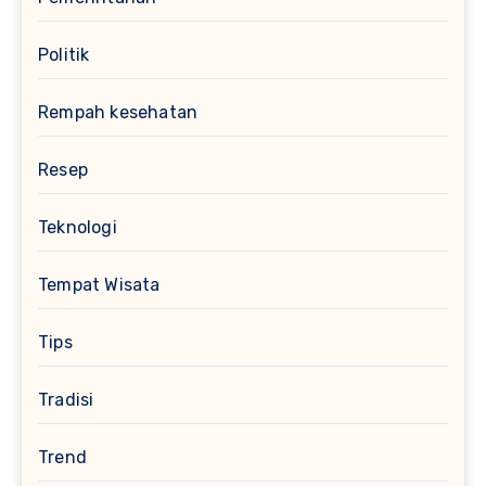
Politik
Rempah kesehatan
Resep
Teknologi
Tempat Wisata
Tips
Tradisi
Trend