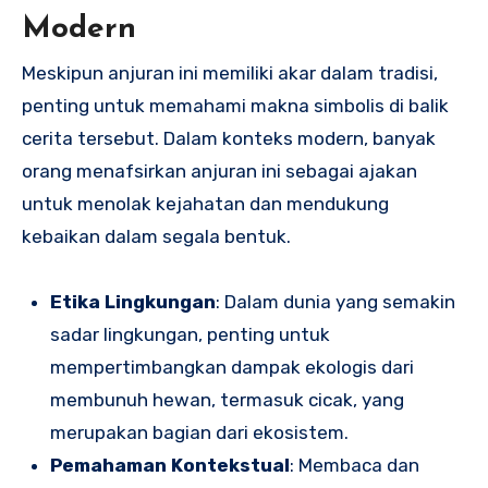
Modern
Meskipun anjuran ini memiliki akar dalam tradisi,
penting untuk memahami makna simbolis di balik
cerita tersebut. Dalam konteks modern, banyak
orang menafsirkan anjuran ini sebagai ajakan
untuk menolak kejahatan dan mendukung
kebaikan dalam segala bentuk.
Etika Lingkungan
: Dalam dunia yang semakin
sadar lingkungan, penting untuk
mempertimbangkan dampak ekologis dari
membunuh hewan, termasuk cicak, yang
merupakan bagian dari ekosistem.
Pemahaman Kontekstual
: Membaca dan