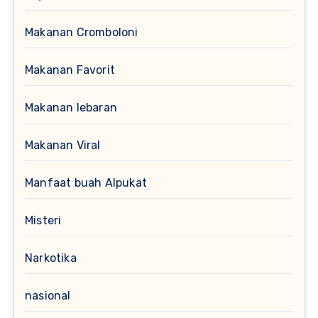
Makanan Cromboloni
Makanan Favorit
Makanan lebaran
Makanan Viral
Manfaat buah Alpukat
Misteri
Narkotika
nasional