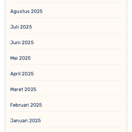
Agustus 2025
Juli 2025
Juni 2025
Mei 2025
April 2025
Maret 2025
Februari 2025
Januari 2025