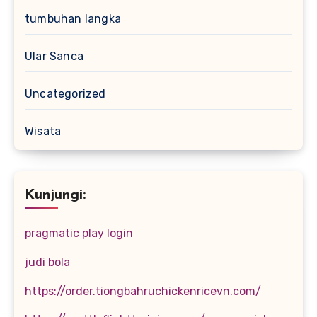
tumbuhan langka
Ular Sanca
Uncategorized
Wisata
Kunjungi:
pragmatic play login
judi bola
https://order.tiongbahruchickenricevn.com/