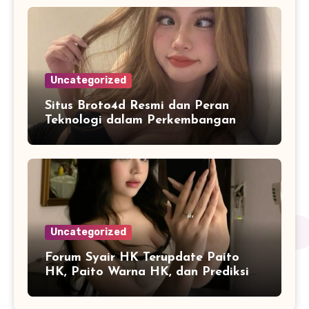
Uncategorized
Situs Broto4d Resmi dan Peran
Teknologi dalam Perkembangan
Platform Online
Uncategorized
Forum Syair HK Terupdate Paito
HK, Paito Warna HK, dan Prediksi
Harian