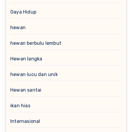
Gaya Hidup
hewan
hewan berbulu lembut
Hewan langka
hewan lucu dan unik
Hewan santai
ikan hias
Internasional