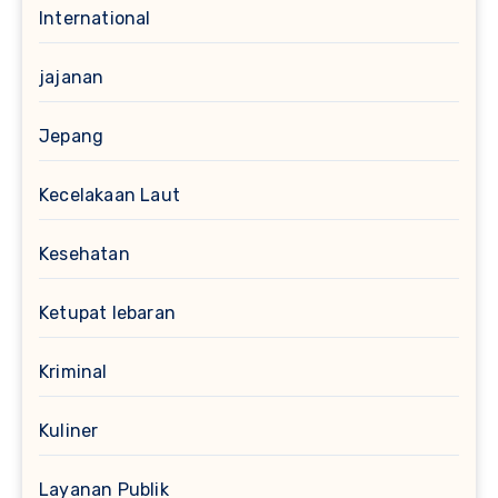
International
jajanan
Jepang
Kecelakaan Laut
Kesehatan
Ketupat lebaran
Kriminal
Kuliner
Layanan Publik