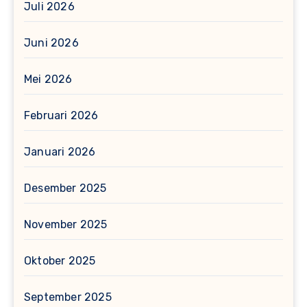
Juli 2026
Juni 2026
Mei 2026
Februari 2026
Januari 2026
Desember 2025
November 2025
Oktober 2025
September 2025