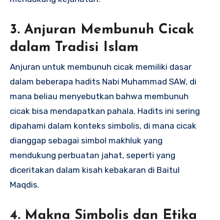
3.
Anjuran Membunuh Cicak
dalam Tradisi Islam
Anjuran untuk membunuh cicak memiliki dasar
dalam beberapa hadits Nabi Muhammad SAW, di
mana beliau menyebutkan bahwa membunuh
cicak bisa mendapatkan pahala. Hadits ini sering
dipahami dalam konteks simbolis, di mana cicak
dianggap sebagai simbol makhluk yang
mendukung perbuatan jahat, seperti yang
diceritakan dalam kisah kebakaran di Baitul
Maqdis.
4.
Makna Simbolis dan Etika