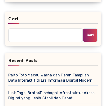
Cari
Cari
Recent Posts
Paito Toto Macau Warna dan Peran Tampilan
Data Interaktif di Era Informasi Digital Modern
Link Togel Broto4D sebagai Infrastruktur Akses
Digital yang Lebih Stabil dan Cepat