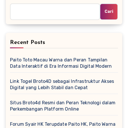
Cari
Recent Posts
Paito Toto Macau Warna dan Peran Tampilan
Data Interaktif di Era Informasi Digital Modern
Link Togel Broto4D sebagai Infrastruktur Akses
Digital yang Lebih Stabil dan Cepat
Situs Broto4d Resmi dan Peran Teknologi dalam
Perkembangan Platform Online
Forum Syair HK Terupdate Paito HK, Paito Warna