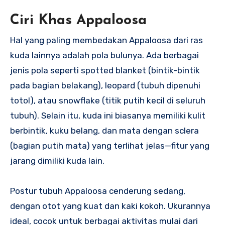
Ciri Khas Appaloosa
Hal yang paling membedakan Appaloosa dari ras
kuda lainnya adalah pola bulunya. Ada berbagai
jenis pola seperti spotted blanket (bintik-bintik
pada bagian belakang), leopard (tubuh dipenuhi
totol), atau snowflake (titik putih kecil di seluruh
tubuh). Selain itu, kuda ini biasanya memiliki kulit
berbintik, kuku belang, dan mata dengan sclera
(bagian putih mata) yang terlihat jelas—fitur yang
jarang dimiliki kuda lain.
Postur tubuh Appaloosa cenderung sedang,
dengan otot yang kuat dan kaki kokoh. Ukurannya
ideal, cocok untuk berbagai aktivitas mulai dari