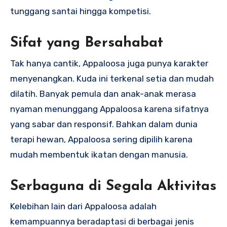
tunggang santai hingga kompetisi.
Sifat yang Bersahabat
Tak hanya cantik, Appaloosa juga punya karakter
menyenangkan. Kuda ini terkenal setia dan mudah
dilatih. Banyak pemula dan anak-anak merasa
nyaman menunggang Appaloosa karena sifatnya
yang sabar dan responsif. Bahkan dalam dunia
terapi hewan, Appaloosa sering dipilih karena
mudah membentuk ikatan dengan manusia.
Serbaguna di Segala Aktivitas
Kelebihan lain dari Appaloosa adalah
kemampuannya beradaptasi di berbagai jenis