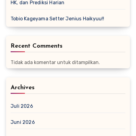
HK, dan Prediksi Harian
Tobio Kageyama Setter Jenius Haikyuu!!
Recent Comments
Tidak ada komentar untuk ditampilkan.
Archives
Juli 2026
Juni 2026