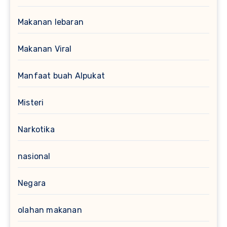
Makanan lebaran
Makanan Viral
Manfaat buah Alpukat
Misteri
Narkotika
nasional
Negara
olahan makanan