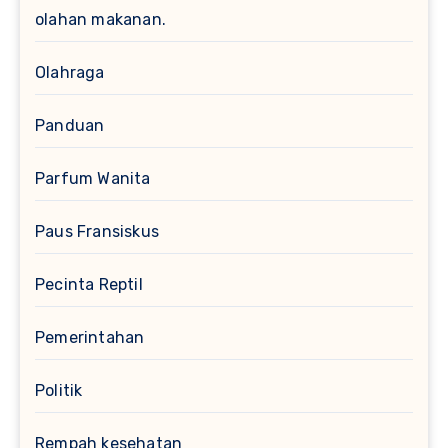
olahan makanan.
Olahraga
Panduan
Parfum Wanita
Paus Fransiskus
Pecinta Reptil
Pemerintahan
Politik
Rempah kesehatan