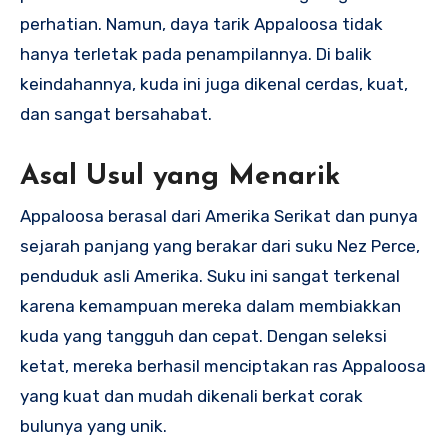
perhatian. Namun, daya tarik Appaloosa tidak
hanya terletak pada penampilannya. Di balik
keindahannya, kuda ini juga dikenal cerdas, kuat,
dan sangat bersahabat.
Asal Usul yang Menarik
Appaloosa berasal dari Amerika Serikat dan punya
sejarah panjang yang berakar dari suku Nez Perce,
penduduk asli Amerika. Suku ini sangat terkenal
karena kemampuan mereka dalam membiakkan
kuda yang tangguh dan cepat. Dengan seleksi
ketat, mereka berhasil menciptakan ras Appaloosa
yang kuat dan mudah dikenali berkat corak
bulunya yang unik.