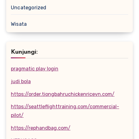
Uncategorized
Wisata
Kunjungi:
pragmatic play login
judi bola
https://order.tiongbahruchickenricevn.com/
https://seattleflighttraining.com/commercial-
pilot/
https://rephandbag.com/