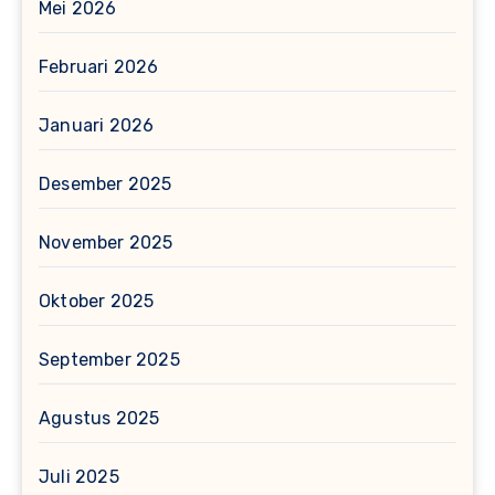
Mei 2026
Februari 2026
Januari 2026
Desember 2025
November 2025
Oktober 2025
September 2025
Agustus 2025
Juli 2025