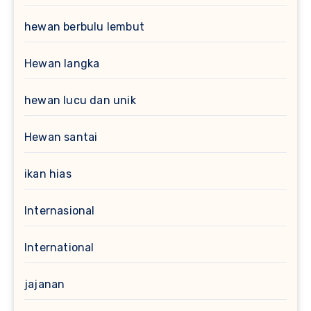
hewan berbulu lembut
Hewan langka
hewan lucu dan unik
Hewan santai
ikan hias
Internasional
International
jajanan