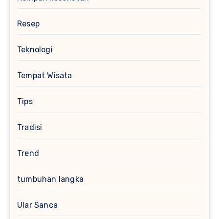
Resep
Teknologi
Tempat Wisata
Tips
Tradisi
Trend
tumbuhan langka
Ular Sanca