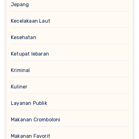
Jepang
Kecelakaan Laut
Kesehatan
Ketupat lebaran
Kriminal
Kuliner
Layanan Publik
Makanan Cromboloni
Makanan Favorit