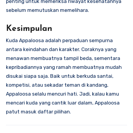
penting untuk memeriksa riwayat kesehatannya
sebelum memutuskan memelihara.
Kesimpulan
Kuda Appaloosa adalah perpaduan sempurna
antara keindahan dan karakter. Coraknya yang
menawan membuatnya tampil beda, sementara
kepribadiannya yang ramah membuatnya mudah
disukai siapa saja. Baik untuk berkuda santai,
kompetisi, atau sekadar teman di kandang,
Appaloosa selalu mencuri hati. Jadi, kalau kamu
mencari kuda yang cantik luar dalam, Appaloosa
patut masuk daftar pilihan.