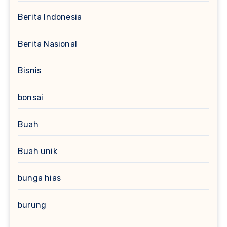
Berita Indonesia
Berita Nasional
Bisnis
bonsai
Buah
Buah unik
bunga hias
burung