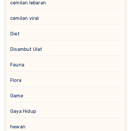
cemilan lebaran
cemilan viral
Diet
Disambut Ulat
Fauna
Flora
Game
Gaya Hidup
hewan