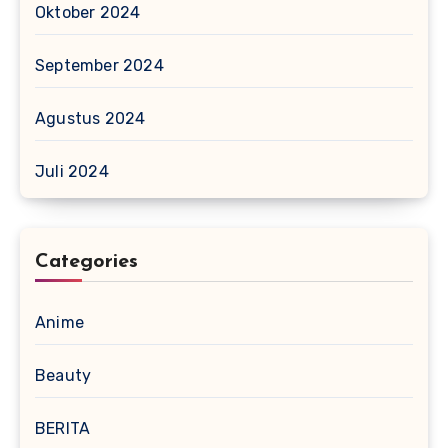
Oktober 2024
September 2024
Agustus 2024
Juli 2024
Categories
Anime
Beauty
BERITA