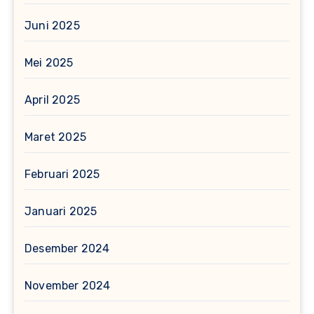
Juni 2025
Mei 2025
April 2025
Maret 2025
Februari 2025
Januari 2025
Desember 2024
November 2024