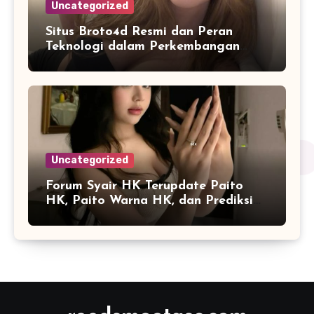
Uncategorized
Situs Broto4d Resmi dan Peran
Teknologi dalam Perkembangan
Platform Online
Uncategorized
Forum Syair HK Terupdate Paito
HK, Paito Warna HK, dan Prediksi
Harian