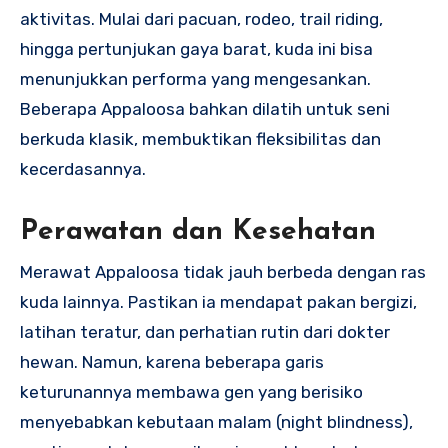
aktivitas. Mulai dari pacuan, rodeo, trail riding,
hingga pertunjukan gaya barat, kuda ini bisa
menunjukkan performa yang mengesankan.
Beberapa Appaloosa bahkan dilatih untuk seni
berkuda klasik, membuktikan fleksibilitas dan
kecerdasannya.
Perawatan dan Kesehatan
Merawat Appaloosa tidak jauh berbeda dengan ras
kuda lainnya. Pastikan ia mendapat pakan bergizi,
latihan teratur, dan perhatian rutin dari dokter
hewan. Namun, karena beberapa garis
keturunannya membawa gen yang berisiko
menyebabkan kebutaan malam (night blindness),