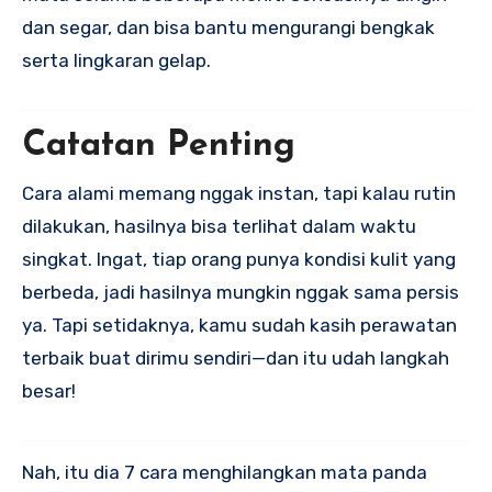
dan segar, dan bisa bantu mengurangi bengkak
serta lingkaran gelap.
Catatan Penting
Cara alami memang nggak instan, tapi kalau rutin
dilakukan, hasilnya bisa terlihat dalam waktu
singkat. Ingat, tiap orang punya kondisi kulit yang
berbeda, jadi hasilnya mungkin nggak sama persis
ya. Tapi setidaknya, kamu sudah kasih perawatan
terbaik buat dirimu sendiri—dan itu udah langkah
besar!
Nah, itu dia 7 cara menghilangkan mata panda