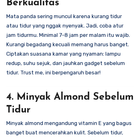
Berkualitas
Mata panda sering muncul karena kurang tidur
atau tidur yang nggak nyenyak. Jadi, coba atur
jam tidurmu. Minimal 7-8 jam per malam itu wajib.
Kurangi begadang kecuali memang harus banget.
Ciptakan suasana kamar yang nyaman: lampu
redup, suhu sejuk, dan jauhkan gadget sebelum
tidur. Trust me, ini berpengaruh besar!
4. Minyak Almond Sebelum
Tidur
Minyak almond mengandung vitamin E yang bagus
banget buat mencerahkan kulit. Sebelum tidur,