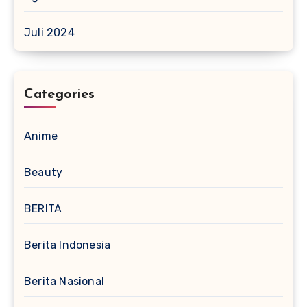
Juli 2024
Categories
Anime
Beauty
BERITA
Berita Indonesia
Berita Nasional