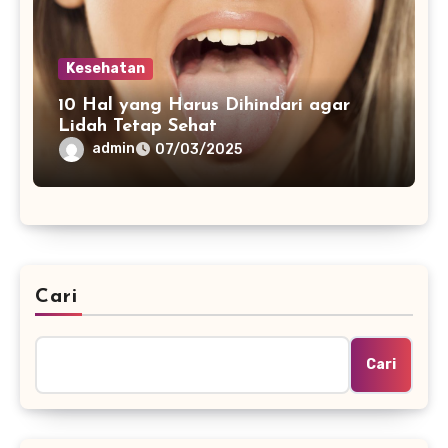
Kesehatan
10 Hal yang Harus Dihindari agar
Lidah Tetap Sehat
admin
07/03/2025
Cari
Cari