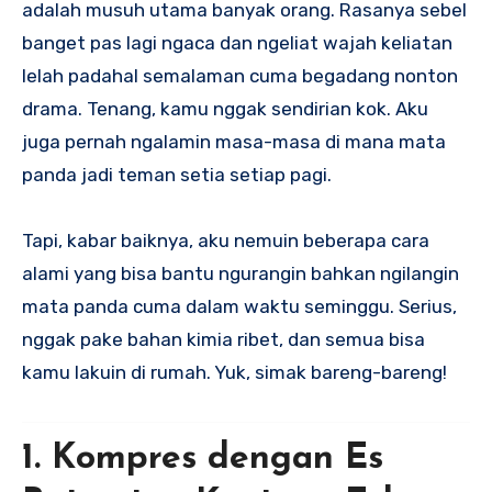
adalah musuh utama banyak orang. Rasanya sebel
banget pas lagi ngaca dan ngeliat wajah keliatan
lelah padahal semalaman cuma begadang nonton
drama. Tenang, kamu nggak sendirian kok. Aku
juga pernah ngalamin masa-masa di mana mata
panda jadi teman setia setiap pagi.
Tapi, kabar baiknya, aku nemuin beberapa cara
alami yang bisa bantu ngurangin bahkan ngilangin
mata panda cuma dalam waktu seminggu. Serius,
nggak pake bahan kimia ribet, dan semua bisa
kamu lakuin di rumah. Yuk, simak bareng-bareng!
1. Kompres dengan Es