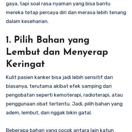
gaya, tapi soal rasa nyaman yang bisa bantu
mereka tetap percaya diri dan merasa lebih tenang
dalam keseharian.
1. Pilih Bahan yang
Lembut dan Menyerap
Keringat
Kulit pasien kanker bisa jadi lebih sensitif dari
biasanya, terutama akibat efek samping dari
pengobatan seperti kemoterapi, radioterapi, atau
penggunaan obat tertentu. Jadi, pilih bahan yang
adem, lembut, dan nggak bikin gatal.
Beberapa bahan yang cocok antara lain katun