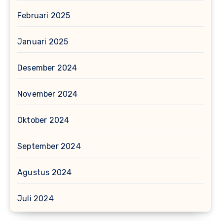
Februari 2025
Januari 2025
Desember 2024
November 2024
Oktober 2024
September 2024
Agustus 2024
Juli 2024