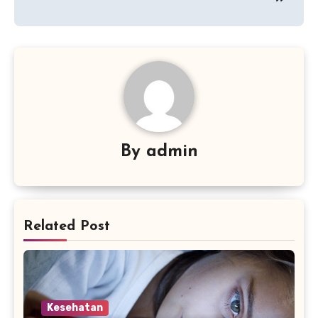
By
admin
Related Post
Kesehatan