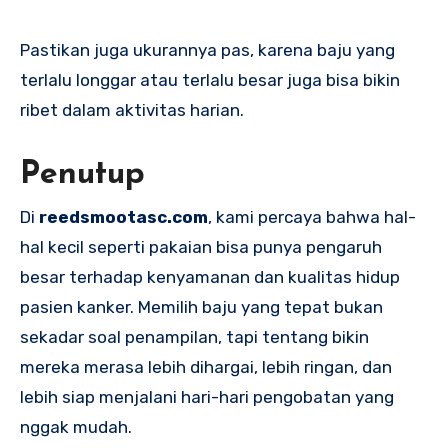
Pastikan juga ukurannya pas, karena baju yang
terlalu longgar atau terlalu besar juga bisa bikin
ribet dalam aktivitas harian.
Penutup
Di
reedsmootasc.com
, kami percaya bahwa hal-
hal kecil seperti pakaian bisa punya pengaruh
besar terhadap kenyamanan dan kualitas hidup
pasien kanker. Memilih baju yang tepat bukan
sekadar soal penampilan, tapi tentang bikin
mereka merasa lebih dihargai, lebih ringan, dan
lebih siap menjalani hari-hari pengobatan yang
nggak mudah.