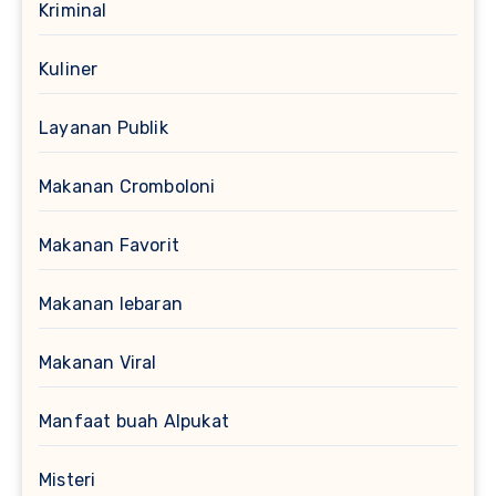
Kriminal
Kuliner
Layanan Publik
Makanan Cromboloni
Makanan Favorit
Makanan lebaran
Makanan Viral
Manfaat buah Alpukat
Misteri