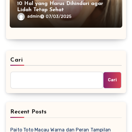
10 Hal yang Harus Dihindari agar
Lidah Tetap Sehat
admin
07/03/2025
Cari
Cari
Recent Posts
Paito Toto Macau Warna dan Peran Tampilan