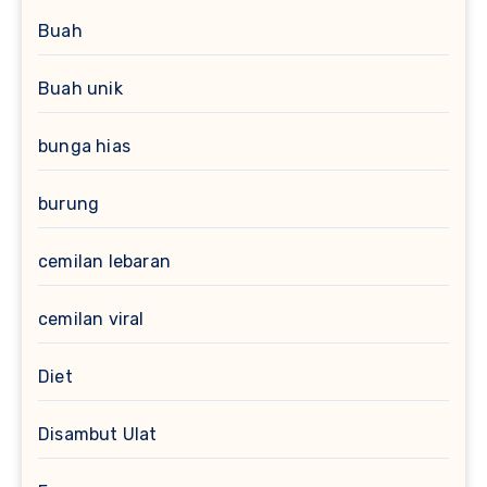
Buah
Buah unik
bunga hias
burung
cemilan lebaran
cemilan viral
Diet
Disambut Ulat