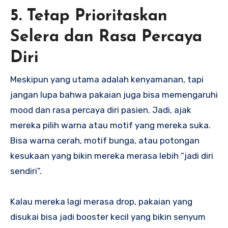
5. Tetap Prioritaskan
Selera dan Rasa Percaya
Diri
Meskipun yang utama adalah kenyamanan, tapi
jangan lupa bahwa pakaian juga bisa memengaruhi
mood dan rasa percaya diri pasien. Jadi, ajak
mereka pilih warna atau motif yang mereka suka.
Bisa warna cerah, motif bunga, atau potongan
kesukaan yang bikin mereka merasa lebih “jadi diri
sendiri”.
Kalau mereka lagi merasa drop, pakaian yang
disukai bisa jadi booster kecil yang bikin senyum