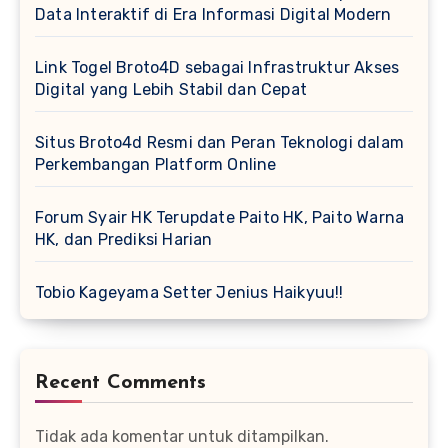
Data Interaktif di Era Informasi Digital Modern
Link Togel Broto4D sebagai Infrastruktur Akses
Digital yang Lebih Stabil dan Cepat
Situs Broto4d Resmi dan Peran Teknologi dalam
Perkembangan Platform Online
Forum Syair HK Terupdate Paito HK, Paito Warna
HK, dan Prediksi Harian
Tobio Kageyama Setter Jenius Haikyuu!!
Recent Comments
Tidak ada komentar untuk ditampilkan.