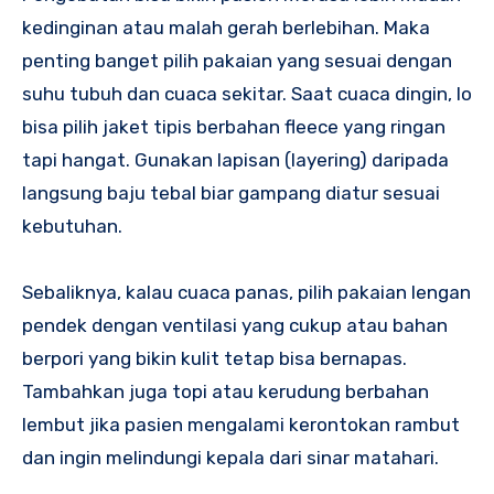
kedinginan atau malah gerah berlebihan. Maka
penting banget pilih pakaian yang sesuai dengan
suhu tubuh dan cuaca sekitar. Saat cuaca dingin, lo
bisa pilih jaket tipis berbahan fleece yang ringan
tapi hangat. Gunakan lapisan (layering) daripada
langsung baju tebal biar gampang diatur sesuai
kebutuhan.
Sebaliknya, kalau cuaca panas, pilih pakaian lengan
pendek dengan ventilasi yang cukup atau bahan
berpori yang bikin kulit tetap bisa bernapas.
Tambahkan juga topi atau kerudung berbahan
lembut jika pasien mengalami kerontokan rambut
dan ingin melindungi kepala dari sinar matahari.