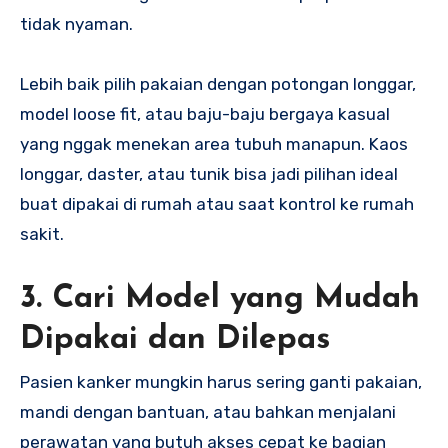
tidak nyaman.
Lebih baik pilih pakaian dengan potongan longgar,
model loose fit, atau baju-baju bergaya kasual
yang nggak menekan area tubuh manapun. Kaos
longgar, daster, atau tunik bisa jadi pilihan ideal
buat dipakai di rumah atau saat kontrol ke rumah
sakit.
3. Cari Model yang Mudah
Dipakai dan Dilepas
Pasien kanker mungkin harus sering ganti pakaian,
mandi dengan bantuan, atau bahkan menjalani
perawatan yang butuh akses cepat ke bagian