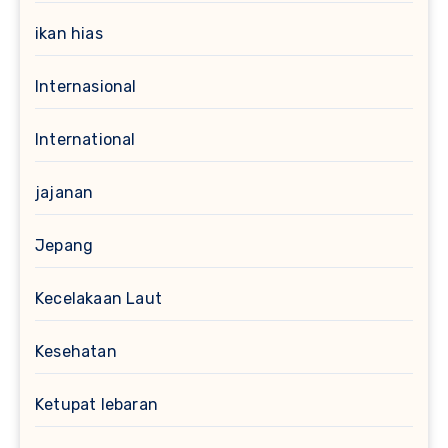
ikan hias
Internasional
International
jajanan
Jepang
Kecelakaan Laut
Kesehatan
Ketupat lebaran