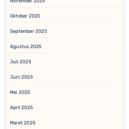
November 2025
Oktober 2025
September 2025
Agustus 2025
Juli 2025
Juni 2025
Mei 2025
April 2025
Maret 2025