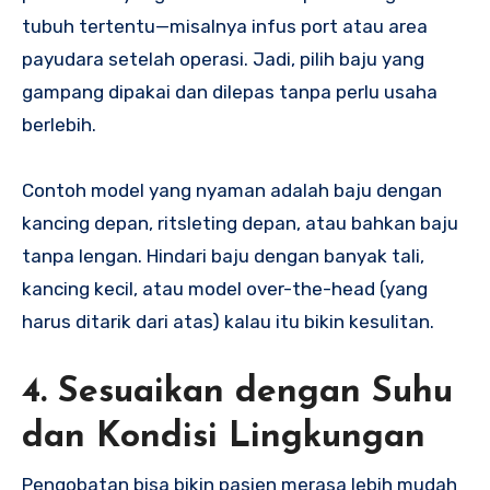
tubuh tertentu—misalnya infus port atau area
payudara setelah operasi. Jadi, pilih baju yang
gampang dipakai dan dilepas tanpa perlu usaha
berlebih.
Contoh model yang nyaman adalah baju dengan
kancing depan, ritsleting depan, atau bahkan baju
tanpa lengan. Hindari baju dengan banyak tali,
kancing kecil, atau model over-the-head (yang
harus ditarik dari atas) kalau itu bikin kesulitan.
4. Sesuaikan dengan Suhu
dan Kondisi Lingkungan
Pengobatan bisa bikin pasien merasa lebih mudah