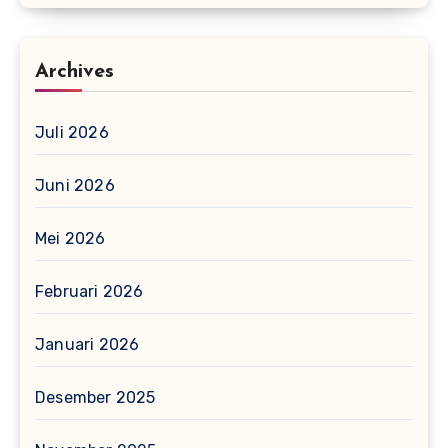
Archives
Juli 2026
Juni 2026
Mei 2026
Februari 2026
Januari 2026
Desember 2025