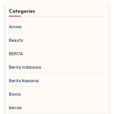
Categories
Anime
Beauty
BERITA
Berita Indonesia
Berita Nasional
Bisnis
bonsai