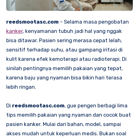
reedsmootasc.com
– Selama masa pengobatan
kanker
, kenyamanan tubuh jadi hal yang nggak
bisa ditawar. Pasien sering merasa cepat lelah,
sensitif terhadap suhu, atau gampang iritasi di
kulit karena efek kemoterapi atau radioterapi. Di
sinilah pentingnya memilih pakaian yang tepat,
karena baju yang nyaman bisa bikin hari terasa
lebih ringan.
Di
reedsmootasc.com
, gue pengen berbagi lima
tips memilih pakaian yang nyaman dan cocok buat
pasien kanker. Mulai dari bahan, model, sampai
akses mudah untuk keperluan medis. Bukan soal