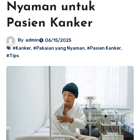
Nyaman untuk
Pasien Kanker
By
admin
06/15/2025
#Kanker
,
#Pakaian yang Nyaman
,
#Pasien Kanker
,
#Tips