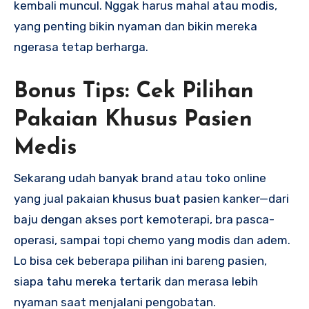
kembali muncul. Nggak harus mahal atau modis,
yang penting bikin nyaman dan bikin mereka
ngerasa tetap berharga.
Bonus Tips: Cek Pilihan
Pakaian Khusus Pasien
Medis
Sekarang udah banyak brand atau toko online
yang jual pakaian khusus buat pasien kanker—dari
baju dengan akses port kemoterapi, bra pasca-
operasi, sampai topi chemo yang modis dan adem.
Lo bisa cek beberapa pilihan ini bareng pasien,
siapa tahu mereka tertarik dan merasa lebih
nyaman saat menjalani pengobatan.