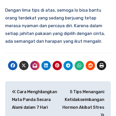
Dengan lima tips di atas, semoga lo bisa bantu
orang terdekat yang sedang berjuang tetap
merasa nyaman dan percaya diri. Karena dalam
setiap jahitan pakaian yang dipilih dengan cinta,
ada semangat dan harapan yang ikut mengalir.
Navigasi
Cara Menghilangkan
5 Tips Menangani
pos
Mata Panda Secara
Ketidakseimbangan
Alami dalam 7 Hari
Hormon Akibat Stres