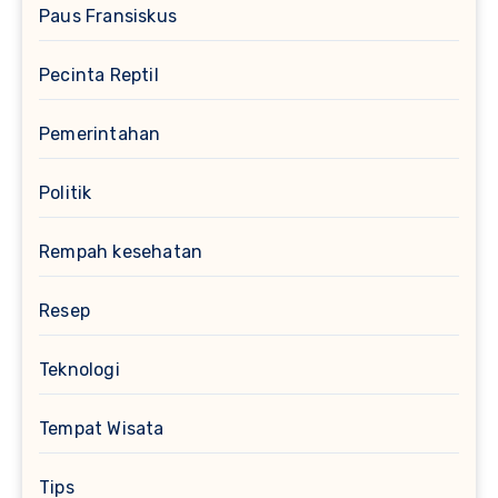
Paus Fransiskus
Pecinta Reptil
Pemerintahan
Politik
Rempah kesehatan
Resep
Teknologi
Tempat Wisata
Tips