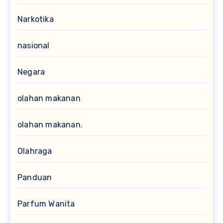
Narkotika
nasional
Negara
olahan makanan
olahan makanan.
Olahraga
Panduan
Parfum Wanita