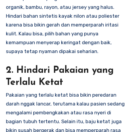
organik, bambu, rayon, atau jersey yang halus.
Hindari bahan sintetis kayak nilon atau poliester
karena bisa bikin gerah dan memperparah iritasi
kulit. Kalau bisa, pilih bahan yang punya
kemampuan menyerap keringat dengan baik,
supaya tetap nyaman dipakai seharian.
2. Hindari Pakaian yang
Terlalu Ketat
Pakaian yang terlalu ketat bisa bikin peredaran
darah nggak lancar, terutama kalau pasien sedang
mengalami pembengkakan atau rasa nyeri di
bagian tubuh tertentu. Selain itu, baju ketat juga
bikin susah bergerak dan bisa memperparah rasa