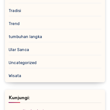
Tradisi
Trend
tumbuhan langka
Ular Sanca
Uncategorized
Wisata
Kunjungi: