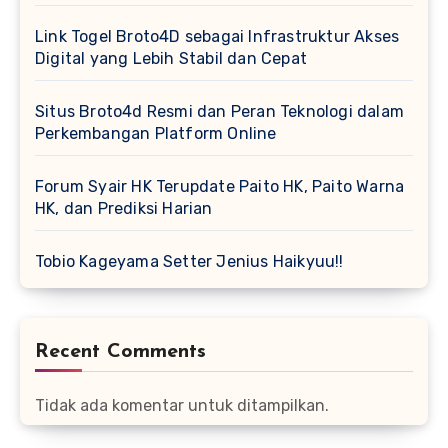
Link Togel Broto4D sebagai Infrastruktur Akses
Digital yang Lebih Stabil dan Cepat
Situs Broto4d Resmi dan Peran Teknologi dalam
Perkembangan Platform Online
Forum Syair HK Terupdate Paito HK, Paito Warna
HK, dan Prediksi Harian
Tobio Kageyama Setter Jenius Haikyuu!!
Recent Comments
Tidak ada komentar untuk ditampilkan.