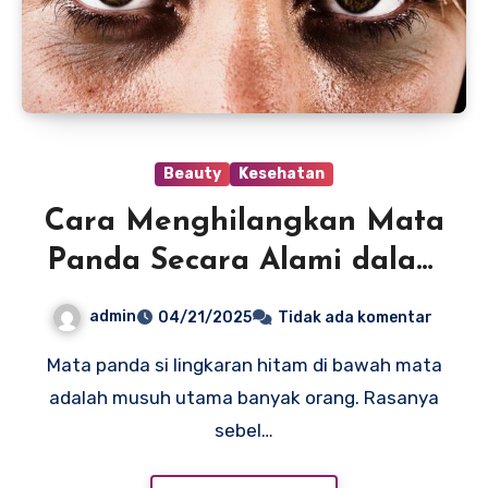
Beauty
Kesehatan
Cara Menghilangkan Mata
Panda Secara Alami dalam
7 Hari
admin
04/21/2025
Tidak ada komentar
Mata panda si lingkaran hitam di bawah mata
adalah musuh utama banyak orang. Rasanya
sebel…