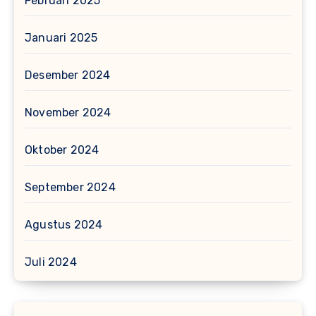
Februari 2025
Januari 2025
Desember 2024
November 2024
Oktober 2024
September 2024
Agustus 2024
Juli 2024