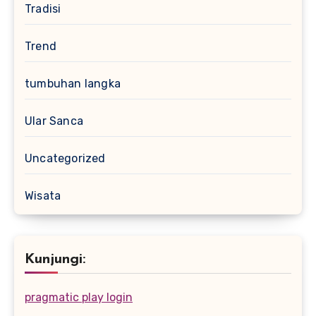
Tradisi
Trend
tumbuhan langka
Ular Sanca
Uncategorized
Wisata
Kunjungi:
pragmatic play login