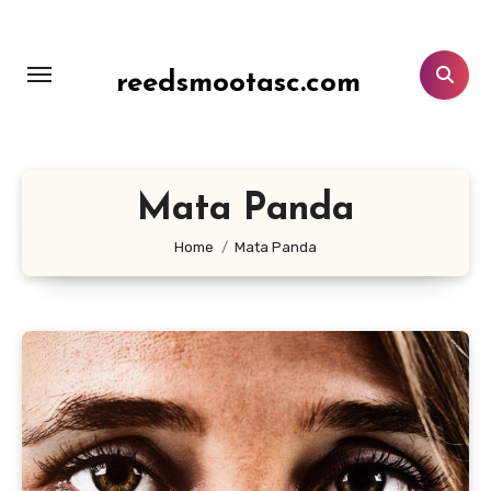
Lewati
ke
konten
reedsmootasc.com
Mata Panda
Home
Mata Panda