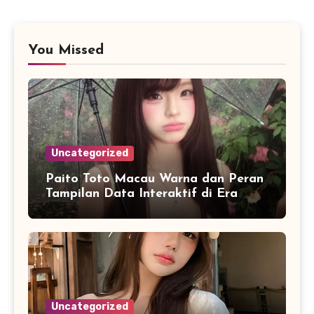
You Missed
Uncategorized
Paito Toto Macau Warna dan Peran
Tampilan Data Interaktif di Era
Informasi Digital Modern
Uncategorized