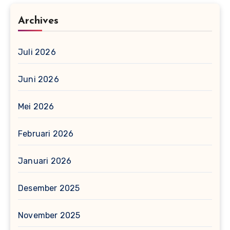
Archives
Juli 2026
Juni 2026
Mei 2026
Februari 2026
Januari 2026
Desember 2025
November 2025