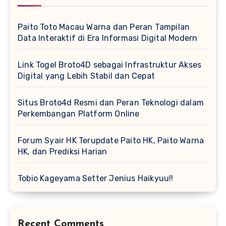
Paito Toto Macau Warna dan Peran Tampilan
Data Interaktif di Era Informasi Digital Modern
Link Togel Broto4D sebagai Infrastruktur Akses
Digital yang Lebih Stabil dan Cepat
Situs Broto4d Resmi dan Peran Teknologi dalam
Perkembangan Platform Online
Forum Syair HK Terupdate Paito HK, Paito Warna
HK, dan Prediksi Harian
Tobio Kageyama Setter Jenius Haikyuu!!
Recent Comments