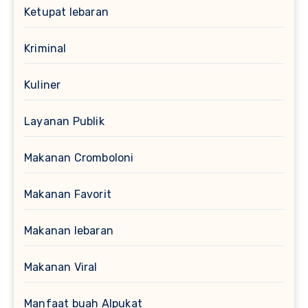
Ketupat lebaran
Kriminal
Kuliner
Layanan Publik
Makanan Cromboloni
Makanan Favorit
Makanan lebaran
Makanan Viral
Manfaat buah Alpukat