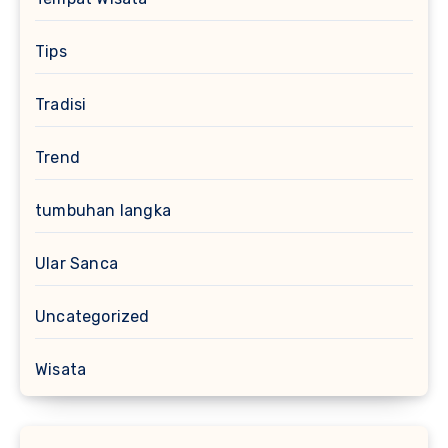
Tips
Tradisi
Trend
tumbuhan langka
Ular Sanca
Uncategorized
Wisata