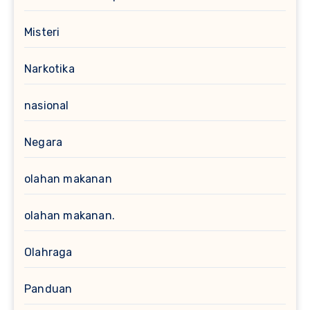
Misteri
Narkotika
nasional
Negara
olahan makanan
olahan makanan.
Olahraga
Panduan