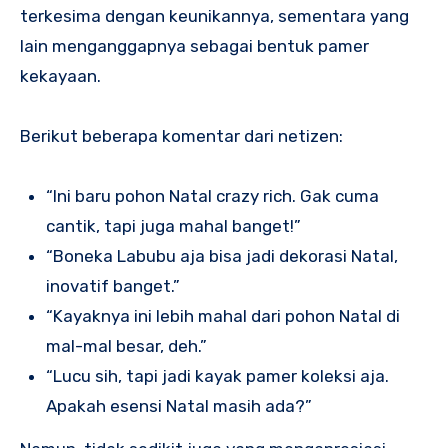
terkesima dengan keunikannya, sementara yang
lain menganggapnya sebagai bentuk pamer
kekayaan.
Berikut beberapa komentar dari netizen:
“Ini baru pohon Natal crazy rich. Gak cuma
cantik, tapi juga mahal banget!”
“Boneka Labubu aja bisa jadi dekorasi Natal,
inovatif banget.”
“Kayaknya ini lebih mahal dari pohon Natal di
mal-mal besar, deh.”
“Lucu sih, tapi jadi kayak pamer koleksi aja.
Apakah esensi Natal masih ada?”