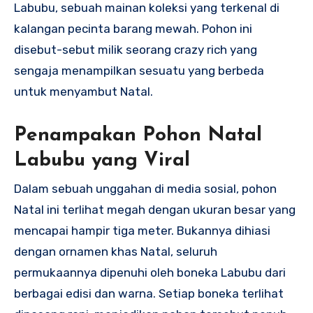
Labubu, sebuah mainan koleksi yang terkenal di
kalangan pecinta barang mewah. Pohon ini
disebut-sebut milik seorang crazy rich yang
sengaja menampilkan sesuatu yang berbeda
untuk menyambut Natal.
Penampakan Pohon Natal
Labubu yang Viral
Dalam sebuah unggahan di media sosial, pohon
Natal ini terlihat megah dengan ukuran besar yang
mencapai hampir tiga meter. Bukannya dihiasi
dengan ornamen khas Natal, seluruh
permukaannya dipenuhi oleh boneka Labubu dari
berbagai edisi dan warna. Setiap boneka terlihat