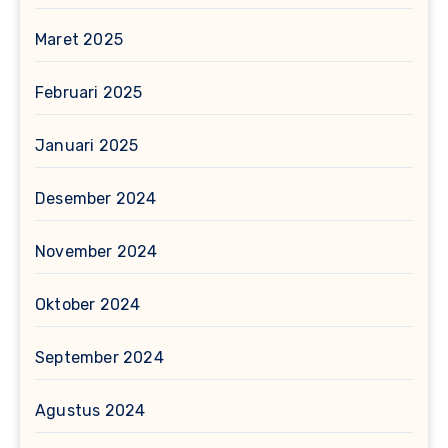
Maret 2025
Februari 2025
Januari 2025
Desember 2024
November 2024
Oktober 2024
September 2024
Agustus 2024