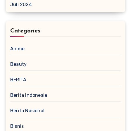
Juli 2024
Categories
Anime
Beauty
BERITA
Berita Indonesia
Berita Nasional
Bisnis