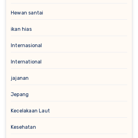
Hewan santai
ikan hias
Internasional
International
jajanan
Jepang
Kecelakaan Laut
Kesehatan