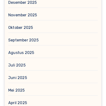
Desember 2025
November 2025
Oktober 2025
September 2025
Agustus 2025
Juli 2025
Juni 2025
Mei 2025
April 2025