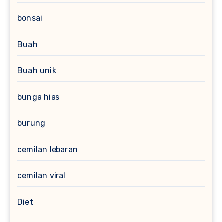
bonsai
Buah
Buah unik
bunga hias
burung
cemilan lebaran
cemilan viral
Diet