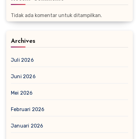
Tidak ada komentar untuk ditampilkan.
Archives
Juli 2026
Juni 2026
Mei 2026
Februari 2026
Januari 2026