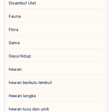
Disambut Ulat
Fauna
Flora
Game
Gaya Hidup
hewan
hewan berbulu lembut
Hewan langka
hewan lucu dan unik