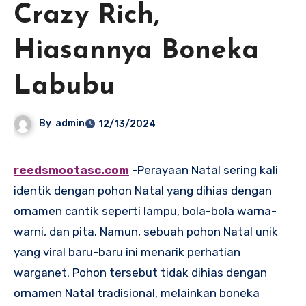
Crazy Rich,
Hiasannya Boneka
Labubu
By
admin
12/13/2024
reedsmootasc.com
-Perayaan Natal sering kali
identik dengan pohon Natal yang dihias dengan
ornamen cantik seperti lampu, bola-bola warna-
warni, dan pita. Namun, sebuah pohon Natal unik
yang viral baru-baru ini menarik perhatian
warganet. Pohon tersebut tidak dihias dengan
ornamen Natal tradisional, melainkan boneka