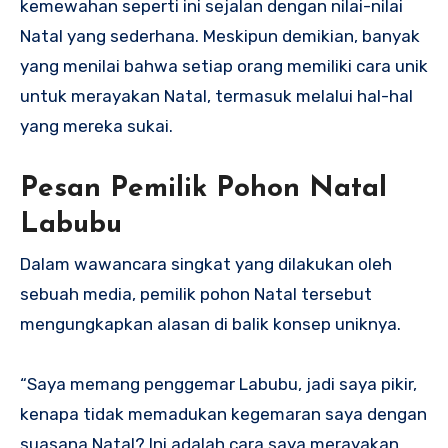
kemewahan seperti ini sejalan dengan nilai-nilai
Natal yang sederhana. Meskipun demikian, banyak
yang menilai bahwa setiap orang memiliki cara unik
untuk merayakan Natal, termasuk melalui hal-hal
yang mereka sukai.
Pesan Pemilik Pohon Natal
Labubu
Dalam wawancara singkat yang dilakukan oleh
sebuah media, pemilik pohon Natal tersebut
mengungkapkan alasan di balik konsep uniknya.
“Saya memang penggemar Labubu, jadi saya pikir,
kenapa tidak memadukan kegemaran saya dengan
suasana Natal? Ini adalah cara saya merayakan