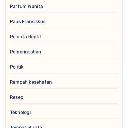
Parfum Wanita
Paus Fransiskus
Pecinta Reptil
Pemerintahan
Politik
Rempah kesehatan
Resep
Teknologi
Tempat Wisata