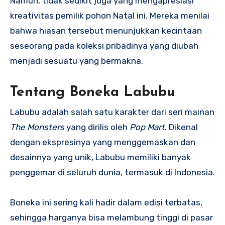
Namun, tidak sedikit juga yang mengapresiasi
kreativitas pemilik pohon Natal ini. Mereka menilai
bahwa hiasan tersebut menunjukkan kecintaan
seseorang pada koleksi pribadinya yang diubah
menjadi sesuatu yang bermakna.
Tentang Boneka Labubu
Labubu adalah salah satu karakter dari seri mainan
The Monsters
yang dirilis oleh
Pop Mart
. Dikenal
dengan ekspresinya yang menggemaskan dan
desainnya yang unik, Labubu memiliki banyak
penggemar di seluruh dunia, termasuk di Indonesia.
Boneka ini sering kali hadir dalam edisi terbatas,
sehingga harganya bisa melambung tinggi di pasar