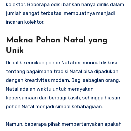
kolektor. Beberapa edisi bahkan hanya dirilis dalam
jumlah sangat terbatas, membuatnya menjadi
incaran kolektor.
Makna Pohon Natal yang
Unik
Di balik keunikan pohon Natal ini, muncul diskusi
tentang bagaimana tradisi Natal bisa dipadukan
dengan kreativitas modern. Bagi sebagian orang,
Natal adalah waktu untuk merayakan
kebersamaan dan berbagi kasih, sehingga hiasan
pohon Natal menjadi simbol kebahagiaan.
Namun, beberapa pihak mempertanyakan apakah