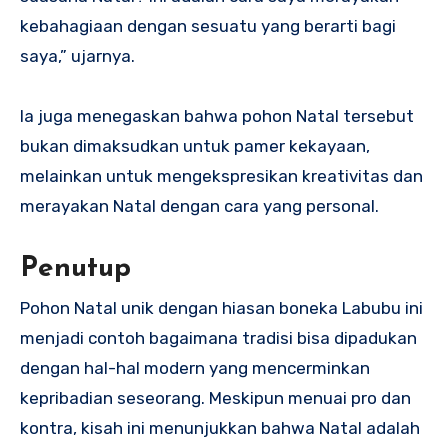
kebahagiaan dengan sesuatu yang berarti bagi
saya,” ujarnya.
Ia juga menegaskan bahwa pohon Natal tersebut
bukan dimaksudkan untuk pamer kekayaan,
melainkan untuk mengekspresikan kreativitas dan
merayakan Natal dengan cara yang personal.
Penutup
Pohon Natal unik dengan hiasan boneka Labubu ini
menjadi contoh bagaimana tradisi bisa dipadukan
dengan hal-hal modern yang mencerminkan
kepribadian seseorang. Meskipun menuai pro dan
kontra, kisah ini menunjukkan bahwa Natal adalah