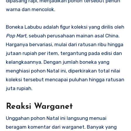
dipasang rapi, menjadikan pohon tersebut penuh
warna dan mencolok.
Boneka Labubu adalah figur koleksi yang dirilis oleh
Pop Mart
, sebuah perusahaan mainan asal China.
Harganya bervariasi, mulai dari ratusan ribu hingga
jutaan rupiah per item, tergantung pada edisi dan
kelangkaannya. Dengan jumlah boneka yang
menghiasi pohon Natal ini, diperkirakan total nilai
koleksi tersebut mencapai puluhan hingga ratusan
juta rupiah.
Reaksi Warganet
Unggahan pohon Natal ini langsung menuai
beragam komentar dari warganet. Banyak yang