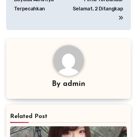
Terpecahkan
Selamat, 2 Ditangkap
By
admin
Related Post