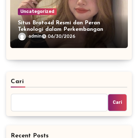
Uncategorized
Situs Broto4d Resmi dan Peran
Teknologi dalam Perkembangan
Platform Online
admin
06/30/2026
Cari
Cari
Recent Posts