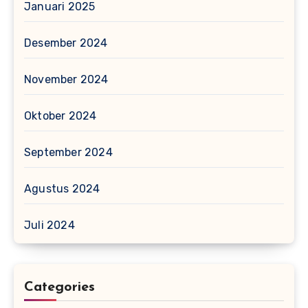
Januari 2025
Desember 2024
November 2024
Oktober 2024
September 2024
Agustus 2024
Juli 2024
Categories