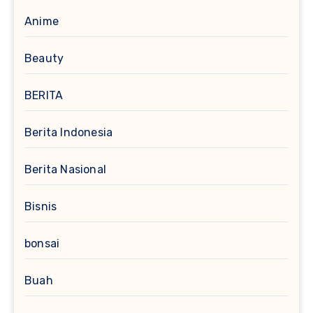
Anime
Beauty
BERITA
Berita Indonesia
Berita Nasional
Bisnis
bonsai
Buah