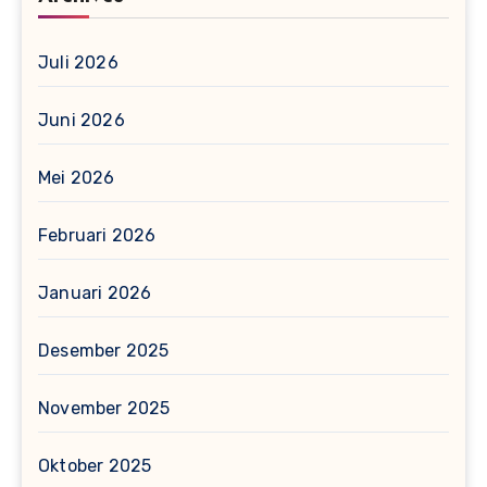
Juli 2026
Juni 2026
Mei 2026
Februari 2026
Januari 2026
Desember 2025
November 2025
Oktober 2025