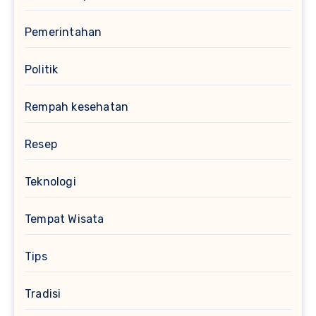
Pemerintahan
Politik
Rempah kesehatan
Resep
Teknologi
Tempat Wisata
Tips
Tradisi