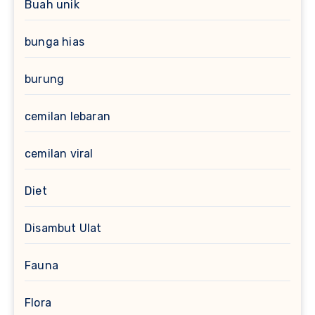
Buah unik
bunga hias
burung
cemilan lebaran
cemilan viral
Diet
Disambut Ulat
Fauna
Flora