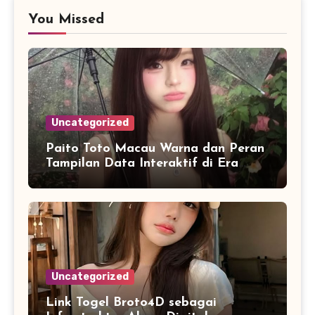
You Missed
Uncategorized
Paito Toto Macau Warna dan Peran
Tampilan Data Interaktif di Era
Informasi Digital Modern
Uncategorized
Link Togel Broto4D sebagai