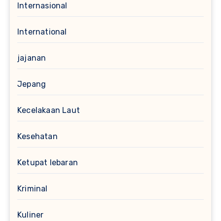
Internasional
International
jajanan
Jepang
Kecelakaan Laut
Kesehatan
Ketupat lebaran
Kriminal
Kuliner