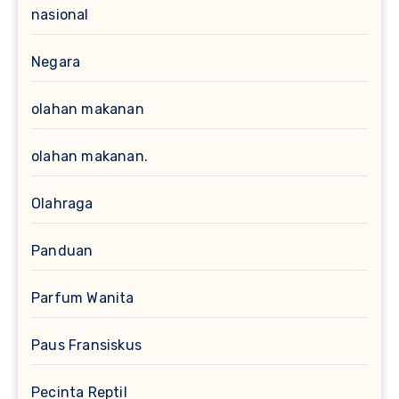
nasional
Negara
olahan makanan
olahan makanan.
Olahraga
Panduan
Parfum Wanita
Paus Fransiskus
Pecinta Reptil