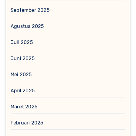
September 2025
Agustus 2025
Juli 2025
Juni 2025
Mei 2025
April 2025
Maret 2025
Februari 2025