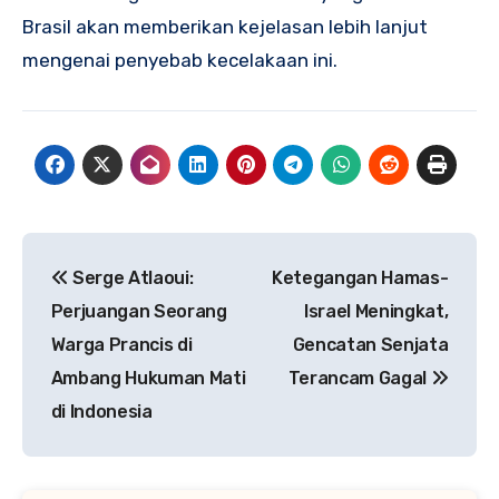
Brasil akan memberikan kejelasan lebih lanjut
mengenai penyebab kecelakaan ini.
Navigasi
Serge Atlaoui:
Ketegangan Hamas-
pos
Perjuangan Seorang
Israel Meningkat,
Warga Prancis di
Gencatan Senjata
Ambang Hukuman Mati
Terancam Gagal
di Indonesia