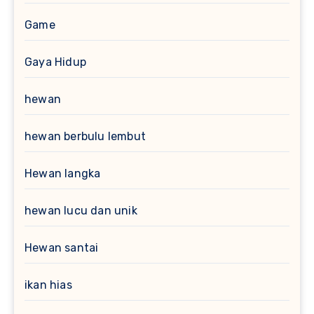
Game
Gaya Hidup
hewan
hewan berbulu lembut
Hewan langka
hewan lucu dan unik
Hewan santai
ikan hias