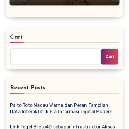
Cari
Cari
Recent Posts
Paito Toto Macau Warna dan Peran Tampilan
Data Interaktif di Era Informasi Digital Modern
Link Togel Broto4D sebagai Infrastruktur Akses