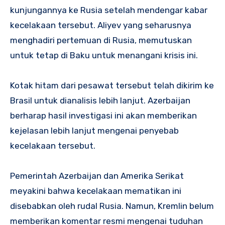
kunjungannya ke Rusia setelah mendengar kabar
kecelakaan tersebut. Aliyev yang seharusnya
menghadiri pertemuan di Rusia, memutuskan
untuk tetap di Baku untuk menangani krisis ini.
Kotak hitam dari pesawat tersebut telah dikirim ke
Brasil untuk dianalisis lebih lanjut. Azerbaijan
berharap hasil investigasi ini akan memberikan
kejelasan lebih lanjut mengenai penyebab
kecelakaan tersebut.
Pemerintah Azerbaijan dan Amerika Serikat
meyakini bahwa kecelakaan mematikan ini
disebabkan oleh rudal Rusia. Namun, Kremlin belum
memberikan komentar resmi mengenai tuduhan