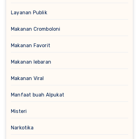
Layanan Publik
Makanan Cromboloni
Makanan Favorit
Makanan lebaran
Makanan Viral
Manfaat buah Alpukat
Misteri
Narkotika