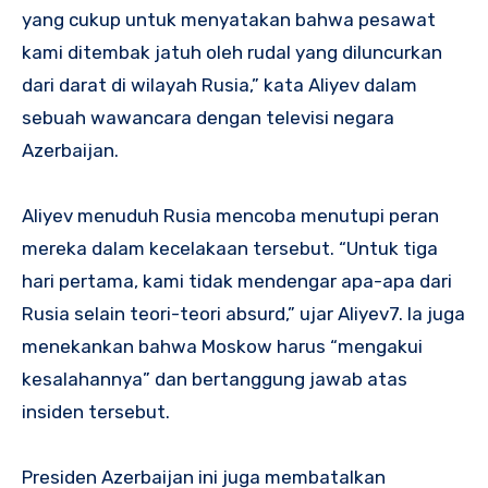
yang cukup untuk menyatakan bahwa pesawat
kami ditembak jatuh oleh rudal yang diluncurkan
dari darat di wilayah Rusia,” kata Aliyev dalam
sebuah wawancara dengan televisi negara
Azerbaijan.
Aliyev menuduh Rusia mencoba menutupi peran
mereka dalam kecelakaan tersebut. “Untuk tiga
hari pertama, kami tidak mendengar apa-apa dari
Rusia selain teori-teori absurd,” ujar Aliyev
7
. Ia juga
menekankan bahwa Moskow harus “mengakui
kesalahannya” dan bertanggung jawab atas
insiden tersebut.
Presiden Azerbaijan ini juga membatalkan