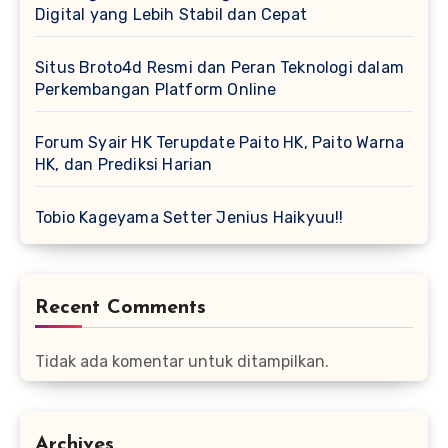
Digital yang Lebih Stabil dan Cepat
Situs Broto4d Resmi dan Peran Teknologi dalam
Perkembangan Platform Online
Forum Syair HK Terupdate Paito HK, Paito Warna
HK, dan Prediksi Harian
Tobio Kageyama Setter Jenius Haikyuu!!
Recent Comments
Tidak ada komentar untuk ditampilkan.
Archives