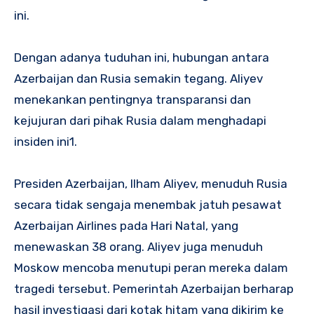
ini.
Dengan adanya tuduhan ini, hubungan antara
Azerbaijan dan Rusia semakin tegang. Aliyev
menekankan pentingnya transparansi dan
kejujuran dari pihak Rusia dalam menghadapi
insiden ini
1
.
Presiden Azerbaijan, Ilham Aliyev, menuduh Rusia
secara tidak sengaja menembak jatuh pesawat
Azerbaijan Airlines pada Hari Natal, yang
menewaskan 38 orang. Aliyev juga menuduh
Moskow mencoba menutupi peran mereka dalam
tragedi tersebut. Pemerintah Azerbaijan berharap
hasil investigasi dari kotak hitam yang dikirim ke