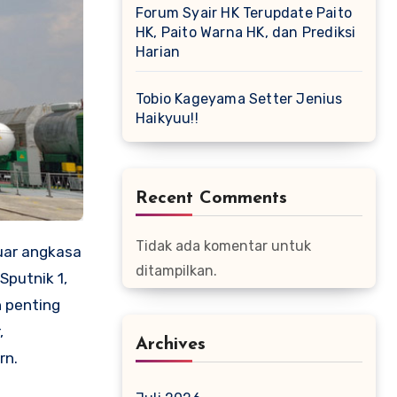
Forum Syair HK Terupdate Paito
HK, Paito Warna HK, dan Prediksi
Harian
Tobio Kageyama Setter Jenius
Haikyuu!!
Recent Comments
Tidak ada komentar untuk
luar angkasa
ditampilkan.
Sputnik 1,
 penting
,
Archives
rn.