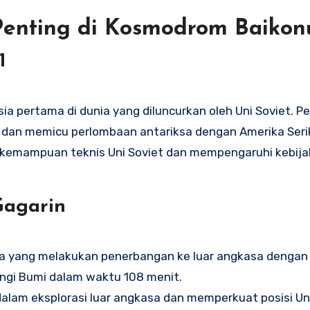
Penting di Kosmodrom Baikon
1
ia pertama di dunia yang diluncurkan oleh Uni Soviet. Pe
a dan memicu perlombaan antariksa dengan Amerika Seri
kemampuan teknis Uni Soviet dan mempengaruhi kebija
Gagarin
ma yang melakukan penerbangan ke luar angkasa denga
ingi Bumi dalam waktu 108 menit.
dalam eksplorasi luar angkasa dan memperkuat posisi Un