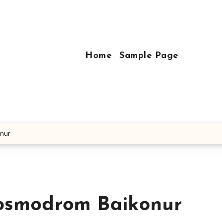
Home
Sample Page
onur
osmodrom Baikonur