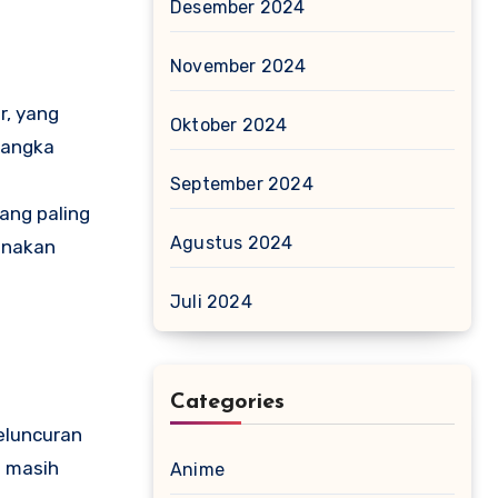
Desember 2024
November 2024
r, yang
Oktober 2024
 jangka
September 2024
ang paling
Agustus 2024
unakan
Juli 2024
Categories
eluncuran
i masih
Anime