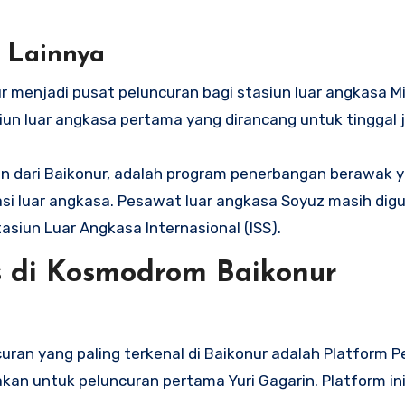
h Lainnya
menjadi pusat peluncuran bagi stasiun luar angkasa Mi
siun luar angkasa pertama yang dirancang untuk tinggal
n dari Baikonur, adalah program penerbangan berawak y
asi luar angkasa. Pesawat luar angkasa Soyuz masih dig
asiun Luar Angkasa Internasional (ISS).
tas di Kosmodrom Baikonur
uran yang paling terkenal di Baikonur adalah Platform P
nakan untuk peluncuran pertama Yuri Gagarin. Platform in