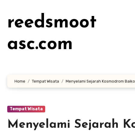
Lewati
ke
reedsmoot
konten
asc.com
Home
Tempat Wisata
Menyelami Sejarah Kosmodrom Baik
Tempat Wisata
Menyelami Sejarah K