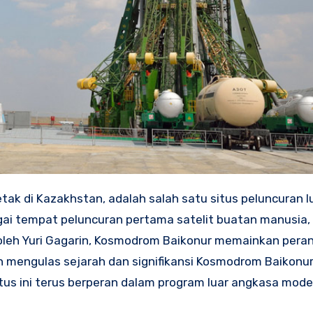
tak di Kazakhstan, adalah salah satu situs peluncuran 
agai tempat peluncuran pertama satelit buatan manusia, 
leh Yuri Gagarin, Kosmodrom Baikonur memainkan peran
kan mengulas sejarah dan signifikansi Kosmodrom Baikonur
us ini terus berperan dalam program luar angkasa mode