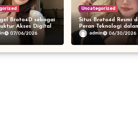
gorized
Uncategorized
ogel Broto4D sebagai
Situs Broto4d Resmi 
ruktur Akses Digital
Peran Teknologi dala
bih Stabil dan
Perkembangan Platfo
in
admin
07/06/2026
06/30/2026
Online