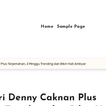
Home
Sample Page
n Plus Terjemahan, 2 Minggu Trending dan Bikin Hati Ambyar
ari Denny Caknan Plus