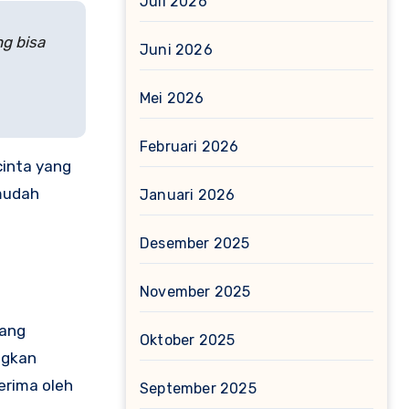
Juli 2026
ng bisa
Juni 2026
Mei 2026
Februari 2026
cinta yang
 mudah
Januari 2026
Desember 2025
November 2025
yang
Oktober 2025
ngkan
erima oleh
September 2025