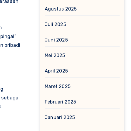
perasaan
Agustus 2025
Juli 2025
n.
pingal”
Juni 2025
n pribadi
Mei 2025
April 2025
Maret 2025
ng
i sebagai
Februari 2025
di
Januari 2025