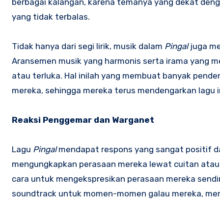
berbagai kalangan, karena temanya yang dekat deng
yang tidak terbalas.
Tidak hanya dari segi lirik, musik dalam
Pingal
juga me
Aransemen musik yang harmonis serta irama yang me
atau terluka. Hal inilah yang membuat banyak pende
mereka, sehingga mereka terus mendengarkan lagu ini
Reaksi Penggemar dan Warganet
Lagu
Pingal
mendapat respons yang sangat positif da
mengungkapkan perasaan mereka lewat cuitan atau pos
cara untuk mengekspresikan perasaan mereka sendir
soundtrack untuk momen-momen galau mereka, m