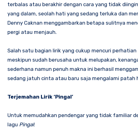
terbalas atau berakhir dengan cara yang tidak diingi
yang dalam, seolah hati yang sedang terluka dan me
Denny Caknan menggambarkan betapa sulitnya mener
pergi atau menjauh.
Salah satu bagian lirik yang cukup mencuri perhati
meskipun sudah berusaha untuk melupakan, kenangan
sederhana namun penuh makna ini berhasil menggamb
sedang jatuh cinta atau baru saja mengalami patah h
Terjemahan Lirik ‘Pingal’
Untuk memudahkan pendengar yang tidak familiar den
lagu
Pingal
: