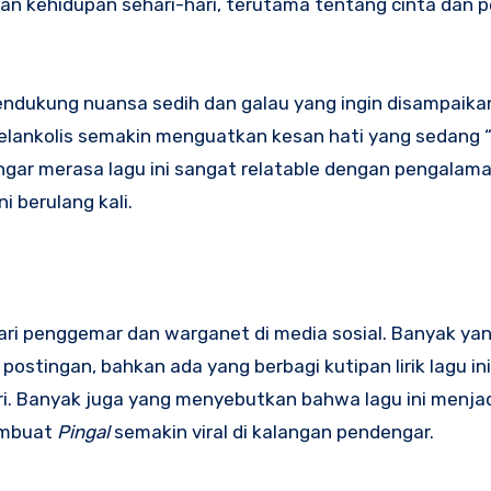
an kehidupan sehari-hari, terutama tentang cinta dan 
ndukung nuansa sedih dan galau yang ingin disampaika
lankolis semakin menguatkan kesan hati yang sedang “
ngar merasa lagu ini sangat relatable dengan pengalama
 berulang kali.
ri penggemar dan warganet di media sosial. Banyak ya
tingan, bahkan ada yang berbagi kutipan lirik lagu in
i. Banyak juga yang menyebutkan bahwa lagu ini menja
embuat
Pingal
semakin viral di kalangan pendengar.