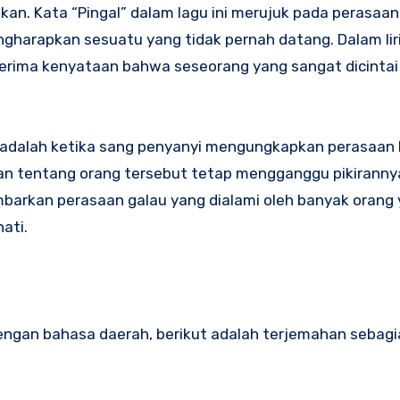
nkan. Kata “Pingal” dalam lagu ini merujuk pada perasaan
ngharapkan sesuatu yang tidak pernah datang. Dalam lir
ima kenyataan bahwa seseorang yang sangat dicintai 
an adalah ketika sang penyanyi mengungkapkan perasaa
 tentang orang tersebut tetap mengganggu pikirannya.
arkan perasaan galau yang dialami oleh banyak orang
ati.
gan bahasa daerah, berikut adalah terjemahan sebagian 