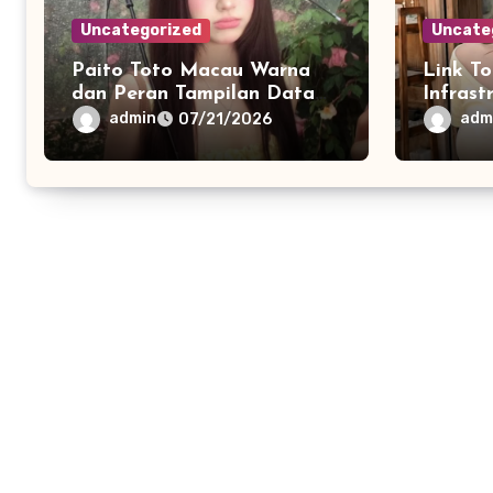
Uncategorized
Uncate
Paito Toto Macau Warna
Link T
dan Peran Tampilan Data
Infrast
Interaktif di Era Informasi
yang Le
admin
adm
07/21/2026
Digital Modern
Cepat