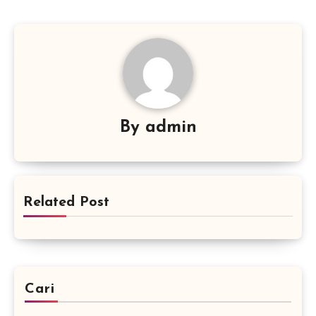
By
admin
Related Post
Cari