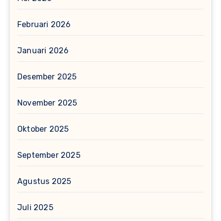
Februari 2026
Januari 2026
Desember 2025
November 2025
Oktober 2025
September 2025
Agustus 2025
Juli 2025