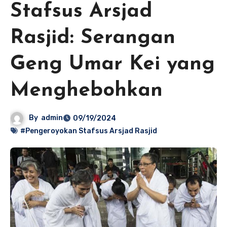
Stafsus Arsjad
Rasjid: Serangan
Geng Umar Kei yang
Menghebohkan
By
admin
09/19/2024
#Pengeroyokan Stafsus Arsjad Rasjid