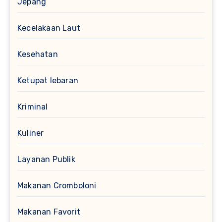
Jepang
Kecelakaan Laut
Kesehatan
Ketupat lebaran
Kriminal
Kuliner
Layanan Publik
Makanan Cromboloni
Makanan Favorit