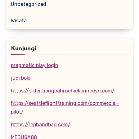
Uncategorized
Wisata
Kunjungi:
pragmatic play login
judi bola
https://order.tiongbahruchickenricevn.com/
https://seattleflighttraining.com/commercial-
pilot/
https://rephandbag.com/
MEDUSA88