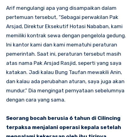
Arif mengulangi apa yang disampaikan dalam
pertemuan tersebut, “Sebagai perwakilan Pak
Arsjad, Direktur Eksekutif Hotasi Nababan, kami
memiliki kontrak sewa dengan pengelola gedung.
Ini kantor kami dan kami mematuhi peraturan
pemerintah. Saat ini, peraturan tersebut masih
atas nama Pak Arsjad Rasjid, seperti yang saya
katakan. Jadi kalau Bung Taufan mewakili Anin,
dan kalau ada perubahan aturan, saya juga akan
mundur.” Dia mengingat pernyataan sebelumnya
dengan cara yang sama.
Seorang bocah berusia 6 tahun di Cilincing
terpaksa menjalani operasi kepala setelah
mengalami kekerasan oleh ibu tirinya.