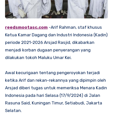
reedsmootasc.com
-Arif Rahman, staf khusus
Ketua Kamar Dagang dan Industri Indonesia (Kadin)
periode 2021-2026 Arsjad Rasjid, dikabarkan
menjadi korban dugaan penyerangan yang
dilakukan tokoh Maluku Umar Kei.
Awal kecurigaan tentang pengeroyokan terjadi
ketika Arif dan rekan-rekannya yang dipimpin oleh
Arsjad diberi tugas untuk memeriksa Menara Kadin
Indonesia pada hari Selasa (17/9/2024) di Jalan
Rasuna Said, Kuningan Timur, Setiabudi, Jakarta
Selatan.