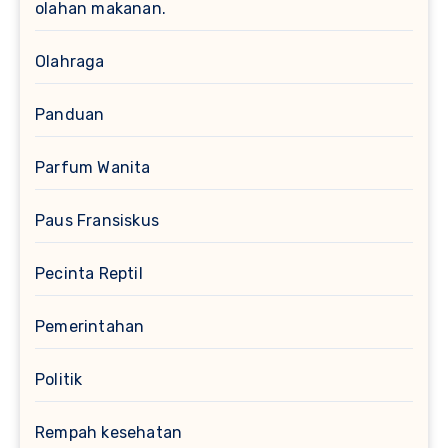
olahan makanan.
Olahraga
Panduan
Parfum Wanita
Paus Fransiskus
Pecinta Reptil
Pemerintahan
Politik
Rempah kesehatan