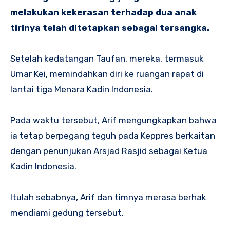
melakukan kekerasan terhadap dua anak
tirinya telah ditetapkan sebagai tersangka.
Setelah kedatangan Taufan, mereka, termasuk
Umar Kei, memindahkan diri ke ruangan rapat di
lantai tiga Menara Kadin Indonesia.
Pada waktu tersebut, Arif mengungkapkan bahwa
ia tetap berpegang teguh pada Keppres berkaitan
dengan penunjukan Arsjad Rasjid sebagai Ketua
Kadin Indonesia.
Itulah sebabnya, Arif dan timnya merasa berhak
mendiami gedung tersebut.