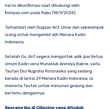
hal ini dikonfirmasi saat dihubungi oleh
Kompas.com pada Rabu (18/9/2024).
Terhambat oleh Dugaan Arif, Umar dan sekelompok
orang untuk mengambil alih Menara Kadin
Indonesia.
Setelah itu, Arif segera mengontak adik ipar Ketua
Umum Kadin versi Munaslub Anindya Bakrie, yaitu
Taufan Eko Nugroho Rotorasiko yang sedang
berada di lantai 29 Menara Kadin Indonesia. Ia
meminta Taufan untuk menuruni gedung dan
bertemu dengannya.
Seorang ibu di Cilincing yang dituduh