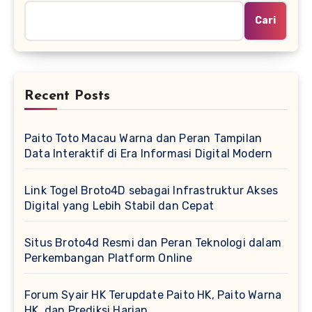
Cari
Recent Posts
Paito Toto Macau Warna dan Peran Tampilan
Data Interaktif di Era Informasi Digital Modern
Link Togel Broto4D sebagai Infrastruktur Akses
Digital yang Lebih Stabil dan Cepat
Situs Broto4d Resmi dan Peran Teknologi dalam
Perkembangan Platform Online
Forum Syair HK Terupdate Paito HK, Paito Warna
HK, dan Prediksi Harian