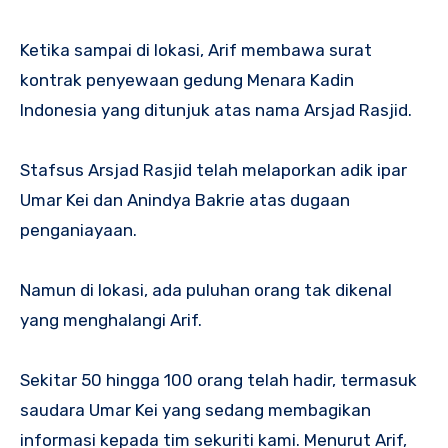
Ketika sampai di lokasi, Arif membawa surat
kontrak penyewaan gedung Menara Kadin
Indonesia yang ditunjuk atas nama Arsjad Rasjid.
Stafsus Arsjad Rasjid telah melaporkan adik ipar
Umar Kei dan Anindya Bakrie atas dugaan
penganiayaan.
Namun di lokasi, ada puluhan orang tak dikenal
yang menghalangi Arif.
Sekitar 50 hingga 100 orang telah hadir, termasuk
saudara Umar Kei yang sedang membagikan
informasi kepada tim sekuriti kami. Menurut Arif,