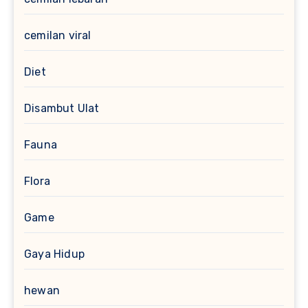
cemilan viral
Diet
Disambut Ulat
Fauna
Flora
Game
Gaya Hidup
hewan