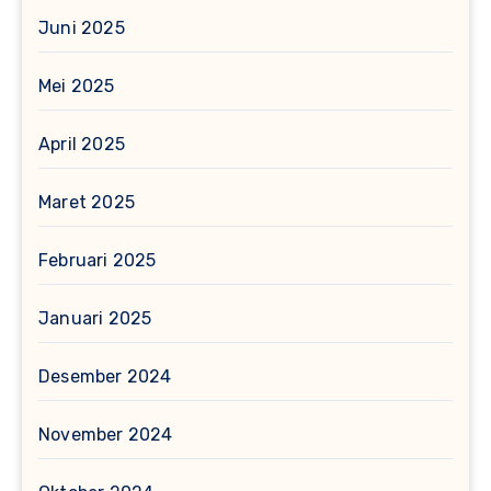
Juni 2025
Mei 2025
April 2025
Maret 2025
Februari 2025
Januari 2025
Desember 2024
November 2024