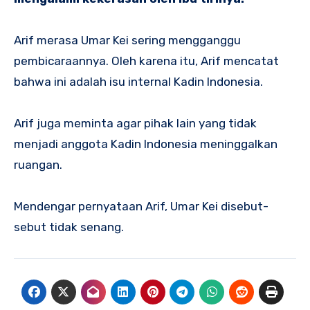
Arif merasa Umar Kei sering mengganggu
pembicaraannya. Oleh karena itu, Arif mencatat
bahwa ini adalah isu internal Kadin Indonesia.
Arif juga meminta agar pihak lain yang tidak
menjadi anggota Kadin Indonesia meninggalkan
ruangan.
Mendengar pernyataan Arif, Umar Kei disebut-
sebut tidak senang.