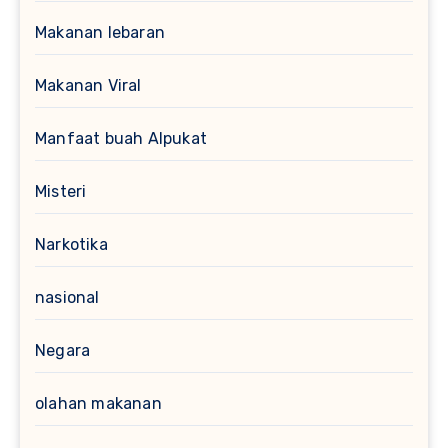
Makanan lebaran
Makanan Viral
Manfaat buah Alpukat
Misteri
Narkotika
nasional
Negara
olahan makanan