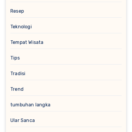
Resep
Teknologi
Tempat Wisata
Tips
Tradisi
Trend
tumbuhan langka
Ular Sanca