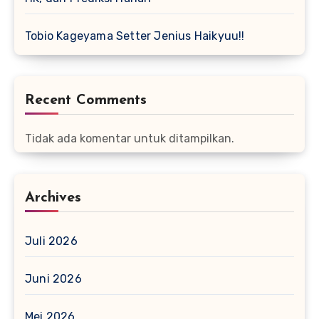
Tobio Kageyama Setter Jenius Haikyuu!!
Recent Comments
Tidak ada komentar untuk ditampilkan.
Archives
Juli 2026
Juni 2026
Mei 2026