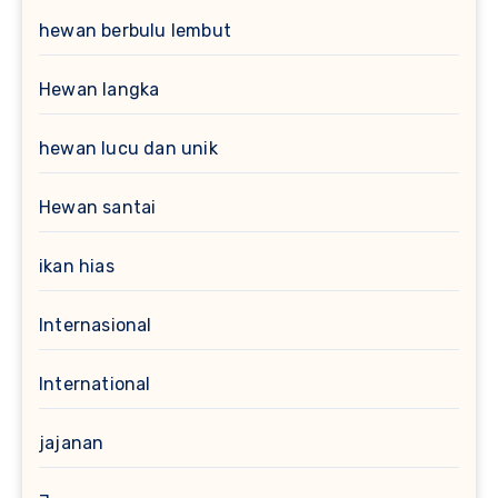
hewan berbulu lembut
Hewan langka
hewan lucu dan unik
Hewan santai
ikan hias
Internasional
International
jajanan