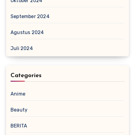
Oktober 2024
September 2024
Agustus 2024
Juli 2024
Categories
Anime
Beauty
BERITA