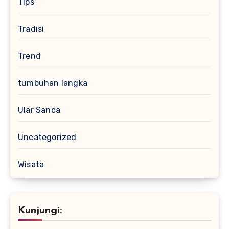
Tips
Tradisi
Trend
tumbuhan langka
Ular Sanca
Uncategorized
Wisata
Kunjungi: