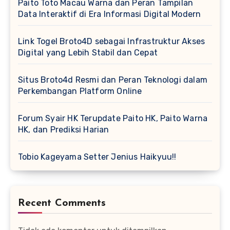
Paito Toto Macau Warna dan Peran Tampilan
Data Interaktif di Era Informasi Digital Modern
Link Togel Broto4D sebagai Infrastruktur Akses
Digital yang Lebih Stabil dan Cepat
Situs Broto4d Resmi dan Peran Teknologi dalam
Perkembangan Platform Online
Forum Syair HK Terupdate Paito HK, Paito Warna
HK, dan Prediksi Harian
Tobio Kageyama Setter Jenius Haikyuu!!
Recent Comments