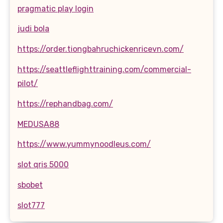
pragmatic play login
judi bola
https://order.tiongbahruchickenricevn.com/
https://seattleflighttraining.com/commercial-
pilot/
https://rephandbag.com/
MEDUSA88
https://www.yummynoodleus.com/
slot qris 5000
sbobet
slot777