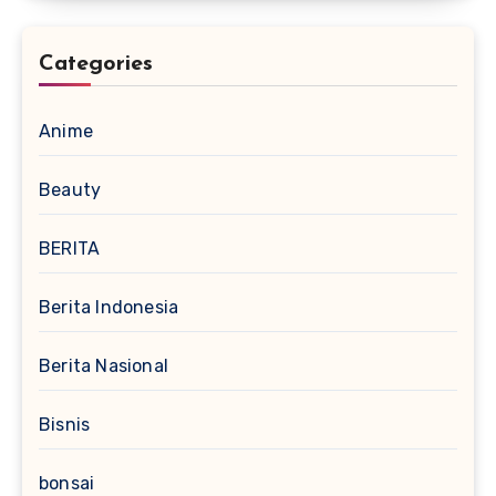
Categories
Anime
Beauty
BERITA
Berita Indonesia
Berita Nasional
Bisnis
bonsai