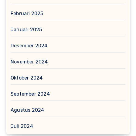
Februari 2025
Januari 2025
Desember 2024
November 2024
Oktober 2024
September 2024
Agustus 2024
Juli 2024