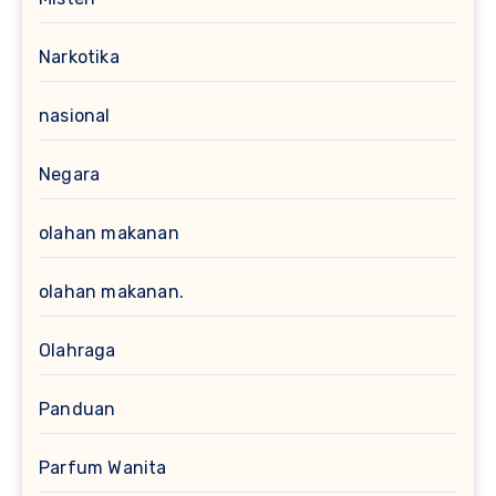
Narkotika
nasional
Negara
olahan makanan
olahan makanan.
Olahraga
Panduan
Parfum Wanita