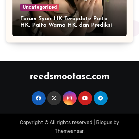
Uncategorized
Forum Syair HK Terupdate Paito
HK, Paito Warna HK, dan Prediksi
Harian
reedsmootasc.com
Copyright © All rights reserved
|
Blogus
by
Themeansar
.