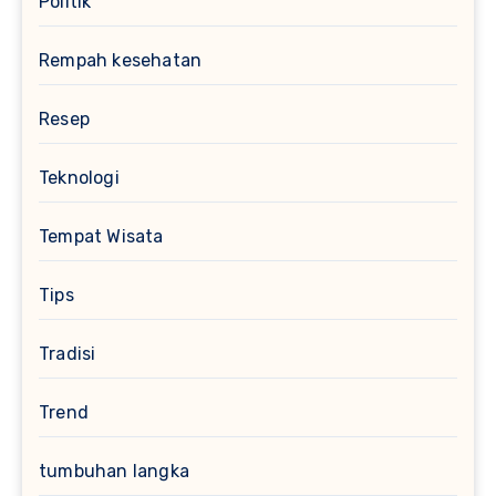
Politik
Rempah kesehatan
Resep
Teknologi
Tempat Wisata
Tips
Tradisi
Trend
tumbuhan langka