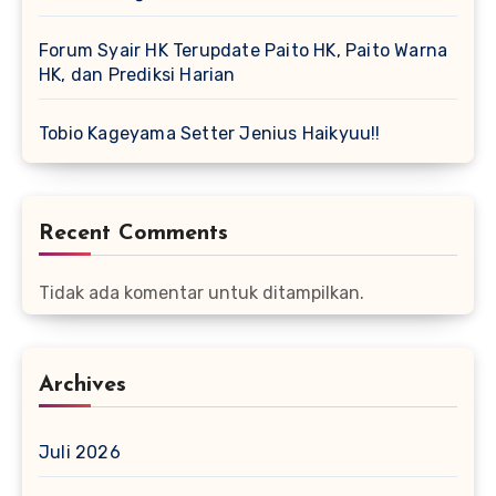
Forum Syair HK Terupdate Paito HK, Paito Warna
HK, dan Prediksi Harian
Tobio Kageyama Setter Jenius Haikyuu!!
Recent Comments
Tidak ada komentar untuk ditampilkan.
Archives
Juli 2026