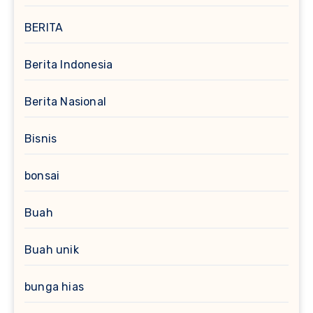
BERITA
Berita Indonesia
Berita Nasional
Bisnis
bonsai
Buah
Buah unik
bunga hias