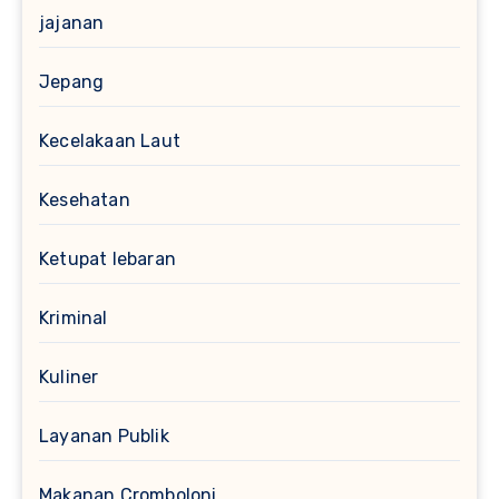
jajanan
Jepang
Kecelakaan Laut
Kesehatan
Ketupat lebaran
Kriminal
Kuliner
Layanan Publik
Makanan Cromboloni