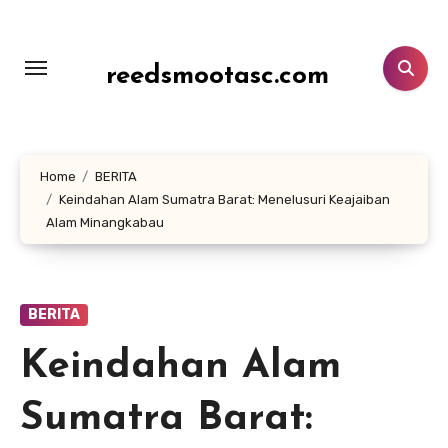
Lewati
ke
konten
reedsmootasc.com
Home
BERITA
Keindahan Alam Sumatra Barat: Menelusuri Keajaiban
Alam Minangkabau
BERITA
Keindahan Alam
Sumatra Barat: