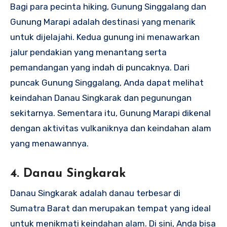
Bagi para pecinta hiking, Gunung Singgalang dan
Gunung Marapi adalah destinasi yang menarik
untuk dijelajahi. Kedua gunung ini menawarkan
jalur pendakian yang menantang serta
pemandangan yang indah di puncaknya. Dari
puncak Gunung Singgalang, Anda dapat melihat
keindahan Danau Singkarak dan pegunungan
sekitarnya. Sementara itu, Gunung Marapi dikenal
dengan aktivitas vulkaniknya dan keindahan alam
yang menawannya.
4. Danau Singkarak
Danau Singkarak adalah danau terbesar di
Sumatra Barat dan merupakan tempat yang ideal
untuk menikmati keindahan alam. Di sini, Anda bisa