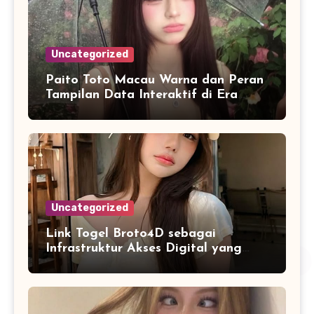
Uncategorized
Paito Toto Macau Warna dan Peran
Tampilan Data Interaktif di Era
Informasi Digital Modern
Uncategorized
Link Togel Broto4D sebagai
Infrastruktur Akses Digital yang
Lebih Stabil dan Cepat