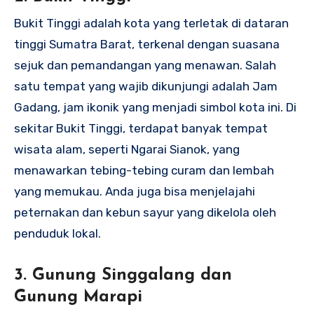
Bukit Tinggi adalah kota yang terletak di dataran
tinggi Sumatra Barat, terkenal dengan suasana
sejuk dan pemandangan yang menawan. Salah
satu tempat yang wajib dikunjungi adalah Jam
Gadang, jam ikonik yang menjadi simbol kota ini. Di
sekitar Bukit Tinggi, terdapat banyak tempat
wisata alam, seperti Ngarai Sianok, yang
menawarkan tebing-tebing curam dan lembah
yang memukau. Anda juga bisa menjelajahi
peternakan dan kebun sayur yang dikelola oleh
penduduk lokal.
3. Gunung Singgalang dan
Gunung Marapi