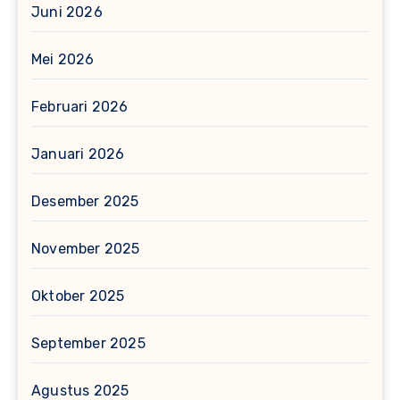
Juni 2026
Mei 2026
Februari 2026
Januari 2026
Desember 2025
November 2025
Oktober 2025
September 2025
Agustus 2025