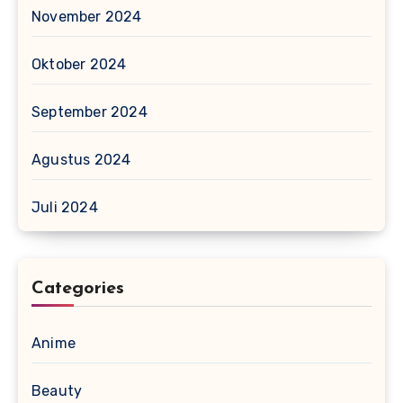
November 2024
Oktober 2024
September 2024
Agustus 2024
Juli 2024
Categories
Anime
Beauty