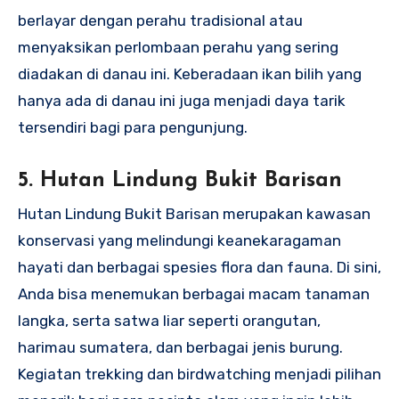
berlayar dengan perahu tradisional atau
menyaksikan perlombaan perahu yang sering
diadakan di danau ini. Keberadaan ikan bilih yang
hanya ada di danau ini juga menjadi daya tarik
tersendiri bagi para pengunjung.
5. Hutan Lindung Bukit Barisan
Hutan Lindung Bukit Barisan merupakan kawasan
konservasi yang melindungi keanekaragaman
hayati dan berbagai spesies flora dan fauna. Di sini,
Anda bisa menemukan berbagai macam tanaman
langka, serta satwa liar seperti orangutan,
harimau sumatera, dan berbagai jenis burung.
Kegiatan trekking dan birdwatching menjadi pilihan