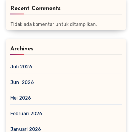
Recent Comments
Tidak ada komentar untuk ditampilkan.
Archives
Juli 2026
Juni 2026
Mei 2026
Februari 2026
Januari 2026