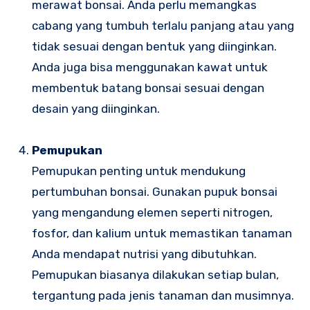
merawat bonsai. Anda perlu memangkas
cabang yang tumbuh terlalu panjang atau yang
tidak sesuai dengan bentuk yang diinginkan.
Anda juga bisa menggunakan kawat untuk
membentuk batang bonsai sesuai dengan
desain yang diinginkan.
Pemupukan
Pemupukan penting untuk mendukung
pertumbuhan bonsai. Gunakan pupuk bonsai
yang mengandung elemen seperti nitrogen,
fosfor, dan kalium untuk memastikan tanaman
Anda mendapat nutrisi yang dibutuhkan.
Pemupukan biasanya dilakukan setiap bulan,
tergantung pada jenis tanaman dan musimnya.