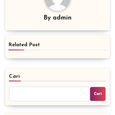
By
admin
Related Post
Cari
Cari