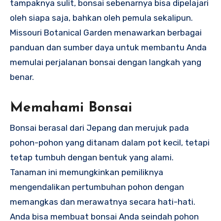
tampaknya sulit, bonsai sebenarnya bisa dipelajari
oleh siapa saja, bahkan oleh pemula sekalipun.
Missouri Botanical Garden menawarkan berbagai
panduan dan sumber daya untuk membantu Anda
memulai perjalanan bonsai dengan langkah yang
benar.
Memahami Bonsai
Bonsai berasal dari Jepang dan merujuk pada
pohon-pohon yang ditanam dalam pot kecil, tetapi
tetap tumbuh dengan bentuk yang alami.
Tanaman ini memungkinkan pemiliknya
mengendalikan pertumbuhan pohon dengan
memangkas dan merawatnya secara hati-hati.
Anda bisa membuat bonsai Anda seindah pohon