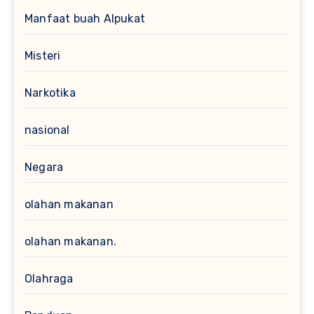
Manfaat buah Alpukat
Misteri
Narkotika
nasional
Negara
olahan makanan
olahan makanan.
Olahraga