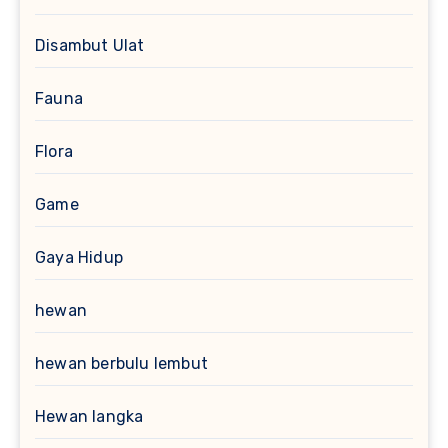
Disambut Ulat
Fauna
Flora
Game
Gaya Hidup
hewan
hewan berbulu lembut
Hewan langka