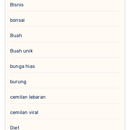
Bisnis
bonsai
Buah
Buah unik
bunga hias
burung
cemilan lebaran
cemilan viral
Diet