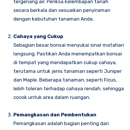
tergenang air. Periksa kelembapan tanah
secara berkala dan sesuaikan penyiraman
dengan kebutuhan tanaman Anda.
Cahaya yang Cukup
Sebagian besar bonsai menyukai sinar matahari
langsung. Pastikan Anda menempatkan bonsai
di tempat yang mendapatkan cukup cahaya,
terutama untuk jenis tanaman seperti Juniper
dan Maple. Beberapa tanaman, seperti Ficus,
lebih toleran terhadap cahaya rendah, sehingga
cocok untuk area dalam ruangan.
Pemangkasan dan Pembentukan
Pemangkasan adalah bagian penting dari