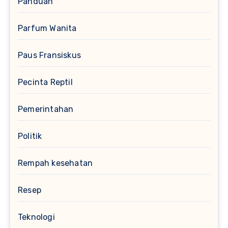
Panduan
Parfum Wanita
Paus Fransiskus
Pecinta Reptil
Pemerintahan
Politik
Rempah kesehatan
Resep
Teknologi