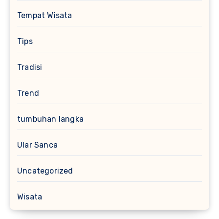
Tempat Wisata
Tips
Tradisi
Trend
tumbuhan langka
Ular Sanca
Uncategorized
Wisata