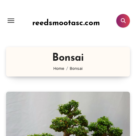
Lewati
ke
konten
reedsmootasc.com
Bonsai
Home
Bonsai