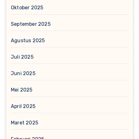
Oktober 2025
September 2025
Agustus 2025
Juli 2025
Juni 2025
Mei 2025
April 2025
Maret 2025