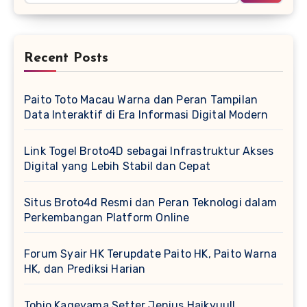
Recent Posts
Paito Toto Macau Warna dan Peran Tampilan
Data Interaktif di Era Informasi Digital Modern
Link Togel Broto4D sebagai Infrastruktur Akses
Digital yang Lebih Stabil dan Cepat
Situs Broto4d Resmi dan Peran Teknologi dalam
Perkembangan Platform Online
Forum Syair HK Terupdate Paito HK, Paito Warna
HK, dan Prediksi Harian
Tobio Kageyama Setter Jenius Haikyuu!!