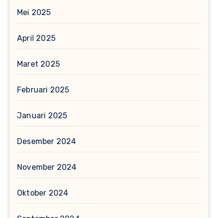
Mei 2025
April 2025
Maret 2025
Februari 2025
Januari 2025
Desember 2024
November 2024
Oktober 2024