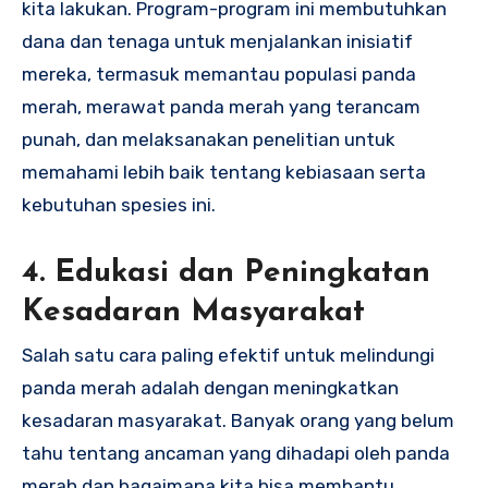
kita lakukan. Program-program ini membutuhkan
dana dan tenaga untuk menjalankan inisiatif
mereka, termasuk memantau populasi panda
merah, merawat panda merah yang terancam
punah, dan melaksanakan penelitian untuk
memahami lebih baik tentang kebiasaan serta
kebutuhan spesies ini.
4. Edukasi dan Peningkatan
Kesadaran Masyarakat
Salah satu cara paling efektif untuk melindungi
panda merah adalah dengan meningkatkan
kesadaran masyarakat. Banyak orang yang belum
tahu tentang ancaman yang dihadapi oleh panda
merah dan bagaimana kita bisa membantu.