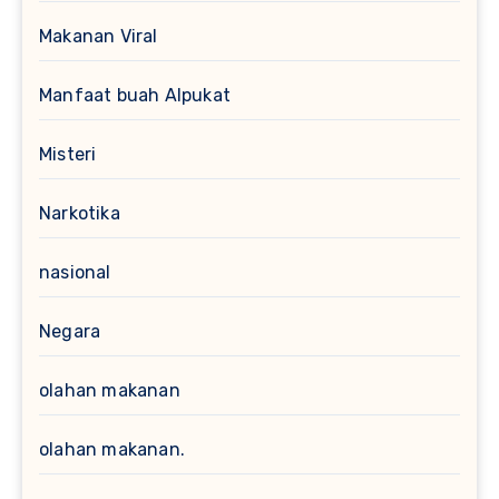
Makanan Viral
Manfaat buah Alpukat
Misteri
Narkotika
nasional
Negara
olahan makanan
olahan makanan.