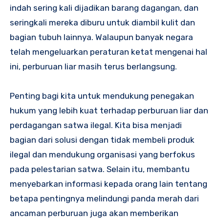
indah sering kali dijadikan barang dagangan, dan
seringkali mereka diburu untuk diambil kulit dan
bagian tubuh lainnya. Walaupun banyak negara
telah mengeluarkan peraturan ketat mengenai hal
ini, perburuan liar masih terus berlangsung.
Penting bagi kita untuk mendukung penegakan
hukum yang lebih kuat terhadap perburuan liar dan
perdagangan satwa ilegal. Kita bisa menjadi
bagian dari solusi dengan tidak membeli produk
ilegal dan mendukung organisasi yang berfokus
pada pelestarian satwa. Selain itu, membantu
menyebarkan informasi kepada orang lain tentang
betapa pentingnya melindungi panda merah dari
ancaman perburuan juga akan memberikan