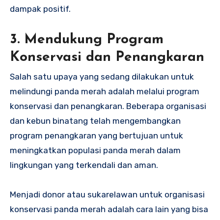
dampak positif.
3. Mendukung Program
Konservasi dan Penangkaran
Salah satu upaya yang sedang dilakukan untuk
melindungi panda merah adalah melalui program
konservasi dan penangkaran. Beberapa organisasi
dan kebun binatang telah mengembangkan
program penangkaran yang bertujuan untuk
meningkatkan populasi panda merah dalam
lingkungan yang terkendali dan aman.
Menjadi donor atau sukarelawan untuk organisasi
konservasi panda merah adalah cara lain yang bisa