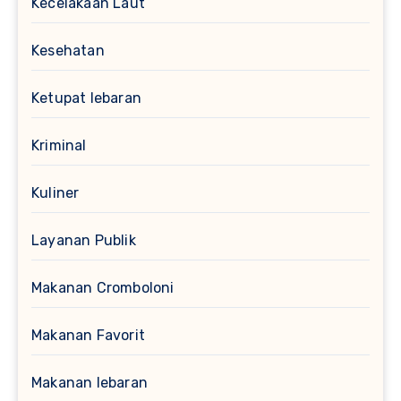
Kecelakaan Laut
Kesehatan
Ketupat lebaran
Kriminal
Kuliner
Layanan Publik
Makanan Cromboloni
Makanan Favorit
Makanan lebaran