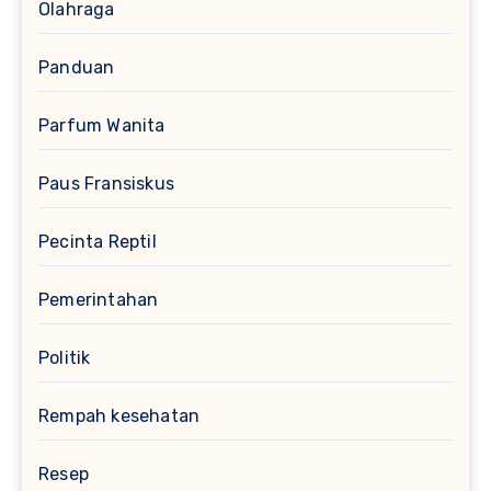
Olahraga
Panduan
Parfum Wanita
Paus Fransiskus
Pecinta Reptil
Pemerintahan
Politik
Rempah kesehatan
Resep