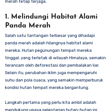
merah tetap terjaga.
1. Melindungi Habitat Alami
Panda Merah
Salah satu tantangan terbesar yang dihadapi
panda merah adalah hilangnya habitat alami
mereka. Hutan pegunungan tempat mereka
tinggal, yang terletak di wilayah Himalaya, semakin
terancam oleh deforestasi dan pembalakan liar.
Selain itu, perubahan iklim juga mempengaruhi
suhu dan pola cuaca, yang semakin memperburuk
kondisi hutan tempat mereka bergantung.
Langkah pertama yang perlu kita ambil adalah
mendukung upaya pelestarian hutan-hutan ini.