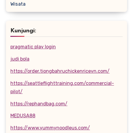
Wisata
Kunjungi:
pragmatic play login
judi bola
https://order.tiongbahruchickenricevn.com/
https://seattleflighttraining.com/commercial-
pilot/
https://rephandbag.com/
MEDUSA88
https://www.yummynoodleus.com/