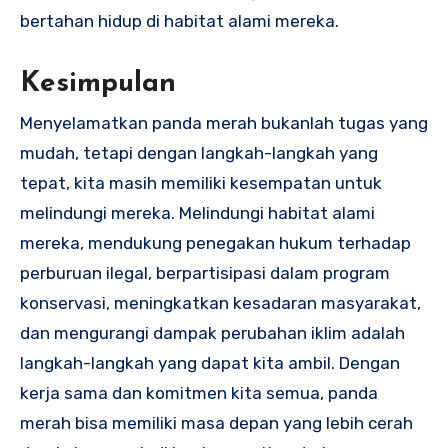
bertahan hidup di habitat alami mereka.
Kesimpulan
Menyelamatkan panda merah bukanlah tugas yang
mudah, tetapi dengan langkah-langkah yang
tepat, kita masih memiliki kesempatan untuk
melindungi mereka. Melindungi habitat alami
mereka, mendukung penegakan hukum terhadap
perburuan ilegal, berpartisipasi dalam program
konservasi, meningkatkan kesadaran masyarakat,
dan mengurangi dampak perubahan iklim adalah
langkah-langkah yang dapat kita ambil. Dengan
kerja sama dan komitmen kita semua, panda
merah bisa memiliki masa depan yang lebih cerah