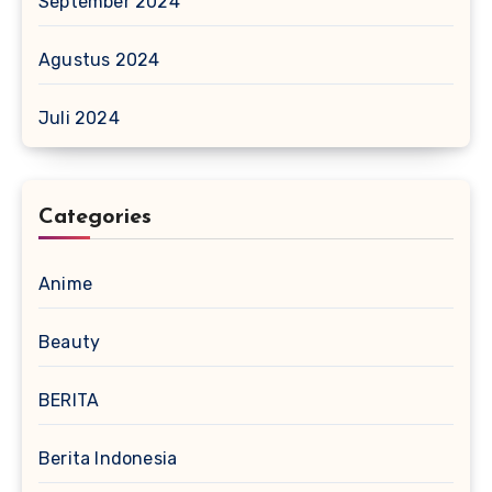
September 2024
Agustus 2024
Juli 2024
Categories
Anime
Beauty
BERITA
Berita Indonesia