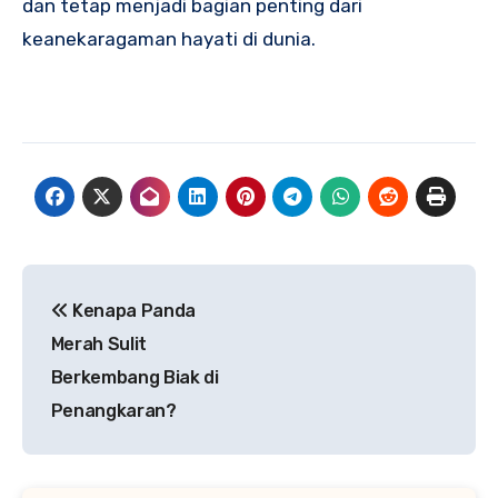
dan tetap menjadi bagian penting dari
keanekaragaman hayati di dunia.
Navigasi
Kenapa Panda
pos
Merah Sulit
Berkembang Biak di
Penangkaran?