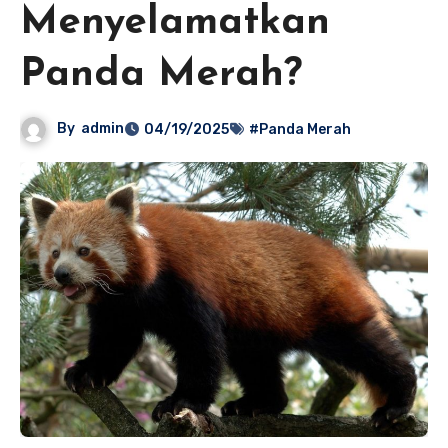
Menyelamatkan
Panda Merah?
By
admin
04/19/2025
#Panda Merah