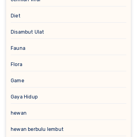
Diet
Disambut Ulat
Fauna
Flora
Game
Gaya Hidup
hewan
hewan berbulu lembut