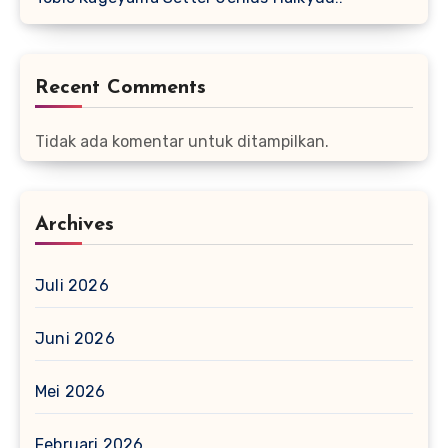
Recent Comments
Tidak ada komentar untuk ditampilkan.
Archives
Juli 2026
Juni 2026
Mei 2026
Februari 2026