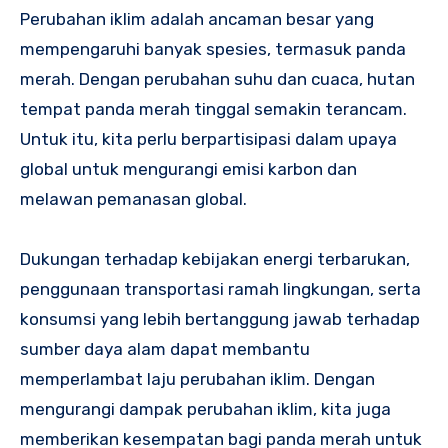
Perubahan iklim adalah ancaman besar yang
mempengaruhi banyak spesies, termasuk panda
merah. Dengan perubahan suhu dan cuaca, hutan
tempat panda merah tinggal semakin terancam.
Untuk itu, kita perlu berpartisipasi dalam upaya
global untuk mengurangi emisi karbon dan
melawan pemanasan global.
Dukungan terhadap kebijakan energi terbarukan,
penggunaan transportasi ramah lingkungan, serta
konsumsi yang lebih bertanggung jawab terhadap
sumber daya alam dapat membantu
memperlambat laju perubahan iklim. Dengan
mengurangi dampak perubahan iklim, kita juga
memberikan kesempatan bagi panda merah untuk