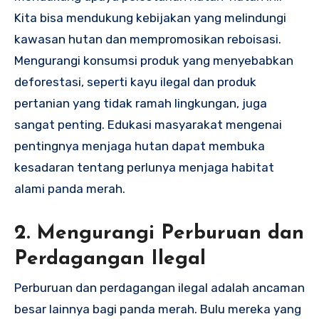
Kita bisa mendukung kebijakan yang melindungi
kawasan hutan dan mempromosikan reboisasi.
Mengurangi konsumsi produk yang menyebabkan
deforestasi, seperti kayu ilegal dan produk
pertanian yang tidak ramah lingkungan, juga
sangat penting. Edukasi masyarakat mengenai
pentingnya menjaga hutan dapat membuka
kesadaran tentang perlunya menjaga habitat
alami panda merah.
2. Mengurangi Perburuan dan
Perdagangan Ilegal
Perburuan dan perdagangan ilegal adalah ancaman
besar lainnya bagi panda merah. Bulu mereka yang