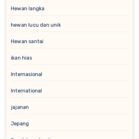
Hewan langka
hewan lucu dan unik
Hewan santai
ikan hias
Internasional
International
jajanan
Jepang