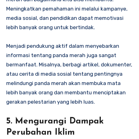
Meningkatkan pemahaman ini melalui kampanye,
media sosial, dan pendidikan dapat memotivasi
lebih banyak orang untuk bertindak.
Menjadi pendukung aktif dalam menyebarkan
informasi tentang panda merah juga sangat
bermanfaat. Misalnya, berbagi artikel, dokumenter,
atau cerita di media sosial tentang pentingnya
melindungi panda merah akan membuka mata
lebih banyak orang dan membantu menciptakan
gerakan pelestarian yang lebih luas.
5. Mengurangi Dampak
Perubahan Iklim