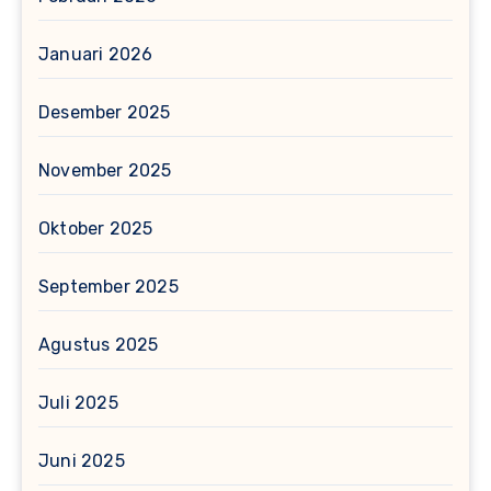
Januari 2026
Desember 2025
November 2025
Oktober 2025
September 2025
Agustus 2025
Juli 2025
Juni 2025