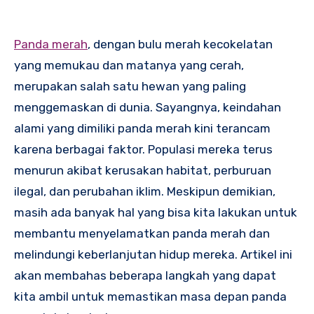
Panda merah
, dengan bulu merah kecokelatan
yang memukau dan matanya yang cerah,
merupakan salah satu hewan yang paling
menggemaskan di dunia. Sayangnya, keindahan
alami yang dimiliki panda merah kini terancam
karena berbagai faktor. Populasi mereka terus
menurun akibat kerusakan habitat, perburuan
ilegal, dan perubahan iklim. Meskipun demikian,
masih ada banyak hal yang bisa kita lakukan untuk
membantu menyelamatkan panda merah dan
melindungi keberlanjutan hidup mereka. Artikel ini
akan membahas beberapa langkah yang dapat
kita ambil untuk memastikan masa depan panda