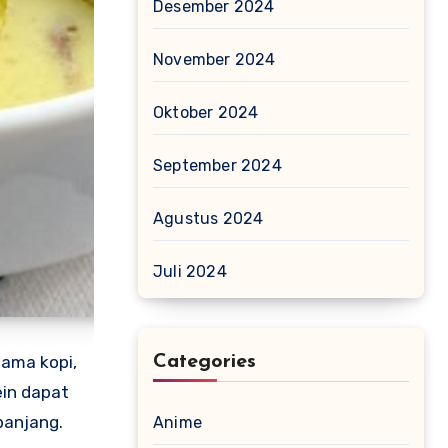
Desember 2024
November 2024
Oktober 2024
September 2024
Agustus 2024
Juli 2024
sama kopi,
Categories
ein dapat
panjang.
Anime