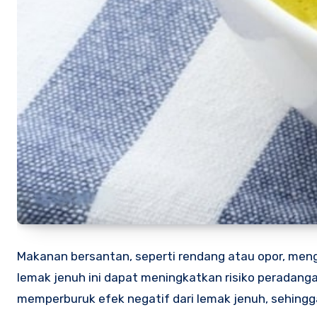
Makanan bersantan, seperti rendang atau opor, meng
lemak jenuh ini dapat meningkatkan risiko peradan
memperburuk efek negatif dari lemak jenuh, sehingg