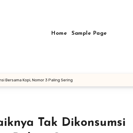
Home
Sample Page
i Bersama Kopi, Nomor 3 Paling Sering
iknya Tak Dikonsumsi