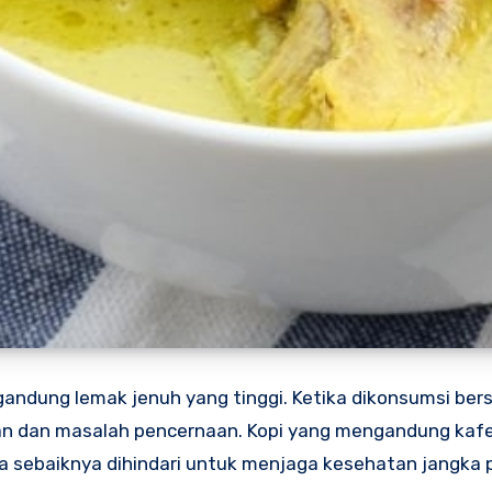
andung lemak jenuh yang tinggi. Ketika dikonsumsi ber
gan dan masalah pencernaan. Kopi yang mengandung kaf
a sebaiknya dihindari untuk menjaga kesehatan jangka 