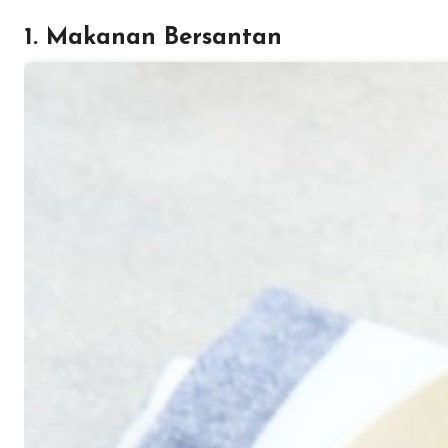
1. Makanan Bersantan