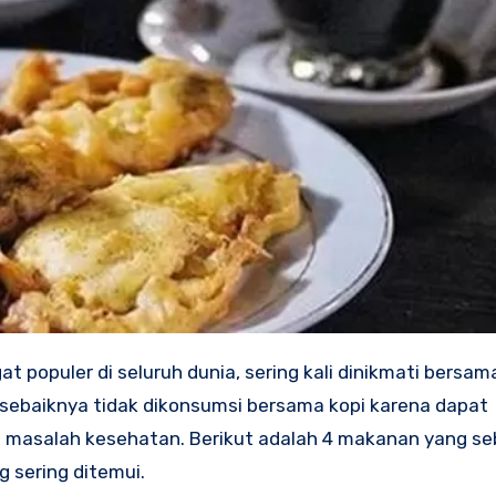
 populer di seluruh dunia, sering kali dinikmati bersam
ebaiknya tidak dikonsumsi bersama kopi karena dapat
masalah kesehatan. Berikut adalah 4 makanan yang se
 sering ditemui.