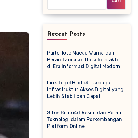
Cari
Recent Posts
Paito Toto Macau Warna dan
Peran Tampilan Data Interaktif
di Era Informasi Digital Modern
Link Togel Broto4D sebagai
Infrastruktur Akses Digital yang
Lebih Stabil dan Cepat
Situs Broto4d Resmi dan Peran
Teknologi dalam Perkembangan
Platform Online