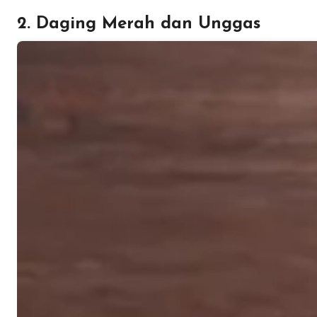
2. Daging Merah dan Unggas