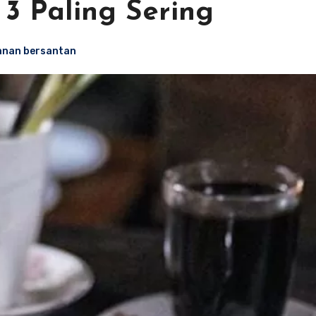
3 Paling Sering
nan bersantan