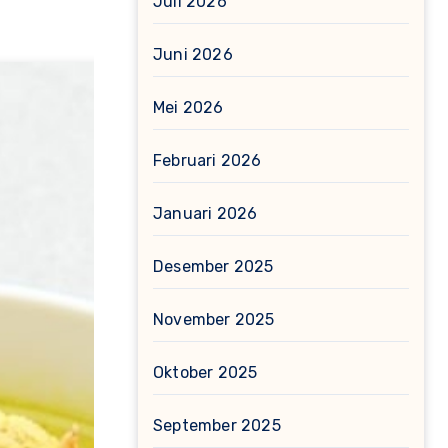
Juli 2026
Juni 2026
Mei 2026
Februari 2026
Januari 2026
Desember 2025
November 2025
Oktober 2025
September 2025