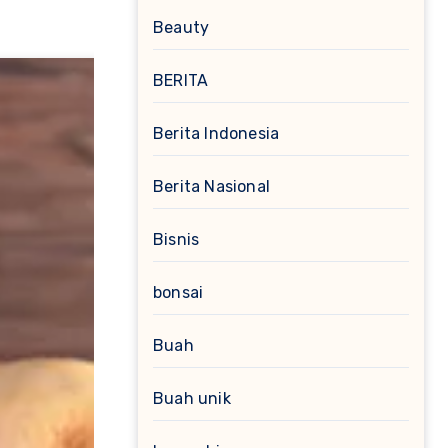
Beauty
BERITA
Berita Indonesia
Berita Nasional
Bisnis
bonsai
Buah
Buah unik