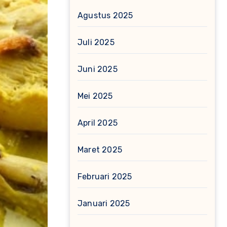
Agustus 2025
Juli 2025
Juni 2025
Mei 2025
April 2025
Maret 2025
Februari 2025
Januari 2025