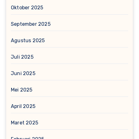
Oktober 2025
September 2025
Agustus 2025
Juli 2025
Juni 2025
Mei 2025
April 2025
Maret 2025