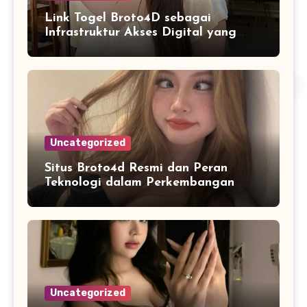
Link Togel Broto4D sebagai
Infrastruktur Akses Digital yang
Lebih Stabil dan Cepat
Uncategorized
Situs Broto4d Resmi dan Peran
Teknologi dalam Perkembangan
Platform Online
Uncategorized