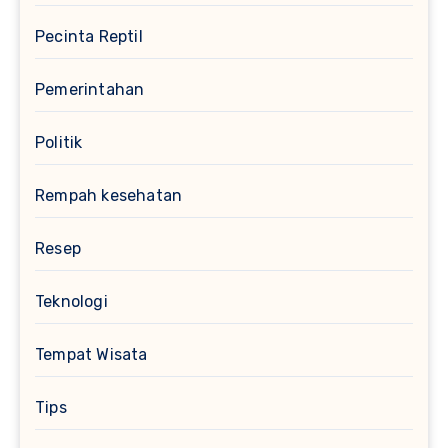
Pecinta Reptil
Pemerintahan
Politik
Rempah kesehatan
Resep
Teknologi
Tempat Wisata
Tips