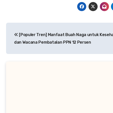
Navigasi
[Populer Tren] Manfaat Buah Naga untuk Keseh
pos
dan Wacana Pembatalan PPN 12 Persen