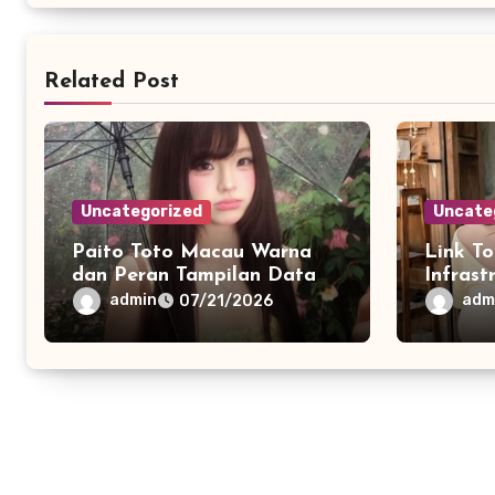
Related Post
Uncategorized
Uncate
Paito Toto Macau Warna
Link T
dan Peran Tampilan Data
Infrast
Interaktif di Era Informasi
yang Le
admin
adm
07/21/2026
Digital Modern
Cepat