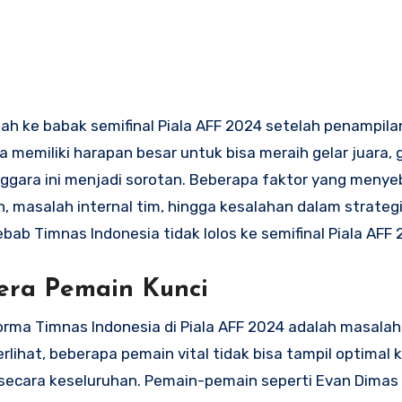
h ke babak semifinal Piala AFF 2024 setelah penampila
 memiliki harapan besar untuk bisa meraih gelar juara,
nggara ini menjadi sorotan. Beberapa faktor yang meny
n, masalah internal tim, hingga kesalahan dalam strateg
ab Timnas Indonesia tidak lolos ke semifinal Piala AFF 
era Pemain Kunci
rma Timnas Indonesia di Piala AFF 2024 adalah masalah
lihat, beberapa pemain vital tidak bisa tampil optimal 
secara keseluruhan. Pemain-pemain seperti Evan Dimas 