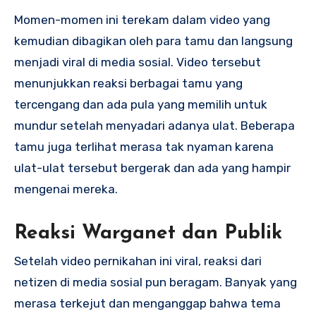
Momen-momen ini terekam dalam video yang
kemudian dibagikan oleh para tamu dan langsung
menjadi viral di media sosial. Video tersebut
menunjukkan reaksi berbagai tamu yang
tercengang dan ada pula yang memilih untuk
mundur setelah menyadari adanya ulat. Beberapa
tamu juga terlihat merasa tak nyaman karena
ulat-ulat tersebut bergerak dan ada yang hampir
mengenai mereka.
Reaksi Warganet dan Publik
Setelah video pernikahan ini viral, reaksi dari
netizen di media sosial pun beragam. Banyak yang
merasa terkejut dan menganggap bahwa tema