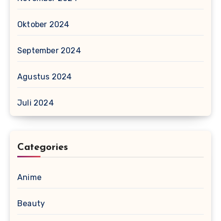
Oktober 2024
September 2024
Agustus 2024
Juli 2024
Categories
Anime
Beauty