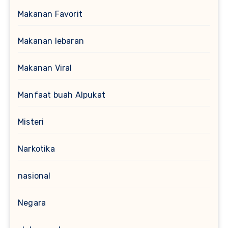
Makanan Favorit
Makanan lebaran
Makanan Viral
Manfaat buah Alpukat
Misteri
Narkotika
nasional
Negara