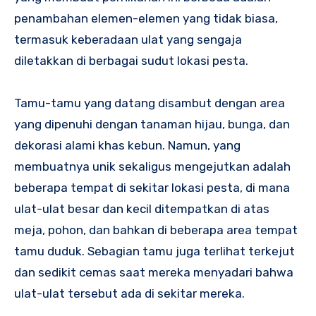
penambahan elemen-elemen yang tidak biasa,
termasuk keberadaan ulat yang sengaja
diletakkan di berbagai sudut lokasi pesta.
Tamu-tamu yang datang disambut dengan area
yang dipenuhi dengan tanaman hijau, bunga, dan
dekorasi alami khas kebun. Namun, yang
membuatnya unik sekaligus mengejutkan adalah
beberapa tempat di sekitar lokasi pesta, di mana
ulat-ulat besar dan kecil ditempatkan di atas
meja, pohon, dan bahkan di beberapa area tempat
tamu duduk. Sebagian tamu juga terlihat terkejut
dan sedikit cemas saat mereka menyadari bahwa
ulat-ulat tersebut ada di sekitar mereka.