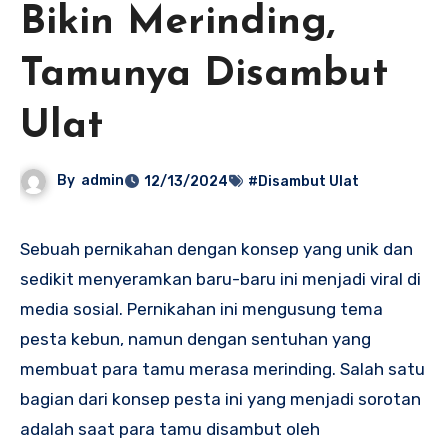
Bikin Merinding,
Tamunya Disambut
Ulat
By
admin
12/13/2024
#Disambut Ulat
Sebuah pernikahan dengan konsep yang unik dan
sedikit menyeramkan baru-baru ini menjadi viral di
media sosial. Pernikahan ini mengusung tema
pesta kebun, namun dengan sentuhan yang
membuat para tamu merasa merinding. Salah satu
bagian dari konsep pesta ini yang menjadi sorotan
adalah saat para tamu disambut oleh