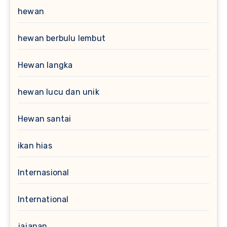
hewan
hewan berbulu lembut
Hewan langka
hewan lucu dan unik
Hewan santai
ikan hias
Internasional
International
jajanan