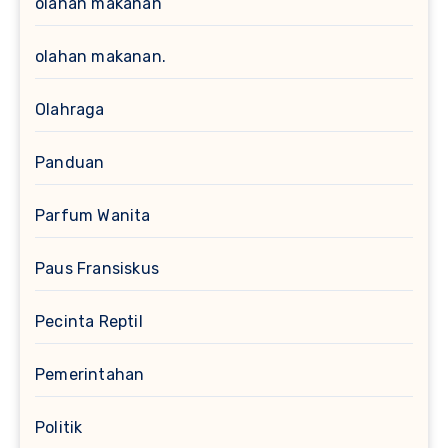
olahan makanan
olahan makanan.
Olahraga
Panduan
Parfum Wanita
Paus Fransiskus
Pecinta Reptil
Pemerintahan
Politik