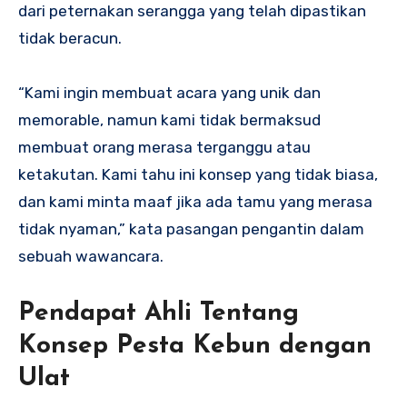
dari peternakan serangga yang telah dipastikan
tidak beracun.
“Kami ingin membuat acara yang unik dan
memorable, namun kami tidak bermaksud
membuat orang merasa terganggu atau
ketakutan. Kami tahu ini konsep yang tidak biasa,
dan kami minta maaf jika ada tamu yang merasa
tidak nyaman,” kata pasangan pengantin dalam
sebuah wawancara.
Pendapat Ahli Tentang
Konsep Pesta Kebun dengan
Ulat