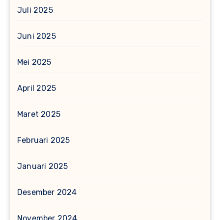
Juli 2025
Juni 2025
Mei 2025
April 2025
Maret 2025
Februari 2025
Januari 2025
Desember 2024
November 2024