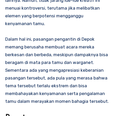
lainnya. Namun, tidak jarang ide-ide kreatif ini
menuai kontroversi, terutama jika melibatkan
elemen yang berpotensi mengganggu
kenyamanan tamu.
Dalam hal ini, pasangan pengantin di Depok
memang berusaha membuat acara mereka
berkesan dan berbeda, meskipun dampaknya bisa
beragam di mata para tamu dan warganet.
Sementara ada yang mengapresiasi keberanian
pasangan tersebut, ada pula yang merasa bahwa
tema tersebut terlalu ekstrem dan bisa
membahayakan kenyamanan serta pengalaman
tamu dalam merayakan momen bahagia tersebut.