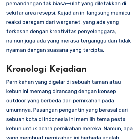
pemandangan tak biasa—ulat yang diletakkan di
sekitar area resepsi. Kejadian ini langsung memicu
reaksi beragam dari warganet, yang ada yang
terkesan dengan kreativitas penyelenggara,
namun juga ada yang merasa terganggu dan tidak
nyaman dengan suasana yang tercipta.
Kronologi Kejadian
Pernikahan yang digelar di sebuah taman atau
kebun ini memang dirancang dengan konsep
outdoor yang berbeda dari pernikahan pada
umumnya. Pasangan pengantin yang berasal dari
sebuah kota di Indonesia ini memilih tema pesta
kebun untuk acara pernikahan mereka. Namun, apa
yang membuat pernikahan ini berbeda adalah