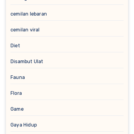
cemilan lebaran
cemilan viral
Diet
Disambut Ulat
Fauna
Flora
Game
Gaya Hidup