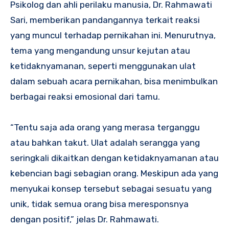
Psikolog dan ahli perilaku manusia, Dr. Rahmawati
Sari, memberikan pandangannya terkait reaksi
yang muncul terhadap pernikahan ini. Menurutnya,
tema yang mengandung unsur kejutan atau
ketidaknyamanan, seperti menggunakan ulat
dalam sebuah acara pernikahan, bisa menimbulkan
berbagai reaksi emosional dari tamu.
“Tentu saja ada orang yang merasa terganggu
atau bahkan takut. Ulat adalah serangga yang
seringkali dikaitkan dengan ketidaknyamanan atau
kebencian bagi sebagian orang. Meskipun ada yang
menyukai konsep tersebut sebagai sesuatu yang
unik, tidak semua orang bisa meresponsnya
dengan positif,” jelas Dr. Rahmawati.