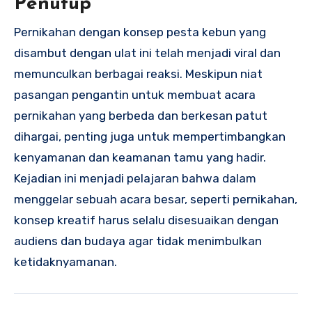
Penutup
Pernikahan dengan konsep pesta kebun yang
disambut dengan ulat ini telah menjadi viral dan
memunculkan berbagai reaksi. Meskipun niat
pasangan pengantin untuk membuat acara
pernikahan yang berbeda dan berkesan patut
dihargai, penting juga untuk mempertimbangkan
kenyamanan dan keamanan tamu yang hadir.
Kejadian ini menjadi pelajaran bahwa dalam
menggelar sebuah acara besar, seperti pernikahan,
konsep kreatif harus selalu disesuaikan dengan
audiens dan budaya agar tidak menimbulkan
ketidaknyamanan.