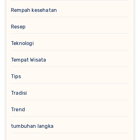
Rempah kesehatan
Resep
Teknologi
Tempat Wisata
Tips
Tradisi
Trend
tumbuhan langka