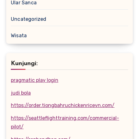
Ular Sanca
Uncategorized
Wisata
Kunjungi:
pragmatic play login
judi bola
https://order.tiongbahruchickenricevn.com/
https://seattleflighttraining.com/commercial-
pilot/