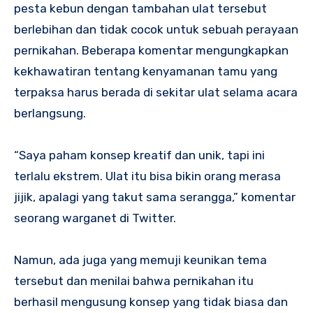
pesta kebun dengan tambahan ulat tersebut
berlebihan dan tidak cocok untuk sebuah perayaan
pernikahan. Beberapa komentar mengungkapkan
kekhawatiran tentang kenyamanan tamu yang
terpaksa harus berada di sekitar ulat selama acara
berlangsung.
“Saya paham konsep kreatif dan unik, tapi ini
terlalu ekstrem. Ulat itu bisa bikin orang merasa
jijik, apalagi yang takut sama serangga,” komentar
seorang warganet di Twitter.
Namun, ada juga yang memuji keunikan tema
tersebut dan menilai bahwa pernikahan itu
berhasil mengusung konsep yang tidak biasa dan