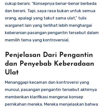
cukup berani. “Konsepnya benar-benar berbeda
dan berani. Tapi, saya rasa bukan untuk semua
orang, apalagi yang takut sama ulat,” tulis
warganet lain yang terlihat lebih menghargai
keberanian pasangan pengantin tersebut dalam
memilih tema yang kontroversial.
Penjelasan Dari Pengantin
dan Penyebab Keberadaan
Ulat
Menanggapi kecaman dan kontroversi yang
muncul, pasangan pengantin tersebut akhirnya
memberikan klarifikasi mengenai konsep
pernikahan mereka. Mereka menjelaskan bahwa