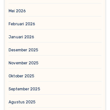
Mei 2026
Februari 2026
Januari 2026
Desember 2025
November 2025
Oktober 2025
September 2025
Agustus 2025