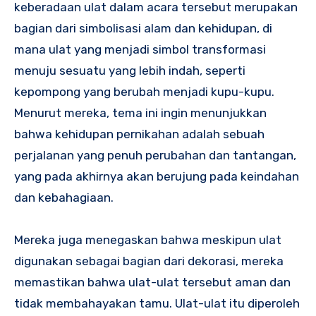
keberadaan ulat dalam acara tersebut merupakan
bagian dari simbolisasi alam dan kehidupan, di
mana ulat yang menjadi simbol transformasi
menuju sesuatu yang lebih indah, seperti
kepompong yang berubah menjadi kupu-kupu.
Menurut mereka, tema ini ingin menunjukkan
bahwa kehidupan pernikahan adalah sebuah
perjalanan yang penuh perubahan dan tantangan,
yang pada akhirnya akan berujung pada keindahan
dan kebahagiaan.
Mereka juga menegaskan bahwa meskipun ulat
digunakan sebagai bagian dari dekorasi, mereka
memastikan bahwa ulat-ulat tersebut aman dan
tidak membahayakan tamu. Ulat-ulat itu diperoleh