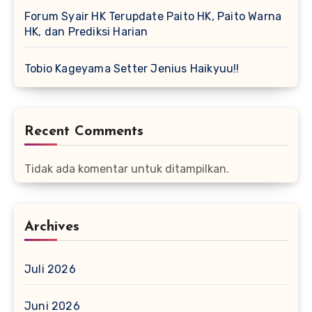
Forum Syair HK Terupdate Paito HK, Paito Warna
HK, dan Prediksi Harian
Tobio Kageyama Setter Jenius Haikyuu!!
Recent Comments
Tidak ada komentar untuk ditampilkan.
Archives
Juli 2026
Juni 2026