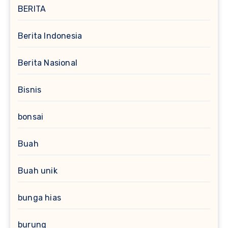
BERITA
Berita Indonesia
Berita Nasional
Bisnis
bonsai
Buah
Buah unik
bunga hias
burung