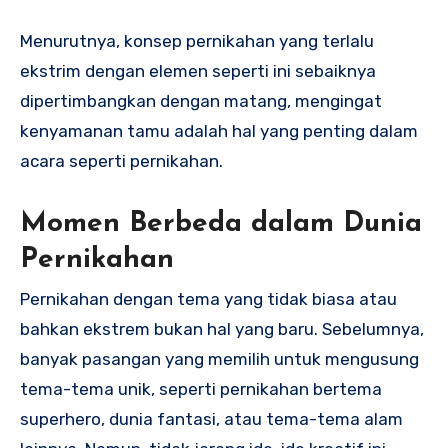
Menurutnya, konsep pernikahan yang terlalu
ekstrim dengan elemen seperti ini sebaiknya
dipertimbangkan dengan matang, mengingat
kenyamanan tamu adalah hal yang penting dalam
acara seperti pernikahan.
Momen Berbeda dalam Dunia
Pernikahan
Pernikahan dengan tema yang tidak biasa atau
bahkan ekstrem bukan hal yang baru. Sebelumnya,
banyak pasangan yang memilih untuk mengusung
tema-tema unik, seperti pernikahan bertema
superhero, dunia fantasi, atau tema-tema alam