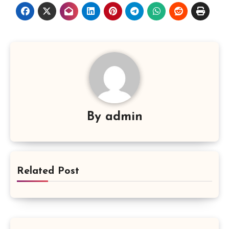
By
admin
Related Post