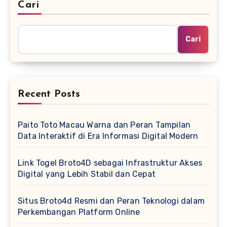
Cari
Cari
Recent Posts
Paito Toto Macau Warna dan Peran Tampilan
Data Interaktif di Era Informasi Digital Modern
Link Togel Broto4D sebagai Infrastruktur Akses
Digital yang Lebih Stabil dan Cepat
Situs Broto4d Resmi dan Peran Teknologi dalam
Perkembangan Platform Online