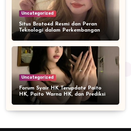
Uncategorized
Situs Broto4d Resmi dan Peran
Teknologi dalam Perkembangan
Platform Online
Uncategorized
Forum Syair HK Terupdate Paito
HK, Paito Warna HK, dan Prediksi
Harian