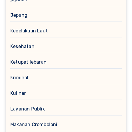
Jepang
Kecelakaan Laut
Kesehatan
Ketupat lebaran
Kriminal
Kuliner
Layanan Publik
Makanan Cromboloni