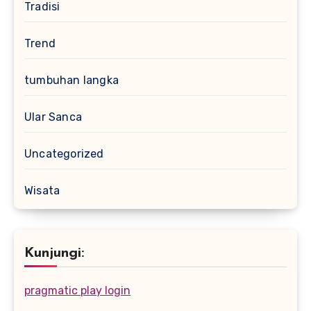
Tradisi
Trend
tumbuhan langka
Ular Sanca
Uncategorized
Wisata
Kunjungi:
pragmatic play login