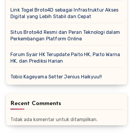
Link Togel Broto4D sebagai Infrastruktur Akses
Digital yang Lebih Stabil dan Cepat
Situs Broto4d Resmi dan Peran Teknologi dalam
Perkembangan Platform Online
Forum Syair HK Terupdate Paito HK, Paito Warna
HK, dan Prediksi Harian
Tobio Kageyama Setter Jenius Haikyuu!!
Recent Comments
Tidak ada komentar untuk ditampilkan.