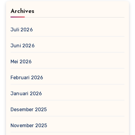
Archives
Juli 2026
Juni 2026
Mei 2026
Februari 2026
Januari 2026
Desember 2025
November 2025