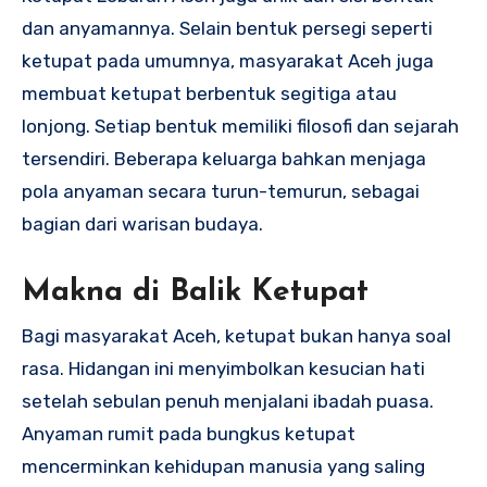
dan anyamannya. Selain bentuk persegi seperti
ketupat pada umumnya, masyarakat Aceh juga
membuat ketupat berbentuk segitiga atau
lonjong. Setiap bentuk memiliki filosofi dan sejarah
tersendiri. Beberapa keluarga bahkan menjaga
pola anyaman secara turun-temurun, sebagai
bagian dari warisan budaya.
Makna di Balik Ketupat
Bagi masyarakat Aceh, ketupat bukan hanya soal
rasa. Hidangan ini menyimbolkan kesucian hati
setelah sebulan penuh menjalani ibadah puasa.
Anyaman rumit pada bungkus ketupat
mencerminkan kehidupan manusia yang saling