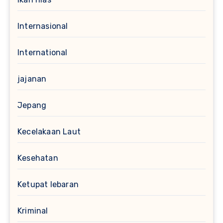
Internasional
International
jajanan
Jepang
Kecelakaan Laut
Kesehatan
Ketupat lebaran
Kriminal