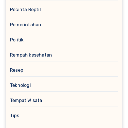
Pecinta Reptil
Pemerintahan
Politik
Rempah kesehatan
Resep
Teknologi
Tempat Wisata
Tips