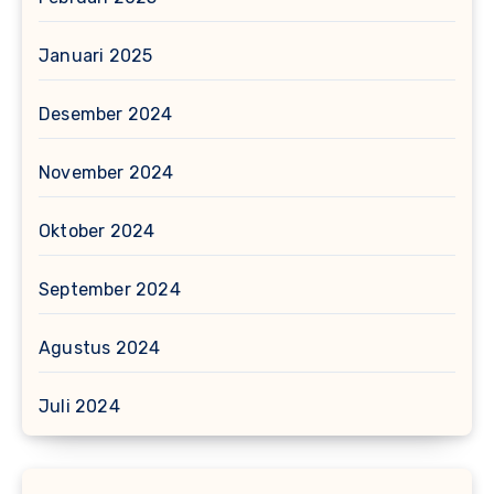
Januari 2025
Desember 2024
November 2024
Oktober 2024
September 2024
Agustus 2024
Juli 2024