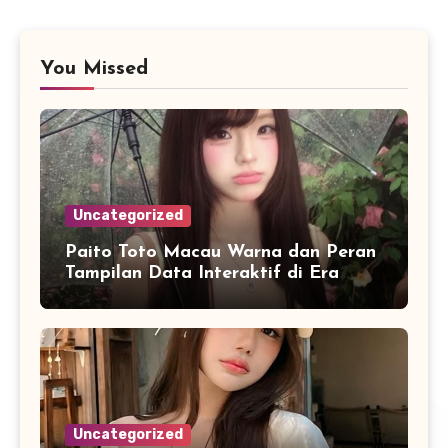
You Missed
Uncategorized
Paito Toto Macau Warna dan Peran
Tampilan Data Interaktif di Era
Informasi Digital Modern
Uncategorized