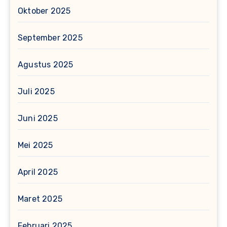
Oktober 2025
September 2025
Agustus 2025
Juli 2025
Juni 2025
Mei 2025
April 2025
Maret 2025
Februari 2025