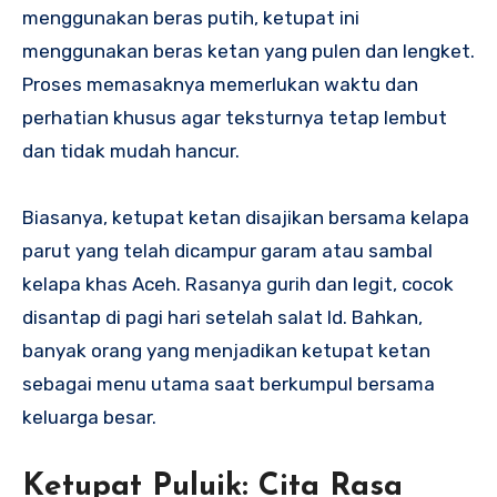
menggunakan beras putih, ketupat ini
menggunakan beras ketan yang pulen dan lengket.
Proses memasaknya memerlukan waktu dan
perhatian khusus agar teksturnya tetap lembut
dan tidak mudah hancur.
Biasanya, ketupat ketan disajikan bersama kelapa
parut yang telah dicampur garam atau sambal
kelapa khas Aceh. Rasanya gurih dan legit, cocok
disantap di pagi hari setelah salat Id. Bahkan,
banyak orang yang menjadikan ketupat ketan
sebagai menu utama saat berkumpul bersama
keluarga besar.
Ketupat Puluik: Cita Rasa