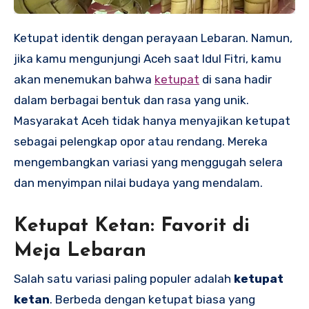
Ketupat identik dengan perayaan Lebaran. Namun,
jika kamu mengunjungi Aceh saat Idul Fitri, kamu
akan menemukan bahwa
ketupat
di sana hadir
dalam berbagai bentuk dan rasa yang unik.
Masyarakat Aceh tidak hanya menyajikan ketupat
sebagai pelengkap opor atau rendang. Mereka
mengembangkan variasi yang menggugah selera
dan menyimpan nilai budaya yang mendalam.
Ketupat Ketan: Favorit di
Meja Lebaran
Salah satu variasi paling populer adalah
ketupat
ketan
. Berbeda dengan ketupat biasa yang