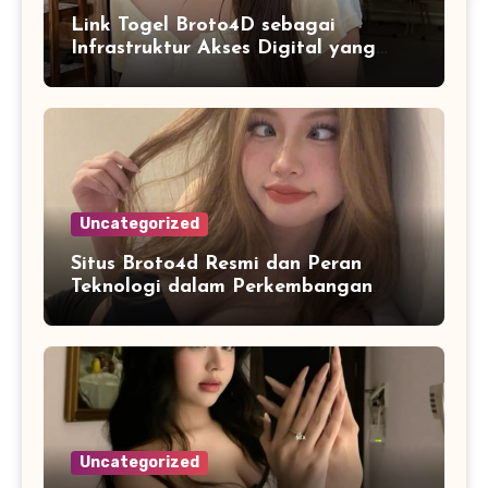
Link Togel Broto4D sebagai
Infrastruktur Akses Digital yang
Lebih Stabil dan Cepat
Uncategorized
Situs Broto4d Resmi dan Peran
Teknologi dalam Perkembangan
Platform Online
Uncategorized