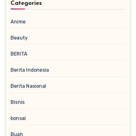
Categories
Anime
Beauty
BERITA
Berita Indonesia
Berita Nasional
Bisnis
bonsai
Buah