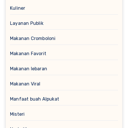
Kuliner
Layanan Publik
Makanan Cromboloni
Makanan Favorit
Makanan lebaran
Makanan Viral
Manfaat buah Alpukat
Misteri