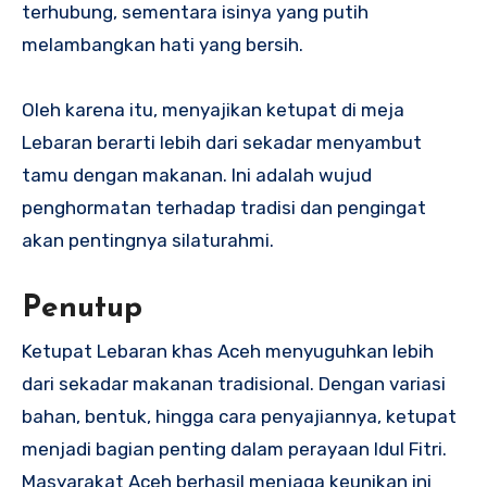
terhubung, sementara isinya yang putih
melambangkan hati yang bersih.
Oleh karena itu, menyajikan ketupat di meja
Lebaran berarti lebih dari sekadar menyambut
tamu dengan makanan. Ini adalah wujud
penghormatan terhadap tradisi dan pengingat
akan pentingnya silaturahmi.
Penutup
Ketupat Lebaran khas Aceh menyuguhkan lebih
dari sekadar makanan tradisional. Dengan variasi
bahan, bentuk, hingga cara penyajiannya, ketupat
menjadi bagian penting dalam perayaan Idul Fitri.
Masyarakat Aceh berhasil menjaga keunikan ini