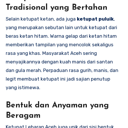
Tradisional yang Bertahan
Selain ketupat ketan, ada juga
ketupat puluik
,
yang merupakan sebutan lain untuk ketupat dari
beras ketan hitam. Warna gelap dari ketan hitam
memberikan tampilan yang mencolok sekaligus
rasa yang khas. Masyarakat Aceh sering
menyajikannya dengan kuah manis dari santan
dan gula merah. Perpaduan rasa gurih, manis, dan
legit membuat ketupat ini jadi sajian penutup
yang istimewa.
Bentuk dan Anyaman yang
Beragam
Ketupat Lebaran Aceh juga unik dari sisi bentuk