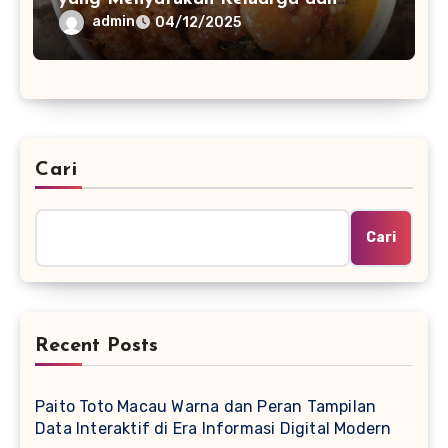
Komunitas
admin
04/12/2025
Cari
Cari
Recent Posts
Paito Toto Macau Warna dan Peran Tampilan
Data Interaktif di Era Informasi Digital Modern