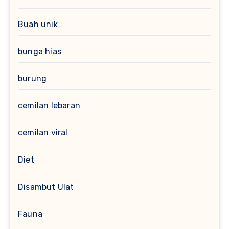
Buah unik
bunga hias
burung
cemilan lebaran
cemilan viral
Diet
Disambut Ulat
Fauna