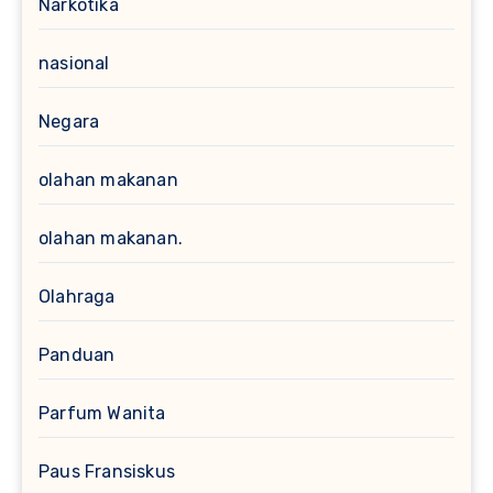
Narkotika
nasional
Negara
olahan makanan
olahan makanan.
Olahraga
Panduan
Parfum Wanita
Paus Fransiskus