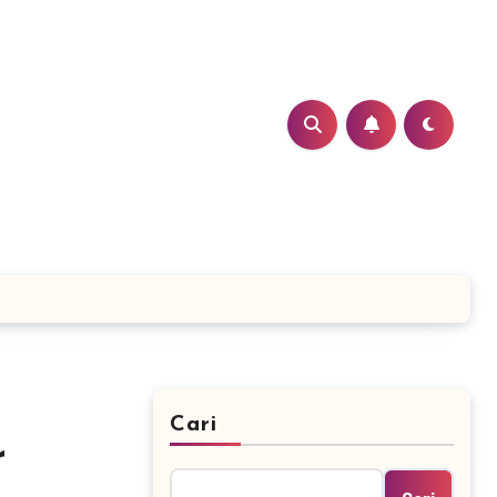
Cari
r