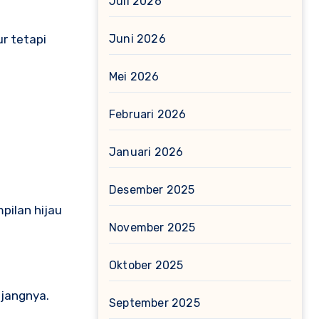
Juli 2026
r tetapi
Juni 2026
Mei 2026
Februari 2026
Januari 2026
Desember 2025
pilan hijau
November 2025
Oktober 2025
jangnya.
September 2025