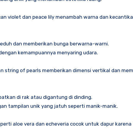
can violet dan peace lily menambah warna dan kecantik
 teduh dan memberikan bunga berwarna-warni.
l dengan kemampuannya menyaring udara.
an string of pearls memberikan dimensi vertikal dan m
kan di rak atau digantung di dinding.
an tampilan unik yang jatuh seperti manik-manik.
perti aloe vera dan echeveria cocok untuk dapur karena