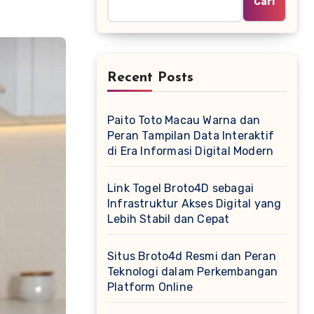
Cari
Recent Posts
Paito Toto Macau Warna dan
Peran Tampilan Data Interaktif
di Era Informasi Digital Modern
Link Togel Broto4D sebagai
Infrastruktur Akses Digital yang
Lebih Stabil dan Cepat
Situs Broto4d Resmi dan Peran
Teknologi dalam Perkembangan
Platform Online