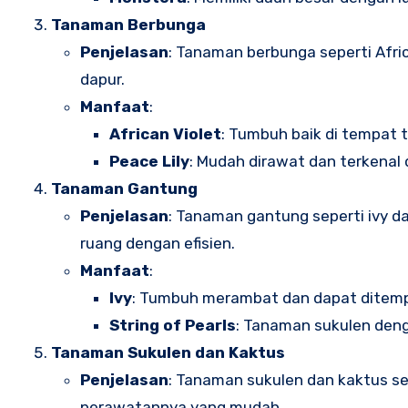
Tanaman Berbunga
Penjelasan
: Tanaman berbunga seperti Afri
dapur.
Manfaat
:
African Violet
: Tumbuh baik di tempat
Peace Lily
: Mudah dirawat dan terkena
Tanaman Gantung
Penjelasan
: Tanaman gantung seperti ivy d
ruang dengan efisien.
Manfaat
:
Ivy
: Tumbuh merambat dan dapat ditempat
String of Pearls
: Tanaman sukulen deng
Tanaman Sukulen dan Kaktus
Penjelasan
: Tanaman sukulen dan kaktus se
perawatannya yang mudah.