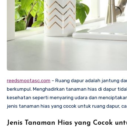
reedsmootasc.com
– Ruang dapur adalah jantung da
berkumpul. Menghadirkan tanaman hias di dapur tid
kesehatan seperti menyaring udara dan menciptakan 
jenis tanaman hias yang cocok untuk ruang dapur, c
Jenis Tanaman Hias yang Cocok un