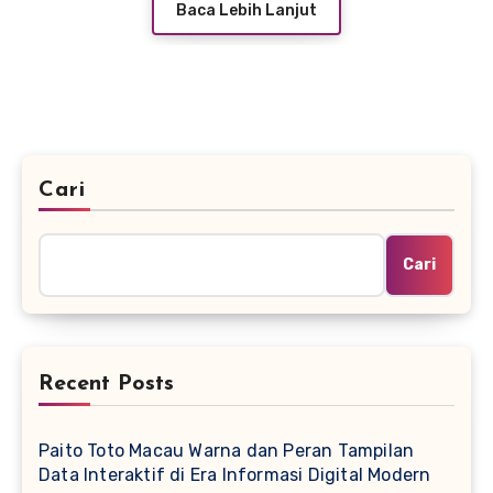
Baca Lebih Lanjut
Cari
Cari
Recent Posts
Paito Toto Macau Warna dan Peran Tampilan
Data Interaktif di Era Informasi Digital Modern