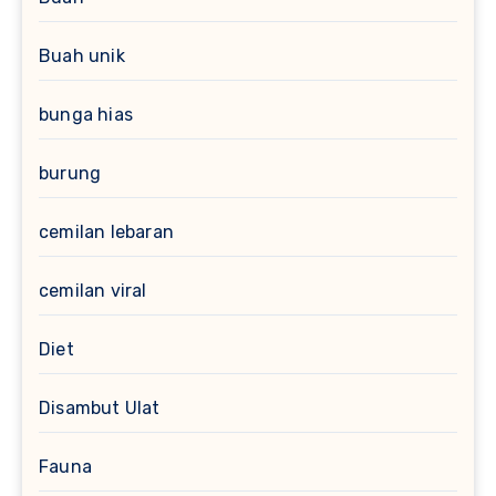
Buah unik
bunga hias
burung
cemilan lebaran
cemilan viral
Diet
Disambut Ulat
Fauna