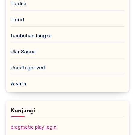
Tradisi
Trend
tumbuhan langka
Ular Sanca
Uncategorized
Wisata
Kunjungi:
pragmatic play login