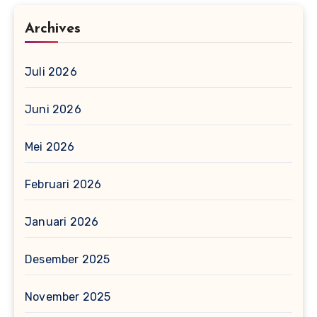
Archives
Juli 2026
Juni 2026
Mei 2026
Februari 2026
Januari 2026
Desember 2025
November 2025