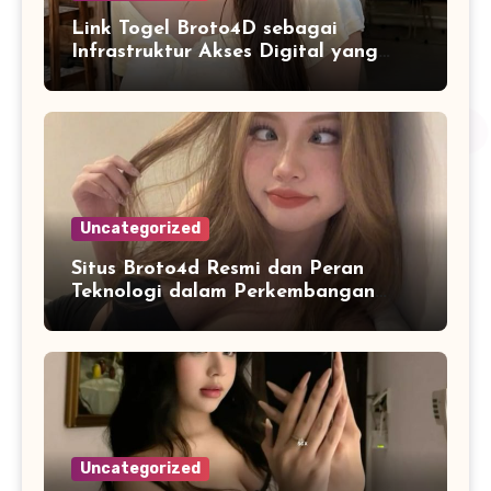
Link Togel Broto4D sebagai
Infrastruktur Akses Digital yang
Lebih Stabil dan Cepat
Uncategorized
Situs Broto4d Resmi dan Peran
Teknologi dalam Perkembangan
Platform Online
Uncategorized