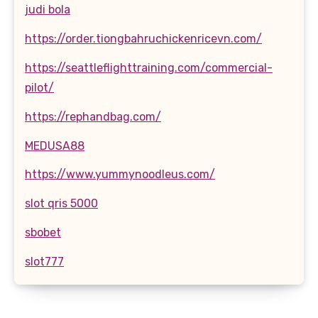
judi bola
https://order.tiongbahruchickenricevn.com/
https://seattleflighttraining.com/commercial-
pilot/
https://rephandbag.com/
MEDUSA88
https://www.yummynoodleus.com/
slot qris 5000
sbobet
slot777