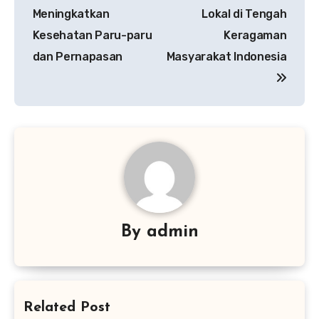
pos
Meningkatkan
Lokal di Tengah
Kesehatan Paru-paru
Keragaman
dan Pernapasan
Masyarakat Indonesia
By
admin
Related Post