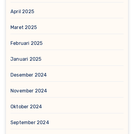
April 2025
Maret 2025
Februari 2025
Januari 2025
Desember 2024
November 2024
Oktober 2024
September 2024