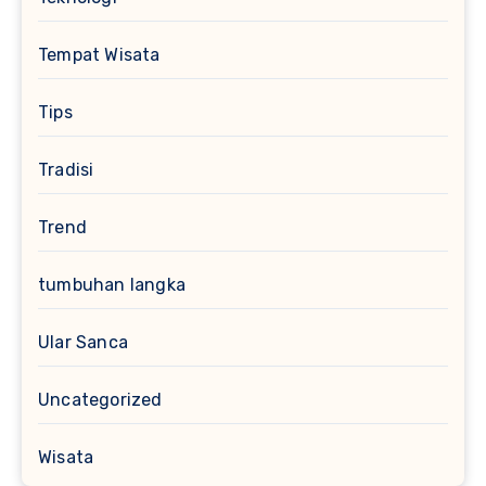
Tempat Wisata
Tips
Tradisi
Trend
tumbuhan langka
Ular Sanca
Uncategorized
Wisata