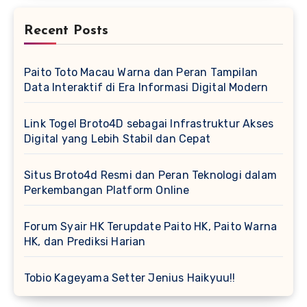
Recent Posts
Paito Toto Macau Warna dan Peran Tampilan
Data Interaktif di Era Informasi Digital Modern
Link Togel Broto4D sebagai Infrastruktur Akses
Digital yang Lebih Stabil dan Cepat
Situs Broto4d Resmi dan Peran Teknologi dalam
Perkembangan Platform Online
Forum Syair HK Terupdate Paito HK, Paito Warna
HK, dan Prediksi Harian
Tobio Kageyama Setter Jenius Haikyuu!!