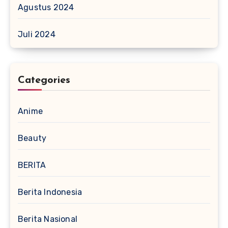
Agustus 2024
Juli 2024
Categories
Anime
Beauty
BERITA
Berita Indonesia
Berita Nasional