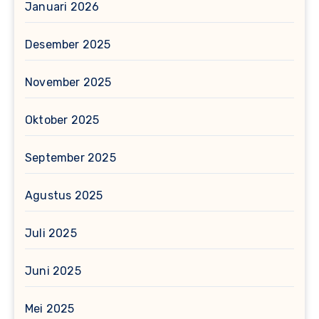
Januari 2026
Desember 2025
November 2025
Oktober 2025
September 2025
Agustus 2025
Juli 2025
Juni 2025
Mei 2025