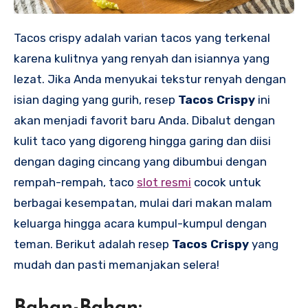
Tacos crispy adalah varian tacos yang terkenal
karena kulitnya yang renyah dan isiannya yang
lezat. Jika Anda menyukai tekstur renyah dengan
isian daging yang gurih, resep
Tacos Crispy
ini
akan menjadi favorit baru Anda. Dibalut dengan
kulit taco yang digoreng hingga garing dan diisi
dengan daging cincang yang dibumbui dengan
rempah-rempah, taco
slot resmi
cocok untuk
berbagai kesempatan, mulai dari makan malam
keluarga hingga acara kumpul-kumpul dengan
teman. Berikut adalah resep
Tacos Crispy
yang
mudah dan pasti memanjakan selera!
Bahan-Bahan: