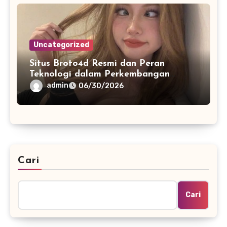
Uncategorized
Situs Broto4d Resmi dan Peran
Teknologi dalam Perkembangan
Platform Online
admin
06/30/2026
Cari
Cari