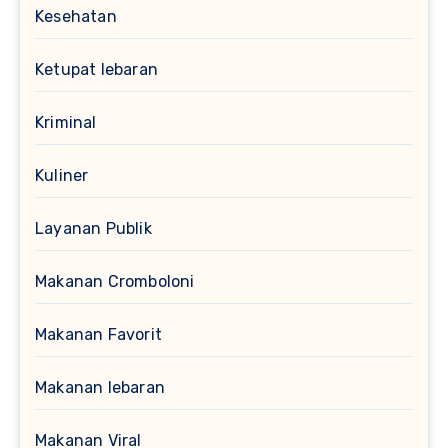
Kesehatan
Ketupat lebaran
Kriminal
Kuliner
Layanan Publik
Makanan Cromboloni
Makanan Favorit
Makanan lebaran
Makanan Viral