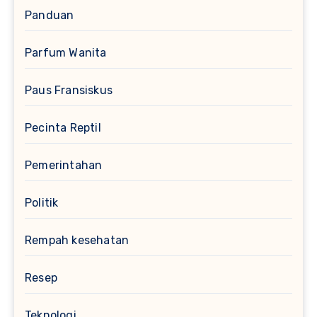
Panduan
Parfum Wanita
Paus Fransiskus
Pecinta Reptil
Pemerintahan
Politik
Rempah kesehatan
Resep
Teknologi