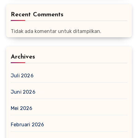
Recent Comments
Tidak ada komentar untuk ditampilkan.
Archives
Juli 2026
Juni 2026
Mei 2026
Februari 2026