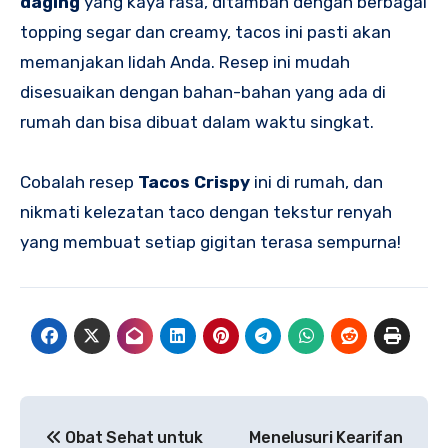
daging
yang kaya rasa, ditambah dengan berbagai
topping segar dan creamy, tacos ini pasti akan
memanjakan lidah Anda. Resep ini mudah
disesuaikan dengan bahan-bahan yang ada di
rumah dan bisa dibuat dalam waktu singkat.
Cobalah resep
Tacos Crispy
ini di rumah, dan
nikmati kelezatan taco dengan tekstur renyah
yang membuat setiap gigitan terasa sempurna!
Navigasi
Obat Sehat untuk
Menelusuri Kearifan