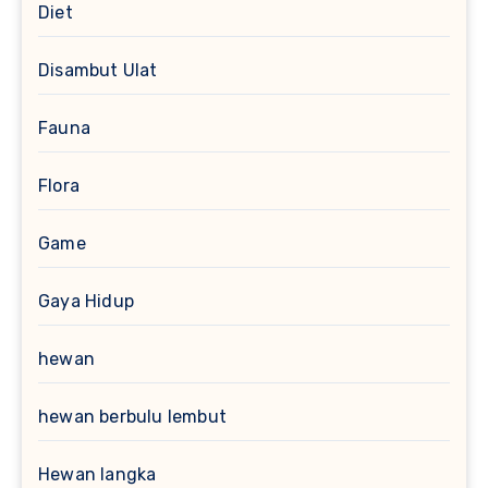
Diet
Disambut Ulat
Fauna
Flora
Game
Gaya Hidup
hewan
hewan berbulu lembut
Hewan langka