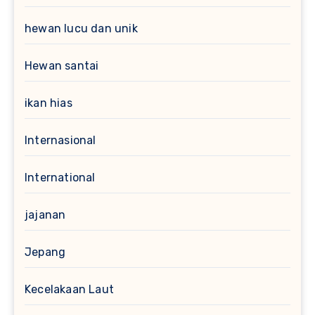
hewan lucu dan unik
Hewan santai
ikan hias
Internasional
International
jajanan
Jepang
Kecelakaan Laut