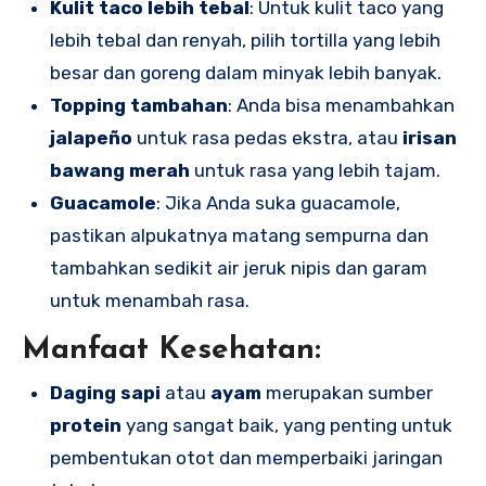
Kulit taco lebih tebal
: Untuk kulit taco yang
lebih tebal dan renyah, pilih tortilla yang lebih
besar dan goreng dalam minyak lebih banyak.
Topping tambahan
: Anda bisa menambahkan
jalapeño
untuk rasa pedas ekstra, atau
irisan
bawang merah
untuk rasa yang lebih tajam.
Guacamole
: Jika Anda suka guacamole,
pastikan alpukatnya matang sempurna dan
tambahkan sedikit air jeruk nipis dan garam
untuk menambah rasa.
Manfaat Kesehatan:
Daging sapi
atau
ayam
merupakan sumber
protein
yang sangat baik, yang penting untuk
pembentukan otot dan memperbaiki jaringan