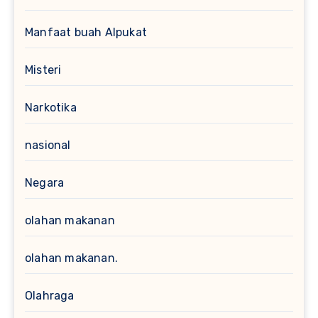
Manfaat buah Alpukat
Misteri
Narkotika
nasional
Negara
olahan makanan
olahan makanan.
Olahraga