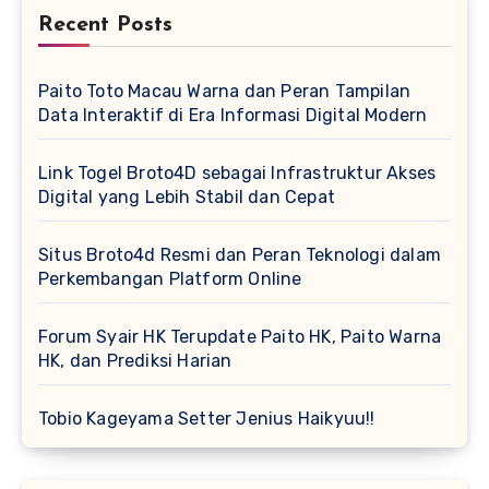
Recent Posts
Paito Toto Macau Warna dan Peran Tampilan
Data Interaktif di Era Informasi Digital Modern
Link Togel Broto4D sebagai Infrastruktur Akses
Digital yang Lebih Stabil dan Cepat
Situs Broto4d Resmi dan Peran Teknologi dalam
Perkembangan Platform Online
Forum Syair HK Terupdate Paito HK, Paito Warna
HK, dan Prediksi Harian
Tobio Kageyama Setter Jenius Haikyuu!!