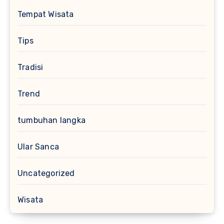
Tempat Wisata
Tips
Tradisi
Trend
tumbuhan langka
Ular Sanca
Uncategorized
Wisata