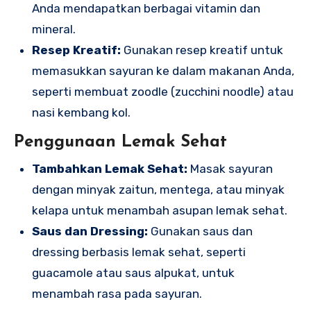
Anda mendapatkan berbagai vitamin dan
mineral.
Resep Kreatif:
Gunakan resep kreatif untuk
memasukkan sayuran ke dalam makanan Anda,
seperti membuat zoodle (zucchini noodle) atau
nasi kembang kol.
Penggunaan Lemak Sehat
Tambahkan Lemak Sehat:
Masak sayuran
dengan minyak zaitun, mentega, atau minyak
kelapa untuk menambah asupan lemak sehat.
Saus dan Dressing:
Gunakan saus dan
dressing berbasis lemak sehat, seperti
guacamole atau saus alpukat, untuk
menambah rasa pada sayuran.