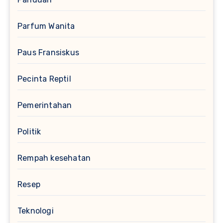
Parfum Wanita
Paus Fransiskus
Pecinta Reptil
Pemerintahan
Politik
Rempah kesehatan
Resep
Teknologi