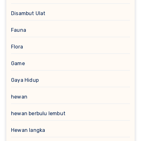
Disambut Ulat
Fauna
Flora
Game
Gaya Hidup
hewan
hewan berbulu lembut
Hewan langka