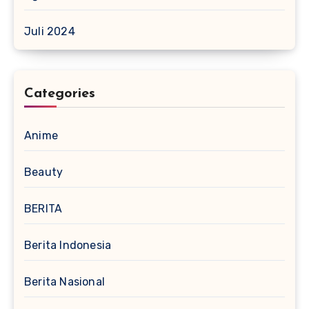
Juli 2024
Categories
Anime
Beauty
BERITA
Berita Indonesia
Berita Nasional