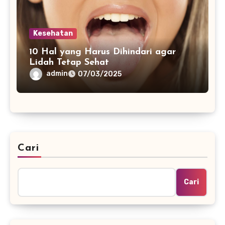
Kesehatan
10 Hal yang Harus Dihindari agar
Lidah Tetap Sehat
admin
07/03/2025
Cari
Cari