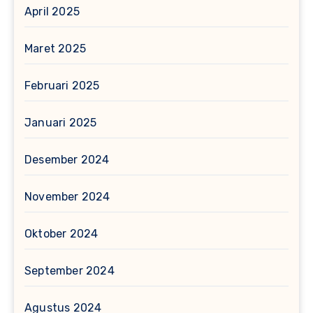
April 2025
Maret 2025
Februari 2025
Januari 2025
Desember 2024
November 2024
Oktober 2024
September 2024
Agustus 2024