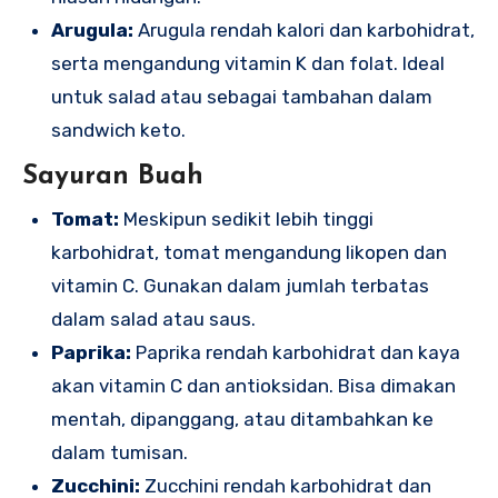
Arugula:
Arugula rendah kalori dan karbohidrat,
serta mengandung vitamin K dan folat. Ideal
untuk salad atau sebagai tambahan dalam
sandwich keto.
Sayuran Buah
Tomat:
Meskipun sedikit lebih tinggi
karbohidrat, tomat mengandung likopen dan
vitamin C. Gunakan dalam jumlah terbatas
dalam salad atau saus.
Paprika:
Paprika rendah karbohidrat dan kaya
akan vitamin C dan antioksidan. Bisa dimakan
mentah, dipanggang, atau ditambahkan ke
dalam tumisan.
Zucchini:
Zucchini rendah karbohidrat dan