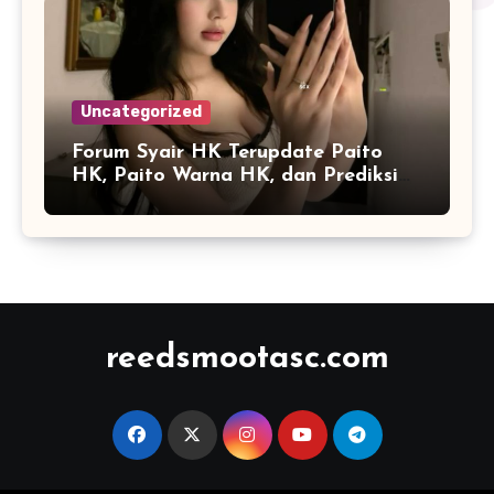
Uncategorized
Forum Syair HK Terupdate Paito
HK, Paito Warna HK, dan Prediksi
Harian
reedsmootasc.com