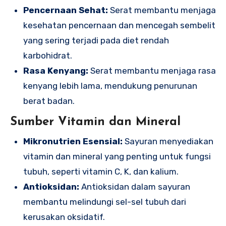
Pencernaan Sehat:
Serat membantu menjaga
kesehatan pencernaan dan mencegah sembelit
yang sering terjadi pada diet rendah
karbohidrat.
Rasa Kenyang:
Serat membantu menjaga rasa
kenyang lebih lama, mendukung penurunan
berat badan.
Sumber Vitamin dan Mineral
Mikronutrien Esensial:
Sayuran menyediakan
vitamin dan mineral yang penting untuk fungsi
tubuh, seperti vitamin C, K, dan kalium.
Antioksidan:
Antioksidan dalam sayuran
membantu melindungi sel-sel tubuh dari
kerusakan oksidatif.