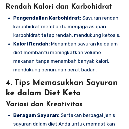
Rendah Kalori dan Karbohidrat
Pengendalian Karbohidrat:
Sayuran rendah
karbohidrat membantu menjaga asupan
karbohidrat tetap rendah, mendukung ketosis.
Kalori Rendah:
Menambah sayuran ke dalam
diet membantu meningkatkan volume
makanan tanpa menambah banyak kalori,
mendukung penurunan berat badan.
4. Tips Memasukkan Sayuran
ke dalam Diet Keto
Variasi dan Kreativitas
Beragam Sayuran:
Sertakan berbagai jenis
sayuran dalam diet Anda untuk memastikan