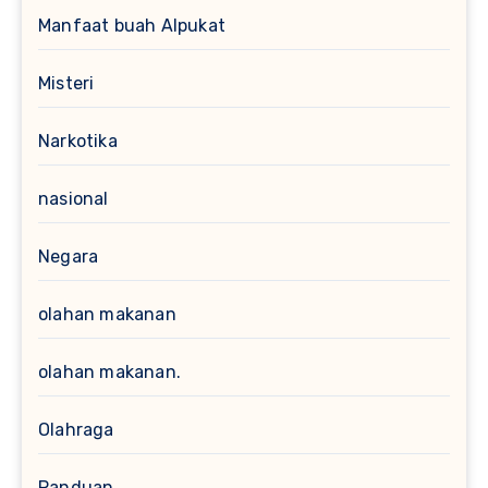
Manfaat buah Alpukat
Misteri
Narkotika
nasional
Negara
olahan makanan
olahan makanan.
Olahraga
Panduan