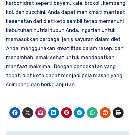
karbohidrat seperti bayam, kale, brokoli, kembang
kol, dan zucchini, Anda dapat menikmati manfaat
kesehatan dari diet keto sambil tetap memenuhi
kebutuhan nutrisi tubuh Anda. Ingatlah untuk
memasukkan berbagai jenis sayuran dalam diet
Anda, menggunakan kreatifitas dalam resep, dan
menambah lemak sehat untuk mendapatkan
manfaat maksimal. Dengan pendekatan yang
tepat, diet keto dapat menjadi pola makan yang
seimbang dan berkelanjutan.