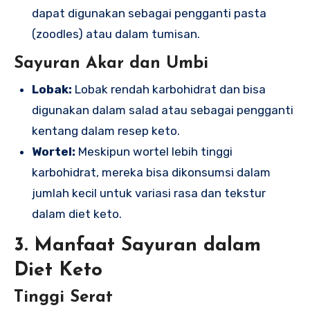
dapat digunakan sebagai pengganti pasta
(zoodles) atau dalam tumisan.
Sayuran Akar dan Umbi
Lobak:
Lobak rendah karbohidrat dan bisa
digunakan dalam salad atau sebagai pengganti
kentang dalam resep keto.
Wortel:
Meskipun wortel lebih tinggi
karbohidrat, mereka bisa dikonsumsi dalam
jumlah kecil untuk variasi rasa dan tekstur
dalam diet keto.
3. Manfaat Sayuran dalam
Diet Keto
Tinggi Serat