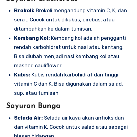
Brokoli:
Brokoli mengandung vitamin C, K, dan
serat. Cocok untuk dikukus, direbus, atau
ditambahkan ke dalam tumisan.
Kembang Kol:
Kembang kol adalah pengganti
rendah karbohidrat untuk nasi atau kentang.
Bisa diubah menjadi nasi kembang kol atau
mashed cauliflower.
Kubis:
Kubis rendah karbohidrat dan tinggi
vitamin C dan K. Bisa digunakan dalam salad,
sup, atau tumisan.
Sayuran Bunga
Selada Air:
Selada air kaya akan antioksidan
dan vitamin K. Cocok untuk salad atau sebagai
hiasan hidangan.