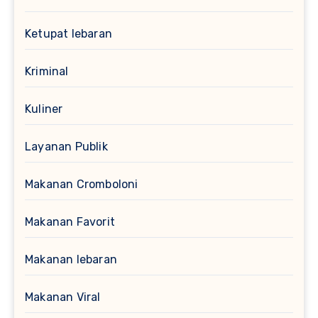
Ketupat lebaran
Kriminal
Kuliner
Layanan Publik
Makanan Cromboloni
Makanan Favorit
Makanan lebaran
Makanan Viral