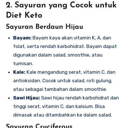
2. Sayuran yang Cocok untuk
Diet Keto
Sayuran Berdaun Hijau
Bayam:
Bayam kaya akan vitamin K, A, dan
folat, serta rendah karbohidrat. Bayam dapat
digunakan dalam salad, smoothie, atau
tumisan.
Kale:
Kale mengandung serat, vitamin C, dan
antioksidan. Cocok untuk salad, roti gulung,
atau sebagai tambahan dalam smoothie.
Sawi Hijau:
Sawi hijau rendah karbohidrat dan
tinggi serat, vitamin C, dan kalsium. Bisa
dimasak atau ditambahkan ke dalam salad.
Sayuran Cruciferous