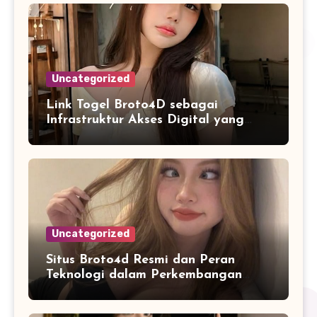
Uncategorized
Link Togel Broto4D sebagai
Infrastruktur Akses Digital yang
Lebih Stabil dan Cepat
Uncategorized
Situs Broto4d Resmi dan Peran
Teknologi dalam Perkembangan
Platform Online