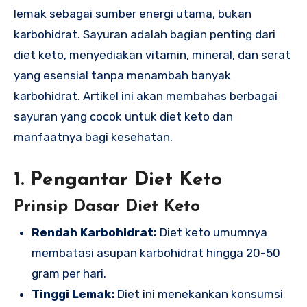
lemak sebagai sumber energi utama, bukan
karbohidrat. Sayuran adalah bagian penting dari
diet keto, menyediakan vitamin, mineral, dan serat
yang esensial tanpa menambah banyak
karbohidrat. Artikel ini akan membahas berbagai
sayuran yang cocok untuk diet keto dan
manfaatnya bagi kesehatan.
1. Pengantar Diet Keto
Prinsip Dasar Diet Keto
Rendah Karbohidrat:
Diet keto umumnya
membatasi asupan karbohidrat hingga 20-50
gram per hari.
Tinggi Lemak:
Diet ini menekankan konsumsi