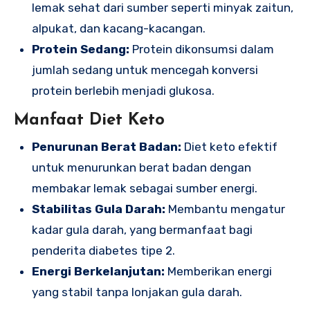
lemak sehat dari sumber seperti minyak zaitun,
alpukat, dan kacang-kacangan.
Protein Sedang:
Protein dikonsumsi dalam
jumlah sedang untuk mencegah konversi
protein berlebih menjadi glukosa.
Manfaat Diet Keto
Penurunan Berat Badan:
Diet keto efektif
untuk menurunkan berat badan dengan
membakar lemak sebagai sumber energi.
Stabilitas Gula Darah:
Membantu mengatur
kadar gula darah, yang bermanfaat bagi
penderita diabetes tipe 2.
Energi Berkelanjutan:
Memberikan energi
yang stabil tanpa lonjakan gula darah.