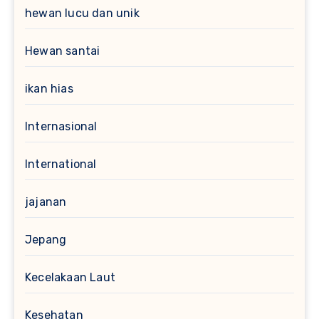
hewan lucu dan unik
Hewan santai
ikan hias
Internasional
International
jajanan
Jepang
Kecelakaan Laut
Kesehatan