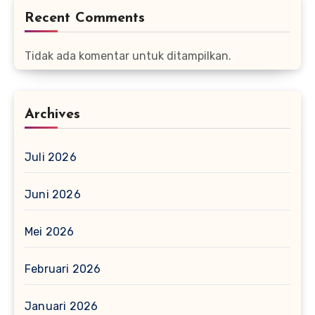
Recent Comments
Tidak ada komentar untuk ditampilkan.
Archives
Juli 2026
Juni 2026
Mei 2026
Februari 2026
Januari 2026