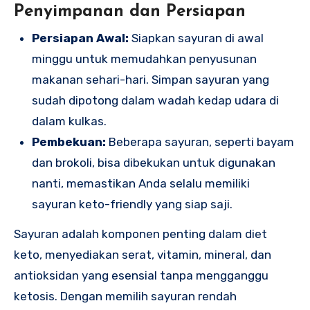
Penyimpanan dan Persiapan
Persiapan Awal:
Siapkan sayuran di awal
minggu untuk memudahkan penyusunan
makanan sehari-hari. Simpan sayuran yang
sudah dipotong dalam wadah kedap udara di
dalam kulkas.
Pembekuan:
Beberapa sayuran, seperti bayam
dan brokoli, bisa dibekukan untuk digunakan
nanti, memastikan Anda selalu memiliki
sayuran keto-friendly yang siap saji.
Sayuran adalah komponen penting dalam diet
keto, menyediakan serat, vitamin, mineral, dan
antioksidan yang esensial tanpa mengganggu
ketosis. Dengan memilih sayuran rendah