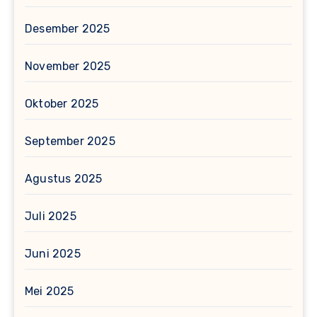
Desember 2025
November 2025
Oktober 2025
September 2025
Agustus 2025
Juli 2025
Juni 2025
Mei 2025