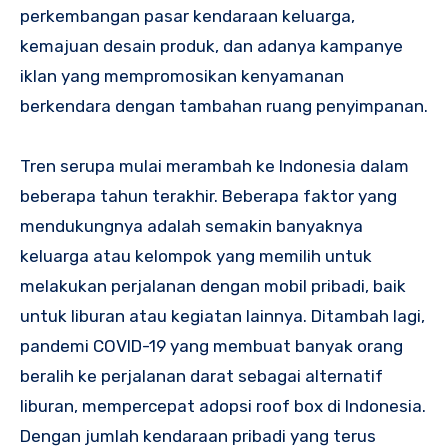
perkembangan pasar kendaraan keluarga,
kemajuan desain produk, dan adanya kampanye
iklan yang mempromosikan kenyamanan
berkendara dengan tambahan ruang penyimpanan.
Tren serupa mulai merambah ke Indonesia dalam
beberapa tahun terakhir. Beberapa faktor yang
mendukungnya adalah semakin banyaknya
keluarga atau kelompok yang memilih untuk
melakukan perjalanan dengan mobil pribadi, baik
untuk liburan atau kegiatan lainnya. Ditambah lagi,
pandemi COVID-19 yang membuat banyak orang
beralih ke perjalanan darat sebagai alternatif
liburan, mempercepat adopsi roof box di Indonesia.
Dengan jumlah kendaraan pribadi yang terus