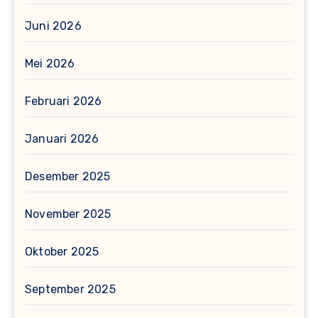
Juni 2026
Mei 2026
Februari 2026
Januari 2026
Desember 2025
November 2025
Oktober 2025
September 2025