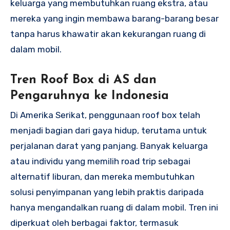
keluarga yang membutuhkan ruang ekstra, atau
mereka yang ingin membawa barang-barang besar
tanpa harus khawatir akan kekurangan ruang di
dalam mobil.
Tren Roof Box di AS dan
Pengaruhnya ke Indonesia
Di Amerika Serikat, penggunaan roof box telah
menjadi bagian dari gaya hidup, terutama untuk
perjalanan darat yang panjang. Banyak keluarga
atau individu yang memilih road trip sebagai
alternatif liburan, dan mereka membutuhkan
solusi penyimpanan yang lebih praktis daripada
hanya mengandalkan ruang di dalam mobil. Tren ini
diperkuat oleh berbagai faktor, termasuk