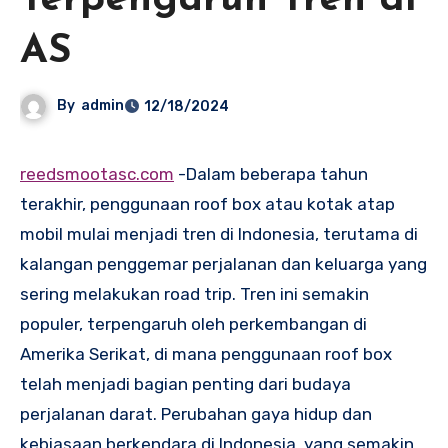
Terpengaruh Tren di
AS
By
admin
12/18/2024
reedsmootasc.com
-Dalam beberapa tahun
terakhir, penggunaan roof box atau kotak atap
mobil mulai menjadi tren di Indonesia, terutama di
kalangan penggemar perjalanan dan keluarga yang
sering melakukan road trip. Tren ini semakin
populer, terpengaruh oleh perkembangan di
Amerika Serikat, di mana penggunaan roof box
telah menjadi bagian penting dari budaya
perjalanan darat. Perubahan gaya hidup dan
kebiasaan berkendara di Indonesia, yang semakin