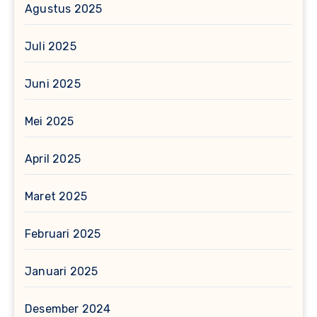
Agustus 2025
Juli 2025
Juni 2025
Mei 2025
April 2025
Maret 2025
Februari 2025
Januari 2025
Desember 2024