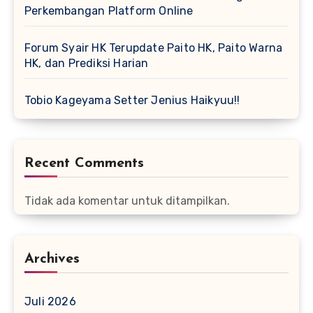
Perkembangan Platform Online
Forum Syair HK Terupdate Paito HK, Paito Warna
HK, dan Prediksi Harian
Tobio Kageyama Setter Jenius Haikyuu!!
Recent Comments
Tidak ada komentar untuk ditampilkan.
Archives
Juli 2026