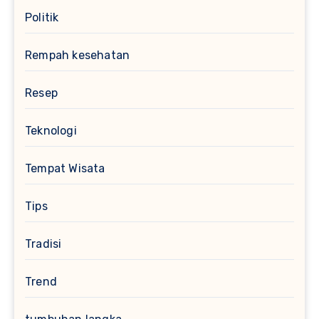
Politik
Rempah kesehatan
Resep
Teknologi
Tempat Wisata
Tips
Tradisi
Trend