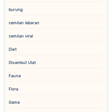
burung
cemilan lebaran
cemilan viral
Diet
Disambut Ulat
Fauna
Flora
Game