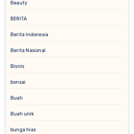
Beauty
BERITA
Berita Indonesia
Berita Nasional
Bisnis
bonsai
Buah
Buah unik
bunga hias