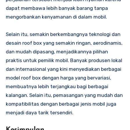
dapat membawa lebih banyak barang tanpa
mengorbankan kenyamanan di dalam mobil.
Selain itu, semakin berkembangnya teknologi dan
desain roof box yang semakin ringan, aerodinamis,
dan mudah dipasang, menjadikannya pilihan
praktis untuk pemilik mobil. Banyak produsen lokal
dan internasional yang kini menyediakan berbagai
model roof box dengan harga yang bervariasi,
membuatnya lebih terjangkau bagi berbagai
kalangan. Selain itu, pemasangan yang mudah dan
kompatibilitas dengan berbagai jenis mobil juga
menjadi daya tarik tersendiri.