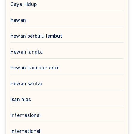
Gaya Hidup
hewan
hewan berbulu lembut
Hewan langka
hewan lucu dan unik
Hewan santai
ikan hias
Internasional
International