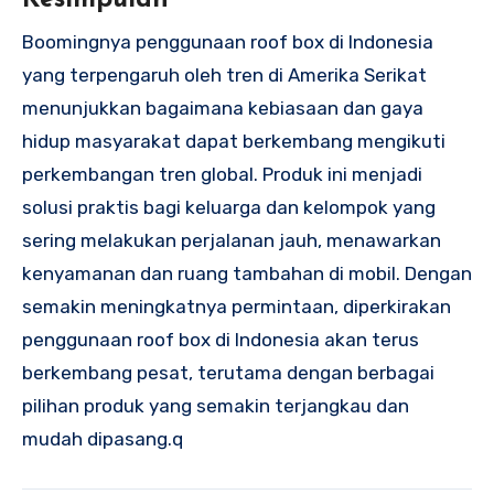
Kesimpulan
Boomingnya penggunaan roof box di Indonesia
yang terpengaruh oleh tren di Amerika Serikat
menunjukkan bagaimana kebiasaan dan gaya
hidup masyarakat dapat berkembang mengikuti
perkembangan tren global. Produk ini menjadi
solusi praktis bagi keluarga dan kelompok yang
sering melakukan perjalanan jauh, menawarkan
kenyamanan dan ruang tambahan di mobil. Dengan
semakin meningkatnya permintaan, diperkirakan
penggunaan roof box di Indonesia akan terus
berkembang pesat, terutama dengan berbagai
pilihan produk yang semakin terjangkau dan
mudah dipasang.q