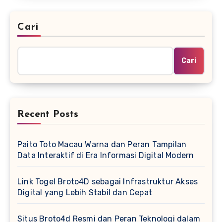
Cari
Cari
Recent Posts
Paito Toto Macau Warna dan Peran Tampilan
Data Interaktif di Era Informasi Digital Modern
Link Togel Broto4D sebagai Infrastruktur Akses
Digital yang Lebih Stabil dan Cepat
Situs Broto4d Resmi dan Peran Teknologi dalam