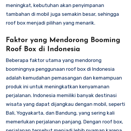
meningkat, kebutuhan akan penyimpanan
tambahan di mobil juga semakin besar, sehingga
roof box menjadi pilihan yang menarik.
Faktor yang Mendorong Booming
Roof Box di Indonesia
Beberapa faktor utama yang mendorong
boomingnya penggunaan roof box di Indonesia
adalah kemudahan pemasangan dan kemampuan
produk ini untuk meningkatkan kenyamanan
perjalanan. Indonesia memiliki banyak destinasi
wisata yang dapat dijangkau dengan mobil, seperti
Bali, Yogyakarta, dan Bandung, yang sering kali
memerlukan perjalanan panjang. Dengan roof box,
perjalanan tersebut menjadi lebih nyaman karena