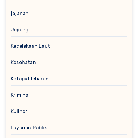
jajanan
Jepang
Kecelakaan Laut
Kesehatan
Ketupat lebaran
Kriminal
Kuliner
Layanan Publik