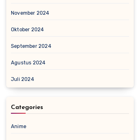
November 2024
Oktober 2024
September 2024
Agustus 2024
Juli 2024
Categories
Anime