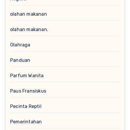
olahan makanan
olahan makanan.
Olahraga
Panduan
Parfum Wanita
Paus Fransiskus
Pecinta Reptil
Pemerintahan