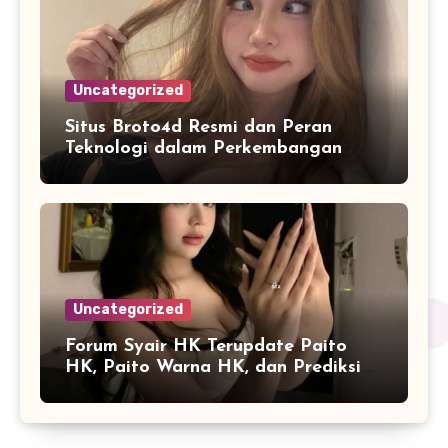
Uncategorized
Situs Broto4d Resmi dan Peran
Teknologi dalam Perkembangan
Platform Online
Uncategorized
Forum Syair HK Terupdate Paito
HK, Paito Warna HK, dan Prediksi
Harian