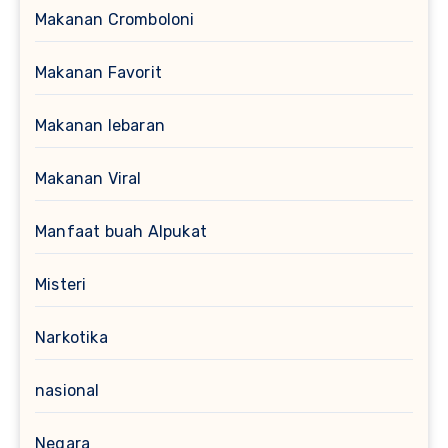
Makanan Cromboloni
Makanan Favorit
Makanan lebaran
Makanan Viral
Manfaat buah Alpukat
Misteri
Narkotika
nasional
Negara