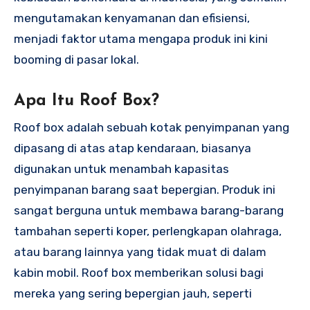
mengutamakan kenyamanan dan efisiensi,
menjadi faktor utama mengapa produk ini kini
booming di pasar lokal.
Apa Itu Roof Box?
Roof box adalah sebuah kotak penyimpanan yang
dipasang di atas atap kendaraan, biasanya
digunakan untuk menambah kapasitas
penyimpanan barang saat bepergian. Produk ini
sangat berguna untuk membawa barang-barang
tambahan seperti koper, perlengkapan olahraga,
atau barang lainnya yang tidak muat di dalam
kabin mobil. Roof box memberikan solusi bagi
mereka yang sering bepergian jauh, seperti