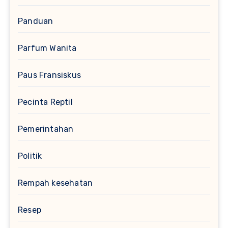
Panduan
Parfum Wanita
Paus Fransiskus
Pecinta Reptil
Pemerintahan
Politik
Rempah kesehatan
Resep