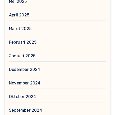
Mei 2025
April 2025
Maret 2025
Februari 2025
Januari 2025
Desember 2024
November 2024
Oktober 2024
September 2024