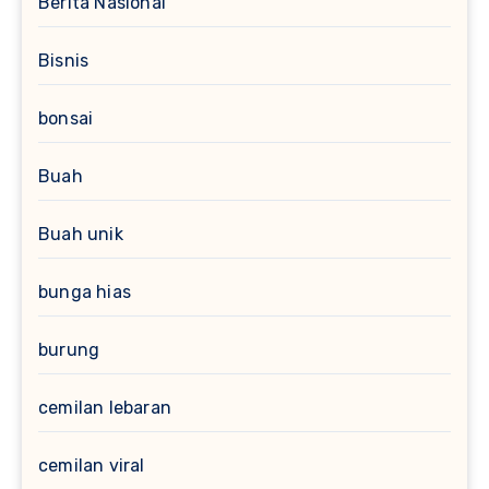
Berita Nasional
Bisnis
bonsai
Buah
Buah unik
bunga hias
burung
cemilan lebaran
cemilan viral