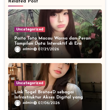
Related Post
Uncategorized
Paito Toto Macau Warna dan Peran
Tampilan Data Interaktif di Era
Informasi Digital Modern
admin
07/21/2026
Uncategorized
Link Togel Broto4D sebagai
Infrastruktur Akses Digital yang
Lebih Stabil dan Cepat
admin
07/06/2026