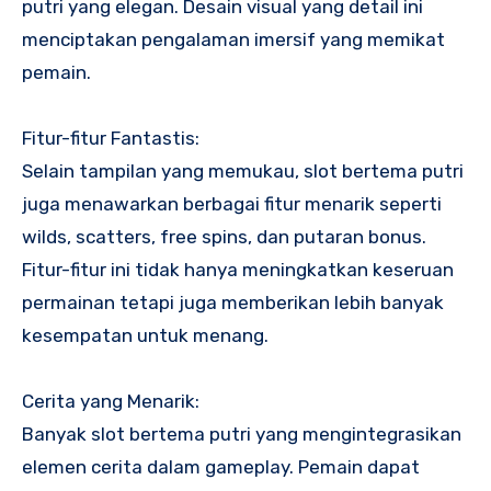
putri yang elegan. Desain visual yang detail ini
menciptakan pengalaman imersif yang memikat
pemain.
Fitur-fitur Fantastis:
Selain tampilan yang memukau, slot bertema putri
juga menawarkan berbagai fitur menarik seperti
wilds, scatters, free spins, dan putaran bonus.
Fitur-fitur ini tidak hanya meningkatkan keseruan
permainan tetapi juga memberikan lebih banyak
kesempatan untuk menang.
Cerita yang Menarik:
Banyak slot bertema putri yang mengintegrasikan
elemen cerita dalam gameplay. Pemain dapat