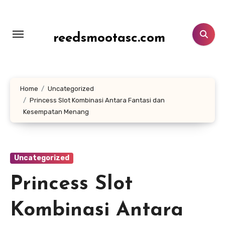
Lewati
ke
konten
reedsmootasc.com
Home
Uncategorized
Princess Slot Kombinasi Antara Fantasi dan
Kesempatan Menang
Uncategorized
Princess Slot
Kombinasi Antara