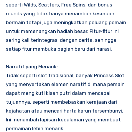
seperti Wilds, Scatters, Free Spins, dan bonus
rounds yang tidak hanya menambah keseruan
bermain tetapi juga meningkatkan peluang pemain
untuk memenangkan hadiah besar. Fitur-fitur ini
sering kali terintegrasi dengan cerita, sehingga
setiap fitur membuka bagian baru dari narasi.
Narratif yang Menarik:
Tidak seperti slot tradisional, banyak Princess Slot
yang menyertakan elemen naratif di mana pemain
dapat mengikuti kisah putri dalam mencapai
tujuannya, seperti membebaskan kerajaan dari
kejahatan atau mencari harta karun tersembunyi.
Ini menambah lapisan kedalaman yang membuat
permainan lebih menarik.