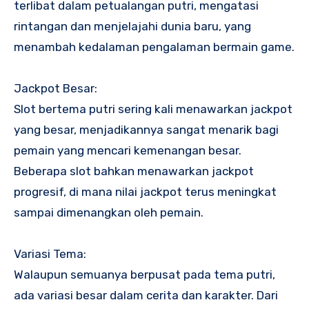
terlibat dalam petualangan putri, mengatasi
rintangan dan menjelajahi dunia baru, yang
menambah kedalaman pengalaman bermain game.
Jackpot Besar:
Slot bertema putri sering kali menawarkan jackpot
yang besar, menjadikannya sangat menarik bagi
pemain yang mencari kemenangan besar.
Beberapa slot bahkan menawarkan jackpot
progresif, di mana nilai jackpot terus meningkat
sampai dimenangkan oleh pemain.
Variasi Tema:
Walaupun semuanya berpusat pada tema putri,
ada variasi besar dalam cerita dan karakter. Dari