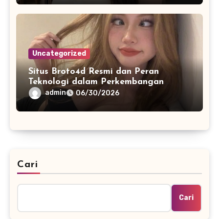
Uncategorized
Situs Broto4d Resmi dan Peran
Teknologi dalam Perkembangan
Platform Online
admin
06/30/2026
Cari
Cari