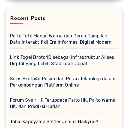
Recent Posts
Paito Toto Macau Warna dan Peran Tampilan
Data Interaktif di Era Informasi Digital Modern
Link Togel Broto4D sebagai Infrastruktur Akses
Digital yang Lebih Stabil dan Cepat
Situs Broto4d Resmi dan Peran Teknologi dalam
Perkembangan Platform Online
Forum Syair HK Terupdate Paito HK, Paito Warna
HK, dan Prediksi Harian
Tobio Kageyama Setter Jenius Haikyuu!!