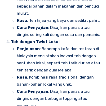
sebagai bahan dalam makanan dan pencuci
mulut.
Rasa
: Teh hijau yang kaya dan sedikit pahit.
Cara Penyajian
: Disajikan panas atau
dingin, sering kali dengan susu dan pemanis.
Teh dengan Twist Lokal
Penjelasan
: Beberapa kafe dan restoran di
Malaysia menciptakan inovasi teh dengan
sentuhan lokal, seperti teh tarik durian atau
teh tarik dengan gula Melaka.
Rasa
: Kombinasi rasa tradisional dengan
bahan-bahan lokal yang unik.
Cara Penyajian
: Disajikan panas atau
dingin, dengan berbagai topping atau
campuran.