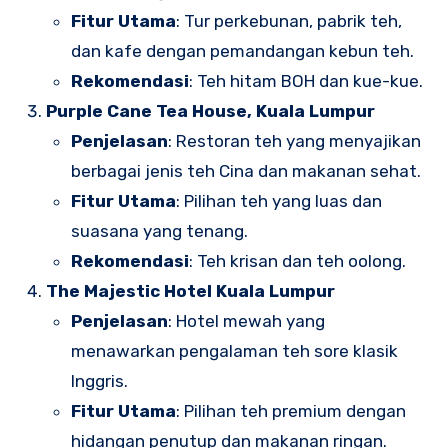
Fitur Utama
: Tur perkebunan, pabrik teh,
dan kafe dengan pemandangan kebun teh.
Rekomendasi
: Teh hitam BOH dan kue-kue.
Purple Cane Tea House, Kuala Lumpur
Penjelasan
: Restoran teh yang menyajikan
berbagai jenis teh Cina dan makanan sehat.
Fitur Utama
: Pilihan teh yang luas dan
suasana yang tenang.
Rekomendasi
: Teh krisan dan teh oolong.
The Majestic Hotel Kuala Lumpur
Penjelasan
: Hotel mewah yang
menawarkan pengalaman teh sore klasik
Inggris.
Fitur Utama
: Pilihan teh premium dengan
hidangan penutup dan makanan ringan.