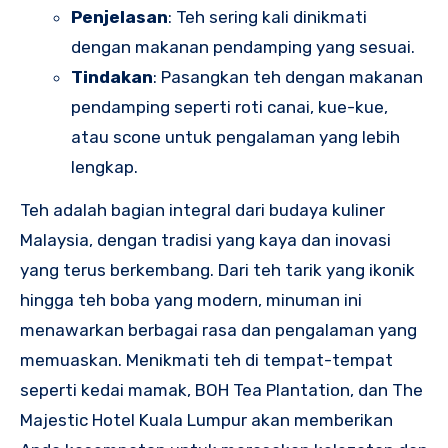
Penjelasan
: Teh sering kali dinikmati
dengan makanan pendamping yang sesuai.
Tindakan
: Pasangkan teh dengan makanan
pendamping seperti roti canai, kue-kue,
atau scone untuk pengalaman yang lebih
lengkap.
Teh adalah bagian integral dari budaya kuliner
Malaysia, dengan tradisi yang kaya dan inovasi
yang terus berkembang. Dari teh tarik yang ikonik
hingga teh boba yang modern, minuman ini
menawarkan berbagai rasa dan pengalaman yang
memuaskan. Menikmati teh di tempat-tempat
seperti kedai mamak, BOH Tea Plantation, dan The
Majestic Hotel Kuala Lumpur akan memberikan