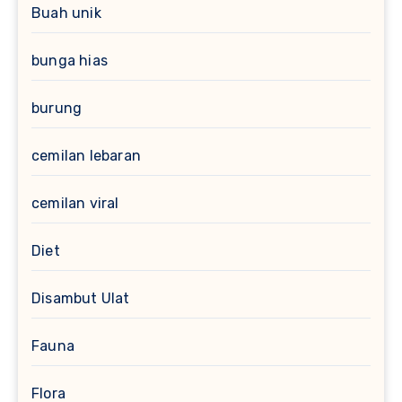
Buah unik
bunga hias
burung
cemilan lebaran
cemilan viral
Diet
Disambut Ulat
Fauna
Flora