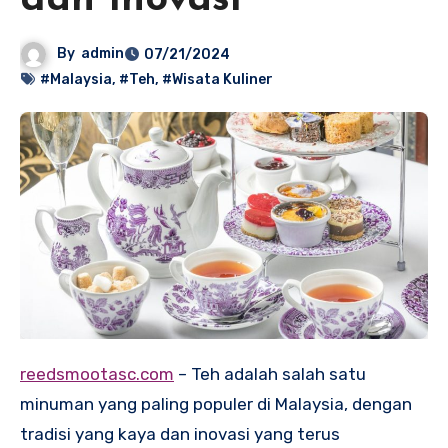
dan Inovasi
By
admin
07/21/2024
#Malaysia
,
#Teh
,
#Wisata Kuliner
reedsmootasc.com
– Teh adalah salah satu
minuman yang paling populer di Malaysia, dengan
tradisi yang kaya dan inovasi yang terus