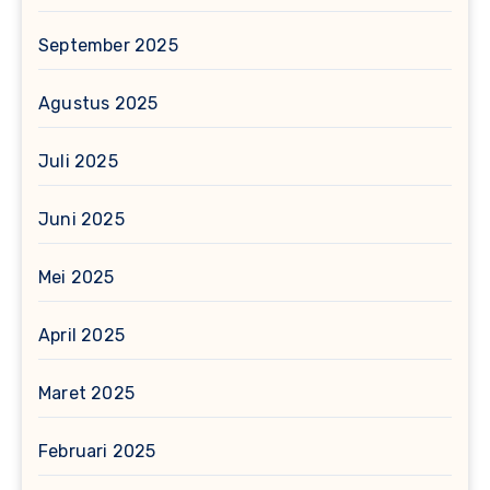
September 2025
Agustus 2025
Juli 2025
Juni 2025
Mei 2025
April 2025
Maret 2025
Februari 2025