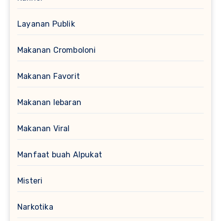
Layanan Publik
Makanan Cromboloni
Makanan Favorit
Makanan lebaran
Makanan Viral
Manfaat buah Alpukat
Misteri
Narkotika