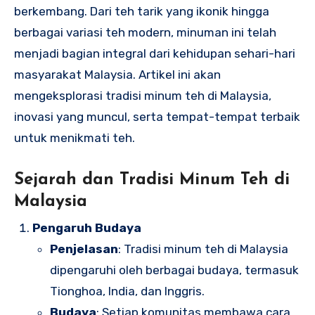
berkembang. Dari teh tarik yang ikonik hingga
berbagai variasi teh modern, minuman ini telah
menjadi bagian integral dari kehidupan sehari-hari
masyarakat Malaysia. Artikel ini akan
mengeksplorasi tradisi minum teh di Malaysia,
inovasi yang muncul, serta tempat-tempat terbaik
untuk menikmati teh.
Sejarah dan Tradisi Minum Teh di
Malaysia
Pengaruh Budaya
Penjelasan
: Tradisi minum teh di Malaysia
dipengaruhi oleh berbagai budaya, termasuk
Tionghoa, India, dan Inggris.
Budaya
: Setiap komunitas membawa cara