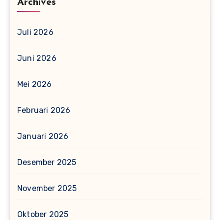
Archives
Juli 2026
Juni 2026
Mei 2026
Februari 2026
Januari 2026
Desember 2025
November 2025
Oktober 2025