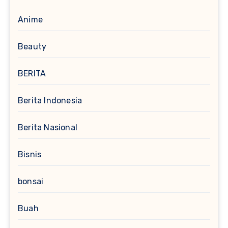
Anime
Beauty
BERITA
Berita Indonesia
Berita Nasional
Bisnis
bonsai
Buah