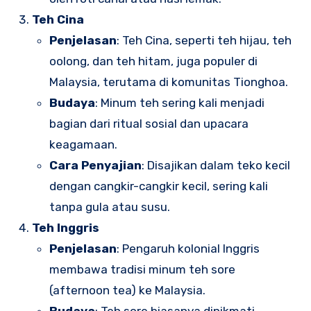
Teh Cina
Penjelasan
: Teh Cina, seperti teh hijau, teh
oolong, dan teh hitam, juga populer di
Malaysia, terutama di komunitas Tionghoa.
Budaya
: Minum teh sering kali menjadi
bagian dari ritual sosial dan upacara
keagamaan.
Cara Penyajian
: Disajikan dalam teko kecil
dengan cangkir-cangkir kecil, sering kali
tanpa gula atau susu.
Teh Inggris
Penjelasan
: Pengaruh kolonial Inggris
membawa tradisi minum teh sore
(afternoon tea) ke Malaysia.