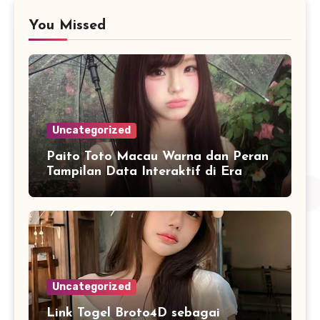
You Missed
Uncategorized
Paito Toto Macau Warna dan Peran
Tampilan Data Interaktif di Era
Informasi Digital Modern
Uncategorized
Link Togel Broto4D sebagai