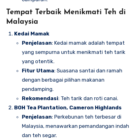
Tempat Terbaik Menikmati Teh di
Malaysia
Kedai Mamak
Penjelasan
: Kedai mamak adalah tempat
yang sempurna untuk menikmati teh tarik
yang otentik.
Fitur Utama
: Suasana santai dan ramah
dengan berbagai pilihan makanan
pendamping.
Rekomendasi
: Teh tarik dan roti canai.
BOH Tea Plantation, Cameron Highlands
Penjelasan
: Perkebunan teh terbesar di
Malaysia, menawarkan pemandangan indah
dan teh segar.