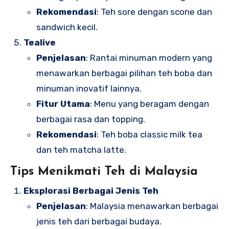
Rekomendasi
: Teh sore dengan scone dan
sandwich kecil.
Tealive
Penjelasan
: Rantai minuman modern yang
menawarkan berbagai pilihan teh boba dan
minuman inovatif lainnya.
Fitur Utama
: Menu yang beragam dengan
berbagai rasa dan topping.
Rekomendasi
: Teh boba classic milk tea
dan teh matcha latte.
Tips Menikmati Teh di Malaysia
Eksplorasi Berbagai Jenis Teh
Penjelasan
: Malaysia menawarkan berbagai
jenis teh dari berbagai budaya.