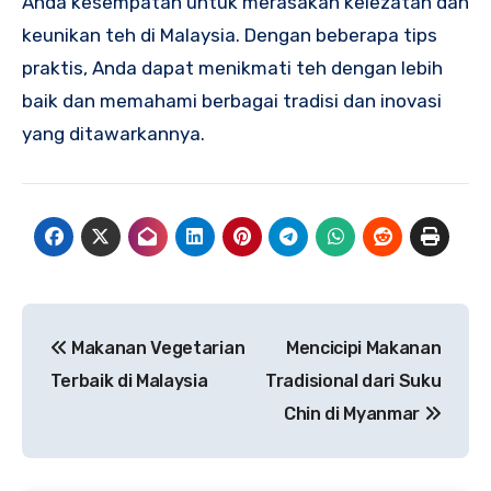
Anda kesempatan untuk merasakan kelezatan dan
keunikan teh di Malaysia. Dengan beberapa tips
praktis, Anda dapat menikmati teh dengan lebih
baik dan memahami berbagai tradisi dan inovasi
yang ditawarkannya.
Navigasi
Makanan Vegetarian
Mencicipi Makanan
pos
Terbaik di Malaysia
Tradisional dari Suku
Chin di Myanmar