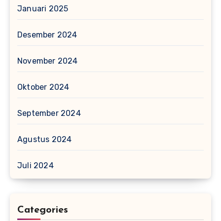
Januari 2025
Desember 2024
November 2024
Oktober 2024
September 2024
Agustus 2024
Juli 2024
Categories