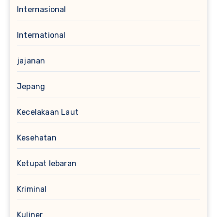
Internasional
International
jajanan
Jepang
Kecelakaan Laut
Kesehatan
Ketupat lebaran
Kriminal
Kuliner