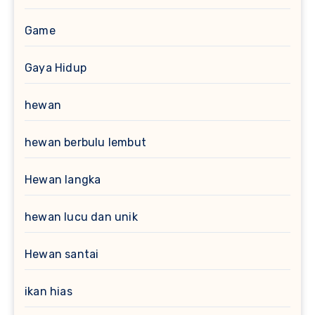
Game
Gaya Hidup
hewan
hewan berbulu lembut
Hewan langka
hewan lucu dan unik
Hewan santai
ikan hias