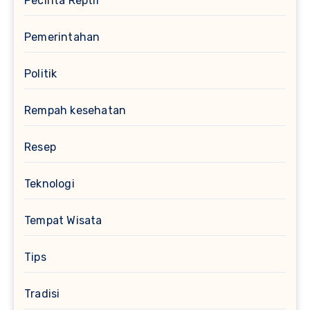
Pecinta Reptil
Pemerintahan
Politik
Rempah kesehatan
Resep
Teknologi
Tempat Wisata
Tips
Tradisi