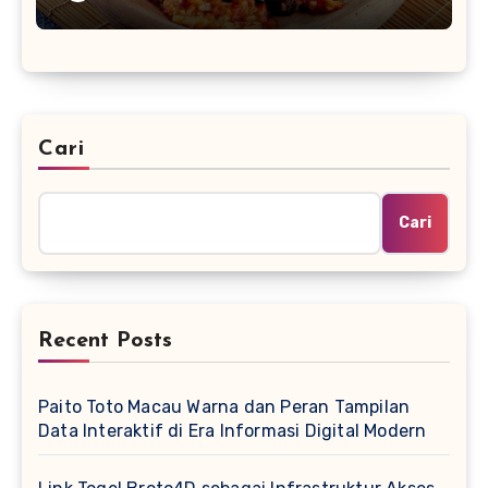
Cari
Cari
Recent Posts
Paito Toto Macau Warna dan Peran Tampilan
Data Interaktif di Era Informasi Digital Modern