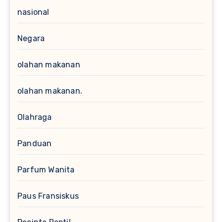
nasional
Negara
olahan makanan
olahan makanan.
Olahraga
Panduan
Parfum Wanita
Paus Fransiskus