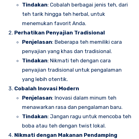
Tindakan
: Cobalah berbagai jenis teh, dari
teh tarik hingga teh herbal, untuk
menemukan favorit Anda.
Perhatikan Penyajian Tradisional
Penjelasan
: Beberapa teh memiliki cara
penyajian yang khas dan tradisional.
Tindakan
: Nikmati teh dengan cara
penyajian tradisional untuk pengalaman
yang lebih otentik.
Cobalah Inovasi Modern
Penjelasan
: Inovasi dalam minum teh
menawarkan rasa dan pengalaman baru.
Tindakan
: Jangan ragu untuk mencoba teh
boba atau teh dengan twist lokal.
Nikmati dengan Makanan Pendamping