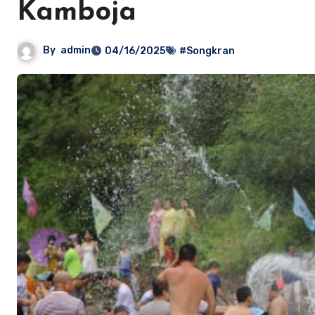
Kamboja
By
admin
04/16/2025
#Songkran