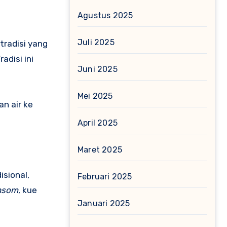
Agustus 2025
Juli 2025
radisi yang
adisi ini
Juni 2025
Mei 2025
n air ke
April 2025
Maret 2025
isional,
Februari 2025
nsom
, kue
Januari 2025