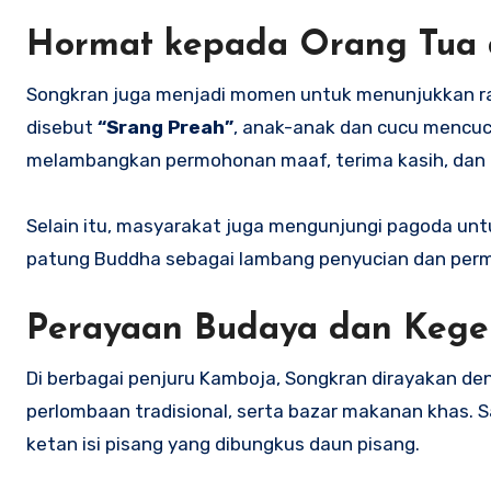
Hormat kepada Orang Tua 
Songkran juga menjadi momen untuk menunjukkan ras
disebut
“Srang Preah”
, anak-anak dan cucu mencuci
melambangkan permohonan maaf, terima kasih, dan d
Selain itu, masyarakat juga mengunjungi pagoda un
patung Buddha sebagai lambang penyucian dan per
Perayaan Budaya dan Keg
Di berbagai penjuru Kamboja, Songkran dirayakan deng
perlombaan tradisional, serta bazar makanan khas. 
ketan isi pisang yang dibungkus daun pisang.