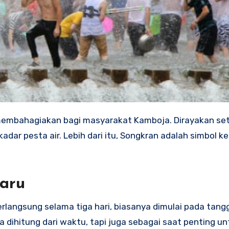
membahagiakan bagi masyarakat Kamboja. Dirayakan se
adar pesta air. Lebih dari itu, Songkran adalah simbol 
Baru
angsung selama tiga hari, biasanya dimulai pada tanggal
 dihitung dari waktu, tapi juga sebagai saat penting un