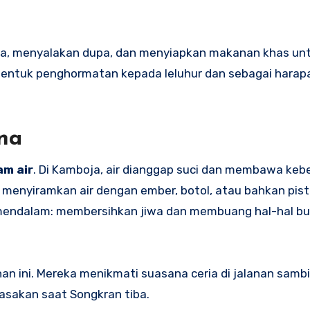
eka, menyalakan dupa, dan menyiapkan makanan khas un
i bentuk penghormatan kepada leluhur dan sebagai harap
na
am air
. Di Kamboja, air dianggap suci dan membawa keb
menyiramkan air dengan ember, botol, atau bahkan pisto
na mendalam: membersihkan jiwa dan membuang hal-hal bu
an ini. Mereka menikmati suasana ceria di jalanan sambi
rasakan saat Songkran tiba.