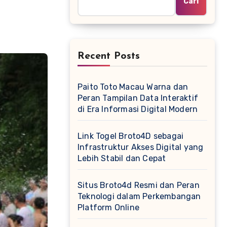
Cari
Recent Posts
Paito Toto Macau Warna dan
Peran Tampilan Data Interaktif
di Era Informasi Digital Modern
Link Togel Broto4D sebagai
Infrastruktur Akses Digital yang
Lebih Stabil dan Cepat
Situs Broto4d Resmi dan Peran
Teknologi dalam Perkembangan
Platform Online