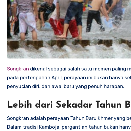
Songkran
dikenal sebagai salah satu momen paling 
pada pertengahan April, perayaan ini bukan hanya sek
penyucian diri, dan awal baru yang penuh harapan.
Lebih dari Sekadar Tahun 
Songkran adalah perayaan Tahun Baru Khmer yang berl
Dalam tradisi Kamboja, pergantian tahun bukan hanya