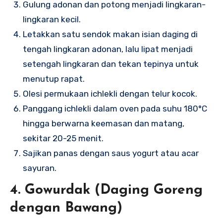
Gulung adonan dan potong menjadi lingkaran-
lingkaran kecil.
Letakkan satu sendok makan isian daging di
tengah lingkaran adonan, lalu lipat menjadi
setengah lingkaran dan tekan tepinya untuk
menutup rapat.
Olesi permukaan ichlekli dengan telur kocok.
Panggang ichlekli dalam oven pada suhu 180°C
hingga berwarna keemasan dan matang,
sekitar 20-25 menit.
Sajikan panas dengan saus yogurt atau acar
sayuran.
4. Gowurdak (Daging Goreng
dengan Bawang)