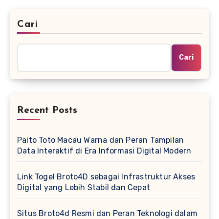
Cari
Cari
Recent Posts
Paito Toto Macau Warna dan Peran Tampilan
Data Interaktif di Era Informasi Digital Modern
Link Togel Broto4D sebagai Infrastruktur Akses
Digital yang Lebih Stabil dan Cepat
Situs Broto4d Resmi dan Peran Teknologi dalam