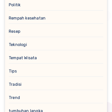
Politik
Rempah kesehatan
Resep
Teknologi
Tempat Wisata
Tips
Tradisi
Trend
tumbuhan langka