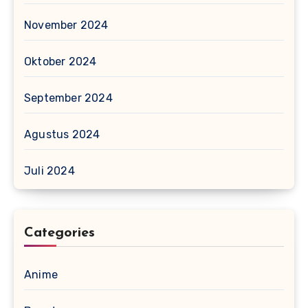
November 2024
Oktober 2024
September 2024
Agustus 2024
Juli 2024
Categories
Anime