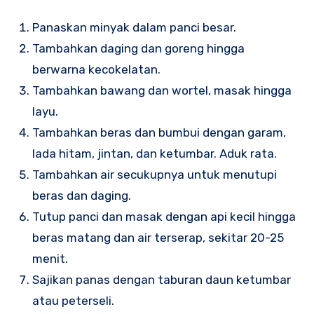
Panaskan minyak dalam panci besar.
Tambahkan daging dan goreng hingga
berwarna kecokelatan.
Tambahkan bawang dan wortel, masak hingga
layu.
Tambahkan beras dan bumbui dengan garam,
lada hitam, jintan, dan ketumbar. Aduk rata.
Tambahkan air secukupnya untuk menutupi
beras dan daging.
Tutup panci dan masak dengan api kecil hingga
beras matang dan air terserap, sekitar 20-25
menit.
Sajikan panas dengan taburan daun ketumbar
atau peterseli.