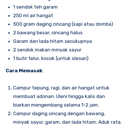
1 sendok teh garam
250 ml air hangat
500 gram daging cincang (sapi atau domba)
2 bawang besar, cincang halus
Garam dan lada hitam secukupnya
2 sendok makan minyak sayur
1 butir telur, kocok (untuk olesan)
Cara Memasak
:
Campur tepung, ragi, dan air hangat untuk
membuat adonan. Uleni hingga kalis dan
biarkan mengembang selama 1-2 jam.
Campur daging cincang dengan bawang,
minyak sayur, garam, dan lada hitam. Aduk rata.