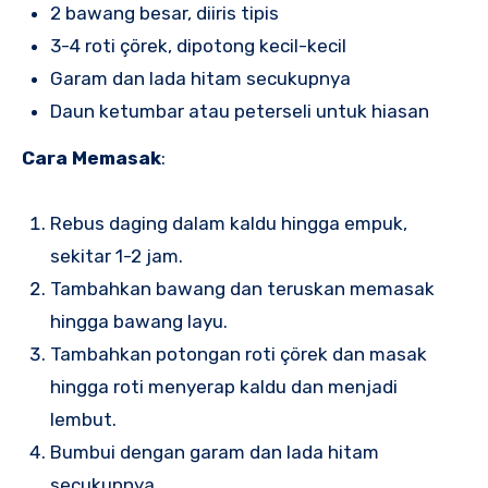
2 bawang besar, diiris tipis
3-4 roti çörek, dipotong kecil-kecil
Garam dan lada hitam secukupnya
Daun ketumbar atau peterseli untuk hiasan
Cara Memasak
:
Rebus daging dalam kaldu hingga empuk,
sekitar 1-2 jam.
Tambahkan bawang dan teruskan memasak
hingga bawang layu.
Tambahkan potongan roti çörek dan masak
hingga roti menyerap kaldu dan menjadi
lembut.
Bumbui dengan garam dan lada hitam
secukupnya.