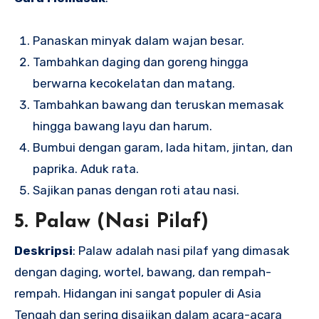
Panaskan minyak dalam wajan besar.
Tambahkan daging dan goreng hingga
berwarna kecokelatan dan matang.
Tambahkan bawang dan teruskan memasak
hingga bawang layu dan harum.
Bumbui dengan garam, lada hitam, jintan, dan
paprika. Aduk rata.
Sajikan panas dengan roti atau nasi.
5. Palaw (Nasi Pilaf)
Deskripsi
: Palaw adalah nasi pilaf yang dimasak
dengan daging, wortel, bawang, dan rempah-
rempah. Hidangan ini sangat populer di Asia
Tengah dan sering disajikan dalam acara-acara