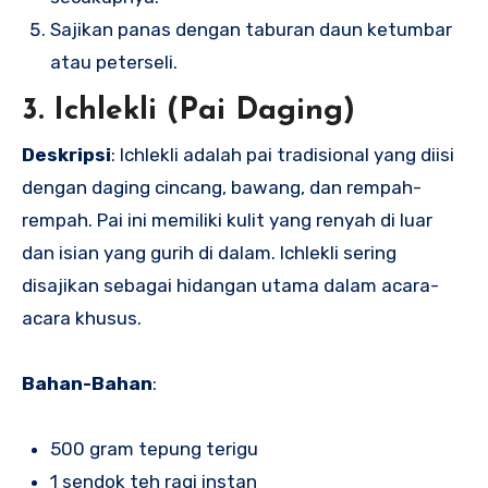
Sajikan panas dengan taburan daun ketumbar
atau peterseli.
3. Ichlekli (Pai Daging)
Deskripsi
: Ichlekli adalah pai tradisional yang diisi
dengan daging cincang, bawang, dan rempah-
rempah. Pai ini memiliki kulit yang renyah di luar
dan isian yang gurih di dalam. Ichlekli sering
disajikan sebagai hidangan utama dalam acara-
acara khusus.
Bahan-Bahan
:
500 gram tepung terigu
1 sendok teh ragi instan