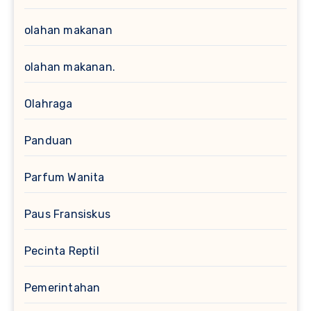
olahan makanan
olahan makanan.
Olahraga
Panduan
Parfum Wanita
Paus Fransiskus
Pecinta Reptil
Pemerintahan