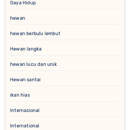
Gaya Hidup
hewan
hewan berbulu lembut
Hewan langka
hewan lucu dan unik
Hewan santai
ikan hias
Internasional
International