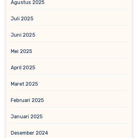
Agustus 2025
Juli 2025
Juni 2025
Mei 2025
April 2025
Maret 2025
Februari 2025
Januari 2025
Desember 2024