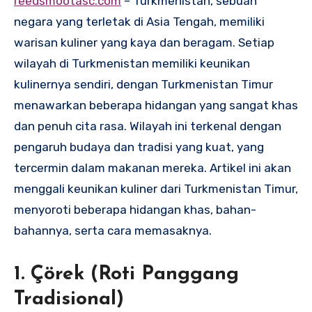
reedsmootasc.com
– Turkmenistan, sebuah
negara yang terletak di Asia Tengah, memiliki
warisan kuliner yang kaya dan beragam. Setiap
wilayah di Turkmenistan memiliki keunikan
kulinernya sendiri, dengan Turkmenistan Timur
menawarkan beberapa hidangan yang sangat khas
dan penuh cita rasa. Wilayah ini terkenal dengan
pengaruh budaya dan tradisi yang kuat, yang
tercermin dalam makanan mereka. Artikel ini akan
menggali keunikan kuliner dari Turkmenistan Timur,
menyoroti beberapa hidangan khas, bahan-
bahannya, serta cara memasaknya.
1. Çörek (Roti Panggang
Tradisional)