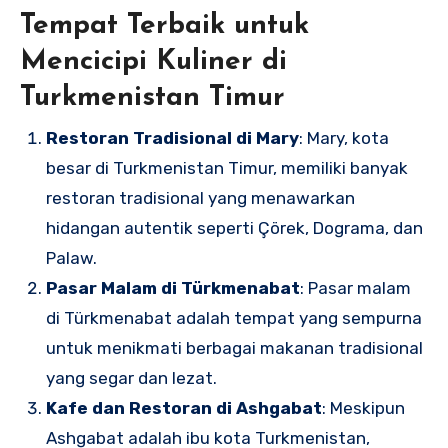
Tempat Terbaik untuk
Mencicipi Kuliner di
Turkmenistan Timur
Restoran Tradisional di Mary
: Mary, kota
besar di Turkmenistan Timur, memiliki banyak
restoran tradisional yang menawarkan
hidangan autentik seperti Çörek, Dograma, dan
Palaw.
Pasar Malam di Türkmenabat
: Pasar malam
di Türkmenabat adalah tempat yang sempurna
untuk menikmati berbagai makanan tradisional
yang segar dan lezat.
Kafe dan Restoran di Ashgabat
: Meskipun
Ashgabat adalah ibu kota Turkmenistan,