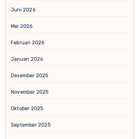
Juni 2026
Mei 2026
Februari 2026
Januari 2026
Desember 2025
November 2025
Oktober 2025
September 2025