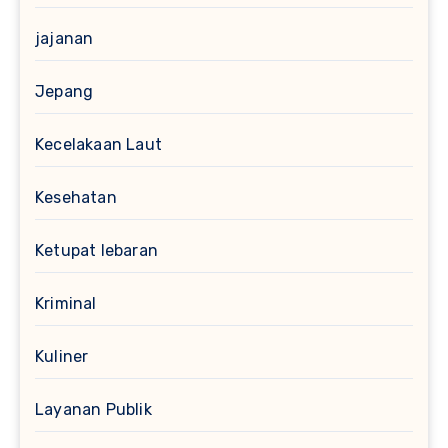
jajanan
Jepang
Kecelakaan Laut
Kesehatan
Ketupat lebaran
Kriminal
Kuliner
Layanan Publik