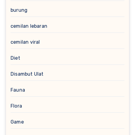
burung
cemilan lebaran
cemilan viral
Diet
Disambut Ulat
Fauna
Flora
Game