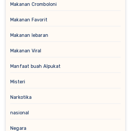
Makanan Cromboloni
Makanan Favorit
Makanan lebaran
Makanan Viral
Manfaat buah Alpukat
Misteri
Narkotika
nasional
Negara