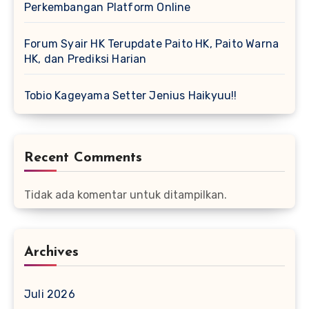
Perkembangan Platform Online
Forum Syair HK Terupdate Paito HK, Paito Warna
HK, dan Prediksi Harian
Tobio Kageyama Setter Jenius Haikyuu!!
Recent Comments
Tidak ada komentar untuk ditampilkan.
Archives
Juli 2026