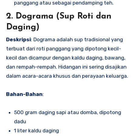
panggang atau sebagai pendamping teh.
2. Dograma (Sup Roti dan
Daging)
Deskripsi
: Dograma adalah sup tradisional yang
terbuat dari roti panggang yang dipotong kecil-
kecil dan dicampur dengan kaldu daging, bawang,
dan rempah-rempah. Hidangan ini sering disajikan
dalam acara-acara khusus dan perayaan keluarga.
Bahan-Bahan
:
500 gram daging sapi atau domba, dipotong
dadu
1 liter kaldu daging