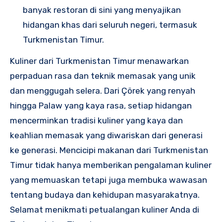
banyak restoran di sini yang menyajikan
hidangan khas dari seluruh negeri, termasuk
Turkmenistan Timur.
Kuliner dari Turkmenistan Timur menawarkan
perpaduan rasa dan teknik memasak yang unik
dan menggugah selera. Dari Çörek yang renyah
hingga Palaw yang kaya rasa, setiap hidangan
mencerminkan tradisi kuliner yang kaya dan
keahlian memasak yang diwariskan dari generasi
ke generasi. Mencicipi makanan dari Turkmenistan
Timur tidak hanya memberikan pengalaman kuliner
yang memuaskan tetapi juga membuka wawasan
tentang budaya dan kehidupan masyarakatnya.
Selamat menikmati petualangan kuliner Anda di