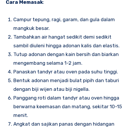
Cara Memasak
:
Campur tepung, ragi, garam, dan gula dalam
mangkuk besar.
Tambahkan air hangat sedikit demi sedikit
sambil diuleni hingga adonan kalis dan elastis.
Tutup adonan dengan kain bersih dan biarkan
mengembang selama 1-2 jam.
Panaskan tandyr atau oven pada suhu tinggi.
Bentuk adonan menjadi bulat pipih dan taburi
dengan biji wijen atau biji nigella.
Panggang roti dalam tandyr atau oven hingga
berwarna keemasan dan matang, sekitar 10-15
menit.
Angkat dan sajikan panas dengan hidangan