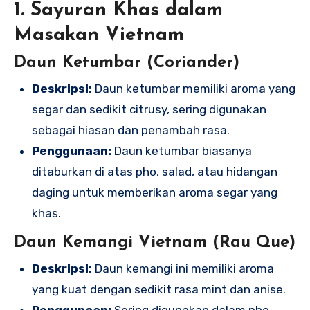
1. Sayuran Khas dalam
Masakan Vietnam
Daun Ketumbar (Coriander)
Deskripsi:
Daun ketumbar memiliki aroma yang
segar dan sedikit citrusy, sering digunakan
sebagai hiasan dan penambah rasa.
Penggunaan:
Daun ketumbar biasanya
ditaburkan di atas pho, salad, atau hidangan
daging untuk memberikan aroma segar yang
khas.
Daun Kemangi Vietnam (Rau Que)
Deskripsi:
Daun kemangi ini memiliki aroma
yang kuat dengan sedikit rasa mint dan anise.