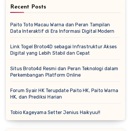
Recent Posts
Paito Toto Macau Warna dan Peran Tampilan
Data Interaktif di Era Informasi Digital Modern
Link Togel Broto4D sebagai Infrastruktur Akses
Digital yang Lebih Stabil dan Cepat
Situs Broto4d Resmi dan Peran Teknologi dalam
Perkembangan Platform Online
Forum Syair HK Terupdate Paito HK, Paito Warna
HK, dan Prediksi Harian
Tobio Kageyama Setter Jenius Haikyuu!!