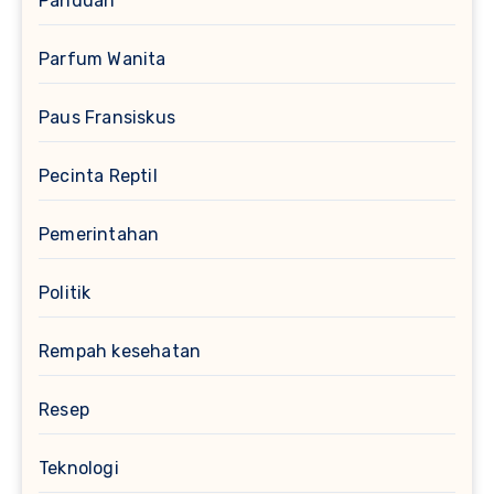
Panduan
Parfum Wanita
Paus Fransiskus
Pecinta Reptil
Pemerintahan
Politik
Rempah kesehatan
Resep
Teknologi