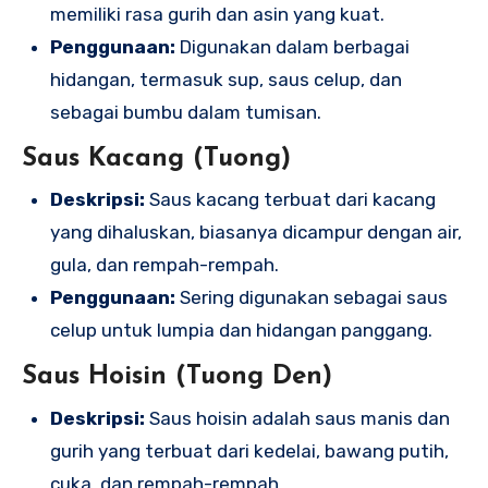
memiliki rasa gurih dan asin yang kuat.
Penggunaan:
Digunakan dalam berbagai
hidangan, termasuk sup, saus celup, dan
sebagai bumbu dalam tumisan.
Saus Kacang (Tuong)
Deskripsi:
Saus kacang terbuat dari kacang
yang dihaluskan, biasanya dicampur dengan air,
gula, dan rempah-rempah.
Penggunaan:
Sering digunakan sebagai saus
celup untuk lumpia dan hidangan panggang.
Saus Hoisin (Tuong Den)
Deskripsi:
Saus hoisin adalah saus manis dan
gurih yang terbuat dari kedelai, bawang putih,
cuka, dan rempah-rempah.