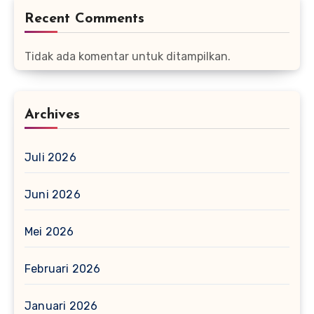
Recent Comments
Tidak ada komentar untuk ditampilkan.
Archives
Juli 2026
Juni 2026
Mei 2026
Februari 2026
Januari 2026