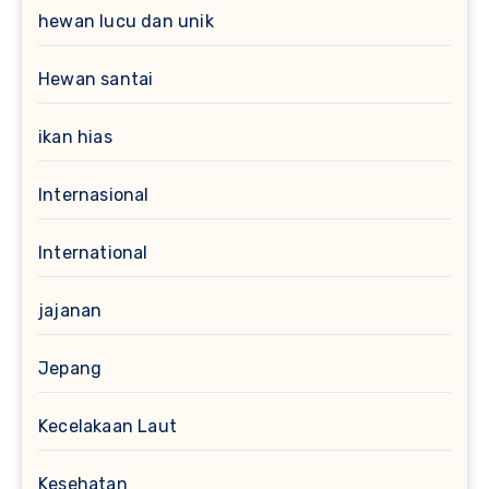
hewan lucu dan unik
Hewan santai
ikan hias
Internasional
International
jajanan
Jepang
Kecelakaan Laut
Kesehatan