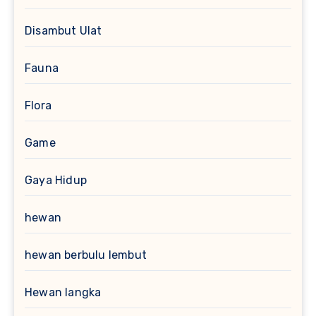
Disambut Ulat
Fauna
Flora
Game
Gaya Hidup
hewan
hewan berbulu lembut
Hewan langka