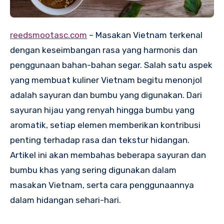
reedsmootasc.com
– Masakan Vietnam terkenal
dengan keseimbangan rasa yang harmonis dan
penggunaan bahan-bahan segar. Salah satu aspek
yang membuat kuliner Vietnam begitu menonjol
adalah sayuran dan bumbu yang digunakan. Dari
sayuran hijau yang renyah hingga bumbu yang
aromatik, setiap elemen memberikan kontribusi
penting terhadap rasa dan tekstur hidangan.
Artikel ini akan membahas beberapa sayuran dan
bumbu khas yang sering digunakan dalam
masakan Vietnam, serta cara penggunaannya
dalam hidangan sehari-hari.