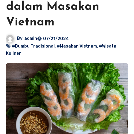
dalam Masakan
Vietnam
By
admin
07/21/2024
#Bumbu Tradisional
,
#Masakan Vietnam
,
#Wisata
Kuliner