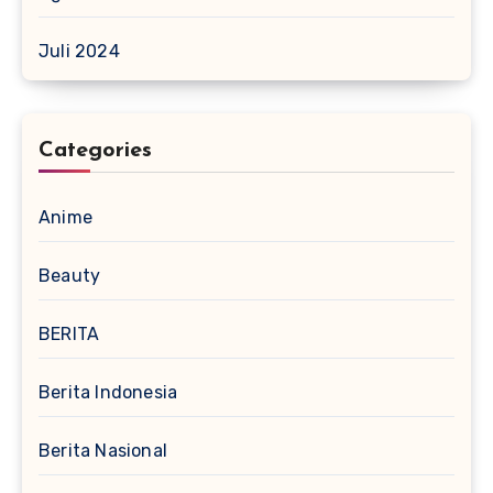
Juli 2024
Categories
Anime
Beauty
BERITA
Berita Indonesia
Berita Nasional