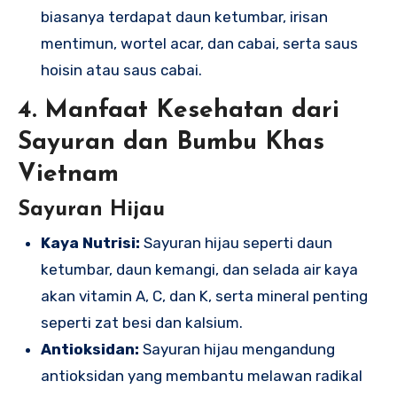
biasanya terdapat daun ketumbar, irisan
mentimun, wortel acar, dan cabai, serta saus
hoisin atau saus cabai.
4. Manfaat Kesehatan dari
Sayuran dan Bumbu Khas
Vietnam
Sayuran Hijau
Kaya Nutrisi:
Sayuran hijau seperti daun
ketumbar, daun kemangi, dan selada air kaya
akan vitamin A, C, dan K, serta mineral penting
seperti zat besi dan kalsium.
Antioksidan:
Sayuran hijau mengandung
antioksidan yang membantu melawan radikal