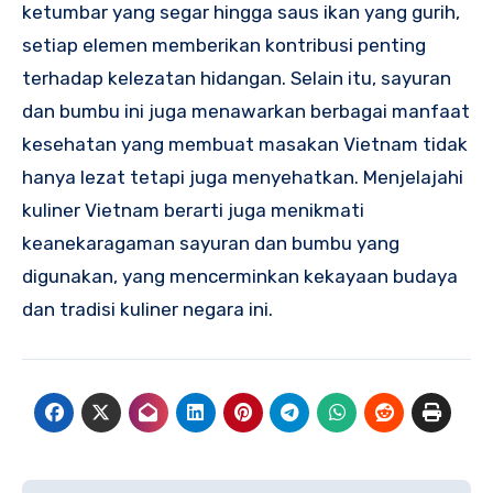
ketumbar yang segar hingga saus ikan yang gurih,
setiap elemen memberikan kontribusi penting
terhadap kelezatan hidangan. Selain itu, sayuran
dan bumbu ini juga menawarkan berbagai manfaat
kesehatan yang membuat masakan Vietnam tidak
hanya lezat tetapi juga menyehatkan. Menjelajahi
kuliner Vietnam berarti juga menikmati
keanekaragaman sayuran dan bumbu yang
digunakan, yang mencerminkan kekayaan budaya
dan tradisi kuliner negara ini.