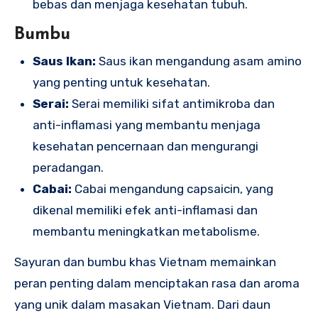
bebas dan menjaga kesehatan tubuh.
Bumbu
Saus Ikan:
Saus ikan mengandung asam amino
yang penting untuk kesehatan.
Serai:
Serai memiliki sifat antimikroba dan
anti-inflamasi yang membantu menjaga
kesehatan pencernaan dan mengurangi
peradangan.
Cabai:
Cabai mengandung capsaicin, yang
dikenal memiliki efek anti-inflamasi dan
membantu meningkatkan metabolisme.
Sayuran dan bumbu khas Vietnam memainkan
peran penting dalam menciptakan rasa dan aroma
yang unik dalam masakan Vietnam. Dari daun