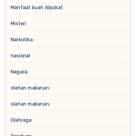
Manfaat buah Alpukat
Misteri
Narkotika
nasional
Negara
olahan makanan
olahan makanan.
Olahraga