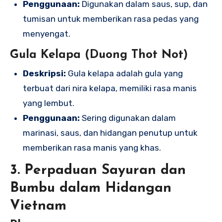
Penggunaan:
Digunakan dalam saus, sup, dan
tumisan untuk memberikan rasa pedas yang
menyengat.
Gula Kelapa (Duong Thot Not)
Deskripsi:
Gula kelapa adalah gula yang
terbuat dari nira kelapa, memiliki rasa manis
yang lembut.
Penggunaan:
Sering digunakan dalam
marinasi, saus, dan hidangan penutup untuk
memberikan rasa manis yang khas.
3. Perpaduan Sayuran dan
Bumbu dalam Hidangan
Vietnam