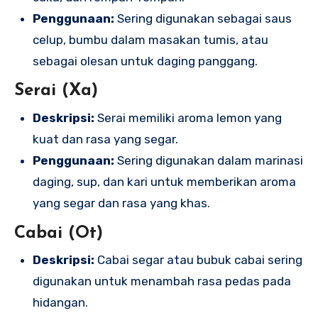
Penggunaan:
Sering digunakan sebagai saus
celup, bumbu dalam masakan tumis, atau
sebagai olesan untuk daging panggang.
Serai (Xa)
Deskripsi:
Serai memiliki aroma lemon yang
kuat dan rasa yang segar.
Penggunaan:
Sering digunakan dalam marinasi
daging, sup, dan kari untuk memberikan aroma
yang segar dan rasa yang khas.
Cabai (Ot)
Deskripsi:
Cabai segar atau bubuk cabai sering
digunakan untuk menambah rasa pedas pada
hidangan.