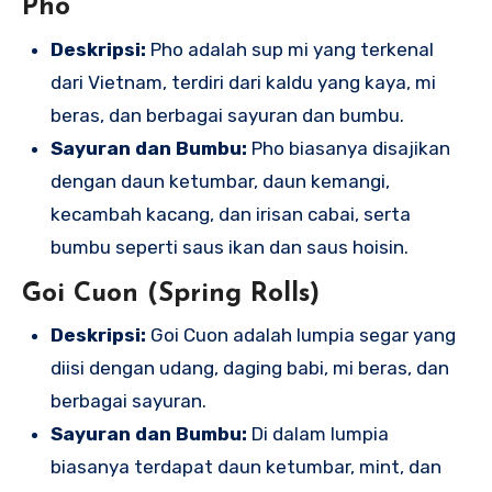
Pho
Deskripsi:
Pho adalah sup mi yang terkenal
dari Vietnam, terdiri dari kaldu yang kaya, mi
beras, dan berbagai sayuran dan bumbu.
Sayuran dan Bumbu:
Pho biasanya disajikan
dengan daun ketumbar, daun kemangi,
kecambah kacang, dan irisan cabai, serta
bumbu seperti saus ikan dan saus hoisin.
Goi Cuon (Spring Rolls)
Deskripsi:
Goi Cuon adalah lumpia segar yang
diisi dengan udang, daging babi, mi beras, dan
berbagai sayuran.
Sayuran dan Bumbu:
Di dalam lumpia
biasanya terdapat daun ketumbar, mint, dan