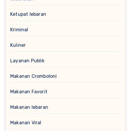
Ketupat lebaran
Kriminal
Kuliner
Layanan Publik
Makanan Cromboloni
Makanan Favorit
Makanan lebaran
Makanan Viral