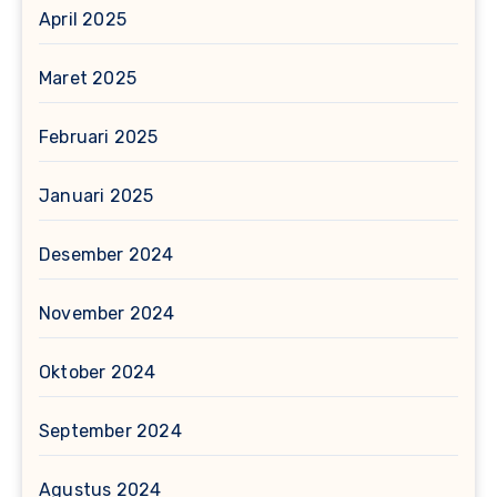
April 2025
Maret 2025
Februari 2025
Januari 2025
Desember 2024
November 2024
Oktober 2024
September 2024
Agustus 2024