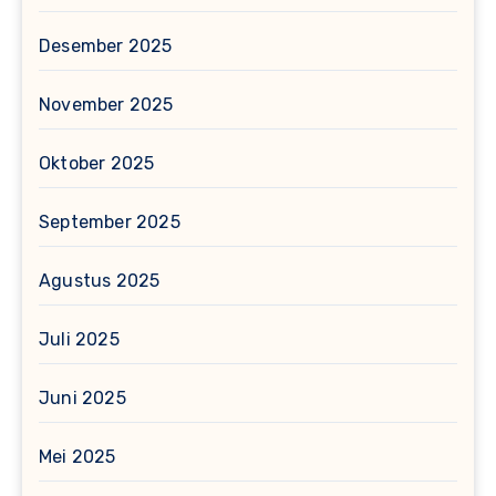
Desember 2025
November 2025
Oktober 2025
September 2025
Agustus 2025
Juli 2025
Juni 2025
Mei 2025