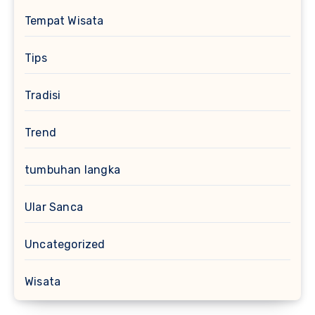
Tempat Wisata
Tips
Tradisi
Trend
tumbuhan langka
Ular Sanca
Uncategorized
Wisata