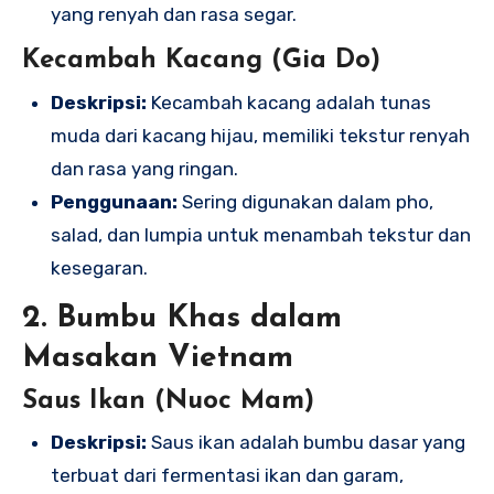
yang renyah dan rasa segar.
Kecambah Kacang (Gia Do)
Deskripsi:
Kecambah kacang adalah tunas
muda dari kacang hijau, memiliki tekstur renyah
dan rasa yang ringan.
Penggunaan:
Sering digunakan dalam pho,
salad, dan lumpia untuk menambah tekstur dan
kesegaran.
2. Bumbu Khas dalam
Masakan Vietnam
Saus Ikan (Nuoc Mam)
Deskripsi:
Saus ikan adalah bumbu dasar yang
terbuat dari fermentasi ikan dan garam,