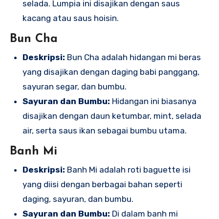
selada. Lumpia ini disajikan dengan saus
kacang atau saus hoisin.
Bun Cha
Deskripsi:
Bun Cha adalah hidangan mi beras
yang disajikan dengan daging babi panggang,
sayuran segar, dan bumbu.
Sayuran dan Bumbu:
Hidangan ini biasanya
disajikan dengan daun ketumbar, mint, selada
air, serta saus ikan sebagai bumbu utama.
Banh Mi
Deskripsi:
Banh Mi adalah roti baguette isi
yang diisi dengan berbagai bahan seperti
daging, sayuran, dan bumbu.
Sayuran dan Bumbu:
Di dalam banh mi