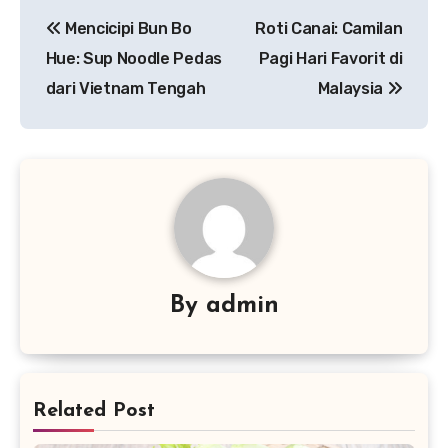
Navigasi
Mencicipi Bun Bo
Roti Canai: Camilan
pos
Hue: Sup Noodle Pedas
Pagi Hari Favorit di
dari Vietnam Tengah
Malaysia
By
admin
Related Post