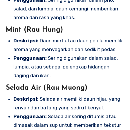
Penggunaan:
Sering digunakan dalam pho,
salad, dan lumpia, daun kemangi memberikan
aroma dan rasa yang khas.
Mint (Rau Hung)
Deskripsi:
Daun mint atau daun perilla memiliki
aroma yang menyegarkan dan sedikit pedas.
Penggunaan:
Sering digunakan dalam salad,
lumpia, atau sebagai pelengkap hidangan
daging dan ikan.
Selada Air (Rau Muong)
Deskripsi:
Selada air memiliki daun hijau yang
renyah dan batang yang sedikit kenyal.
Penggunaan:
Selada air sering ditumis atau
dimasak dalam sup untuk memberikan tekstur