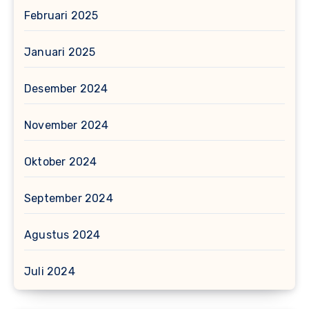
Februari 2025
Januari 2025
Desember 2024
November 2024
Oktober 2024
September 2024
Agustus 2024
Juli 2024