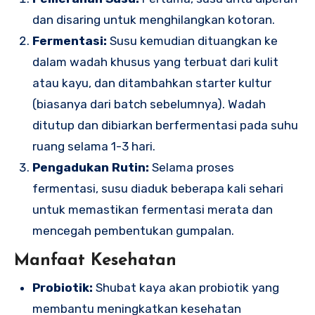
dan disaring untuk menghilangkan kotoran.
Fermentasi:
Susu kemudian dituangkan ke
dalam wadah khusus yang terbuat dari kulit
atau kayu, dan ditambahkan starter kultur
(biasanya dari batch sebelumnya). Wadah
ditutup dan dibiarkan berfermentasi pada suhu
ruang selama 1-3 hari.
Pengadukan Rutin:
Selama proses
fermentasi, susu diaduk beberapa kali sehari
untuk memastikan fermentasi merata dan
mencegah pembentukan gumpalan.
Manfaat Kesehatan
Probiotik:
Shubat kaya akan probiotik yang
membantu meningkatkan kesehatan