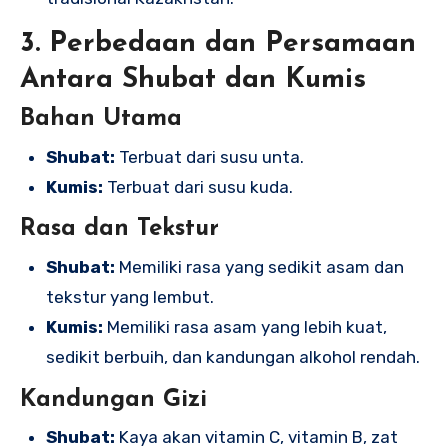
3. Perbedaan dan Persamaan
Antara Shubat dan Kumis
Bahan Utama
Shubat:
Terbuat dari susu unta.
Kumis:
Terbuat dari susu kuda.
Rasa dan Tekstur
Shubat:
Memiliki rasa yang sedikit asam dan
tekstur yang lembut.
Kumis:
Memiliki rasa asam yang lebih kuat,
sedikit berbuih, dan kandungan alkohol rendah.
Kandungan Gizi
Shubat:
Kaya akan vitamin C, vitamin B, zat