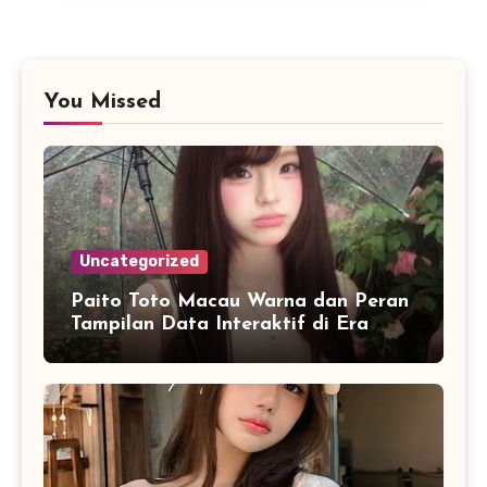
You Missed
Uncategorized
Paito Toto Macau Warna dan Peran
Tampilan Data Interaktif di Era
Informasi Digital Modern