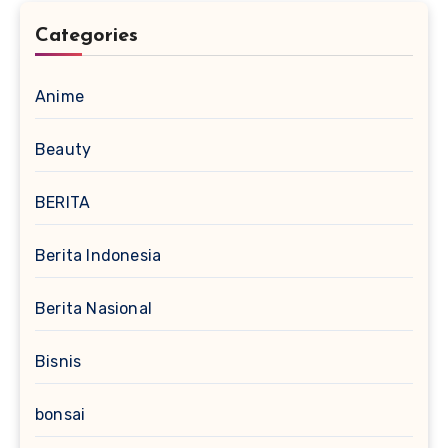
Categories
Anime
Beauty
BERITA
Berita Indonesia
Berita Nasional
Bisnis
bonsai