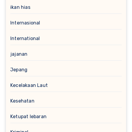
ikan hias
Internasional
International
jajanan
Jepang
Kecelakaan Laut
Kesehatan
Ketupat lebaran