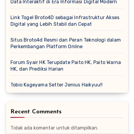
Data Interaktif di Era Informasi Digital Modern
Link Togel Broto4D sebagai Infrastruktur Akses
Digital yang Lebih Stabil dan Cepat
Situs Broto4d Resmi dan Peran Teknologi dalam
Perkembangan Platform Online
Forum Syair HK Terupdate Paito HK, Paito Warna
HK, dan Prediksi Harian
Tobio Kageyama Setter Jenius Haikyuu!!
Recent Comments
Tidak ada komentar untuk ditampilkan.