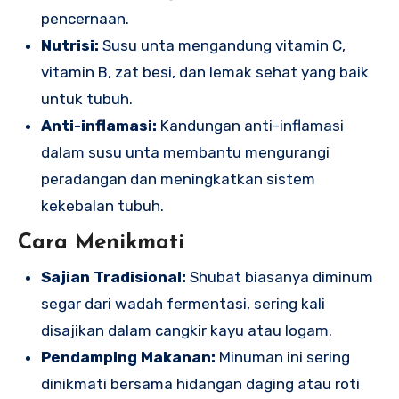
pencernaan.
Nutrisi:
Susu unta mengandung vitamin C,
vitamin B, zat besi, dan lemak sehat yang baik
untuk tubuh.
Anti-inflamasi:
Kandungan anti-inflamasi
dalam susu unta membantu mengurangi
peradangan dan meningkatkan sistem
kekebalan tubuh.
Cara Menikmati
Sajian Tradisional:
Shubat biasanya diminum
segar dari wadah fermentasi, sering kali
disajikan dalam cangkir kayu atau logam.
Pendamping Makanan:
Minuman ini sering
dinikmati bersama hidangan daging atau roti