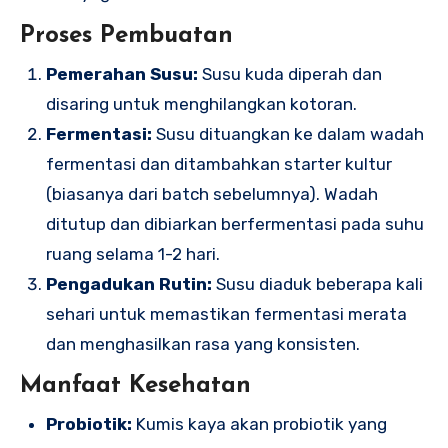
Proses Pembuatan
Pemerahan Susu:
Susu kuda diperah dan
disaring untuk menghilangkan kotoran.
Fermentasi:
Susu dituangkan ke dalam wadah
fermentasi dan ditambahkan starter kultur
(biasanya dari batch sebelumnya). Wadah
ditutup dan dibiarkan berfermentasi pada suhu
ruang selama 1-2 hari.
Pengadukan Rutin:
Susu diaduk beberapa kali
sehari untuk memastikan fermentasi merata
dan menghasilkan rasa yang konsisten.
Manfaat Kesehatan
Probiotik:
Kumis kaya akan probiotik yang