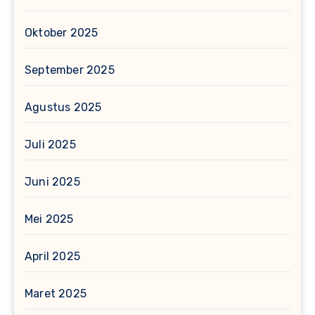
Oktober 2025
September 2025
Agustus 2025
Juli 2025
Juni 2025
Mei 2025
April 2025
Maret 2025