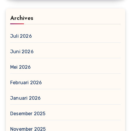
Archives
Juli 2026
Juni 2026
Mei 2026
Februari 2026
Januari 2026
Desember 2025
November 2025