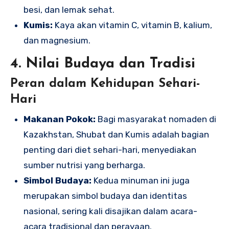
besi, dan lemak sehat.
Kumis:
Kaya akan vitamin C, vitamin B, kalium,
dan magnesium.
4. Nilai Budaya dan Tradisi
Peran dalam Kehidupan Sehari-
Hari
Makanan Pokok:
Bagi masyarakat nomaden di
Kazakhstan, Shubat dan Kumis adalah bagian
penting dari diet sehari-hari, menyediakan
sumber nutrisi yang berharga.
Simbol Budaya:
Kedua minuman ini juga
merupakan simbol budaya dan identitas
nasional, sering kali disajikan dalam acara-
acara tradisional dan perayaan.