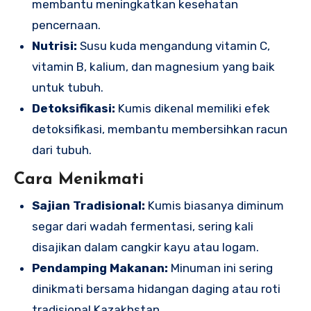
membantu meningkatkan kesehatan
pencernaan.
Nutrisi:
Susu kuda mengandung vitamin C,
vitamin B, kalium, dan magnesium yang baik
untuk tubuh.
Detoksifikasi:
Kumis dikenal memiliki efek
detoksifikasi, membantu membersihkan racun
dari tubuh.
Cara Menikmati
Sajian Tradisional:
Kumis biasanya diminum
segar dari wadah fermentasi, sering kali
disajikan dalam cangkir kayu atau logam.
Pendamping Makanan:
Minuman ini sering
dinikmati bersama hidangan daging atau roti
tradisional Kazakhstan.