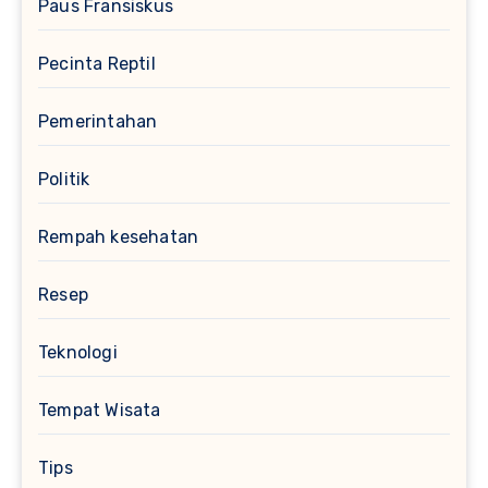
Paus Fransiskus
Pecinta Reptil
Pemerintahan
Politik
Rempah kesehatan
Resep
Teknologi
Tempat Wisata
Tips