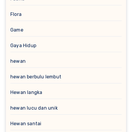
Flora
Game
Gaya Hidup
hewan
hewan berbulu lembut
Hewan langka
hewan lucu dan unik
Hewan santai