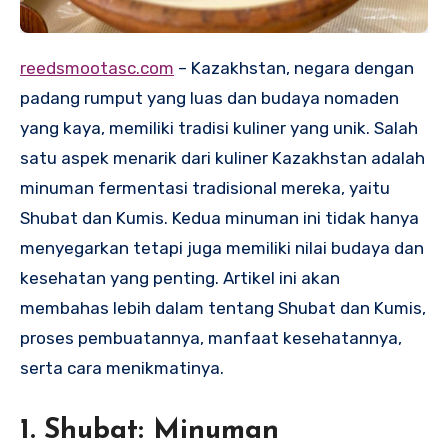
reedsmootasc.com
– Kazakhstan, negara dengan
padang rumput yang luas dan budaya nomaden
yang kaya, memiliki tradisi kuliner yang unik. Salah
satu aspek menarik dari kuliner Kazakhstan adalah
minuman fermentasi tradisional mereka, yaitu
Shubat dan Kumis. Kedua minuman ini tidak hanya
menyegarkan tetapi juga memiliki nilai budaya dan
kesehatan yang penting. Artikel ini akan
membahas lebih dalam tentang Shubat dan Kumis,
proses pembuatannya, manfaat kesehatannya,
serta cara menikmatinya.
1. Shubat: Minuman