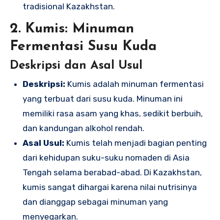
tradisional Kazakhstan.
2. Kumis: Minuman
Fermentasi Susu Kuda
Deskripsi dan Asal Usul
Deskripsi:
Kumis adalah minuman fermentasi
yang terbuat dari susu kuda. Minuman ini
memiliki rasa asam yang khas, sedikit berbuih,
dan kandungan alkohol rendah.
Asal Usul:
Kumis telah menjadi bagian penting
dari kehidupan suku-suku nomaden di Asia
Tengah selama berabad-abad. Di Kazakhstan,
kumis sangat dihargai karena nilai nutrisinya
dan dianggap sebagai minuman yang
menyegarkan.