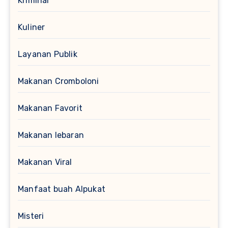
Kriminal
Kuliner
Layanan Publik
Makanan Cromboloni
Makanan Favorit
Makanan lebaran
Makanan Viral
Manfaat buah Alpukat
Misteri