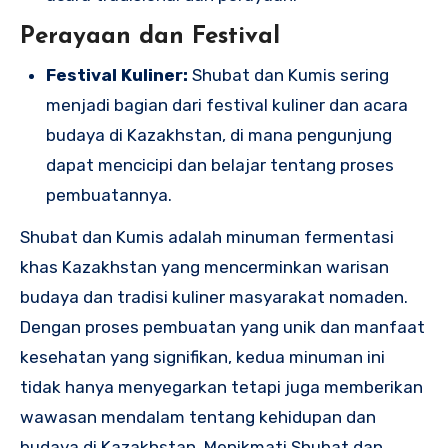
Perayaan dan Festival
Festival Kuliner:
Shubat dan Kumis sering
menjadi bagian dari festival kuliner dan acara
budaya di Kazakhstan, di mana pengunjung
dapat mencicipi dan belajar tentang proses
pembuatannya.
Shubat dan Kumis adalah minuman fermentasi
khas Kazakhstan yang mencerminkan warisan
budaya dan tradisi kuliner masyarakat nomaden.
Dengan proses pembuatan yang unik dan manfaat
kesehatan yang signifikan, kedua minuman ini
tidak hanya menyegarkan tetapi juga memberikan
wawasan mendalam tentang kehidupan dan
budaya di Kazakhstan. Menikmati Shubat dan