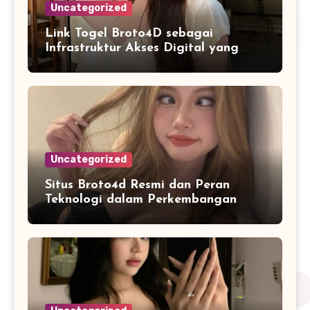
Uncategorized
Link Togel Broto4D sebagai
Infrastruktur Akses Digital yang
Lebih Stabil dan Cepat
Uncategorized
Situs Broto4d Resmi dan Peran
Teknologi dalam Perkembangan
Platform Online