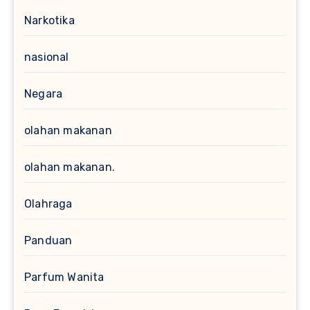
Narkotika
nasional
Negara
olahan makanan
olahan makanan.
Olahraga
Panduan
Parfum Wanita