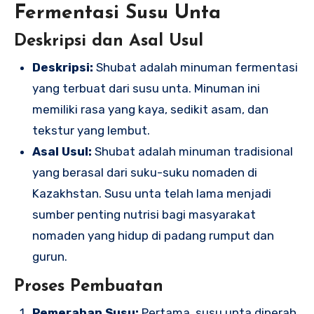
Fermentasi Susu Unta
Deskripsi dan Asal Usul
Deskripsi:
Shubat adalah minuman fermentasi
yang terbuat dari susu unta. Minuman ini
memiliki rasa yang kaya, sedikit asam, dan
tekstur yang lembut.
Asal Usul:
Shubat adalah minuman tradisional
yang berasal dari suku-suku nomaden di
Kazakhstan. Susu unta telah lama menjadi
sumber penting nutrisi bagi masyarakat
nomaden yang hidup di padang rumput dan
gurun.
Proses Pembuatan
Pemerahan Susu:
Pertama, susu unta diperah