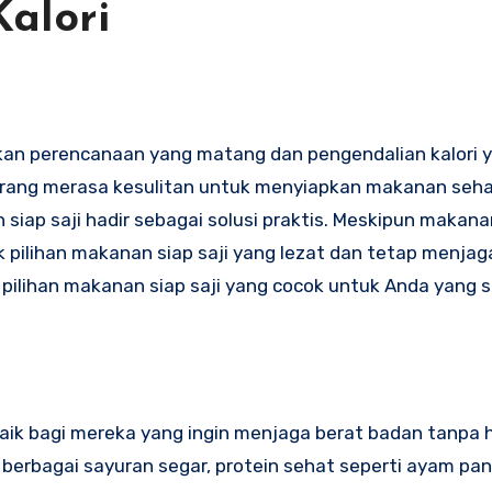
alori
kan perencanaan yang matang dan pengendalian kalori y
orang merasa kesulitan untuk menyiapkan makanan seh
siap saji hadir sebagai solusi praktis. Meskipun makanan
yak pilihan makanan siap saji yang lezat dan tetap menja
a pilihan makanan siap saji yang cocok untuk Anda yang
baik bagi mereka yang ingin menjaga berat badan tanpa 
berbagai sayuran segar, protein sehat seperti ayam pa