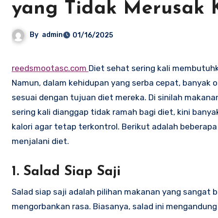
yang Tidak Merusak K
By
admin
01/16/2025
reedsmootasc.com
Diet sehat sering kali membutuh
Namun, dalam kehidupan yang serba cepat, banyak 
sesuai dengan tujuan diet mereka. Di sinilah makanan 
sering kali dianggap tidak ramah bagi diet, kini ban
kalori agar tetap terkontrol. Berikut adalah beberap
menjalani diet.
1. Salad Siap Saji
Salad siap saji adalah pilihan makanan yang sangat 
mengorbankan rasa. Biasanya, salad ini mengandung 