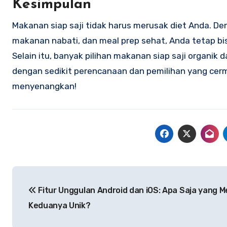
Kesimpulan
Makanan siap saji tidak harus merusak diet Anda. Den
makanan nabati, dan meal prep sehat, Anda tetap bis
Selain itu, banyak pilihan makanan siap saji organik
dengan sedikit perencanaan dan pemilihan yang cerm
menyenangkan!
Navigasi
Fitur Unggulan Android dan iOS: Apa Saja yang 
pos
Keduanya Unik?