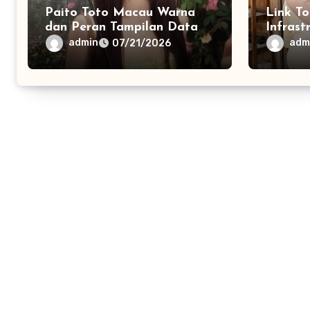
Paito Toto Macau Warna
Link T
dan Peran Tampilan Data
Infrast
Interaktif di Era Informasi
yang Le
admin
adm
07/21/2026
Digital Modern
Cepat