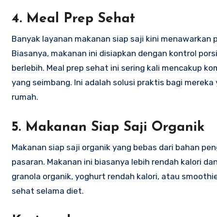
4. Meal Prep Sehat
Banyak layanan makanan siap saji kini menawarkan p
Biasanya, makanan ini disiapkan dengan kontrol porsi
berlebih. Meal prep sehat ini sering kali mencakup k
yang seimbang. Ini adalah solusi praktis bagi merek
rumah.
5. Makanan Siap Saji Organik
Makanan siap saji organik yang bebas dari bahan p
pasaran. Makanan ini biasanya lebih rendah kalori dan
granola organik, yoghurt rendah kalori, atau smooth
sehat selama diet.