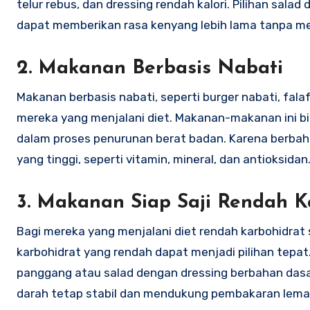
telur rebus, dan dressing rendah kalori. Pilihan sal
dapat memberikan rasa kenyang lebih lama tanpa me
2. Makanan Berbasis Nabati
Makanan berbasis nabati, seperti burger nabati, falaf
mereka yang menjalani diet. Makanan-makanan ini b
dalam proses penurunan berat badan. Karena berbah
yang tinggi, seperti vitamin, mineral, dan antioksidan
3. Makanan Siap Saji Rendah K
Bagi mereka yang menjalani diet rendah karbohidrat
karbohidrat yang rendah dapat menjadi pilihan tepa
panggang atau salad dengan dressing berbahan dasa
darah tetap stabil dan mendukung pembakaran lema