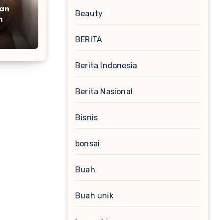
dan
Beauty
m
rm
BERITA
Berita Indonesia
Berita Nasional
Bisnis
bonsai
Buah
Buah unik