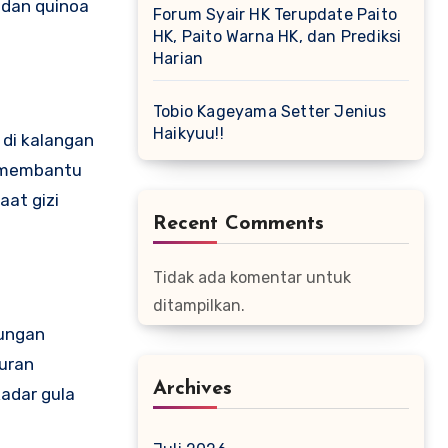
 dan quinoa
Forum Syair HK Terupdate Paito
HK, Paito Warna HK, dan Prediksi
Harian
Tobio Kageyama Setter Jenius
Haikyuu!!
 di kalangan
t membantu
at gizi
Recent Comments
Tidak ada komentar untuk
ditampilkan.
dungan
yuran
Archives
adar gula