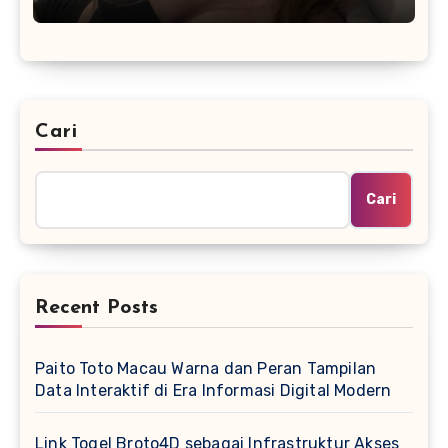
Cari
Cari
Recent Posts
Paito Toto Macau Warna dan Peran Tampilan
Data Interaktif di Era Informasi Digital Modern
Link Togel Broto4D sebagai Infrastruktur Akses