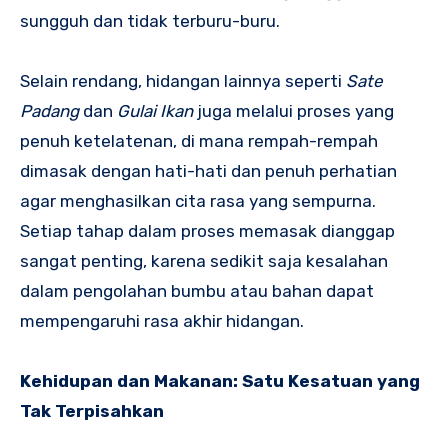
sungguh dan tidak terburu-buru.
Selain rendang, hidangan lainnya seperti
Sate
Padang
dan
Gulai Ikan
juga melalui proses yang
penuh ketelatenan, di mana rempah-rempah
dimasak dengan hati-hati dan penuh perhatian
agar menghasilkan cita rasa yang sempurna.
Setiap tahap dalam proses memasak dianggap
sangat penting, karena sedikit saja kesalahan
dalam pengolahan bumbu atau bahan dapat
mempengaruhi rasa akhir hidangan.
Kehidupan dan Makanan: Satu Kesatuan yang
Tak Terpisahkan