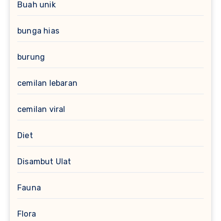
Buah unik
bunga hias
burung
cemilan lebaran
cemilan viral
Diet
Disambut Ulat
Fauna
Flora