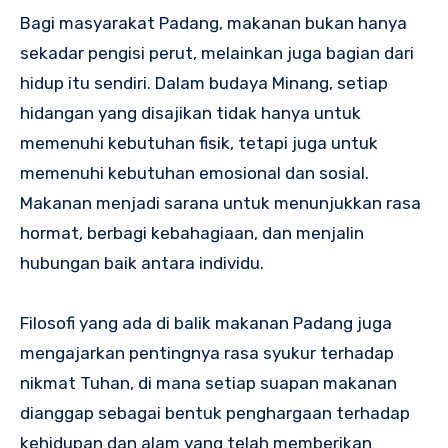
Bagi masyarakat Padang, makanan bukan hanya
sekadar pengisi perut, melainkan juga bagian dari
hidup itu sendiri. Dalam budaya Minang, setiap
hidangan yang disajikan tidak hanya untuk
memenuhi kebutuhan fisik, tetapi juga untuk
memenuhi kebutuhan emosional dan sosial.
Makanan menjadi sarana untuk menunjukkan rasa
hormat, berbagi kebahagiaan, dan menjalin
hubungan baik antara individu.
Filosofi yang ada di balik makanan Padang juga
mengajarkan pentingnya rasa syukur terhadap
nikmat Tuhan, di mana setiap suapan makanan
dianggap sebagai bentuk penghargaan terhadap
kehidupan dan alam yang telah memberikan