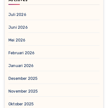
Archives
Juli 2026
Juni 2026
Mei 2026
Februari 2026
Januari 2026
Desember 2025
November 2025
Oktober 2025