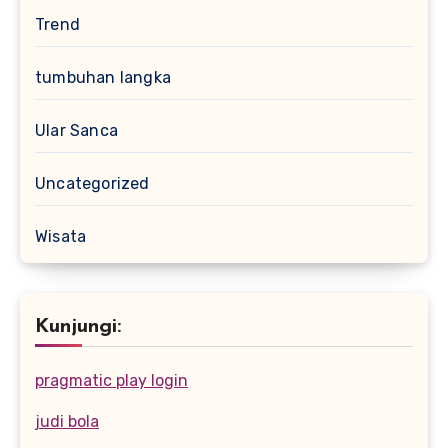
Trend
tumbuhan langka
Ular Sanca
Uncategorized
Wisata
Kunjungi:
pragmatic play login
judi bola