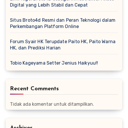
Digital yang Lebih Stabil dan Cepat
Situs Broto4d Resmi dan Peran Teknologi dalam
Perkembangan Platform Online
Forum Syair HK Terupdate Paito HK, Paito Warna
HK, dan Prediksi Harian
Tobio Kageyama Setter Jenius Haikyuu!!
Recent Comments
Tidak ada komentar untuk ditampilkan.