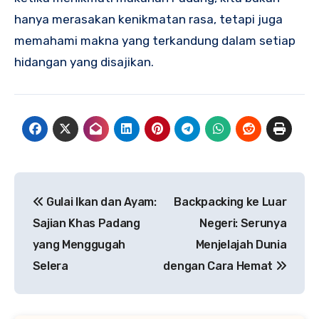
hanya merasakan kenikmatan rasa, tetapi juga
memahami makna yang terkandung dalam setiap
hidangan yang disajikan.
Navigasi
Gulai Ikan dan Ayam:
Backpacking ke Luar
pos
Sajian Khas Padang
Negeri: Serunya
yang Menggugah
Menjelajah Dunia
Selera
dengan Cara Hemat