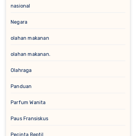
nasional
Negara
olahan makanan
olahan makanan.
Olahraga
Panduan
Parfum Wanita
Paus Fransiskus
Pecinta Reptil