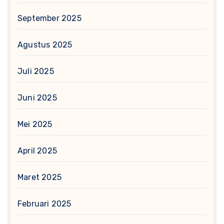
September 2025
Agustus 2025
Juli 2025
Juni 2025
Mei 2025
April 2025
Maret 2025
Februari 2025