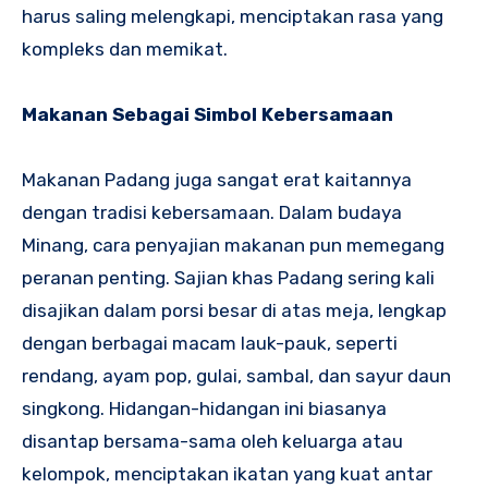
harus saling melengkapi, menciptakan rasa yang
kompleks dan memikat.
Makanan Sebagai Simbol Kebersamaan
Makanan Padang juga sangat erat kaitannya
dengan tradisi kebersamaan. Dalam budaya
Minang, cara penyajian makanan pun memegang
peranan penting. Sajian khas Padang sering kali
disajikan dalam porsi besar di atas meja, lengkap
dengan berbagai macam lauk-pauk, seperti
rendang, ayam pop, gulai, sambal, dan sayur daun
singkong. Hidangan-hidangan ini biasanya
disantap bersama-sama oleh keluarga atau
kelompok, menciptakan ikatan yang kuat antar