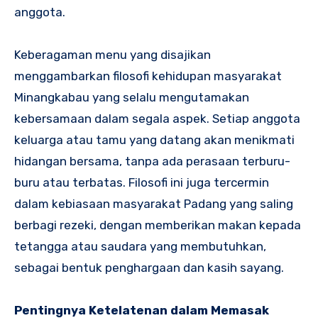
anggota.
Keberagaman menu yang disajikan
menggambarkan filosofi kehidupan masyarakat
Minangkabau yang selalu mengutamakan
kebersamaan dalam segala aspek. Setiap anggota
keluarga atau tamu yang datang akan menikmati
hidangan bersama, tanpa ada perasaan terburu-
buru atau terbatas. Filosofi ini juga tercermin
dalam kebiasaan masyarakat Padang yang saling
berbagi rezeki, dengan memberikan makan kepada
tetangga atau saudara yang membutuhkan,
sebagai bentuk penghargaan dan kasih sayang.
Pentingnya Ketelatenan dalam Memasak