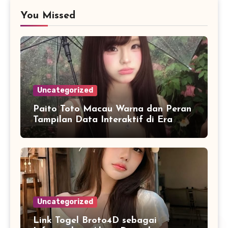
You Missed
Uncategorized
Paito Toto Macau Warna dan Peran
Tampilan Data Interaktif di Era
Informasi Digital Modern
Uncategorized
Link Togel Broto4D sebagai