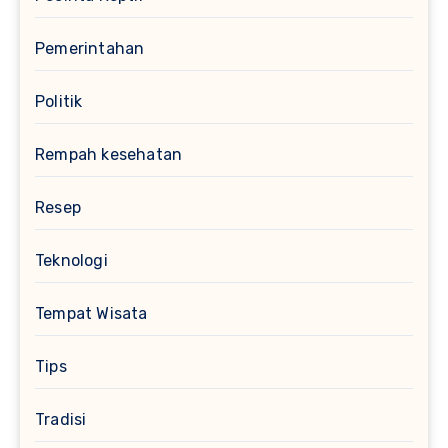
Pemerintahan
Politik
Rempah kesehatan
Resep
Teknologi
Tempat Wisata
Tips
Tradisi