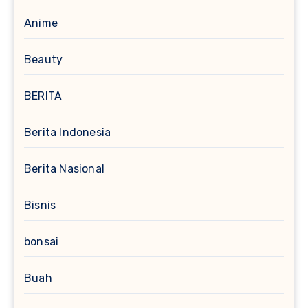
Anime
Beauty
BERITA
Berita Indonesia
Berita Nasional
Bisnis
bonsai
Buah