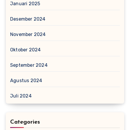
Januari 2025
Desember 2024
November 2024
Oktober 2024
September 2024
Agustus 2024
Juli 2024
Categories