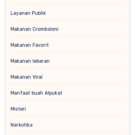
Layanan Publik
Makanan Cromboloni
Makanan Favorit
Makanan lebaran
Makanan Viral
Manfaat buah Alpukat
Misteri
Narkotika