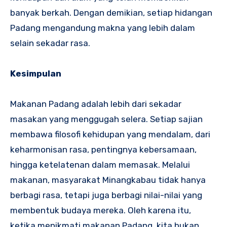
banyak berkah. Dengan demikian, setiap hidangan
Padang mengandung makna yang lebih dalam
selain sekadar rasa.
Kesimpulan
Makanan Padang adalah lebih dari sekadar
masakan yang menggugah selera. Setiap sajian
membawa filosofi kehidupan yang mendalam, dari
keharmonisan rasa, pentingnya kebersamaan,
hingga ketelatenan dalam memasak. Melalui
makanan, masyarakat Minangkabau tidak hanya
berbagi rasa, tetapi juga berbagi nilai-nilai yang
membentuk budaya mereka. Oleh karena itu,
ketika menikmati makanan Padang, kita bukan