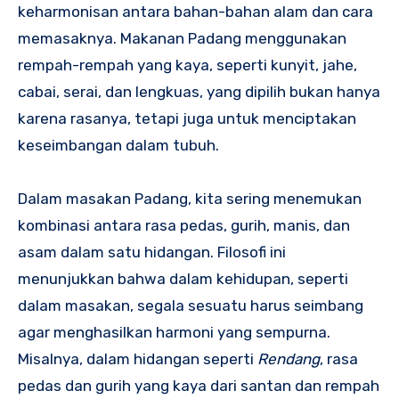
keharmonisan antara bahan-bahan alam dan cara
memasaknya. Makanan Padang menggunakan
rempah-rempah yang kaya, seperti kunyit, jahe,
cabai, serai, dan lengkuas, yang dipilih bukan hanya
karena rasanya, tetapi juga untuk menciptakan
keseimbangan dalam tubuh.
Dalam masakan Padang, kita sering menemukan
kombinasi antara rasa pedas, gurih, manis, dan
asam dalam satu hidangan. Filosofi ini
menunjukkan bahwa dalam kehidupan, seperti
dalam masakan, segala sesuatu harus seimbang
agar menghasilkan harmoni yang sempurna.
Misalnya, dalam hidangan seperti
Rendang
, rasa
pedas dan gurih yang kaya dari santan dan rempah