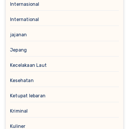
Internasional
International
jajanan
Jepang
Kecelakaan Laut
Kesehatan
Ketupat lebaran
Kriminal
Kuliner