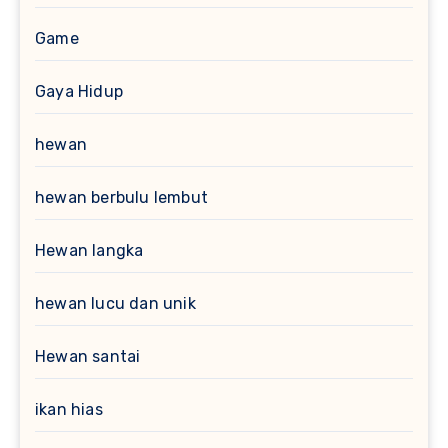
Game
Gaya Hidup
hewan
hewan berbulu lembut
Hewan langka
hewan lucu dan unik
Hewan santai
ikan hias