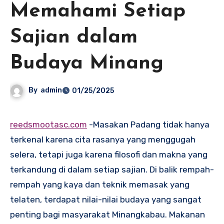
Memahami Setiap
Sajian dalam
Budaya Minang
By
admin
01/25/2025
reedsmootasc.com
-Masakan Padang tidak hanya
terkenal karena cita rasanya yang menggugah
selera, tetapi juga karena filosofi dan makna yang
terkandung di dalam setiap sajian. Di balik rempah-
rempah yang kaya dan teknik memasak yang
telaten, terdapat nilai-nilai budaya yang sangat
penting bagi masyarakat Minangkabau. Makanan