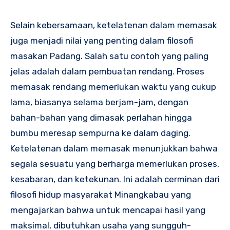
Selain kebersamaan, ketelatenan dalam memasak
juga menjadi nilai yang penting dalam filosofi
masakan Padang. Salah satu contoh yang paling
jelas adalah dalam pembuatan rendang. Proses
memasak rendang memerlukan waktu yang cukup
lama, biasanya selama berjam-jam, dengan
bahan-bahan yang dimasak perlahan hingga
bumbu meresap sempurna ke dalam daging.
Ketelatenan dalam memasak menunjukkan bahwa
segala sesuatu yang berharga memerlukan proses,
kesabaran, dan ketekunan. Ini adalah cerminan dari
filosofi hidup masyarakat Minangkabau yang
mengajarkan bahwa untuk mencapai hasil yang
maksimal, dibutuhkan usaha yang sungguh-