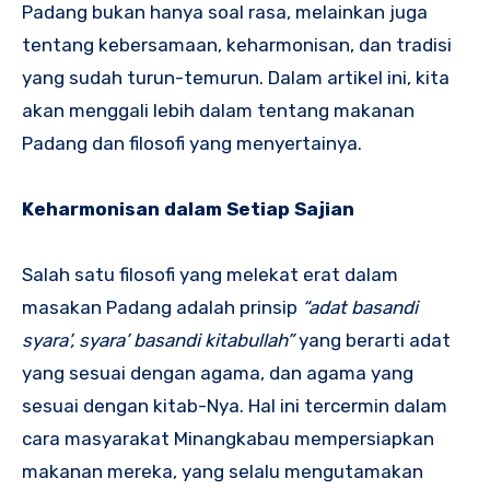
Padang bukan hanya soal rasa, melainkan juga
tentang kebersamaan, keharmonisan, dan tradisi
yang sudah turun-temurun. Dalam artikel ini, kita
akan menggali lebih dalam tentang makanan
Padang dan filosofi yang menyertainya.
Keharmonisan dalam Setiap Sajian
Salah satu filosofi yang melekat erat dalam
masakan Padang adalah prinsip
“adat basandi
syara’, syara’ basandi kitabullah”
yang berarti adat
yang sesuai dengan agama, dan agama yang
sesuai dengan kitab-Nya. Hal ini tercermin dalam
cara masyarakat Minangkabau mempersiapkan
makanan mereka, yang selalu mengutamakan