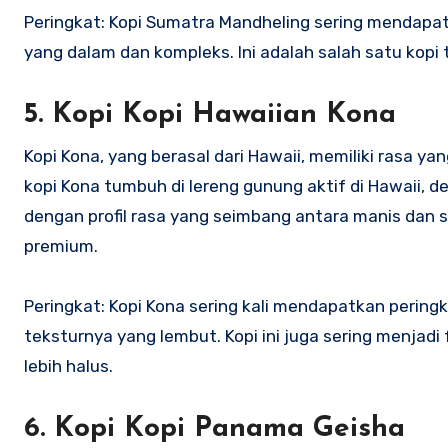
Peringkat: Kopi Sumatra Mandheling sering mendapatk
yang dalam dan kompleks. Ini adalah salah satu kopi 
5.
Kopi Kopi Hawaiian Kona
Kopi Kona, yang berasal dari Hawaii, memiliki rasa
kopi Kona tumbuh di lereng gunung aktif di Hawaii, d
dengan profil rasa yang seimbang antara manis dan se
premium.
Peringkat: Kopi Kona sering kali mendapatkan peringk
teksturnya yang lembut. Kopi ini juga sering menjadi
lebih halus.
6.
Kopi Kopi Panama Geisha