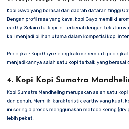
Kopi Gayo yang berasal dari daerah dataran tinggi Ga
Dengan profil rasa yang kaya, kopi Gayo memiliki ar
earthy. Selain itu, kopi ini terkenal dengan tekstur
kali menjadi pilihan utama dalam kompetisi kopi inter
Peringkat: Kopi Gayo sering kali menempati peringkat
menjadikannya salah satu kopi terbaik yang berasal d
4.
Kopi Kopi Sumatra Mandheli
Kopi Sumatra Mandheling merupakan salah satu kopi t
dan penuh. Memiliki karakteristik earthy yang kuat, 
ini sering diproses menggunakan metode kering (dry 
lebih pekat.