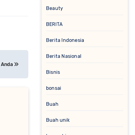
Beauty
BERITA
Berita Indonesia
Berita Nasional
n Anda
Bisnis
bonsai
Buah
Buah unik