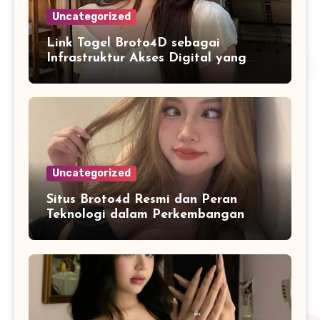
Uncategorized
Link Togel Broto4D sebagai
Infrastruktur Akses Digital yang
Lebih Stabil dan Cepat
Uncategorized
Situs Broto4d Resmi dan Peran
Teknologi dalam Perkembangan
Platform Online