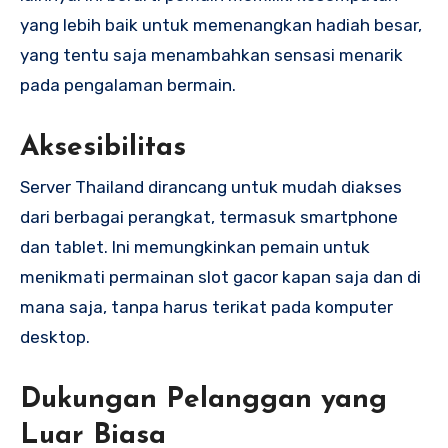
yang lebih baik untuk memenangkan hadiah besar,
yang tentu saja menambahkan sensasi menarik
pada pengalaman bermain.
Aksesibilitas
Server Thailand dirancang untuk mudah diakses
dari berbagai perangkat, termasuk smartphone
dan tablet. Ini memungkinkan pemain untuk
menikmati permainan slot gacor kapan saja dan di
mana saja, tanpa harus terikat pada komputer
desktop.
Dukungan Pelanggan yang
Luar Biasa