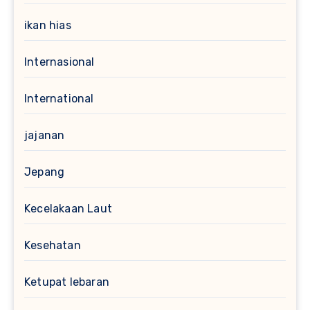
ikan hias
Internasional
International
jajanan
Jepang
Kecelakaan Laut
Kesehatan
Ketupat lebaran