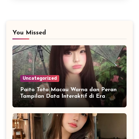
You Missed
Uncategorized
Paito Toto Macau Warna dan Peran
Tampilan Data Interaktif di Era
Informasi Digital Modern