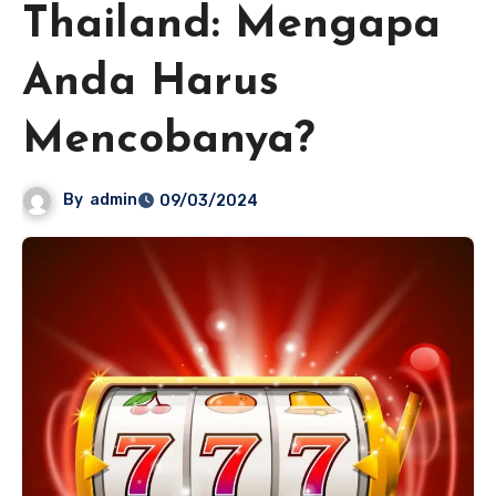
Thailand: Mengapa
Anda Harus
Mencobanya?
By
admin
09/03/2024