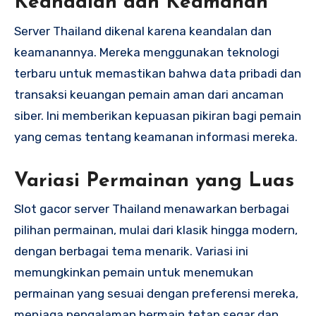
Keandalan dan Keamanan
Server Thailand dikenal karena keandalan dan
keamanannya. Mereka menggunakan teknologi
terbaru untuk memastikan bahwa data pribadi dan
transaksi keuangan pemain aman dari ancaman
siber. Ini memberikan kepuasan pikiran bagi pemain
yang cemas tentang keamanan informasi mereka.
Variasi Permainan yang Luas
Slot gacor server Thailand menawarkan berbagai
pilihan permainan, mulai dari klasik hingga modern,
dengan berbagai tema menarik. Variasi ini
memungkinkan pemain untuk menemukan
permainan yang sesuai dengan preferensi mereka,
menjaga pengalaman bermain tetap segar dan