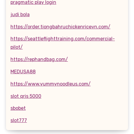
pragmatic play login
judi bola
https://order.tiongbahruchickenricevn.com/
https://seattleflighttraining.com/commercial-
pilot/
https://rephandbag.com/
MEDUSA88
https://www.yummynoodleus.com/
slot qris 5000
sbobet
slot777