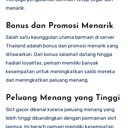
menarik.
Bonus dan Promosi Menarik
Salah satu keunggulan utama bermain di server
Thailand adalah bonus dan promosi menarik yang
ditawarkan. Dari bonus selamat datang hingga
hadiah loyalitas, pemain memiliki banyak
kesempatan untuk meningkatkan saldo mereka
dan meningkatkan peluang menang.
Peluang Menang yang Tinggi
Slot gacor dikenal karena peluang menang yang
lebih tinggi dibandingkan dengan permainan slot
lainnya. Ini berarti pemain memiliki kesempatan