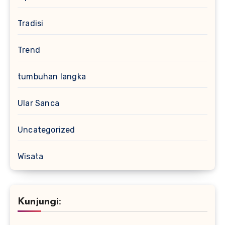
Tradisi
Trend
tumbuhan langka
Ular Sanca
Uncategorized
Wisata
Kunjungi: