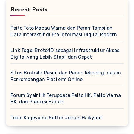
Recent Posts
Paito Toto Macau Warna dan Peran Tampilan
Data Interaktif di Era Informasi Digital Modern
Link Togel Broto4D sebagai Infrastruktur Akses
Digital yang Lebih Stabil dan Cepat
Situs Broto4d Resmi dan Peran Teknologi dalam
Perkembangan Platform Online
Forum Syair HK Terupdate Paito HK, Paito Warna
HK, dan Prediksi Harian
Tobio Kageyama Setter Jenius Haikyuu!!