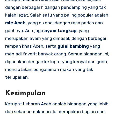
dengan berbagai hidangan pendamping yang tak
kalah lezat. Salah satu yang paling populer adalah
mie Aceh
, yang dikenal dengan rasa pedas dan
gurihnya. Ada juga
ayam tangkap
, yang
merupakan ayam yang dimasak dengan berbagai
rempah khas Aceh, serta
gulai kambing
yang
menjadi favorit banyak orang. Semua hidangan ini,
dipadukan dengan ketupat yang kenyal dan gurih,
menciptakan pengalaman makan yang tak
terlupakan.
Kesimpulan
Ketupat Lebaran Aceh adalah hidangan yang lebih
dari sekadar makanan. Ia merupakan bagian dari