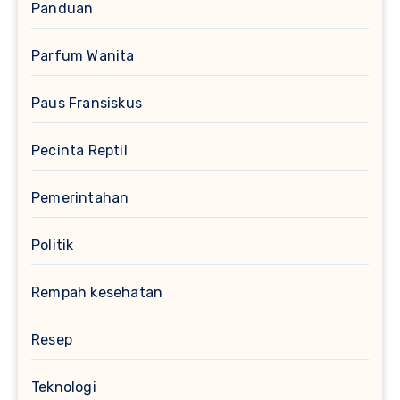
Panduan
Parfum Wanita
Paus Fransiskus
Pecinta Reptil
Pemerintahan
Politik
Rempah kesehatan
Resep
Teknologi