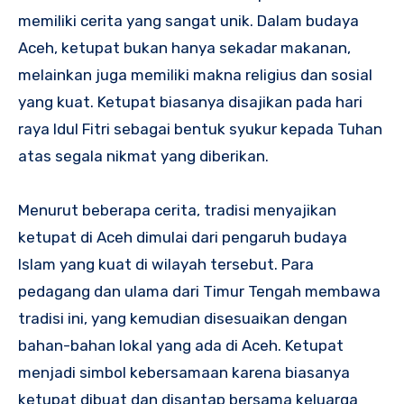
memiliki cerita yang sangat unik. Dalam budaya
Aceh, ketupat bukan hanya sekadar makanan,
melainkan juga memiliki makna religius dan sosial
yang kuat. Ketupat biasanya disajikan pada hari
raya Idul Fitri sebagai bentuk syukur kepada Tuhan
atas segala nikmat yang diberikan.
Menurut beberapa cerita, tradisi menyajikan
ketupat di Aceh dimulai dari pengaruh budaya
Islam yang kuat di wilayah tersebut. Para
pedagang dan ulama dari Timur Tengah membawa
tradisi ini, yang kemudian disesuaikan dengan
bahan-bahan lokal yang ada di Aceh. Ketupat
menjadi simbol kebersamaan karena biasanya
ketupat dibuat dan disantap bersama keluarga