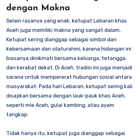
dengan Makna
Selain rasanya yang enak, ketupat Lebaran khas
Aceh juga memiliki makna yang sangat dalam.
Ketupat sering dianggap sebagai simbol dari
kebersamaan dan silaturahmi, karena hidangan ini
biasanya dinikmati bersama keluarga, tetangga,
dan kerabat dekat. Di Aceh, tradisi ini juga menjadi
sarana untuk mempererat hubungan sosial antara
masyarakat. Pada hari Lebaran, ketupat sering kali
disajikan bersama dengan lauk-pauk khas Aceh,
seperti mie Aceh, gulai kambing, atau ayam
tangkap.
Tidak hanya itu, ketupat juga dianggap sebagai