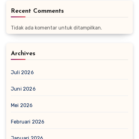
Recent Comments
Tidak ada komentar untuk ditampilkan.
Archives
Juli 2026
Juni 2026
Mei 2026
Februari 2026
Januari 2026