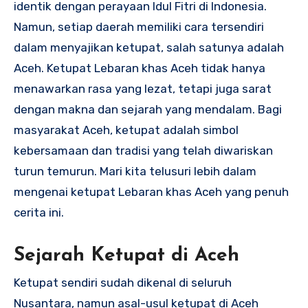
identik dengan perayaan Idul Fitri di Indonesia.
Namun, setiap daerah memiliki cara tersendiri
dalam menyajikan ketupat, salah satunya adalah
Aceh. Ketupat Lebaran khas Aceh tidak hanya
menawarkan rasa yang lezat, tetapi juga sarat
dengan makna dan sejarah yang mendalam. Bagi
masyarakat Aceh, ketupat adalah simbol
kebersamaan dan tradisi yang telah diwariskan
turun temurun. Mari kita telusuri lebih dalam
mengenai ketupat Lebaran khas Aceh yang penuh
cerita ini.
Sejarah Ketupat di Aceh
Ketupat sendiri sudah dikenal di seluruh
Nusantara, namun asal-usul ketupat di Aceh