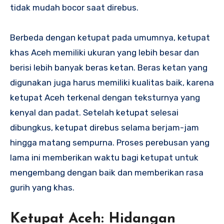
tidak mudah bocor saat direbus.
Berbeda dengan ketupat pada umumnya, ketupat
khas Aceh memiliki ukuran yang lebih besar dan
berisi lebih banyak beras ketan. Beras ketan yang
digunakan juga harus memiliki kualitas baik, karena
ketupat Aceh terkenal dengan teksturnya yang
kenyal dan padat. Setelah ketupat selesai
dibungkus, ketupat direbus selama berjam-jam
hingga matang sempurna. Proses perebusan yang
lama ini memberikan waktu bagi ketupat untuk
mengembang dengan baik dan memberikan rasa
gurih yang khas.
Ketupat Aceh: Hidangan