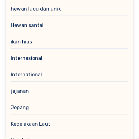
hewan lucu dan unik
Hewan santai
ikan hias
Internasional
International
jajanan
Jepang
Kecelakaan Laut