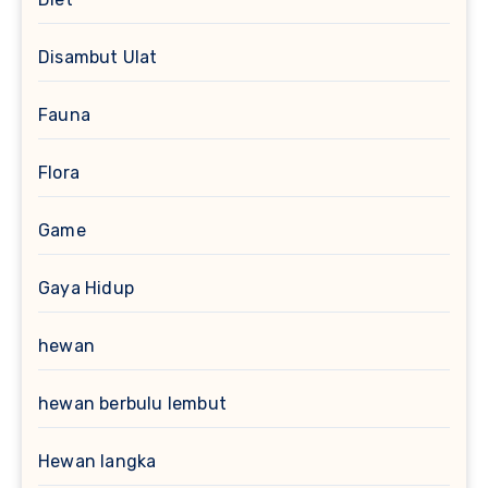
Disambut Ulat
Fauna
Flora
Game
Gaya Hidup
hewan
hewan berbulu lembut
Hewan langka