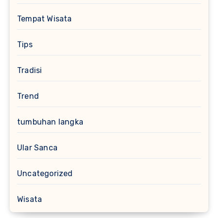
Tempat Wisata
Tips
Tradisi
Trend
tumbuhan langka
Ular Sanca
Uncategorized
Wisata