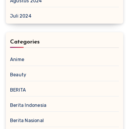
Agustus 2024
Juli 2024
Categories
Anime
Beauty
BERITA
Berita Indonesia
Berita Nasional