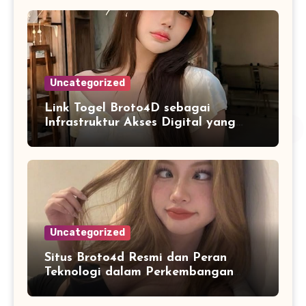
Uncategorized
Link Togel Broto4D sebagai
Infrastruktur Akses Digital yang
Lebih Stabil dan Cepat
Uncategorized
Situs Broto4d Resmi dan Peran
Teknologi dalam Perkembangan
Platform Online