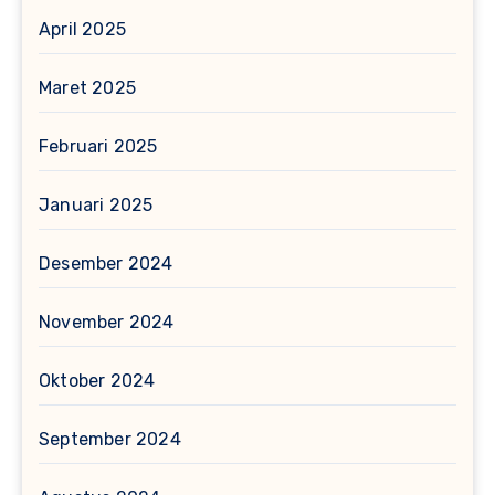
April 2025
Maret 2025
Februari 2025
Januari 2025
Desember 2024
November 2024
Oktober 2024
September 2024