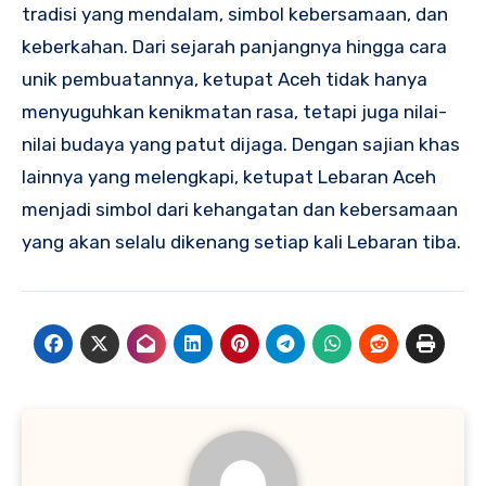
tradisi yang mendalam, simbol kebersamaan, dan
keberkahan. Dari sejarah panjangnya hingga cara
unik pembuatannya, ketupat Aceh tidak hanya
menyuguhkan kenikmatan rasa, tetapi juga nilai-
nilai budaya yang patut dijaga. Dengan sajian khas
lainnya yang melengkapi, ketupat Lebaran Aceh
menjadi simbol dari kehangatan dan kebersamaan
yang akan selalu dikenang setiap kali Lebaran tiba.