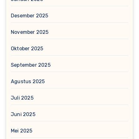
Desember 2025
November 2025
Oktober 2025
September 2025
Agustus 2025
Juli 2025
Juni 2025
Mei 2025