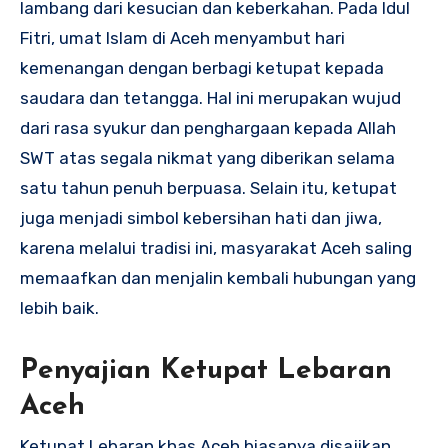
lambang dari kesucian dan keberkahan. Pada Idul
Fitri, umat Islam di Aceh menyambut hari
kemenangan dengan berbagi ketupat kepada
saudara dan tetangga. Hal ini merupakan wujud
dari rasa syukur dan penghargaan kepada Allah
SWT atas segala nikmat yang diberikan selama
satu tahun penuh berpuasa. Selain itu, ketupat
juga menjadi simbol kebersihan hati dan jiwa,
karena melalui tradisi ini, masyarakat Aceh saling
memaafkan dan menjalin kembali hubungan yang
lebih baik.
Penyajian Ketupat Lebaran
Aceh
Ketupat Lebaran khas Aceh biasanya disajikan