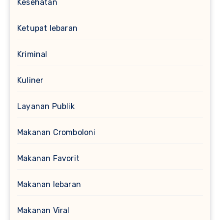
Kesehatan
Ketupat lebaran
Kriminal
Kuliner
Layanan Publik
Makanan Cromboloni
Makanan Favorit
Makanan lebaran
Makanan Viral