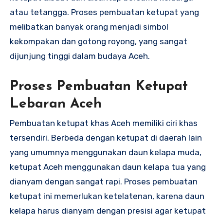
atau tetangga. Proses pembuatan ketupat yang
melibatkan banyak orang menjadi simbol
kekompakan dan gotong royong, yang sangat
dijunjung tinggi dalam budaya Aceh.
Proses Pembuatan Ketupat
Lebaran Aceh
Pembuatan ketupat khas Aceh memiliki ciri khas
tersendiri. Berbeda dengan ketupat di daerah lain
yang umumnya menggunakan daun kelapa muda,
ketupat Aceh menggunakan daun kelapa tua yang
dianyam dengan sangat rapi. Proses pembuatan
ketupat ini memerlukan ketelatenan, karena daun
kelapa harus dianyam dengan presisi agar ketupat