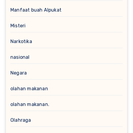
Manfaat buah Alpukat
Misteri
Narkotika
nasional
Negara
olahan makanan
olahan makanan.
Olahraga