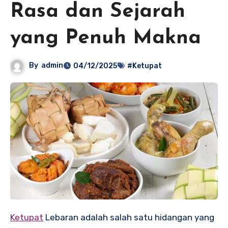
Rasa dan Sejarah
yang Penuh Makna
By
admin
04/12/2025
#Ketupat
Ketupat
Lebaran adalah salah satu hidangan yang