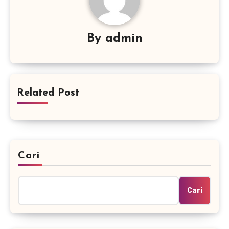
By
admin
Related Post
Cari
Cari