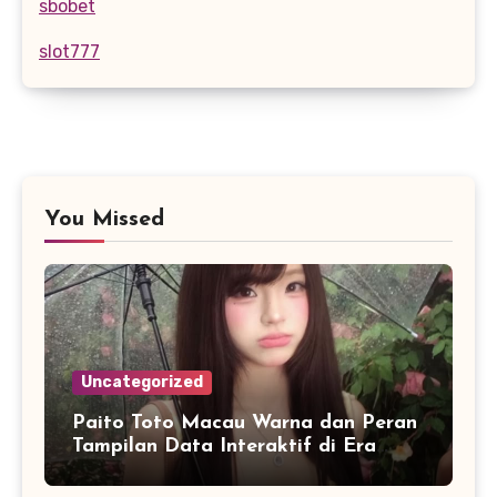
sbobet
slot777
You Missed
Uncategorized
Paito Toto Macau Warna dan Peran
Tampilan Data Interaktif di Era
Informasi Digital Modern