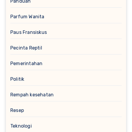
Panduan
Parfum Wanita
Paus Fransiskus
Pecinta Reptil
Pemerintahan
Politik
Rempah kesehatan
Resep
Teknologi