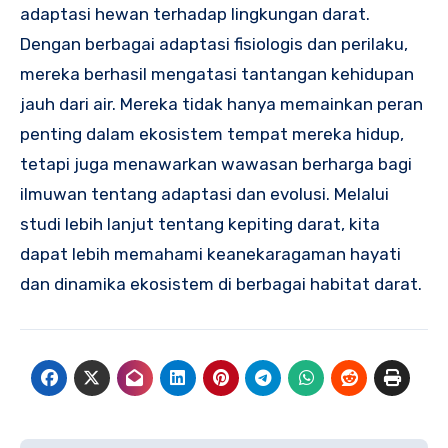
adaptasi hewan terhadap lingkungan darat.
Dengan berbagai adaptasi fisiologis dan perilaku,
mereka berhasil mengatasi tantangan kehidupan
jauh dari air. Mereka tidak hanya memainkan peran
penting dalam ekosistem tempat mereka hidup,
tetapi juga menawarkan wawasan berharga bagi
ilmuwan tentang adaptasi dan evolusi. Melalui
studi lebih lanjut tentang kepiting darat, kita
dapat lebih memahami keanekaragaman hayati
dan dinamika ekosistem di berbagai habitat darat.