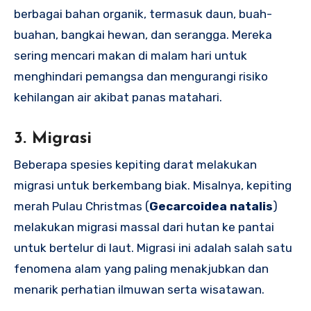
berbagai bahan organik, termasuk daun, buah-
buahan, bangkai hewan, dan serangga. Mereka
sering mencari makan di malam hari untuk
menghindari pemangsa dan mengurangi risiko
kehilangan air akibat panas matahari.
3. Migrasi
Beberapa spesies kepiting darat melakukan
migrasi untuk berkembang biak. Misalnya, kepiting
merah Pulau Christmas (
Gecarcoidea natalis
)
melakukan migrasi massal dari hutan ke pantai
untuk bertelur di laut. Migrasi ini adalah salah satu
fenomena alam yang paling menakjubkan dan
menarik perhatian ilmuwan serta wisatawan.