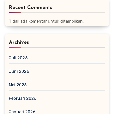
Recent Comments
Tidak ada komentar untuk ditampilkan.
Archives
Juli 2026
Juni 2026
Mei 2026
Februari 2026
Januari 2026