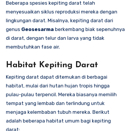
Beberapa spesies kepiting darat telah
menyesuaikan siklus reproduksi mereka dengan
lingkungan darat. Misalnya, kepiting darat dari
genus
Geosesarma
berkembang biak sepenuhnya
di darat, dengan telur dan larva yang tidak
membutuhkan fase air.
Habitat Kepiting Darat
Kepiting darat dapat ditemukan di berbagai
habitat, mulai dari hutan hujan tropis hingga
pulau-pulau terpencil. Mereka biasanya memilih
tempat yang lembab dan terlindung untuk
menjaga kelembaban tubuh mereka. Berikut
adalah beberapa habitat umum bagi kepiting
darat: