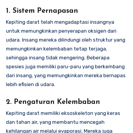
1. Sistem Pernapasan
Kepiting darat telah mengadaptasi insangnya
untuk memungkinkan penyerapan oksigen dari
udara. Insang mereka dilindungi oleh struktur yang
memungkinkan kelembaban tetap terjaga,
sehingga insang tidak mengering. Beberapa
spesies juga memiliki paru-paru yang berkembang
dari insang, yang memungkinkan mereka bernapas
lebih efisien di udara.
2. Pengaturan Kelembaban
Kepiting darat memiliki eksoskeleton yang keras
dan tahan air, yang membantu mencegah
kehilangan air melalui evaporasi. Mereka juga