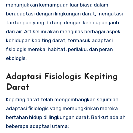
menunjukkan kemampuan luar biasa dalam
beradaptasi dengan lingkungan darat, mengatasi
tantangan yang datang dengan kehidupan jauh
dari air. Artikel ini akan mengulas berbagai aspek
kehidupan kepiting darat, termasuk adaptasi
fisiologis mereka, habitat, perilaku, dan peran
ekologis.
Adaptasi Fisiologis Kepiting
Darat
Kepiting darat telah mengembangkan sejumlah
adaptasi fisiologis yang memungkinkan mereka
bertahan hidup di lingkungan darat. Berikut adalah
beberapa adaptasi utama: