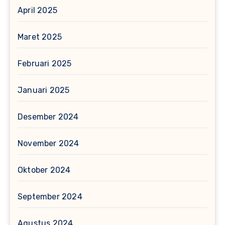
April 2025
Maret 2025
Februari 2025
Januari 2025
Desember 2024
November 2024
Oktober 2024
September 2024
Agustus 2024