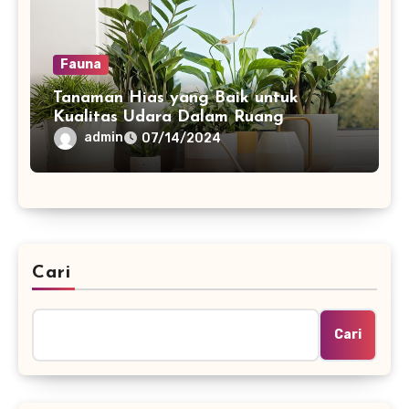
Fauna
Tanaman Hias yang Baik untuk
Kualitas Udara Dalam Ruang
admin
07/14/2024
Cari
Cari