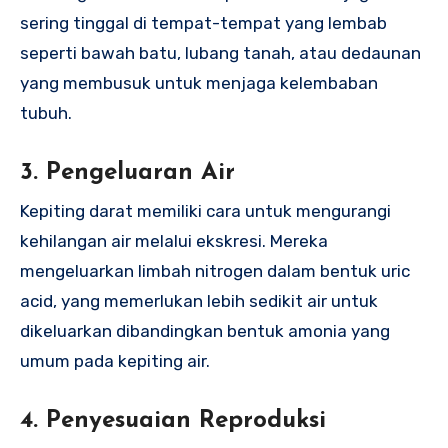
sering tinggal di tempat-tempat yang lembab
seperti bawah batu, lubang tanah, atau dedaunan
yang membusuk untuk menjaga kelembaban
tubuh.
3. Pengeluaran Air
Kepiting darat memiliki cara untuk mengurangi
kehilangan air melalui ekskresi. Mereka
mengeluarkan limbah nitrogen dalam bentuk uric
acid, yang memerlukan lebih sedikit air untuk
dikeluarkan dibandingkan bentuk amonia yang
umum pada kepiting air.
4. Penyesuaian Reproduksi