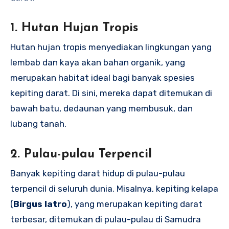
1. Hutan Hujan Tropis
Hutan hujan tropis menyediakan lingkungan yang
lembab dan kaya akan bahan organik, yang
merupakan habitat ideal bagi banyak spesies
kepiting darat. Di sini, mereka dapat ditemukan di
bawah batu, dedaunan yang membusuk, dan
lubang tanah.
2. Pulau-pulau Terpencil
Banyak kepiting darat hidup di pulau-pulau
terpencil di seluruh dunia. Misalnya, kepiting kelapa
(
Birgus latro
), yang merupakan kepiting darat
terbesar, ditemukan di pulau-pulau di Samudra