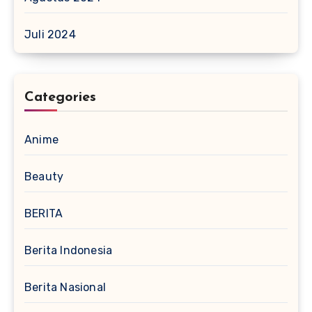
Juli 2024
Categories
Anime
Beauty
BERITA
Berita Indonesia
Berita Nasional