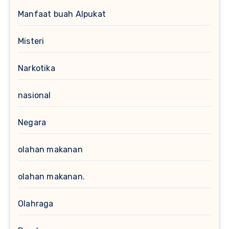
Manfaat buah Alpukat
Misteri
Narkotika
nasional
Negara
olahan makanan
olahan makanan.
Olahraga